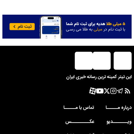
این تیتر کمینه ترین رسانه خبری ایران
درباره مــــــا
تماس با مــــــا
ویــــــــدیو
عکــــــــــس