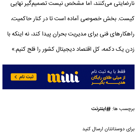
نارضایتی می‌کنند، اما مشخص نیست تصمیم‌گیر نهایی
کیست. بخش خصوصی آماده است تا در کنار حاکمیت،
راهکارهای فنی برای مدیریت بحران پیدا کند، نه اینکه با
زدن یک دکمه، کل اقتصاد دیجیتال کشور را فلج کنیم.»
برچسب ها:
اینترنت
برای دوستانتان ارسال کنید