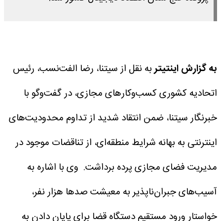
به گزارش اینتیتر
به نقل از سیتنا، رضا الفت‌نسب، رئیس
اتحادیه کشوری کسب‌وکارهای مجازی، در گفت‌وگو با
خبرنگار سیتنا، ضمن انتقاد شدید از تداوم محدودیت‌های
اینترنتی به بهانه شرایط منطقه‌ای، از تناقضات موجود در
مدیریت فضای مجازی پرده برداشت.
وی با اشاره به
آسیب‌های جبران‌ناپذیر به معیشت صدها هزار نفر،
خواستار ورود مستقیم دستگاه قضا برای پایان دادن به