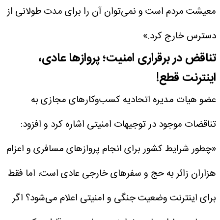
معیشت مردم است و نمی‌توان آن را برای مدت طولانی از
دسترس خارج کرد.»
تناقض در برقراری امنیت؛ پروازها عادی،
اینترنت قطع!
عضو هیات مدیره اتحادیه کسب‌وکارهای مجازی به
تناقضات موجود در توجیهات امنیتی اشاره کرد و افزود:
«چطور شرایط کشور برای انجام پروازهای مسافری و اعزام
هزاران زائر به حج و سفرهای خارجی عادی است، اما فقط
برای اینترنت وضعیت جنگی و امنیتی اعلام می‌شود؟ اگر