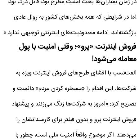
در زمان بمباران‌ها بحث امنیت مطرح بود، قابل درک بود،
اما در شرایطی که همه بخش‌های کشور به روال عادی
بازگشته‌اند، ادامه محدودیت‌های اینترنتی توجیهی ندارد.»
فروش اینترنت «پرو»؛ وقتی امنیت با پول
معامله می‌شود!
الفت‌نسب با افشای طرح‌های فروش اینترنت ویژه به
شرکت‌ها، این اقدام را «مسخره کردن مردم» دانست و
تصریح کرد: «امروز به شرکت‌ها زنگ می‌زنند و پیشنهاد
فروش اینترنت پرو و بدون فیلتر برای کارمندانشان را
می‌دهند. اگر موضوع واقعاً امنیت ملی است، چطور با