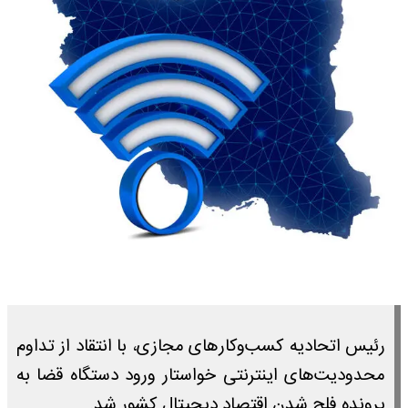
رئیس اتحادیه کسب‌وکارهای مجازی، با انتقاد از تداوم
محدودیت‌های اینترنتی خواستار ورود دستگاه قضا به
پرونده فلج شدن اقتصاد دیجیتال کشور شد.