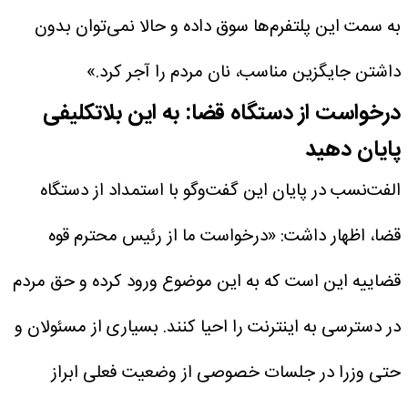
به سمت این پلتفرم‌ها سوق داده و حالا نمی‌توان بدون
داشتن جایگزین مناسب، نان مردم را آجر کرد.»
درخواست از دستگاه قضا: به این بلاتکلیفی
پایان دهید
الفت‌نسب در پایان این گفت‌وگو با استمداد از دستگاه
قضا، اظهار داشت: «درخواست ما از رئیس محترم قوه
قضاییه این است که به این موضوع ورود کرده و حق مردم
در دسترسی به اینترنت را احیا کنند. بسیاری از مسئولان و
حتی وزرا در جلسات خصوصی از وضعیت فعلی ابراز