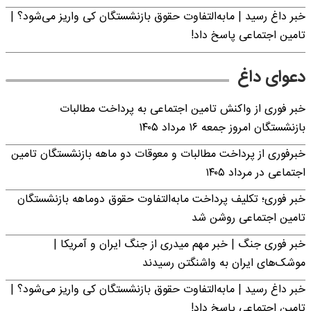
خبر داغ رسید | مابه‌التفاوت حقوق بازنشستگان کی واریز می‌شود؟ |
تامین اجتماعی پاسخ داد!
دعوای داغ
خبر فوری از واکنش تامین اجتماعی به پرداخت مطالبات
بازنشستگان امروز جمعه ۱۶ مرداد ۱۴۰۵
خبرفوری از پرداخت مطالبات و معوقات دو ماهه بازنشستگان تامین
اجتماعی در مرداد ۱۴۰۵
خبر فوری؛ تکلیف پرداخت مابه‌التفاوت حقوق دوماهه بازنشستگان
تامین اجتماعی روشن شد
خبر فوری جنگ | خبر مهم میدری از جنگ ایران و آمریکا |
موشک‌های ایران به واشنگتن رسیدند
خبر داغ رسید | مابه‌التفاوت حقوق بازنشستگان کی واریز می‌شود؟ |
تامین اجتماعی پاسخ داد!