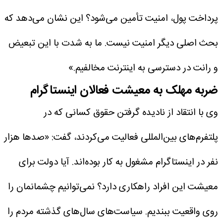
پرداخت پول، امنیت تأمین می‌شود؟ این نشان می‌دهد که
بحث اصلی دیگر امنیت نیست. ما به شدت با این تبعیض
و رانت در دسترسی به اینترنت مخالفیم.»
ضربه مهلک به معیشت فعالان اینستاگرام
وی با انتقاد از نادیده گرفتن حقوق کسانی که در
پلتفرم‌های بین‌المللی فعالیت می‌کردند، گفت: «صدها هزار
نفر در اینستاگرام مشغول به کار بوده‌اند. آیا دولت برای
معیشت این افراد راهکاری دارد؟ نمی‌توانیم چشمانمان را
روی واقعیت ببندیم. سیاست‌های سال‌های گذشته مردم را