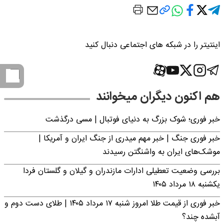
اینتیتر را در شبکه های اجتماعی دنبال کنید
هم اکنون دیگران میخوانند
خبر فوری؛‌ شوک بزرگ به دنیای فوتبال | مسی درگذشت
خبر فوری جنگ | خبر مهم میدری از جنگ ایران و آمریکا |
موشک‌های ایران به واشنگتن رسیدند
بررسی وضعیت تعطیلی ادارات مازندران و گیلان و گلستان فردا
یکشنبه ۱۸ مرداد ۱۴۰۵
خبر فوری از قیمت طلا امروز شنبه ۱۷ مرداد ۱۴۰۵ | طلای دست دوم و
آبشده چند؟