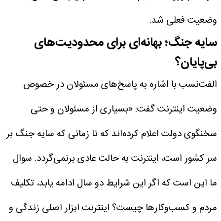
وضعیت فعلی شد.
سایه جنگ؛ بهانه‌ای برای محدودیت‌های
بی‌پایان؟
الفت‌نسب با اشاره به پاسخ‌های مسئولان در خصوص
وضعیت اینترنت گفت: «بسیاری از مسئولان و حتی
سخنگوی دولت اعلام کرده‌اند که تا زمانی که سایه جنگ بر
سر کشور است، اینترنت به حالت عادی برنمی‌گردد. سوال
ما این است که اگر این شرایط دو سال ادامه یابد، تکلیف
مردم و کسب‌وکارها چیست؟ اینترنت ابزار اصلی زندگی و