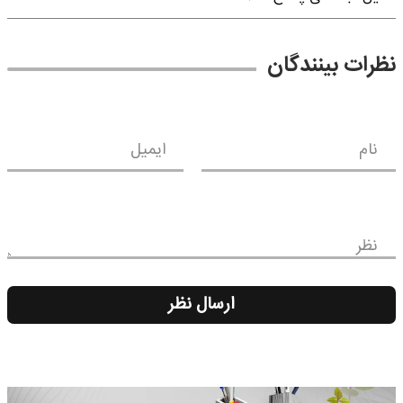
نظرات بینندگان
نام
ایمیل
نظر
ارسال نظر