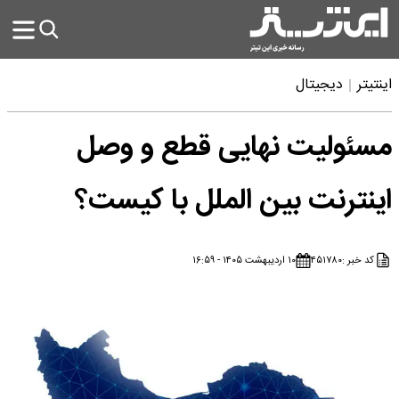
اینتیتر
دیجیتال
مسئولیت نهایی قطع و وصل
اینترنت بین الملل با کیست؟
کد خبر :
۴۵۱۷۸۰
۱۰ اردیبهشت ۱۴۰۵ - ۱۶:۵۹