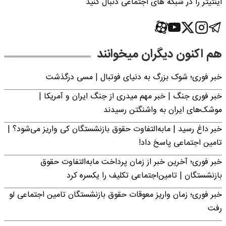
اینتیتر را در شبکه های اجتماعی دنبال کنید
هم اکنون دیگران میخوانند
خبر فوری؛‌ شوک بزرگ به دنیای فوتبال | مسی درگذشت
خبر فوری جنگ | خبر مهم میدری از جنگ ایران و آمریکا |
موشک‌های ایران به واشنگتن رسیدند
خبر داغ رسید | مابه‌التفاوت حقوق بازنشستگان کی واریز می‌شود؟ |
تامین اجتماعی پاسخ داد!
خبر فوری؛ آخرین خبر از زمان پرداخت مابه‌التفاوت حقوق
بازنشستگان | تامین‌اجتماعی تکلیف را یکسره کرد
خبر فوری؛ زمان واریز معوقات حقوق بازنشستگان تامین اجتماعی لو
رفت