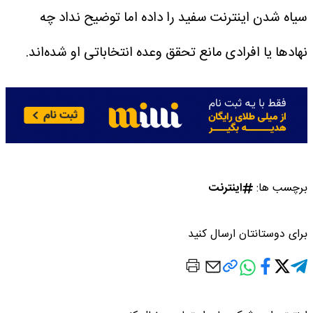
سیاه شدن اینترنت سفید را داده اما توضیح نداد چه
نهادها یا افرادی مانع تحقق وعده‌ انتخاباتی‌ او شده‌اند.
برچسب ها:
اینترنت
برای دوستانتان ارسال کنید