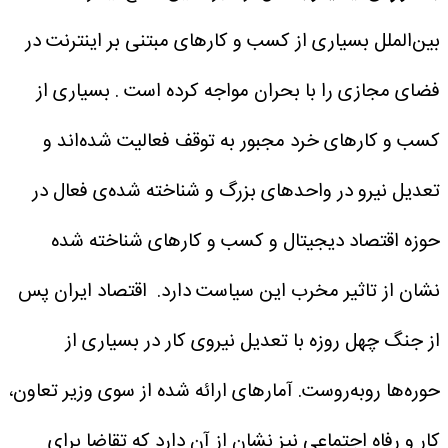
بین‌الملل بسیاری از کسب و کارهای مبتنی بر اینترنت در
فضای مجازی را با بحران مواجه کرده است . بسیاری از
کسب و کارهای خرد مجبور به توقف فعالیت شده‌اند و
تعدیل نیرو در واحدهای بزرگ و شناخته شده‌ی فعال در
حوزه اقتصاد دیجیتال و کسب و کارهای شناخته شده
نشان از تاثیر مخرب این سیاست دارد.
اقتصاد ایران پس
از جنگ چهل روزه با تعدیل نیروی کار در بسیاری از
حوره‌ها روبه‌روست. آمارهای ارائه شده از سوی وزیر تعاون،
کار و رفاه اجتماعی نیز نشان از آن دارد که تقاضا برای