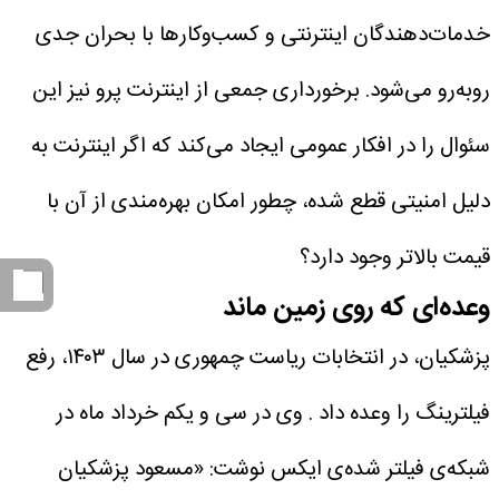
خدمات‌دهندگان اینترنتی و کسب‌وکارها با بحران جدی
روبه‌رو می‌شود. برخورداری جمعی از اینترنت پرو نیز این
سئوال را در افکار عمومی ایجاد می‌کند که اگر اینترنت به
دلیل امنیتی قطع شده، چطور امکان بهره‌مندی از آن با
قیمت بالاتر وجود دارد؟
وعده‌ای که روی زمین ماند
پزشکیان، در انتخابات ریاست چمهوری در سال ۱۴۰۳، رفع
فیلترینگ را وعده داد . وی در سی و یکم خرداد ماه در
شبکه‌ی فیلتر شده‌ی ایکس نوشت: «مسعود پزشکیان