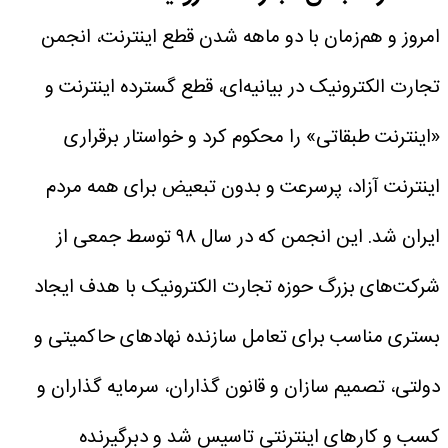
امروز و هم‌زمان با دو ماهه شدن قطع اینترنت، انجمن
تجارت الکترونیک در بیانیه‌ای، قطع گسترده اینترنت و
«اینترنت طبقاتی» را محکوم کرد و خواستار برقراری
اینترنت آزاد، پرسرعت و بدون تبعیض برای همه مردم
ایران شد. این انجمن که در سال ۹۸ توسط جمعی از
شرکت‌های بزرگ حوزه تجارت الکترونیک با هدف ایجاد
بستری مناسب برای تعامل سازنده نهادهای حاکمیتی و
دولتی، تصمیم سازان و قانون گذاران، سرمایه گذاران و
کسب و کارهای اینترنتی تاسیس شد و دبرگیرنده