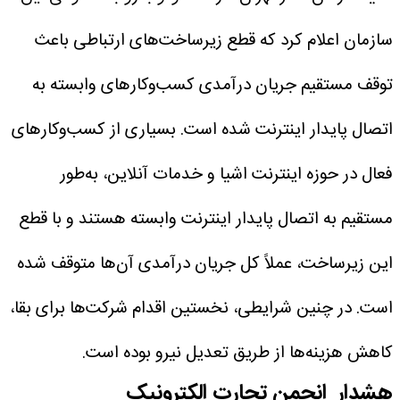
سازمان اعلام کرد که قطع زیرساخت‌های ارتباطی باعث
توقف مستقیم جریان درآمدی کسب‌وکارهای وابسته به
اتصال پایدار اینترنت شده است.
بسیاری از کسب‌وکارهای
فعال در حوزه اینترنت اشیا و خدمات آنلاین، به‌طور
مستقیم به اتصال پایدار اینترنت وابسته هستند و با قطع
این زیرساخت، عملاً کل جریان درآمدی آن‌ها متوقف شده
است. در چنین شرایطی، نخستین اقدام شرکت‌ها برای بقا،
کاهش هزینه‌ها از طریق تعدیل نیرو بوده است.
هشدار انجمن تجارت الکترونیک