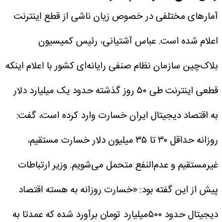
آمارهای مختلفی در خصوص زیان ناشی از قطع اینترنت
اعلام شده است. عباس آشتیانی، رئیس کمیسیون
بلاک‌چین سازمان نظام صنفی رایانه‌ای کشور با اعلام اینکه
قطعی اینترنت طی ۵۰ روز گذشته حدود یک میلیارد دلار
به اقتصاد دیجیتال ایران خسارت وارد کرده است، گفت:
روزانه حداقل ۳۰ تا ۳۵ میلیون دلار خسارت مستقیم،
غیرمستقیم و عدم‌النفع متحمل می‌شویم.
وزیر ارتباطات
پیش از این گفته بود: «خسارت روزانه به هسته اقتصاد
دیجیتال حدود ۵۰۰‌میلیارد تومان برآورد شده که عمدتا به