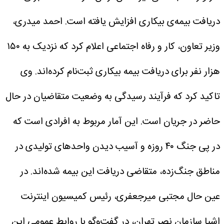
دریافت بیمه‌ی بیکاری افزایش یافته است.
احمد میدری،
وزیر تعاون، کار و رفاه اجتماعی اعلام کرد که نزدیک به ۱۵۰
هزار نفر برای دریافت بیمه بیکاری ثبت‌نام کرده‌اند. وی
تاکید کرد که فرآیند رسیدگی به وضعیت متقاضیان در حال
حاضر در جریان است.
این آمار مربوط به افرادی است که
در پی جنگ ۴۰ روزه و آسیب دیدن واحدهای تولیدی در
مناطق جنگ‌زده، متقاضی دریافت این بیمه شده‌اند. در
عین حال مجتبی میرجعفری، رئیس کمیسیون اینترنت
اشیا سازمان نصر تهران، در گفت‌وگو با روابط عمومی این