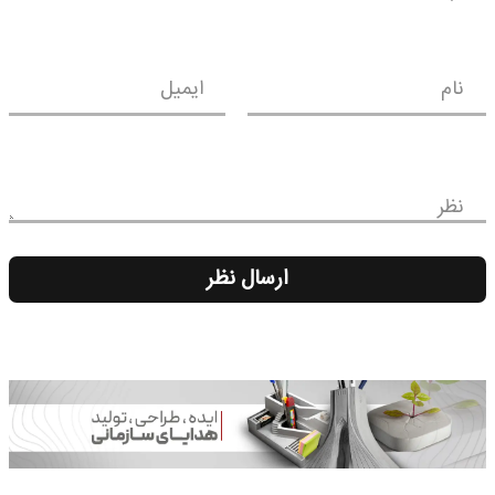
نام
ایمیل
نظر
ارسال نظر