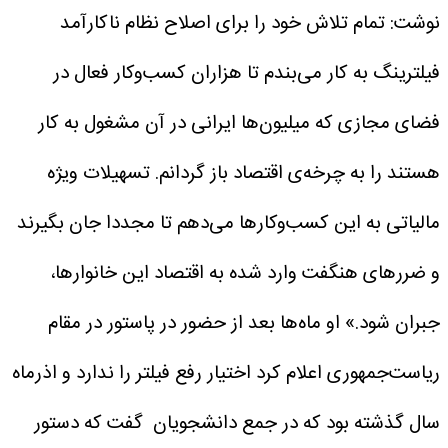
نوشت: تمام تلاش خود را برای اصلاح نظام ناکارآمد
فیلترینگ به کار می‌بندم تا هزاران کسب‌وکار فعال در
فضای مجازی که میلیون‌ها ایرانی در آن مشغول به کار
هستند را به چرخه‌ی اقتصاد باز گردانم. تسهیلات ویژه
مالیاتی به این کسب‌وکارها می‌دهم تا مجددا جان بگیرند
و ضررهای هنگفت وارد شده به اقتصاد این خانوارها،
جبران شود.»
او ماه‌ها بعد از حضور در پاستور در مقام
ریاست‌جمهوری اعلام کرد اختیار رفع فیلتر را ندارد و اذرماه
سال گذشته بود که در جمع دانشجویان گفت که دستور