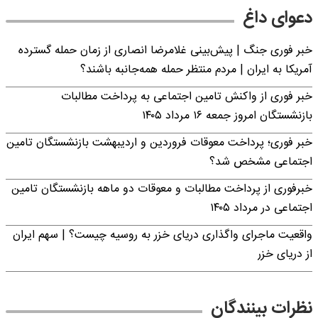
دعوای داغ
خبر فوری جنگ | پیش‌بینی غلامرضا انصاری از زمان حمله گسترده
آمریکا به ایران | مردم منتظر حمله همه‌جانبه باشند؟
خبر فوری از واکنش تامین اجتماعی به پرداخت مطالبات
بازنشستگان امروز جمعه ۱۶ مرداد ۱۴۰۵
خبر فوری؛ پرداخت معوقات فروردین و اردیبهشت بازنشستگان تامین
اجتماعی مشخص شد؟
خبرفوری از پرداخت مطالبات و معوقات دو ماهه بازنشستگان تامین
اجتماعی در مرداد ۱۴۰۵
واقعیت ماجرای واگذاری دریای خزر به روسیه چیست؟ | سهم ایران
از دریای خزر
نظرات بینندگان