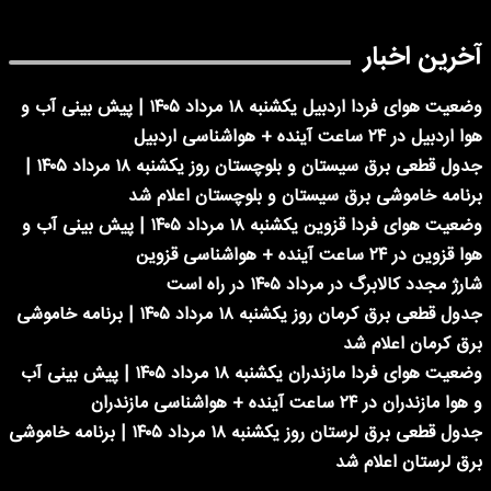
آخرین اخبار
وضعیت هوای فردا اردبیل یکشنبه ۱۸ مرداد ۱۴۰۵ | پیش بینی آب و
هوا اردبیل در ۲۴ ساعت آینده + هواشناسی اردبیل
جدول قطعی برق سیستان و بلوچستان روز یکشنبه ۱۸ مرداد ۱۴۰۵ |
برنامه خاموشی برق سیستان و بلوچستان اعلام شد
وضعیت هوای فردا قزوین یکشنبه ۱۸ مرداد ۱۴۰۵ | پیش بینی آب و
هوا قزوین در ۲۴ ساعت آینده + هواشناسی قزوین
شارژ مجدد کالابرگ در مرداد ۱۴۰۵ در راه است
جدول قطعی برق کرمان روز یکشنبه ۱۸ مرداد ۱۴۰۵ | برنامه خاموشی
برق کرمان اعلام شد
وضعیت هوای فردا مازندران یکشنبه ۱۸ مرداد ۱۴۰۵ | پیش بینی آب
و هوا مازندران در ۲۴ ساعت آینده + هواشناسی مازندران
جدول قطعی برق لرستان روز یکشنبه ۱۸ مرداد ۱۴۰۵ | برنامه خاموشی
برق لرستان اعلام شد