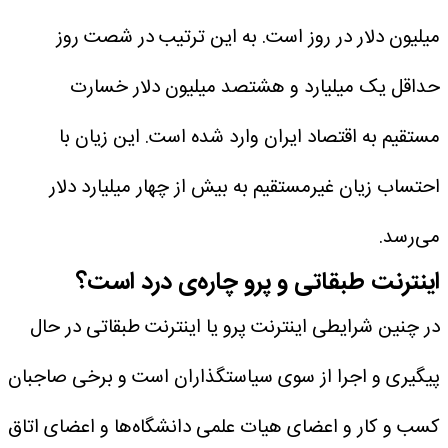
میلیون دلار در روز است. به این ترتیب در شصت روز
حداقل یک میلیارد و هشتصد میلیون دلار خسارت
مستقیم به اقتصاد ایران وارد شده است. این زیان با
احتساب زیان غیرمستقیم به بیش از چهار میلیارد دلار
می‌رسد.
اینترنت طبقاتی و پرو چاره‌ی درد است؟
در چنین شرایطی اینترنت پرو یا اینترنت طبقاتی در حال
پیگیری و اجرا از سوی سیاستگذاران است و برخی صاجبان
کسب و کار و اعضای هیات علمی دانشگاه‌ها و اعضای اتاق