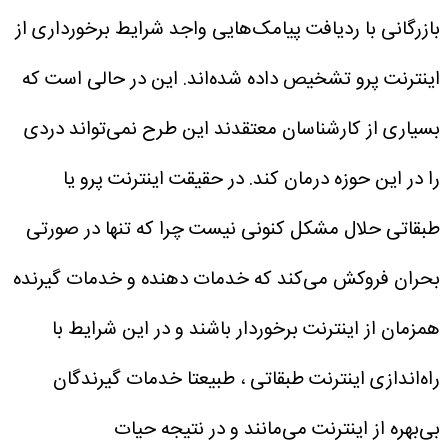
بازرگانی با ردیافت پیامک‌هایی واجد شرایط برخورداری از
اینترنت پرو تشخیص داده شده‌اند. این در حالی است که
بسیاری از کارشناسان معتقدند این طرح نمی‌تواند دردی
را در این حوزه درمان کند. در حقیقت اینترنت پرو یا
طبقاتی حلال مشکل کنونی نیست چرا که تنها در صورتی
بحران فروکش می‌کند که خدمات دهنده و خدمات گیرنده
همزمان از اینترنت برخوردار باشند و در این شرایط با
راه‌اندازی اینترنت طبقاتی ، طبیعتا خدمات گیرندگان
بی‌بهره از اینترنت می‌مانند و در نتیجه حیات