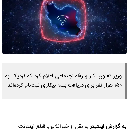
وزیر تعاون، کار و رفاه اجتماعی اعلام کرد که نزدیک به
۱۵۰ هزار نفر برای دریافت بیمه بیکاری ثبت‌نام کرده‌اند.
به گزارش اینتیتر
به نقل از خبرآنلاین، قطع اینترنت