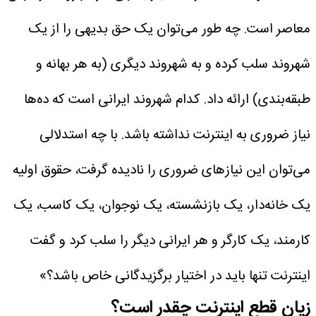
معاصر است. چه طور می‌توان یک حق بدیهی را از یک
شهروند سلب کرده و به شهروند دیگری (به هر بهانه و
طبقه‌بندی) ارائه داد. کدام شهروند ایرانی است که ده‌ها
نیاز ضروری به اینترنت نداشته باشد. با چه استدلالی
می‌توان این نیازهای ضروری را نادیده گرفت، حقوق اولیه
یک خانه‌دار، یک بازنشسته، یک نوجوان، یک کاسب، یک
کارمند، یک کارگر و هر ایرانی دیگر را سلب کرد و گفت
اینترنت تنها باید در اختیار برگزیدگانی خاص باشد؟»
زیان قطع اینترنت چقدر است؟