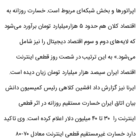
اپراتورها و بخش شبکه‌ای مربوط است. خسارت روزانه به
‌اقتصاد کلان هم حدود ۵ هزارمیلیارد تومان برآورد می‌شود
که لایه‌های دوم و سوم اقتصاد دیجیتال را نیز شامل
می‌شود.»
به این ترتیب در شصت روز قطعی اینترنت
اقتصاد ایران سیصد هزار میلیارد تومان زیان دیده است.
ایرنا نیز گزارش داد افشین کلاهی رئیس کمیسیون دانش
بیان اتاق ایران خسارت مستقیم روزانه در اثر قطعی
اینترنت را ۳۰ تا ۴۰ میلیون دلار اعلام کرده است. وی تاکید
دارد خسارت غیرمستقیم قطعی اینترنت معادل ۷۰-۸۰