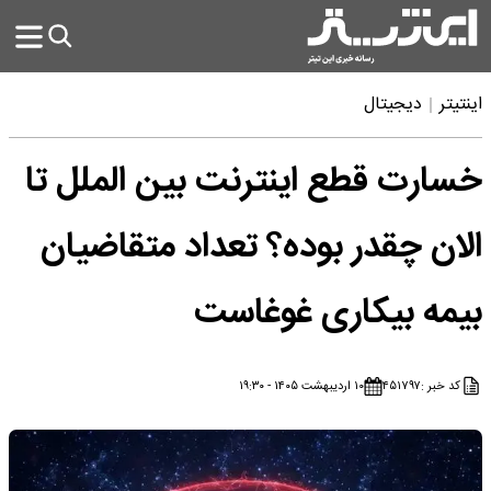
اینتیتر
دیجیتال
خسارت قطع اینترنت بین الملل تا
الان چقدر بوده؟ تعداد متقاضیان
بیمه بیکاری غوغاست
کد خبر :
۴۵۱۷۹۷
۱۰ اردیبهشت ۱۴۰۵ - ۱۹:۳۰