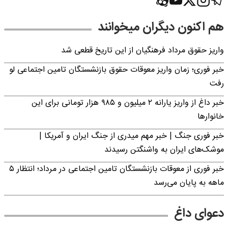
هم اکنون دیگران میخوانند
واریز حقوق مرداد فرهنگیان از این تاریخ قطعی شد
خبر فوری؛ زمان واریز معوقات حقوق بازنشستگان تامین اجتماعی لو
رفت
خبر داغ از واریز یارانه ۲ میلیون و ۹۸۵ هزار تومانی برای این
خانوارها
خبر فوری جنگ | خبر مهم میدری از جنگ ایران و آمریکا |
موشک‌های ایران به واشنگتن رسیدند
خبر فوری از معوقات بازنشستگان تامین اجتماعی در مرداد؛ انتظار ۵
ماهه به پایان می‌رسد
دعوای داغ