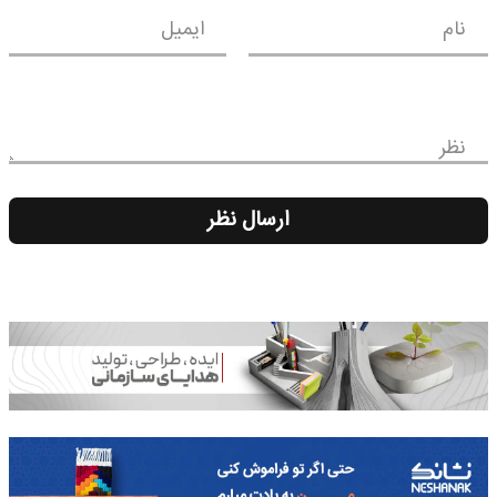
نام
ایمیل
نظر
ارسال نظر