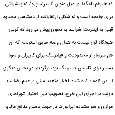
که علیرغم نامگذاری ذیل عنوان "اینترنت‌پرو"، نه پیشرفتی
برای جامعه است و نه شکلی ارتقا‌یافته از دسترسی محدود
قبلی به اینترنت! شرایط به نحوی پیش می‌رود که گویی
هیچ‌گاه قرار نیست به همان وضع سابق اینترنت، که آن
هم سرشار از محدودیت و فیلترینگ برای کاربران و سود
بسیار برای کاسبان فیلترینگ بود، برگردیم.
در بخش دیگری
از این نامه تاکید شده: اخبار متعدد مبنی بر عدم رضایت
دولت در اجرای این طرح، تصویب ذیل اختیار شوراهای
موازی و سواستفاده اپراتورها در جهت تامین منافع مالی،