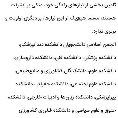
تامین بخشی از نیازهای زندگی خود، متکی بر اینترنت
هستند؛ مسلما هیچ‌یک از این نیازها، بر دیگری اولویت و
برتری ندارد.
انجمن اسلامی دانشجویان دانشکده دندانپزشکی،
دانشکده پزشکی، دانشکده فنی، دانشکده داروسازی،
دانشکده علوم، دانشکدگان کشاورزی و منابع‌طبیعی،
دانشکده علوم‌ اجتماعی، دانشکده جغرافیا، دانشکده
پیراپزشکی، دانشکده زبان‌ها‌ و ادبیات خارجی، دانشکده
حقوق و علوم سیاسی و دانشکده فناوری کشاورزی