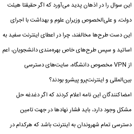
این سوال را در اذهان پدید می‌آورد که اگر حقیقتا هیئت
دولت، و علی‌الخصوص وزیران علوم و بهداشت با اجرای
این دست طرح‌ها مخالفند، چرا در اعطای اینترنت سفید به
اساتید و سپس طرح‌های خاص بهره‌مندی دانشجویان، اعم
از VPN مخصوص دانشگاه، سایت‌های دسترسی
بین‌المللی و اینترنت‌پرو پیشرو بودند؟
امضاکنندگان این نامه اعلام کردند که اگر دغدغه حل
مشکل وجود دارد، باید فشار نهادها در جهت تامین
دسترسی تمام شهروندان به اینترنت باشد که هر‌کدام در