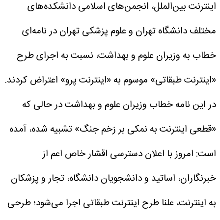
اینترنت بین‌الملل، انجمن‌های اسلامی دانشکده‌های
مختلف دانشگاه تهران و علوم پزشکی تهران در نامه‌ای
خطاب به وزیران علوم و بهداشت، نسبت به اجرای طرح
«اینترنت طبقاتی» موسوم به «اینترنت‌ پرو» اعتراض کردند.
در این نامه خطاب وزیران علوم و بهداشت در حالی که
«قطعی اینترنت به نمکی بر زخم‌ جنگ» تشبیه شده، آمده
است: امروز با اعلان دسترسی اقشار خاص اعم از
خبرنگاران، اساتید و دانشجویان دانشگاه، تجار و پزشکان
به اینترنت‌، علنا طرح اینترنت طبقاتی اجرا می‌شود؛ طرحی