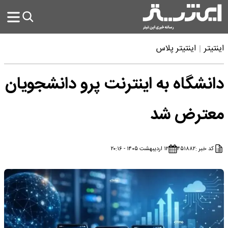
اینتیتر
اینتیتر پلاس
دانشگاه به اینترنت پرو دانشجویان
معترض شد
کد خبر :
۴۵۱۸۸۲
۱۲ اردیبهشت ۱۴۰۵ - ۲۰:۱۶