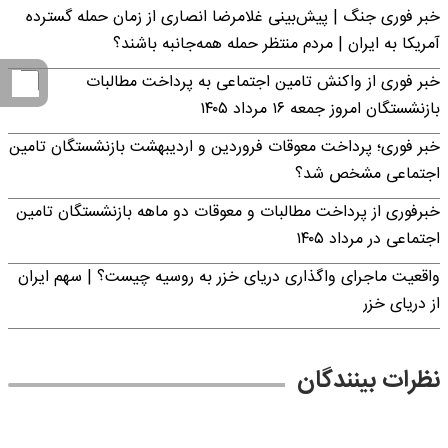
خبر فوری جنگ | پیش‌بینی غلامرضا انصاری از زمان حمله گسترده
آمریکا به ایران | مردم منتظر حمله همه‌جانبه باشند؟
خبر فوری از واکنش تامین اجتماعی به پرداخت مطالبات
بازنشستگان امروز جمعه ۱۶ مرداد ۱۴۰۵
خبر فوری؛ پرداخت معوقات فروردین و اردیبهشت بازنشستگان تامین
اجتماعی مشخص شد؟
خبرفوری از پرداخت مطالبات و معوقات دو ماهه بازنشستگان تامین
اجتماعی در مرداد ۱۴۰۵
واقعیت ماجرای واگذاری دریای خزر به روسیه چیست؟ | سهم ایران
از دریای خزر
نظرات بینندگان