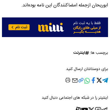
ابوریحان ازجمله امضاکنندگان این نامه بوده‌اند.
برچسب ها:
اینترنت
برای دوستانتان ارسال کنید
اینتیتر را در شبکه های اجتماعی دنبال کنید