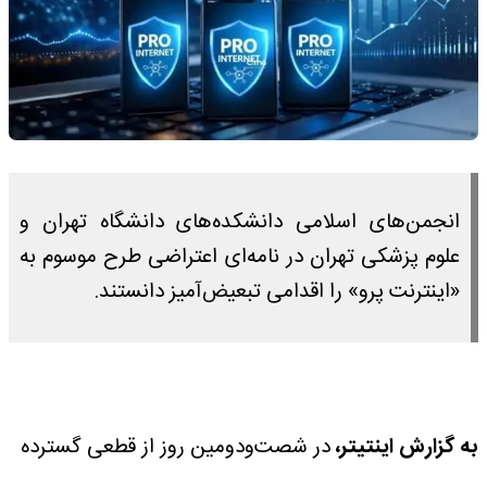
انجمن‌های اسلامی دانشکده‌های دانشگاه تهران و
علوم پزشکی تهران در نامه‌ای اعتراضی طرح موسوم به
«اینترنت پرو» را اقدامی تبعیض‌آمیز دانستند.
به گزارش اینتیتر،
در شصت‌ودومین روز از قطعی گسترده