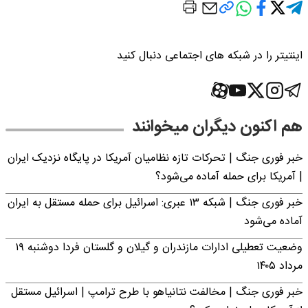
اینتیتر را در شبکه های اجتماعی دنبال کنید
هم اکنون دیگران میخوانند
خبر فوری جنگ | تحرکات تازه نظامیان آمریکا در پایگاه نزدیک ایران
| آمریکا برای حمله آماده می‌شود؟
خبر فوری جنگ | شبکه ۱۳ عبری: اسرائیل برای حمله مستقل به ایران
آماده می‌شود
وضعیت تعطیلی ادارات مازندران و گیلان و گلستان فردا دوشنبه ۱۹
مرداد ۱۴۰۵
خبر فوری جنگ | مخالفت نتانیاهو با طرح ترامپ | اسرائیل مستقل