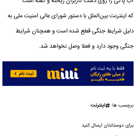
آب پاکی را روی دست کاربران ریخته و گفته است
که اینترنت بین‌الملل با دستور شورای عالی امنیت ملی به
دلیل شرایط جنگی قطع شده است و همچنان شرایط
جنگی وجود دارد و فعلا وصل نخواهد شد.
برچسب ها:
اینترنت
برای دوستانتان ارسال کنید