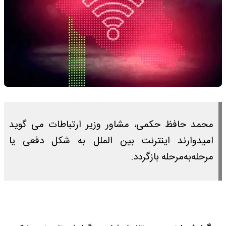
محمد حافظ حکمی، مشاور وزیر ارتباطات می گوید
امیدوارند اینترنت بین الملل به شکل دفعی یا
مرحله‌به‌مرحله بازگردد.