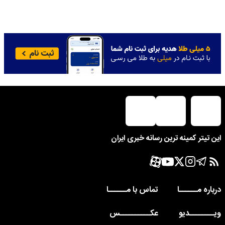
این تیتر کمینه ترین رسانه خبری ایران
درباره مــــــا
تماس با مــــــا
ویــــــــدیو
عکــــــــــس