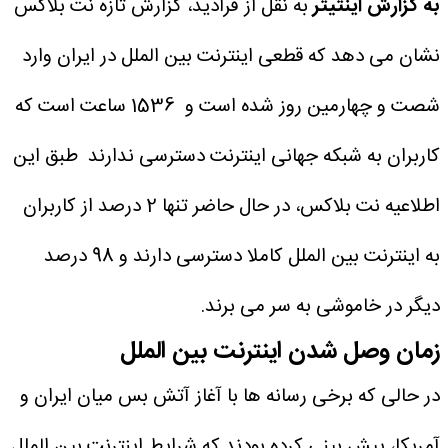
به گزارش اینتیتر
به نقل از فرادید، گزارش تازه نت بلاکس
نشان می دهد که قطعی اینترنت بین الملل در ایران وارد
شصت و چهارمین روز شده است و 1536 ساعت است که
کاربران به شبکه جهانی اینترنت دسترسی ندارند
طبق این
اطلاعیه نت بلاکس، در حال حاضر تنها 2 درصد از کاربران
به اینترنت بین الملل کاملا دسترسی دارند و 98 درصد
دیگر در خاموشی به سر می برند.
زمان وصل شدن اینترنت بین الملل
در حالی که برخی رسانه ها با آغاز آتش بس میان ایران و
آمریکا، پیش بینی کرده بودند که شرایط اینترنت بین الملل