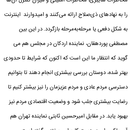
مخاطرات سایبری، مخاطرات امنیتی و میزان کنترل آن‌ها
را به نهادهای ذی‌صلاح ارائه می‌کنند و امیدوارند اینترنت
به شکل دفعی یا مرحله‌به‌مرحله بازگردد.
در این بین
مصطفی پوردهقان، نماینده اردکان در مجلس هم می
گوید که انتظار ما این است که اکنون که شرایط تا حدودی
بهتر شده، دوستان بررسی بیشتری انجام دهند تا بتوانیم
دسترسی مردم عادی و مردم عزیزمان را نیز بیشتر کنیم تا
رضایت بیشتری جلب شود و وضعیت اقتصادی مردم نیز
بهبود یابد.
در مقابل امیرحسین ثابتی نماینده تهران هم