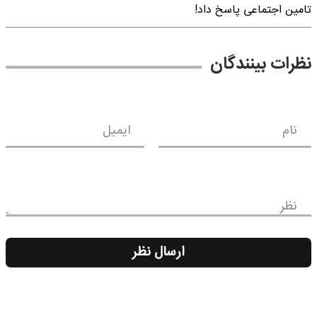
تامین اجتماعی پاسخ داد!
نظرات بینندگان
نام
ایمیل
نظر
ارسال نظر