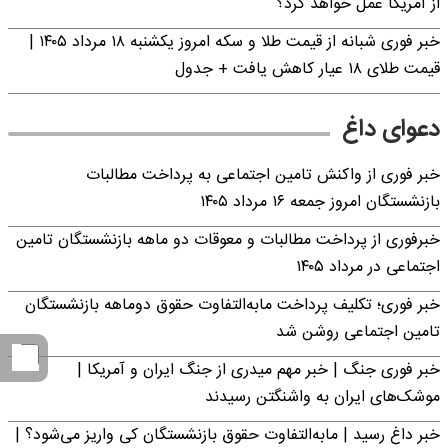
از آمریکا عمل خواهد کرد؟
خبر فوری شبانه از قیمت طلا و سکه امروز یکشنبه ۱۸ مرداد ۱۴۰۵ |
قیمت طلای ۱۸ عیار کاهش یافت + جدول
دعوای داغ
خبر فوری از واکنش تامین اجتماعی به پرداخت مطالبات
بازنشستگان امروز جمعه ۱۶ مرداد ۱۴۰۵
خبرفوری از پرداخت مطالبات و معوقات دو ماهه بازنشستگان تامین
اجتماعی در مرداد ۱۴۰۵
خبر فوری؛ تکلیف پرداخت مابه‌التفاوت حقوق دوماهه بازنشستگان
تامین اجتماعی روشن شد
خبر فوری جنگ | خبر مهم میدری از جنگ ایران و آمریکا |
موشک‌های ایران به واشنگتن رسیدند
خبر داغ رسید | مابه‌التفاوت حقوق بازنشستگان کی واریز می‌شود؟ |