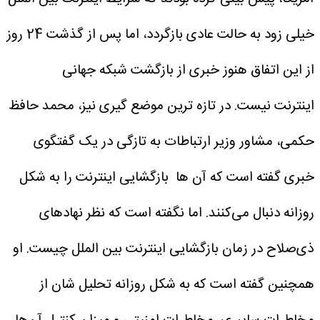
خیلی زود به حالت عادی بازگردد، اما پس از گذشت 24 روز
از این اتفاق هنوز خبری از بازگشت شبکه جهانی
اینترنت نیست.
در تازه ترین موضع گیری نیز، محمد حافظ
حکمی، مشاور وزیر ارتباطات به تازگی در یک گفتگوی
خبری گفته است که آن ها بازگشایی اینترنت را به شکل
روزانه دنبال می‌کنند. اما نگفته است که نظر نهادهای
ذی‌صلاح در زمان بازگشایی اینترنت بین الملل چیست.
او
همچنین گفته است که به شکل روزانه تحلیل شان از