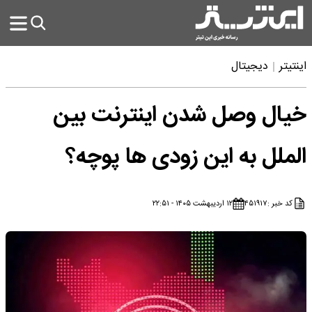
اینتیتر
دیجیتال
خیال وصل شدن اینترنت بین
الملل به این زودی ها پوچه؟
کد خبر :
۴۵۱۹۱۷
۱۲ اردیبهشت ۱۴۰۵ - ۲۲:۵۱