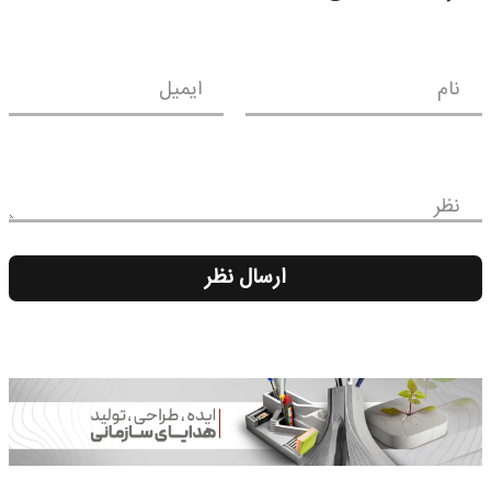
نام
ایمیل
نظر
ارسال نظر