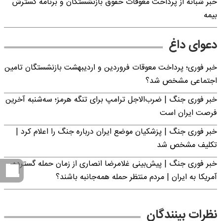
خبر شبانه از پرداخت معوقات حقوق بازنشستگان و برنامه گسترش
بیمه
دعوای داغ
خبر فوری؛ پرداخت معوقات فروردین و اردیبهشت بازنشستگان تامین
اجتماعی مشخص شد؟
خبر فوری جنگ | ضرب‌الاجل ترامپ برای تنگه هرمز؛ سه‌شنبه آخرین
فرصت ایران است
خبر فوری جنگ | پزشکیان موضع ایران درباره جنگ را اعلام کرد |
تکلیف مشخص شد
خبر فوری جنگ | پیش‌بینی غلامرضا انصاری از زمان حمله گسترده
آمریکا به ایران | مردم منتظر حمله همه‌جانبه باشند؟
نظرات بینندگان