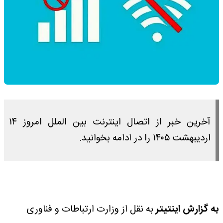
آخرین خبر از اتصال اینترنت بین الملل امروز ۱۴
اردیبهشت ۱۴۰۵ را در ادامه بخوانید.
به گزارش اینتیتر
به نقل از وزارت ارتباطات و فناوری