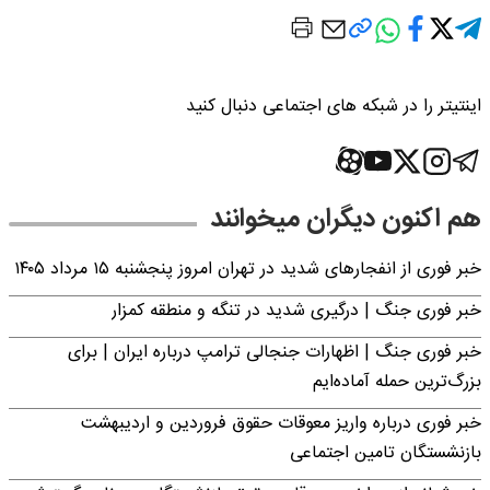
اینتیتر را در شبکه های اجتماعی دنبال کنید
هم اکنون دیگران میخوانند
خبر فوری از انفجارهای شدید در تهران امروز پنجشنبه ۱۵ مرداد ۱۴۰۵
خبر فوری جنگ | درگیری شدید در تنگه و منطقه کمزار
خبر فوری جنگ | اظهارات جنجالی ترامپ درباره ایران | برای
بزرگ‌ترین حمله آماده‌ایم
خبر فوری درباره واریز معوقات حقوق فروردین و اردیبهشت
بازنشستگان تامین اجتماعی