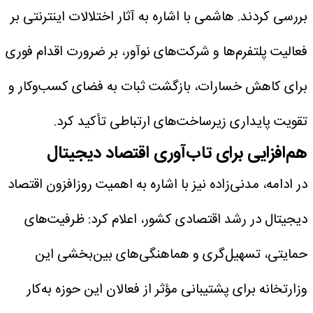
بررسی کردند. هاشمی با اشاره به آثار اختلالات اینترنتی بر
فعالیت پلتفرم‌ها و شرکت‌های نوآور، بر ضرورت اقدام فوری
برای کاهش خسارات، بازگشت ثبات به فضای کسب‌وکار و
تقویت پایداری زیرساخت‌های ارتباطی تأکید کرد.
هم‌افزایی برای تاب‌آوری اقتصاد دیجیتال
در ادامه، مدنی‌زاده نیز با اشاره به اهمیت روزافزون اقتصاد
دیجیتال در رشد اقتصادی کشور، اعلام کرد: ظرفیت‌های
حمایتی، تسهیل‌گری و هماهنگی‌های بین‌بخشی این
وزارتخانه برای پشتیبانی مؤثر از فعالان این حوزه به‌کار