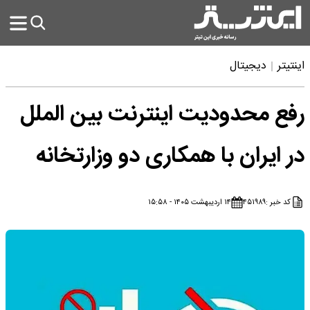
اینتیتر
دیجیتال
رفع محدودیت اینترنت بین الملل
در ایران با همکاری دو وزارتخانه
کد خبر :
۴۵۱۹۸۹
۱۴ اردیبهشت ۱۴۰۵ - ۱۵:۵۸