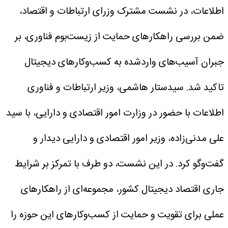
اطلاعات، در نشست مشترک وزرای ارتباطات و اقتصاد،
ضمن بررسی راهکارهای حمایت از زیست‌بوم فناوری، بر
جبران آسیب‌های واردشده به کسب‌وکارهای دیجیتال
تاکید شد.
سیدستار هاشمی، وزیر ارتباطات و فناوری
اطلاعات با حضور در وزارت امور اقتصادی و دارایی، با سید
علی مدنی‌زاده، وزیر امور اقتصادی و دارایی دیدار و
گفت‌وگو کرد.
در این نشست، دو طرف با تمرکز بر شرایط
جاری اقتصاد دیجیتال کشور، مجموعه‌ای از راهکارهای
عملی برای تقویت و حمایت از کسب‌وکارهای این حوزه را