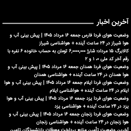
آخرین اخبار
وضعیت هوای فردا فارس جمعه ۱۶ مرداد ۱۴۰۵ | پیش بینی آب و
هوا شیراز در ۲۴ ساعت آینده + هواشناسی شیراز
کالابرگ ۱۵ مرداد؛ شارژ ۶,۰۰۰۰,۰۰۰ تومان به حساب خانوده ۶ نفره با
رقم آخر کد ملی ۰، ۱ و ۲
وضعیت هوای فردا همدان جمعه ۱۶ مرداد ۱۴۰۵ | پیش بینی آب و
هوا همدان در ۲۴ ساعت آینده + هواشناسی همدان
وضعیت هوای فردا ایلام جمعه ۱۶ مرداد ۱۴۰۵ | پیش بینی آب و هوا
ایلام در ۲۴ ساعت آینده + هواشناسی ایلام
وضعیت هوای فردا یزد جمعه ۱۶ مرداد ۱۴۰۵ | پیش بینی آب و هوا
یزد در ۲۴ ساعت آینده + هواشناسی یزد
وضعیت هوای فردا زنجان جمعه ۱۶ مرداد ۱۴۰۵ | پیش بینی آب و
هوا زنجان در ۲۴ ساعت آینده + هواشناسی زنجان
آخرین وضعیت تأمین منابع پرداخت معوقات بازنشستگان تامین