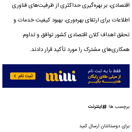
اقتصادی، بر بهره‌گیری حداکثری از ظرفیت‌های فناوری
اطلاعات برای ارتقای بهره‌وری، بهبود کیفیت خدمات و
تحقق اهداف کلان اقتصادی کشور توافق و تداوم
همکاری‌های مشترک را مورد تأکید قرار دادند.
برچسب ها:
اینترنت
برای دوستانتان ارسال کنید