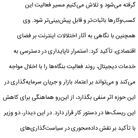
گرفته می‌شود و تلاش می‌کنیم مسیر فعالیت این
کسب‌وکارها باثبات‌تر و قابل پیش‌بینی‌تر شود.
وی
همچنین با نگاهی به آثار اختلالات اینترنت بر فضای
اقتصادی، تأکید کرد: استمرار ناپایداری در دسترسی به
خدمات دیجیتال، روند فعالیت بنگاه‌ها را با اخلال مواجه
می‌کند و می‌تواند بر اعتماد بازار و جریان سرمایه‌گذاری در
این حوزه اثر منفی بگذارد، از این‌رو هماهنگی برای کاهش
این ریسک‌ها در دستور کار قرار دارد.
در این دیدار، دو وزیر
با تأکید بر نقش داده‌محوری در سیاست‌گذاری‌های