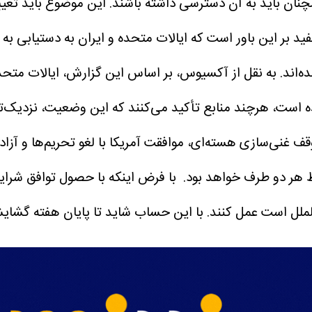
نان باید به آن دسترسی داشته باشند. این موضوع باید تعیی
فید بر این باور است که ایالات متحده و ایران به دستیابی 
 است، هرچند منابع تأکید می‌کنند که این وضعیت، نزدیک‌تر
ف غنی‌سازی هسته‌ای، موافقت آمریکا با لغو تحریم‌ها و آزادس
ط هر دو طرف خواهد بود.
با فرض اینکه با حصول توافق شرایط
الملل است عمل کنند. با این حساب شاید تا پایان هفته گشا