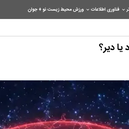
ر
فناوری اطلاعات
ورزش
محیط زیست
نو + جوان
یا دیر؟