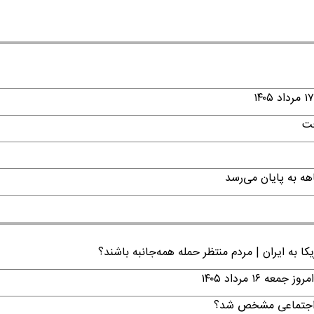
فت
ا به ایران | مردم منتظر حمله همه‌جانبه باشند؟
۱ مرداد ۱۴۰۵
ن اجتماعی مشخص شد؟