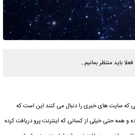
ا باید منتظر بمانیم...
نی که سایت های خبری را دنبال می کنند این است که
ده و همه حتی خیلی از کسانی که اینترنت پرو دریافت کرده