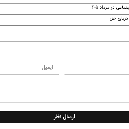
ی در مرداد ۱۴۰۵
دریای خزر
ایمیل
ارسال نظر