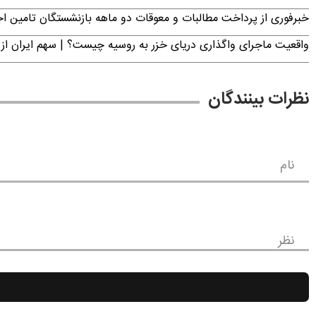
خبرفوری از پرداخت مطالبات و معوقات دو ماهه بازنشستگان تامین اجتماع
واقعیت ماجرای واگذاری دریای خزر به روسیه چیست؟ | سهم ایران از 
نظرات بینندگان
نام
نظر