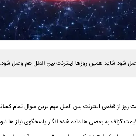
اصل شود شاید همین روزها اینترنت بین الملل هم وصل شود. فعل
 روز از قطعی اینترنت بین الملل مهم ترین سوال تمام کسا
قیمت گزاف به بعضی ها داده شده انگار پاسخگوی نیاز ها نبو