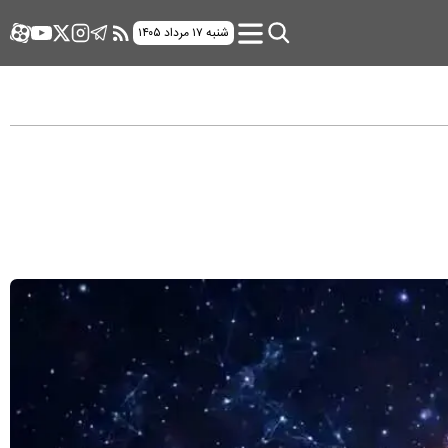
شنبه ۱۷ مرداد ۱۴۰۵