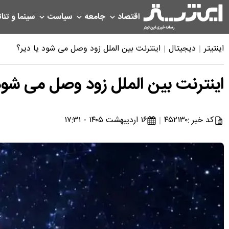
اقتصاد
جامعه
سیاست
سینما و تئات
اینتیتر
دیجیتال
اینترنت بین الملل زود وصل می شود یا دیر؟
اینترنت بین الملل زود وصل می شود 
کد خبر :
۴۵۲۱۳۰
۱۶ اردیبهشت ۱۴۰۵ - ۱۷:۳۱