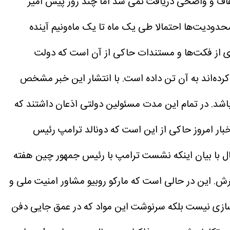
ف و واضحی دریافت نمی شد اما چند روز پیش امیر
دودیت‌ها احتمالا طی یک ماه تا یک ماه‌ونیم آینده
ری از فکت‌ها و مستندات حاکی از آن است که دولت
رده‌اند به آن تن داده است. با انتشار این خبر مشخص
اشد.
در تمام این مدت مسئولین دولتی اذعان داشتند که
ار امروز حاکی از این است که دونالد ترامپ رئیس
ل با بیان اینکه نشست ترامپ با رئیس جمهور چین هفته
رش. این در حالی است که مارکو روبیو مشاور امنیت ملی و
‌سازی نیست بلکه سرنوشت این مواد که در عمق جایی دفن