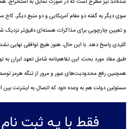
شده‌اند نیز مطرح است که در صورت تمایل به استخراج، همچ
سوی دیگر به گفته دو مقام آمریکایی و دو منبع دیگر، کاخ س
کلیدی پاسخ دهد. با این حال، هنوز هیچ توافقی نهایی نشده
طبق مفاد مورد بحث، این تفاهم‌نامه شامل تعهد ایران به توق
همچنین رفع محدودیت‌های عبور و مرور از تنگه هرمز توس
مسئولین دولت هم به وعده خود که اتصال به اینترنت بین 