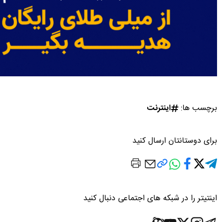
برچسب ها:
اینترنت
برای دوستانتان ارسال کنید
اینتیتر را در شبکه های اجتماعی دنبال کنید