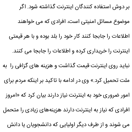
بر دوش استفاده کنندگان اینترنت گذاشته شود. اگر
موضوع مسائل امنیتی است، افرادی که می خواهند
اطلاعات را جابجا کنند کار خود را بلد بوده و با هر قیمتی
اینترنت را خریداری کرده و اطلاعات را جابجا می کنند.
نباید روی اینترنت قیمت گذاشت و هزینه های گزافی را به
ملت تحمیل کرد.»
وی در ادامه با تاکید بر اینکه مردم برای
امور ضروری خود به اینترنت نیاز دارند بیان کرد که «امروز
افرادی که نیاز به اینترنت دارند هزینه‌های زیادی را متحمل
می شوند و از طرف دیگر اولیایی که دانشجویان یا دانش