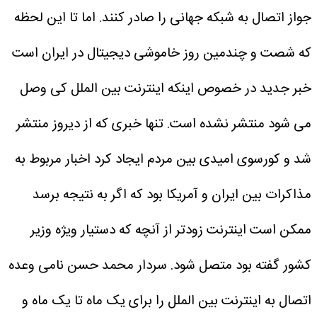
جواز اتصال به شبکه جهانی را صادر کنند. اما تا این لحظه
که شصت و چندمین روز خاموشی دیجیتال در ایران است
خبر جدید در خصوص اینکه اینترنت بین الملل کی وصل
می شود منتشر نشده است. تنها خبری که از دیروز منتشر
شد و کورسوی امیدی بین مردم ایجاد کرد اخبار مربوط به
مذاکرات بین ایران و آمریکا بود که اگر به نتیجه برسد
ممکن است اینترنت زودتر از آنچه که دستیار ویژه وزیر
کشور گفته بود متصل شود. سردار محمد حسن نامی وعده
اتصال به اینترنت بین الملل را برای یک ماه تا یک ماه و