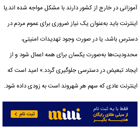
آموزانی در خارج از کشور دارند با مشکل مواجه شده اند.یا
اینترنت باید به‌عنوان یک نیاز ضروری برای عموم مردم در
دسترس باشد، یا در صورت وجود تهدیدات امنیتی،
محدودیت‌ها به‌صورت یکسان برای همه اعمال شود و از
ایجاد تبعیض در دسترسی جلوگیری گردد.»
امید است که
اینترنت عادی که سهم هر شهروند است به زودی داده شود.