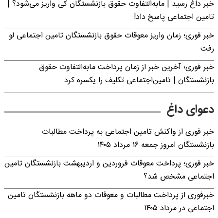
خبر داغ رسید | مابه‌التفاوت حقوق بازنشستگان کی واریز می‌شود؟ |
تامین اجتماعی پاسخ داد!
خبر فوری؛ زمان واریز معوقات حقوق بازنشستگان تامین اجتماعی لو
رفت
خبر فوری؛ آخرین خبر از زمان پرداخت مابه‌التفاوت حقوق
بازنشستگان | تامین‌اجتماعی تکلیف را یکسره کرد
دعوای داغ
خبر فوری از واکنش تامین اجتماعی به پرداخت مطالبات
بازنشستگان امروز جمعه ۱۶ مرداد ۱۴۰۵
خبر فوری؛ پرداخت معوقات فروردین و اردیبهشت بازنشستگان تامین
اجتماعی مشخص شد؟
خبرفوری از پرداخت مطالبات و معوقات دو ماهه بازنشستگان تامین
اجتماعی در مرداد ۱۴۰۵