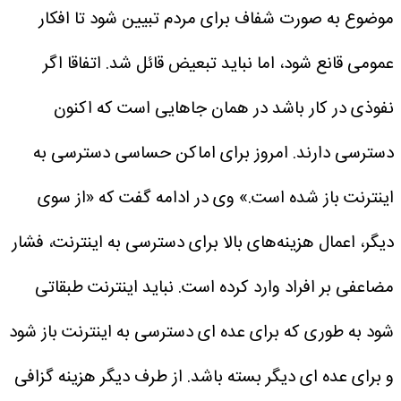
موضوع به‌ صورت شفاف برای مردم تبیین شود تا افکار
عمومی قانع شود، اما نباید تبعیض قائل شد. اتفاقا اگر
نفوذی در کار باشد در همان جاهایی است که اکنون
دسترسی دارند. امروز برای اماکن حساسی دسترسی به
اینترنت باز شده است.»
وی در ادامه گفت که «از سوی
دیگر، اعمال هزینه‌های بالا برای دسترسی به اینترنت، فشار
مضاعفی بر افراد وارد کرده است. نباید اینترنت طبقاتی
شود به طوری که برای عده ای دسترسی به اینترنت باز شود
و برای عده ای دیگر بسته باشد. از طرف دیگر هزینه گزافی