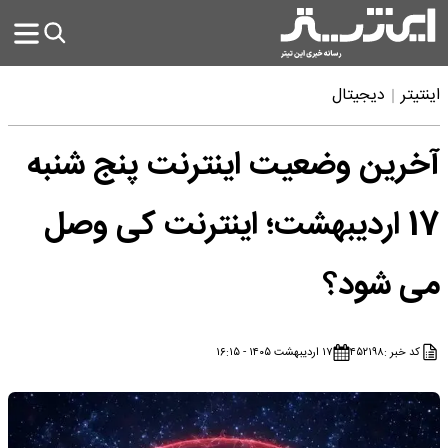
اینتیتر
دیجیتال
آخرین وضعیت اینترنت پنج شنبه
17 اردیبهشت؛ اینترنت کی وصل
می شود؟
کد خبر :
۴۵۲۱۹۸
۱۷ اردیبهشت ۱۴۰۵ - ۱۶:۱۵