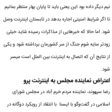
نیم دیگر داده بود این یعنی باید تا پایان بهار منتظر بمانیم
تا اگر شرایط امنیتی اجاره بدهد در تابستان اینترنت وصل
شود. اما حالا که خبرهایی از مذاکرات رسیده شاید خیلی
زودتر سایه شوم جنگ از سر کشورمان برداشته شود و یکی
از نتایج آن که اتصال به اینترنت بین الملل است میسر
شود.
اعتراض نماینده مجلس به اینترنت پرو
رضا سپهوند، نماینده مردم خرم آباد در مجلس شورای
اسلامی در گفت‌وگو با ایسنا با انتقاد از رویکرد دوگانه در