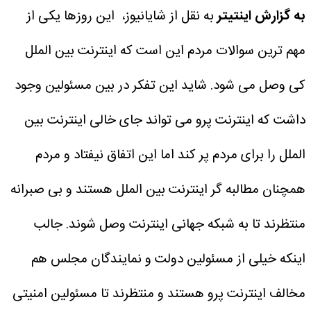
به گزارش اینتیتر
به نقل از شایانیوز، این روزها یکی از
مهم ترین سوالات مردم این است که اینترنت بین الملل
کی وصل می شود. شاید این تفکر در بین مسئولین وجود
داشت که اینترنت پرو می تواند جای خالی اینترنت بین
الملل را برای مردم پر کند اما این اتفاق نیفتاد و مردم
همچنان مطالبه گر اینترنت بین الملل هستند و بی صبرانه
منتظرند تا به شبکه جهانی اینترنت وصل شوند.
جالب
اینکه خیلی از مسئولین دولت و نمایندگان مجلس هم
مخالف اینترنت پرو هستند و منتظرند تا مسئولین امنیتی