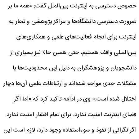
خصوص دسترسی به اینترنت بین‌الملل گفت: «همه ما بر
ضرورت دسترسی دانشگاه‌ها و مراکز پژوهشی و تجار به
اینترنت برای انجام فعالیت‌های علمی و همکاری‌های
بین‌المللی واقف هستیم، حتی همین حالا نیز بسیاری از
دانشجویان و پژوهشگران به دلیل این محدودیت‌ها با
مشکلات جدی مواجه شده‌اند و ارتباطات علمی آن‌ها دچار
اختلال شده است.»
وی در ادامه تاکید کرد که «اما اگر
فضای اینترنت امنیت ندارد، برای تمام اقشار امنیت ندارد.
اگر نگرانی از نفوذ و سوءاستفاده وجود دارد، لازم است این