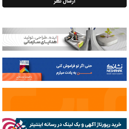
ارسال نظر