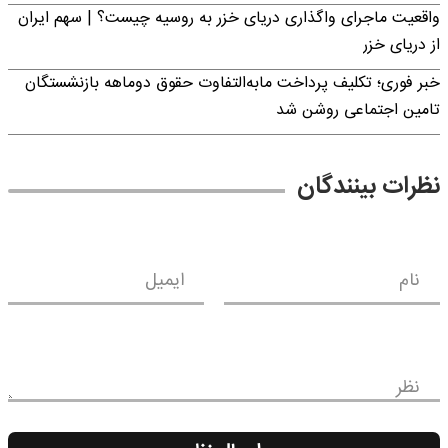
واقعیت ماجرای واگذاری دریای خزر به روسیه چیست؟ | سهم ایران
از دریای خزر
خبر فوری؛ تکلیف پرداخت مابه‌التفاوت حقوق دوماهه بازنشستگان
تامین اجتماعی روشن شد
نظرات بینندگان
نام
ایمیل
نظر