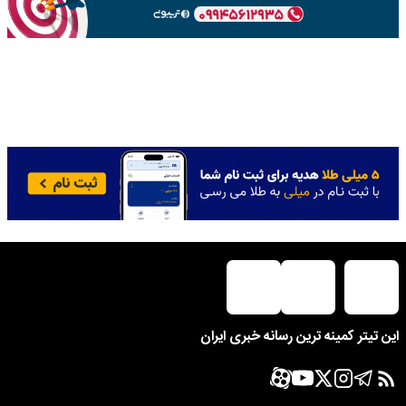
این تیتر کمینه ترین رسانه خبری ایران