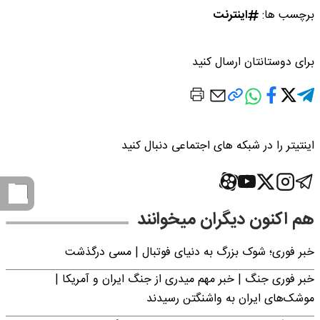
برچسب ها:
اینترنت
برای دوستانتان ارسال کنید
اینتیتر را در شبکه های اجتماعی دنبال کنید
هم اکنون دیگران میخوانند
خبر فوری؛‌ شوک بزرگ به دنیای فوتبال | مسی درگذشت
خبر فوری جنگ | خبر مهم میدری از جنگ ایران و آمریکا |
موشک‌های ایران به واشنگتن رسیدند