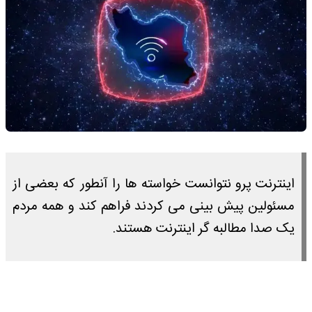
اینترنت پرو نتوانست خواسته ها را آنطور که بعضی از
مسئولین پیش بینی می کردند فراهم کند و همه مردم
یک صدا مطالبه گر اینترنت هستند.