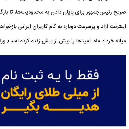
صریح رئیس‌جمهور برای پایان دادن به محدودیت‌ها، تا بازگ
اینترنت آزاد و پرسرعت دوباره به کام کاربران ایرانی بازخوا
میانه خرداد ماه، امید‌ها را بیش از پیش زنده کرده است. وز