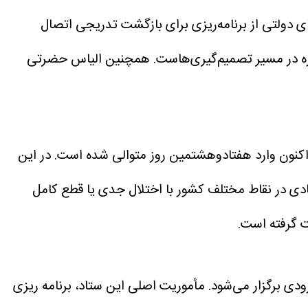
های دولتی از برنامه‌ریزی برای بازگشت تدریجی اتصال
تازه در مسیر تصمیم‌گیری‌هاست. همچنین الیاس حضرتی
در این
عادی در نقاط مختلف کشور با اختلال جدی یا قطع کامل
ت گرفته است.
 برگزار می‌شود. مأموریت اصلی این ستاد، برنامه ریزی