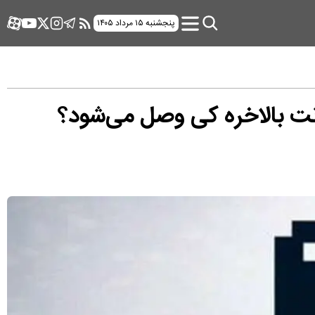
پنجشنبه ۱۵ مرداد ۱۴۰۵