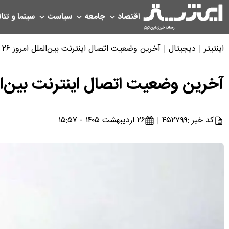
اقتصاد
جامعه
سیاست
سینما و تئات
اینتیتر
دیجیتال
آخرین وضعیت اتصال اینترنت بین‌الملل امروز ۲۶ اردیبشهت ۱۴۰۵ | اینترنت بالاخره کی وصل می‌شود؟
آخرین وضعیت اتصال اینترنت بین‌الملل امروز ۲۶ اردیبشهت ۱۴۰۵ | اینترنت ب
کد خبر :
۴۵۲۷۹۹
۲۶ اردیبهشت ۱۴۰۵ - ۱۵:۵۷