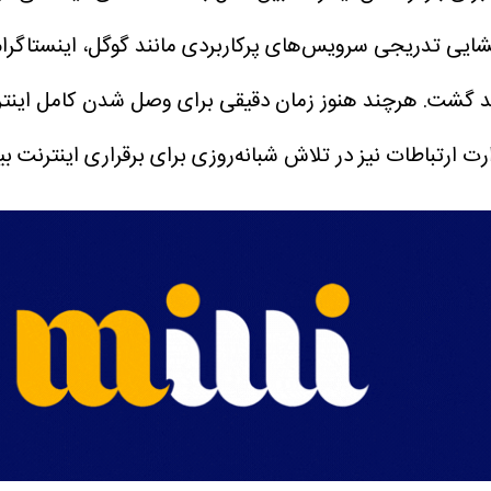
شایی تدریجی سرویس‌های پرکاربردی مانند گوگل، اینستاگرام 
هد گشت.
هرچند هنوز زمان دقیقی برای وصل شدن کامل اینترنت
ارت ارتباطات نیز در تلاش شبانه‌روزی برای برقراری اینترنت 