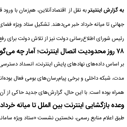
به گزارش اینتیتر
به نقل از اقتصادآنلاین، هم‌زمان با ورود
جهانی تا میانه خرداد خبر می‌دهند. تشکیل ستاد ویژه فضا
رئیس شورای اطلاع‌رسانی دولت نیز از تلاش دولت برای رف
۷۸ روز محدودیت اتصال اینترنت؛ آمار چه می‌گوید؟
بر اساس داده‌های نهاد‌های پایش اینترنت، انسداد دسترسی به اینترنت بین‌الملل در ایران از مرز ۱۸۰۰ س
مدت، شبکه داخلی و برخی پیام‌رسان‌های بومی فعال بوده‌اند
همراه بوده است. با این حال، گزارش‌های جدید حاکی از آ
وعده بازگشایی اینترنت بین الملل تا میانه خرداد
طبق اعلام منابع رسمی، نخستین نشست «ستاد ویژه سامانده