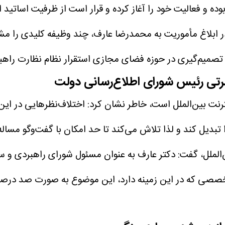
 بوده و فعالیت خود را آغاز کرده و قرار است از ظرفیت اساتی
ر ابلاغ مأموریت به محمدرضا عارف، چند وظیفه کلیدی را 
 تصمیم‌گیری در حوزه فضای مجازی
استقرار نظام نظارت راهب
حضرتی رئیس شورای اطلاع‌رسانی دولت
نت بین‌الملل است، خاطر نشان کرد: اختلاف‌نظرهایی در ای
بدیل کند و لذا تلاش می‌کند تا حد امکان با گفت‌وگو مساله
الملل، گفت: دکتر عارف به عنوان مسئول شورای راهبردی و 
 که در این زمینه دارد، این موضوع به صورت صد درصد و ق