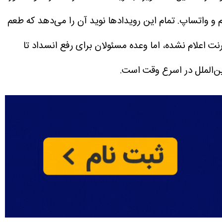
و واتساپ. تمام این رویداد‌ها نوید آن را می‌دهد که طعم
 اعلام نشده، اما وعده مسئولان برای رفع انسداد تا
بین‌الملل در اسرع وقت است.