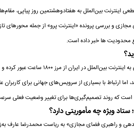
 قطعی اینترنت بین‌الملل به هفتادوهشتمین روز پیاپی، مقام‌
ی مجازی و بررسی پرونده «اینترنت پرو» از جمله محور‌های 
ع محدودیت ها خبر داده است.
اعت عبور کرده و اکنون وارد هفتادوهشتمین روز متوالی شده است.
، اما ارتباط با بسیاری از سرویس‌های جهانی برای کاربران 
ن است که روند تصمیم‌گیری‌ها برای تغییر وضعیت فعلی سرع
؛ ستاد ویژه چه مأموریتی دارد؟
ی و راهبری فضای مجازی» به ریاست محمدرضا عارف به‌زودی