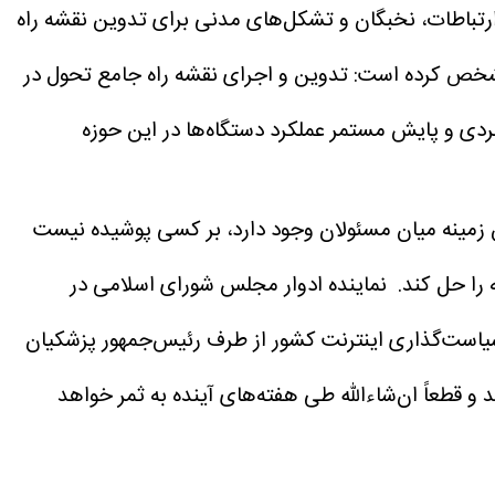
د ارتباطات، نخبگان و تشکل‌های مدنی برای تدوین نقشه راه
مشخص کرده است:
تدوین و اجرای نقشه راه جامع تحول در
ردی و پایش مستمر عملکرد دستگاه‌ها در این حوزه
ن زمینه میان مسئولان وجود دارد، بر کسی پوشیده نیست
 را حل کند.
نماینده ادوار مجلس شورای اسلامی در
سیاست‌گذاری اینترنت کشور از طرف رئیس‌جمهور پزشکیان
طعاً ان‌شاءالله طی هفته‌های آینده به ثمر خواهد