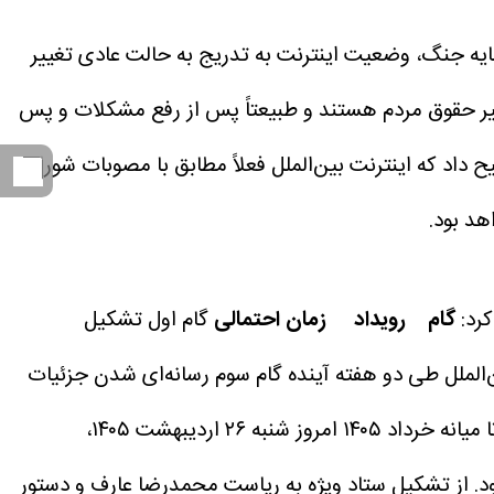
ه جنگ، وضعیت اینترنت به تدریج به حالت عادی تغییر
گیر حقوق مردم هستند و طبیعتاً پس از رفع مشکلات و پس
داد که اینترنت بین‌الملل فعلاً مطابق با مصوبات شورای
هد بود.
رد:
گام رویداد
زمان احتمالی
گام اول تشکیل
الملل طی دو هفته آینده
گام سوم رسانه‌ای شدن جزئیات
نه خرداد ۱۴۰۵
امروز شنبه ۲۶ اردیبهشت ۱۴۰۵،
ود. از تشکیل ستاد ویژه به ریاست محمدرضا عارف و دستور