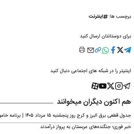
برچسب ها:
اینترنت
برای دوستانتان ارسال کنید
اینتیتر را در شبکه های اجتماعی دنبال کنید
هم اکنون دیگران میخوانند
جدول قطعی برق البرز و کرج روز پنجشنبه ۱۵ مرداد ۱۴۰۵ | برنامه خاموشی برق کرج اعلام شد
خبر فوری؛ جنگنده‌های عربستان به پرواز درآمدند