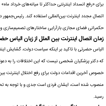
برای «رفع انسداد اینترنتی حداکثر تا میانه‌های خرداد ماه»
اتصال مجدد اینترنت بین‌المللی استفاده کند.
رئیس‌جمهور د
حکمرانی فضای مجازی
بازآرایی ساختارهای تصمیم‌سازی و
زمان اتصال اینترنت بین الملل از زبان الیاس 
الیاس حضرتی با تاکید بر اینکه سیاست دولت، گشایش اینتر
که دکتر پزشکیان شخصی نیست که این اختلافات را به دعوا ت
خصوص آخرین اقدامات دولت برای رفع اختلال اینترنت بین‌
منصوب شده است، ایشان فردی است جدی و با توجه به تخصصی
رسید.