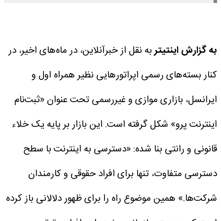
به گزارش اینتیتر
به نقل از خبرآنلاین، در ماه‌های اخیر، در
کنار بسته‌های رسمی اپراتور‌هایی نظیر همراه اول و
ایرانسل، بازاری موازی و غیررسمی تحت عنوان «ثبت‌نام
اینترنت پرو» شکل گرفته است. این بازار بر پایه یک خلاء
قانونی و رانتی بنا شده: «دسترسی به اینترنت با سطح
دسترسی متفاوت، تنها برای افراد حقوقی و کارمندان
شرکت‌ها.» همین موضوع راه را برای ظهور دلالانی باز کرده