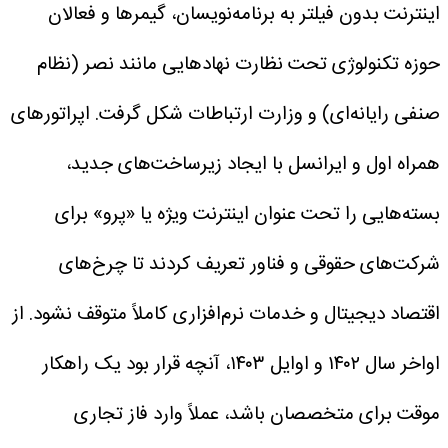
اینترنت بدون فیلتر به برنامه‌نویسان، گیمر‌ها و فعالان
حوزه تکنولوژی تحت نظارت نهاد‌هایی مانند نصر (نظام
صنفی رایانه‌ای) و وزارت ارتباطات شکل گرفت. اپراتور‌های
همراه اول و ایرانسل با ایجاد زیرساخت‌های جدید،
بسته‌هایی را تحت عنوان اینترنت ویژه یا «پرو» برای
شرکت‌های حقوقی و فناور تعریف کردند تا چرخ‌های
اقتصاد دیجیتال و خدمات نرم‌افزاری کاملاً متوقف نشود.
از
اواخر سال ۱۴۰۲ و اوایل ۱۴۰۳، آنچه قرار بود یک راهکار
موقت برای متخصصان باشد، عملاً وارد فاز تجاری