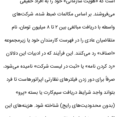
است که «هویت سازمانی» خود را به افراد حقیقی
می‌فروشند. بر اساس مکالمات ضبط شده، شرکت‌های
واسطه با دریافت مبالغی بین ۲ تا ۸ میلیون تومان، نام
متقاضیان عادی را در فهرست کارمندان خود یا زیرمجموعه
«اصناف» رد می‌کنند. این فرآیند که در ادبیات این دلالان
«رد کردن نامه» یا «ثبت در لیست شرکت» نامیده می‌شود،
صرفاً برای دور زدن فیلتر‌های نظارتی اپراتورهاست تا فرد
بتواند واجد شرایط دریافت سیم‌کارت یا بسته «پرو»
(بدون محدودیت‌های رایج) شناخته شود.
هزینه‌های این