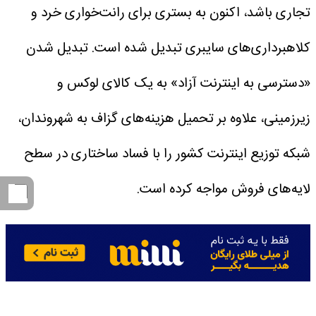
تجاری باشد، اکنون به بستری برای رانت‌خواری خرد و
کلاهبرداری‌های سایبری تبدیل شده است.
تبدیل شدن
«دسترسی به اینترنت آزاد» به یک کالای لوکس و
زیرزمینی، علاوه بر تحمیل هزینه‌های گزاف به شهروندان،
شبکه توزیع اینترنت کشور را با فساد ساختاری در سطح
لایه‌های فروش مواجه کرده است.