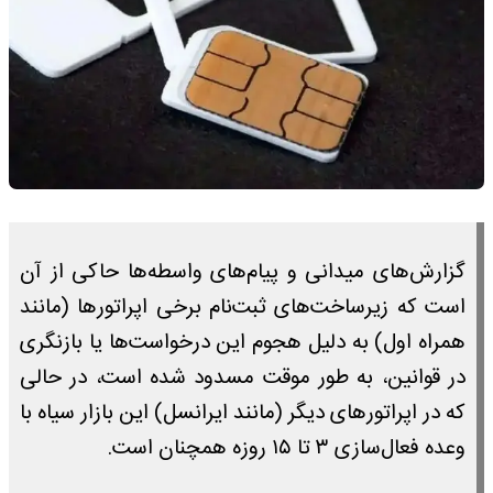
گزارش‌های میدانی و پیام‌های واسطه‌ها حاکی از آن
است که زیرساخت‌های ثبت‌نام برخی اپراتورها (مانند
همراه اول) به دلیل هجوم این درخواست‌ها یا بازنگری
در قوانین، به طور موقت مسدود شده است، در حالی
که در اپراتورهای دیگر (مانند ایرانسل) این بازار سیاه با
وعده فعال‌سازی ۳ تا ۱۵ روزه همچنان است.