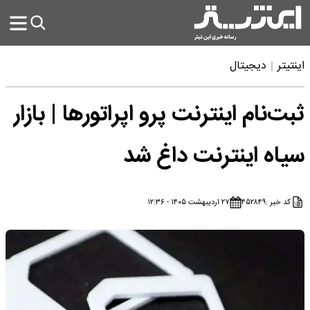
اینتیتر
دیجیتال
ثبت‌نام اینترنت پرو اپراتورها | بازار
سیاه اینترنت داغ شد
کد خبر :
۴۵۲۸۴۹
۲۷ اردیبهشت ۱۴۰۵ - ۱۲:۳۶