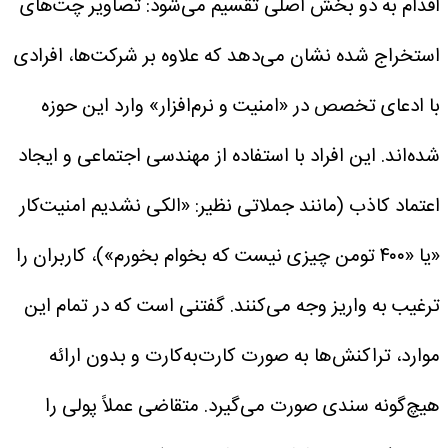
اقدام به دو بخش اصلی تقسیم می‌شود:
تصاویر چت‌های
استخراج شده نشان می‌دهد که علاوه بر شرکت‌ها، افرادی
با ادعای تخصص در «امنیت و نرم‌افزار» وارد این حوزه
شده‌اند. این افراد با استفاده از مهندسی اجتماعی و ایجاد
اعتماد کاذب (مانند جملاتی نظیر: «الکی نشدیم امنیت‌کار
«یا «۴۰۰ تومن چیزی نیست که بخوام بخورم»)، کاربران را
ترغیب به واریز وجه می‌کنند.
گفتنی است که در تمام این
موارد، تراکنش‌ها به صورت کارت‌به‌کارت و بدون ارائه
هیچ‌گونه سندی صورت می‌گیرد. متقاضی عملاً پولی را