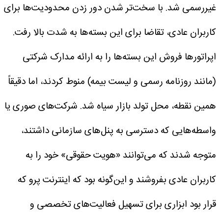
غیررسمی شد. با سخت‌تر شدن دور زدن محدودیت‌ها برای
کاربران عادی، تقاضا برای این بسته‌ها به شدت بالا رفت.
اپراتور‌ها فروش این بسته‌ها را به ارائه مدارک شرکتی
(مانند روزنامه رسمی و لیست بیمه) منوط کردند، اما دقیقاً
همین نقطه، محل تولد بازار سیاه شد. شرکت‌های صوری یا
واسطه‌هایی که دسترسی به پنل‌های سازمانی داشتند،
متوجه شدند که می‌توانند «هویت حقوقی» خود را به
کاربران عادی بفروشند و این‌گونه بود که اینترنت پرو که
قرار بود ابزاری برای تسهیل فعالیت‌های تخصصی و