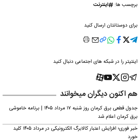
برچسب ها:
اینترنت
برای دوستانتان ارسال کنید
اینتیتر را در شبکه های اجتماعی دنبال کنید
هم اکنون دیگران میخوانند
جدول قطعی برق کرمان روز شنبه ۱۷ مرداد ۱۴۰۵ | برنامه خاموشی
برق کرمان اعلام شد
خبر فوری؛ افزایش اعتبار کالابرگ الکترونیکی در مرداد ۱۴۰۵ کلید
خورد