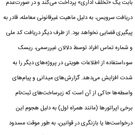
بابت یک «تخلف اداری» پرداخت می‌کند و در صورت‌عدم
دریافت سرویس، به دلیل ماهیت غیرقانونی معامله، قادر به
پیگیری قضایی نخواهد بود.
از طرف دیگر دریافت کد ملی
و شماره تماس افراد توسط دلالان غیررسمی، ریسک
سوءاستفاده از اطلاعات هویتی در پروژه‌های دیگر را به
شدت افزایش می‌دهد.
گزارش‌های میدانی و پیام‌های
واسطه‌ها حاکی از آن است که زیرساخت‌های ثبت‌نام
برخی اپراتور‌ها (مانند همراه اول) به دلیل هجوم این
درخواست‌ها یا بازنگری در قوانین، به طور موقت مسدود