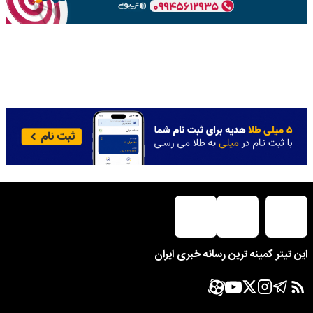
این تیتر کمینه ترین رسانه خبری ایران