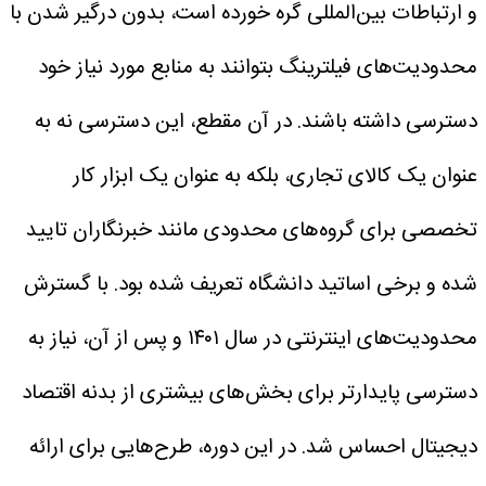
و ارتباطات بین‌المللی گره خورده است، بدون درگیر شدن با
محدودیت‌های فیلترینگ بتوانند به منابع مورد نیاز خود
دسترسی داشته باشند. در آن مقطع، این دسترسی نه به
عنوان یک کالای تجاری، بلکه به عنوان یک ابزار کار
تخصصی برای گروه‌های محدودی مانند خبرنگاران تایید
شده و برخی اساتید دانشگاه تعریف شده بود.
با گسترش
محدودیت‌های اینترنتی در سال ۱۴۰۱ و پس از آن، نیاز به
دسترسی پایدارتر برای بخش‌های بیشتری از بدنه اقتصاد
دیجیتال احساس شد. در این دوره، طرح‌هایی برای ارائه