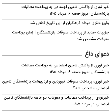
خبر فوری از واکنش تامین اجتماعی به پرداخت مطالبات
بازنشستگان امروز جمعه ۱۶ مرداد ۱۴۰۵
واریز حقوق مرداد فرهنگیان از این تاریخ قطعی شد
جزییات جدید از پرداخت معوقات بازنشستگان | زمان پرداخت
معوقات مشخص شد
دعوای داغ
خبر فوری از واکنش تامین اجتماعی به پرداخت مطالبات
بازنشستگان امروز جمعه ۱۶ مرداد ۱۴۰۵
خبر فوری؛ پرداخت معوقات فروردین و اردیبهشت بازنشستگان تامین
اجتماعی مشخص شد؟
خبرفوری از پرداخت مطالبات و معوقات دو ماهه بازنشستگان تامین
اجتماعی در مرداد ۱۴۰۵