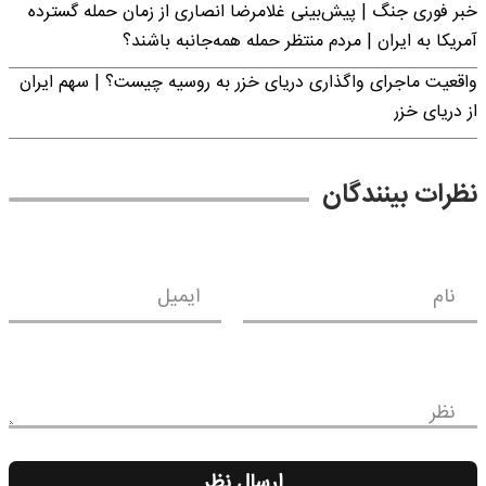
خبر فوری جنگ | پیش‌بینی غلامرضا انصاری از زمان حمله گسترده
آمریکا به ایران | مردم منتظر حمله همه‌جانبه باشند؟
واقعیت ماجرای واگذاری دریای خزر به روسیه چیست؟ | سهم ایران
از دریای خزر
نظرات بینندگان
نام
ایمیل
نظر
ارسال نظر