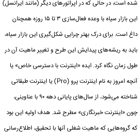
شده است، در حالی که در اپراتور‌های دیگر (مانند ایرانسل)
این بازار سیاه با وعده فعال‌سازی ۳ تا ۱۵ روزه همچنان
داغ است.
برای درک بهتر چرایی شکل‌گیری این بازار سیاه،
باید به ریشه‌های پیدایش این طرح و تغییر ماهیت آن در
طول زمان نگاه کرد.
ایده «اینترنت با دسترسی خاص» یا
آنچه امروز به نام اینترنت پرو (Pro) یا اینترنت طبقاتی
شناخته می‌شود، از سال‌های پایانی دهه ۹۰ با عناوینی،
چون «اینترنت خبرنگاری» مطرح شد. هدف اولیه این بود
که گروه‌هایی که ماهیت شغلی آنها با تحقیق، اطلاع‌رسانی