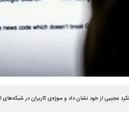
کرد عجیبی از خود نشان داد و سوژه‌ی کاربران در شبکه‌های 