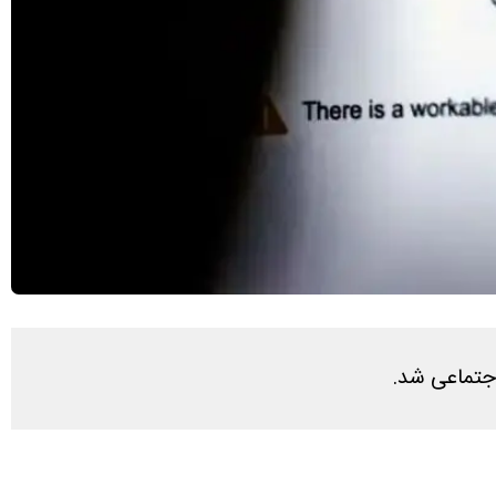
اجتماعی شد.