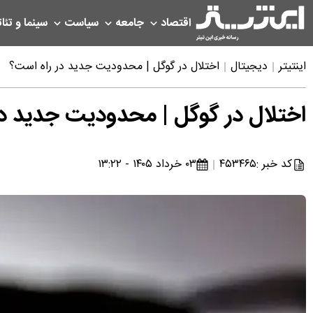
اقتصاد
جامعه
سیاست
سینما و تئات
اینتیتر
دیجیتال
اختلال در گوگل | محدودیت جدید در راه است؟
اختلال در گوگل | محدودیت جدید در
کد خبر :
۴۵۳۴۶۵
۰۳ خرداد ۱۴۰۵ - ۱۳:۲۲