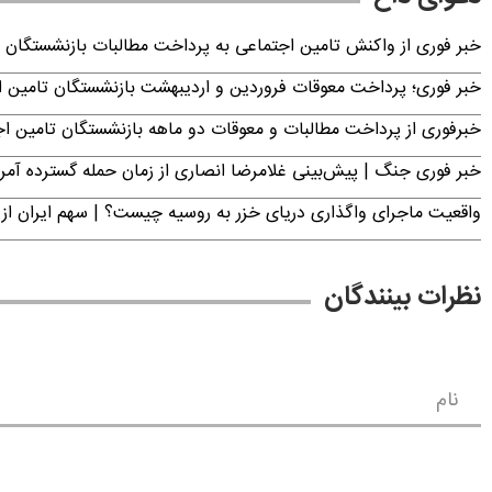
خبر فوری از واکنش تامین اجتماعی به پرداخت مطالبات بازنشستگان امروز جمعه ۶
خبر فوری؛ پرداخت معوقات فروردین و اردیبهشت بازنشستگان تامی
خبرفوری از پرداخت مطالبات و معوقات دو ماهه بازنشستگان تامین اجتماع
خبر فوری جنگ | پیش‌بینی غلامرضا انصاری از زمان حمله گسترده آمریک
واقعیت ماجرای واگذاری دریای خزر به روسیه چیست؟ | سهم ایران از 
نظرات بینندگان
نام