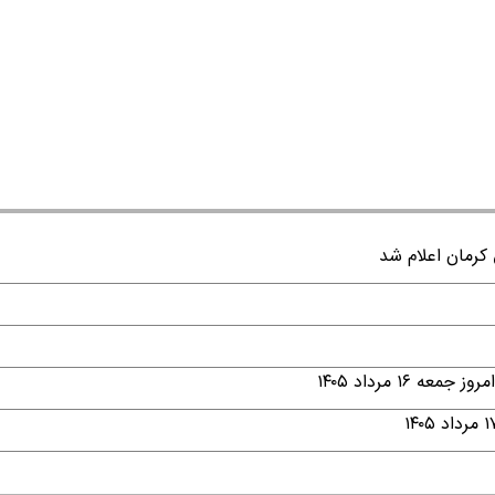
۱ مرداد ۱۴۰۵