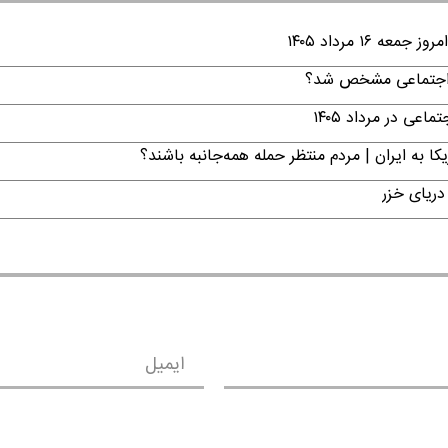
۱ مرداد ۱۴۰۵
ن اجتماعی مشخص شد؟
ی در مرداد ۱۴۰۵
ا به ایران | مردم منتظر حمله همه‌جانبه باشند؟
دریای خزر
ایمیل