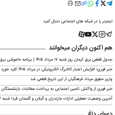
اینتیتر را در شبکه های اجتماعی دنبال کنید
هم اکنون دیگران میخوانند
جدول قطعی برق کرمان روز شنبه ۱۷ مرداد ۱۴۰۵ | برنامه خاموشی برق کرمان اعلام شد
خبر فوری؛ افزایش اعتبار کالابرگ الکترونیکی در مرداد ۱۴۰۵ کلید خورد
واریز حقوق مرداد فرهنگیان از این تاریخ قطعی شد
خبر فوری از واکنش تامین اجتماعی به پرداخت مطالبات بازنشستگان امروز جمعه ۶
آخرین وضعیت تعطیلی ادارات مازندران و گیلان و گلستان فردا شنبه ۱۷ مرداد ۱۴۰۵
دعوای داغ