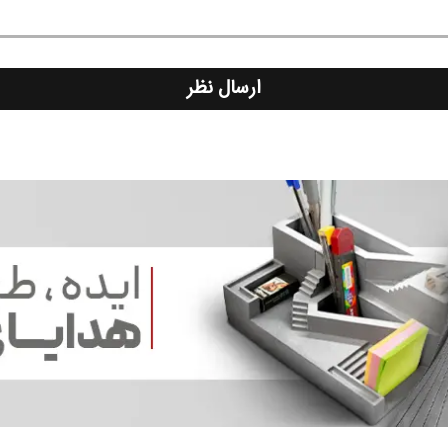
ارسال نظر