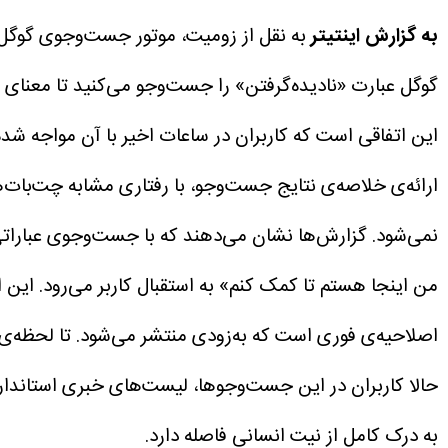
به گزارش اینتیتر
به نقل از زومیت، موتور جست‌و‌جوی گوگل د
گوگل عبارت «نادیده‌گرفتن» را جست‌وجو می‌کنید تا معنای 
این اتفاقی است که کاربران در ساعات اخیر با آن مواجه شده‌
ارائه‌ی خلاصه‌ی نتایج جست‌وجو، با رفتاری مشابه چت‌بات‌
من اینجا هستم تا کمک کنم» به استقبال کاربر می‌رود. این
اصلاحیه‌ی فوری است که به‌زودی منتشر می‌شود.
حالا کاربران در این جست‌وجوها، لیست‌های خبری استاندارد 
به درک کامل از نیت انسانی فاصله دارد.