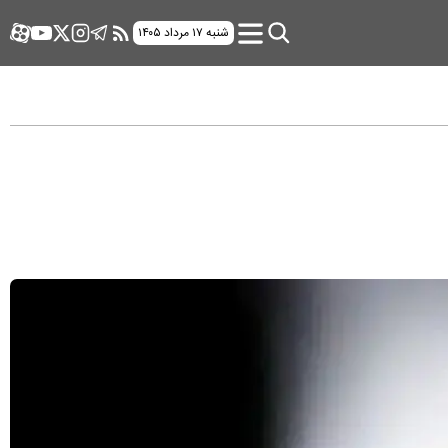
شنبه ۱۷ مرداد ۱۴۰۵