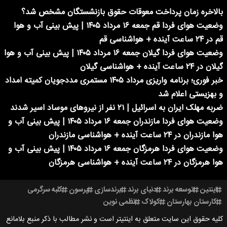
بالاخره زمان پرداخت معوقات حقوق بازنشستگان مشخص شد؟
وضعیت هوای فردا قم جمعه ۱۶ مرداد ۱۴۰۵ | پیش بینی آب و هوا
قم در ۲۴ ساعت آینده + هواشناسی قم
وضعیت هوای فردا گیلان جمعه ۱۶ مرداد ۱۴۰۵ | پیش بینی آب و هوا
گیلان در ۲۴ ساعت آینده + هواشناسی گیلان
خبر فوری؛ برنامه واریزی مرداد ۱۴۰۵ مستمری مددجویان کمیته امداد
و بهزیستی اعلام شد
ضربه مهلک ایران به اسرائیل | ۲۱ نفر از نیروهای موساد اسیر شدند
وضعیت هوای فردا مازندران جمعه ۱۶ مرداد ۱۴۰۵ | پیش بینی آب و
هوا مازندران در ۲۴ ساعت آینده + هواشناسی مازندران
وضعیت هوای فردا هرمزگان جمعه ۱۶ مرداد ۱۴۰۵ | پیش بینی آب و
هوا هرمزگان در ۲۴ ساعت آینده + هواشناسی هرمزگان
اینتین
توسعه برند
دنیای برند
برندسازی
پرسون
کلبه سرگرمی
کارستان بهارستان
کولاک
نظمی نوین
کلیه حقوق این سایت متعلق به اینتیتر است و نشر مطالب با ذکر منبع بلامانع