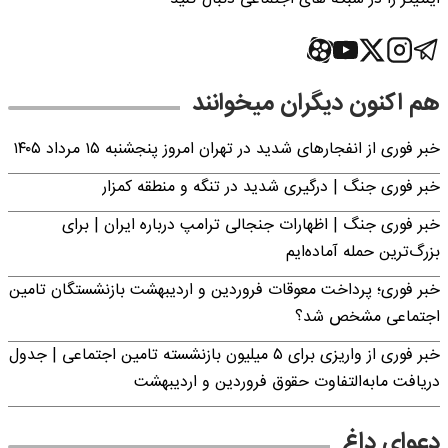
هم اکنون دیگران میخوانند
خبر فوری از انفجارهای شدید در تهران امروز پنجشنبه ۱۵ مرداد ۱۴۰۵
خبر فوری جنگ | درگیری شدید در تنگه و منطقه کمزار
خبر فوری جنگ | اظهارات جنجالی ترامپ درباره ایران | برای
بزرگ‌ترین حمله آماده‌ایم
خبر فوری؛ پرداخت معوقات فروردین و اردیبهشت بازنشستگان تامین
اجتماعی مشخص شد؟
خبر فوری از واریزی برای ۵ میلیون‌ بازنشسته تامین اجتماعی | جدول
دریافت مابه‌التفاوت حقوق فروردین و اردیبهشت
دعوای داغ