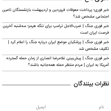
خبر فوری؛ پرداخت معوقات فروردین و اردیبهشت بازنشستگان تامین
اجتماعی مشخص شد؟
خبر فوری جنگ | ضرب‌الاجل ترامپ برای تنگه هرمز؛ سه‌شنبه آخرین
فرصت ایران است
خبر فوری جنگ | پزشکیان موضع ایران درباره جنگ را اعلام کرد |
تکلیف مشخص شد
خبر فوری جنگ | پیش‌بینی غلامرضا انصاری از زمان حمله گسترده
آمریکا به ایران | مردم منتظر حمله همه‌جانبه باشند؟
نظرات بینندگان
نام
ایمیل