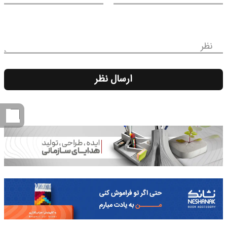
نظر
ارسال نظر