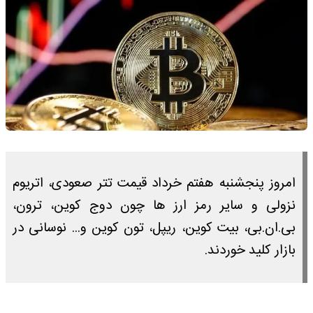
امروز پنجشنبه هفتم خرداد قیمت تتر صعودی، اتریوم
نزولی و سایر رمز ارز ها چون دوج کوین، ترون،
بی.ان.بی، بیت کوین، ریپل، تون کوین و... نوسانی در
بازار کلید خوردند.