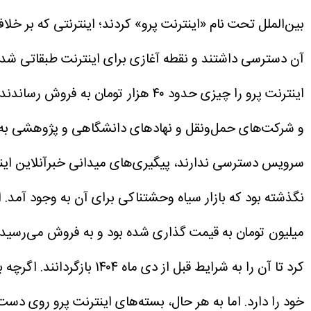
بین‌الملل تحت نام «اینترنت پرو» کردند؛ اینترنتی که بر 
آن دسترسی داشتند و نقطه آغازی برای اینترنت طبقاتی شده 
اینترنت پرو را چیزی حدود ۴۰ هزار ت
و شرکت‌های حمل‌ونقل و نهادهای دانشگاهی و پژوهشی به 
سرویس دسترسی ندارند، پیگیری‌های میدانی خبرآنلاین اینط
میلیون تومان به قیمت گذاری شده بود و به فروش می‌رسید.
کرد تا آن را به شرایط ق
خود را دارد. اما به هر حال، بسته‌های اینترنت پرو روی دست