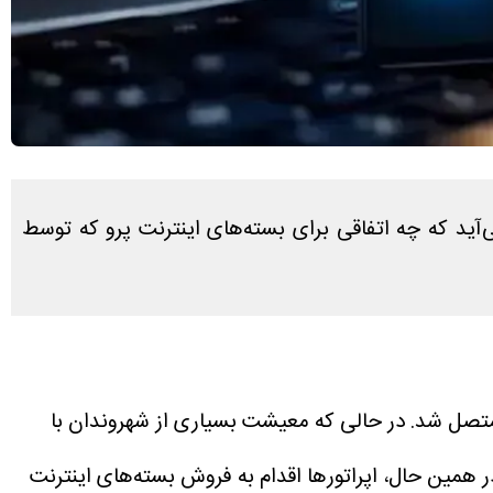
آید که چه اتفاقی برای بسته‌های اینترنت پرو که توسط
 متصل شد. در حالی که معیشت بسیاری از شهروندان با
ر همین حال، اپراتورها اقدام به فروش بسته‌های اینترنت