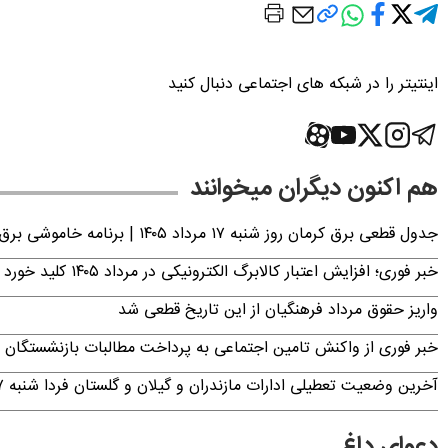
اینتیتر را در شبکه های اجتماعی دنبال کنید
هم اکنون دیگران میخوانند
جدول قطعی برق کرمان روز شنبه ۱۷ مرداد ۱۴۰۵ | برنامه خاموشی برق کرمان اعلام شد
خبر فوری؛ افزایش اعتبار کالابرگ الکترونیکی در مرداد ۱۴۰۵ کلید خورد
واریز حقوق مرداد فرهنگیان از این تاریخ قطعی شد
خبر فوری از واکنش تامین اجتماعی به پرداخت مطالبات بازنشستگان امروز جمعه ۶
آخرین وضعیت تعطیلی ادارات مازندران و گیلان و گلستان فردا شنبه ۱۷ مرداد ۱۴۰۵
دعوای داغ