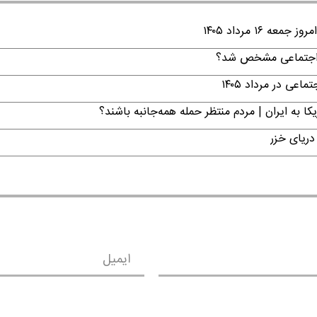
۱ مرداد ۱۴۰۵
ن اجتماعی مشخص شد؟
ی در مرداد ۱۴۰۵
ا به ایران | مردم منتظر حمله همه‌جانبه باشند؟
دریای خزر
ایمیل