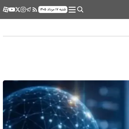
شنبه ۱۷ مرداد ۱۴۰۵