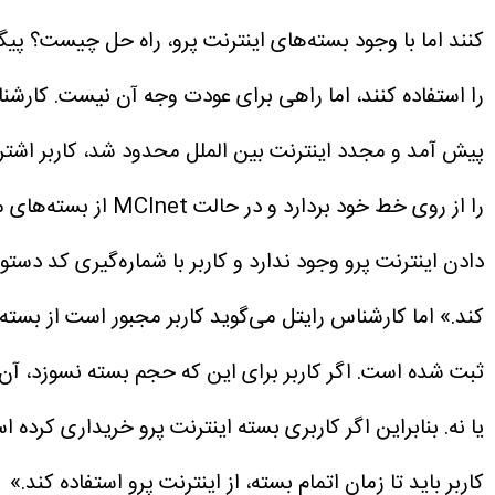
کنند اما با وجود بسته‌های اینترنت پرو، راه حل چیست؟
پیگ
را استفاده کنند، اما راهی برای عودت وجه آن نیست. کارش
را از روی خط خود بردارد و در حالت MCInet از بسته‌های معمولی اینترنت استفاده کند.»
دادن اینترنت پرو وجود ندارد و کاربر با شماره‌گیری کد دست
کند.»
اما کارشناس رایتل می‌گوید کاربر مجبور است از بست
ثبت شده است. اگر کاربر برای این که حجم بسته نسوزد، آن 
یا نه. بنابراین اگر کاربری بسته اینترنت پرو خریداری کرده
کاربر باید تا زمان اتمام بسته، از اینترنت پرو استفاده کند.»