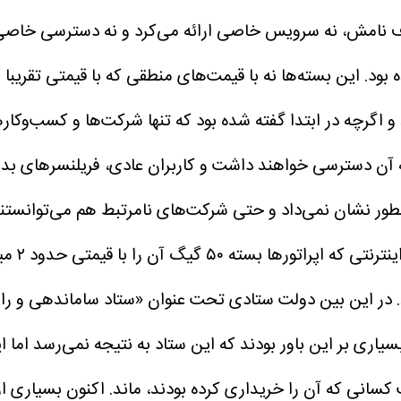
خلاف نامش، نه سرویس خاصی ارائه می‌کرد و نه دسترسی خاصی
بود.
این بسته‌ها نه با قیمت‌های منطقی که با قیمتی تقریبا 
ومان به فروش رساندند و اگرچه در ابتدا گفته شده بود که تنها شرکت‌ها و
آن دسترسی خواهند داشت و کاربران عادی، فریلنسرهای بد
ور نشان نمی‌داد و حتی شرکت‌های نامرتبط هم می‌توانستند 
در این بین دولت ستادی تحت عنوان «ستاد ساماندهی و را
بل از دی ماه ۱۴۰۴ بازگردانند. اگرچه بسیاری بر این باور بودند که این ستاد به
 کسانی که آن را خریداری کرده بودند، ماند. اکنون بسیاری از