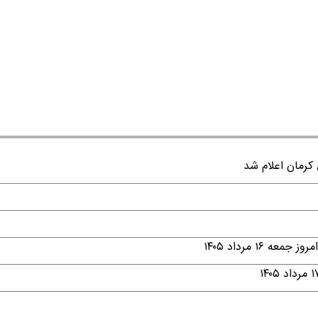
۱ مرداد ۱۴۰۵