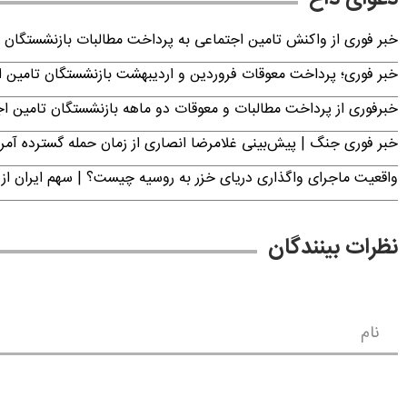
خبر فوری از واکنش تامین اجتماعی به پرداخت مطالبات بازنشستگان امروز جمعه ۶
خبر فوری؛ پرداخت معوقات فروردین و اردیبهشت بازنشستگان تامی
خبرفوری از پرداخت مطالبات و معوقات دو ماهه بازنشستگان تامین اجتماع
خبر فوری جنگ | پیش‌بینی غلامرضا انصاری از زمان حمله گسترده آمریک
واقعیت ماجرای واگذاری دریای خزر به روسیه چیست؟ | سهم ایران از 
نظرات بینندگان
نام