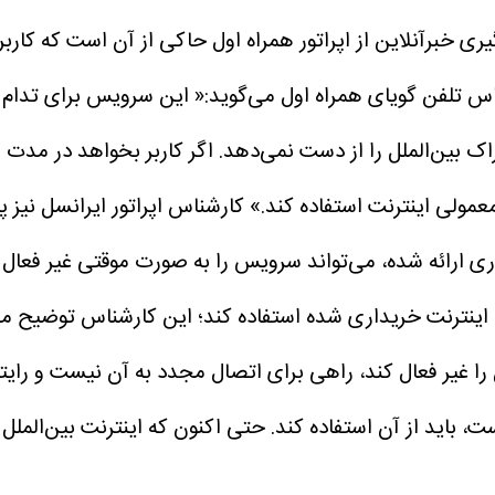
یری خبرآنلاین از اپراتور همراه اول حاکی از آن است که کاربر
ناس تلفن گویای همراه اول می‌گوید:« این سرویس برای تدام
کارشناس اپراتور ایرانسل نیز 
وری ارائه شده، می‌تواند سرویس را به صورت موقتی غیر فعال 
ه اینترنت خریداری شده استفاده کند؛ این کارشناس توضیح م
را غیر فعال کند، راهی برای اتصال مجدد به آن نیست و رایت
 است، باید از آن استفاده کند. حتی اکنون که اینترنت بین‌ال