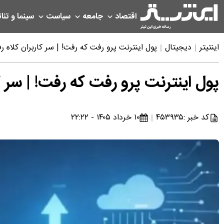
اقتصاد
جامعه
سیاست
سینما و تئات
اینتیتر
دیجیتال
پول اینترنت پرو رفت که رفت! | سر کاربران کلاه ر
پول اینترنت پرو رفت که رفت! | سر ک
کد خبر :
۴۵۳۹۳۵
۱۰ خرداد ۱۴۰۵ - ۲۲:۲۲