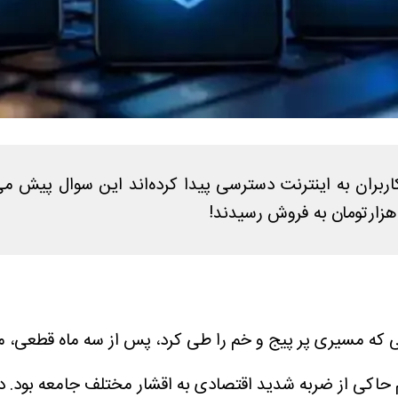
ربران به اینترنت دسترسی پیدا کرده‌اند این سوال پیش می‌
الی که مسیری پر پیج و خم را طی کرد، پس از سه ماه قطعی،
م حاکی از ضربه شدید اقتصادی به اقشار مختلف جامعه بود. د