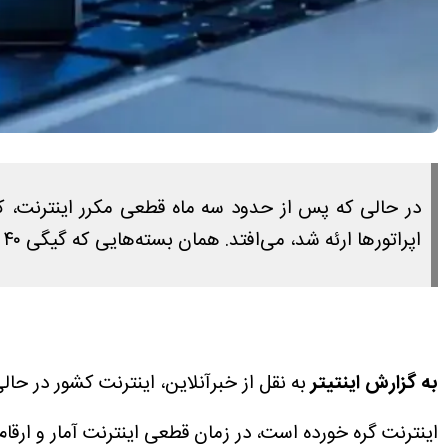
در حالی که پس از حدود سه ماه قطعی مکرر اینترنت، کا
اپراتورها ارئه شد، می‌افتد. همان بسته‌هایی که گیگی ۴۰ هزارتومان به فروش رسیدند!
به گزارش اینتیتر
به نقل از خبرآنلاین، اینترنت کشور در ح
اینترنت گره خورده است، در زمان قطعی اینترنت آمار و ارقا