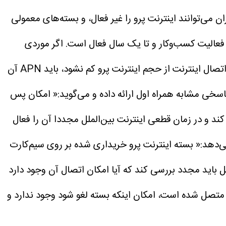
ان می‌توانند اینترنت پرو را غیر فعال، و بسته‌های معمولی
 فعالیت کسب‌وکار و تا یک سال فعال است. اگر موردی
پیش آمد و مجدد اینترنت بین الملل محدود شد، کاربر اشتراک بین‌الملل را از دست نمی‌دهد. اگر کاربر بخواهد در مدت اتصال اینترنت از حجم اینترنت پرو کم نشود، باید APN آن
پاسخی مشابه همراه اول ارائه داده و می‌گوید:« امکان پس
کند و در زمان قطعی اینترنت بین‌الملل مجددا آن را فعال
ی‌دهد:« بسته اینترنت پرو خریداری شده بر روی سیم‌کارت
ل باید مجدد بررسی کند که آیا امکان اتصال آن وجود دارد
ملل متصل شده است، امکان اینکه بسته لغو شود وجود ندارد و