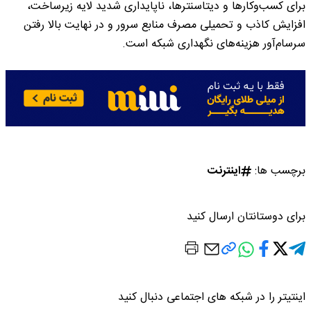
برای کسب‌وکارها و دیتاسنترها، ناپایداری شدید لایه زیرساخت،
افزایش کاذب و تحمیلی مصرف منابع سرور و در نهایت بالا رفتن
سرسام‌آور هزینه‌های نگهداری شبکه است.
برچسب ها:
اینترنت
برای دوستانتان ارسال کنید
اینتیتر را در شبکه های اجتماعی دنبال کنید