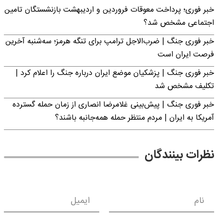
خبر فوری؛ پرداخت معوقات فروردین و اردیبهشت بازنشستگان تامین
اجتماعی مشخص شد؟
خبر فوری جنگ | ضرب‌الاجل ترامپ برای تنگه هرمز؛ سه‌شنبه آخرین
فرصت ایران است
خبر فوری جنگ | پزشکیان موضع ایران درباره جنگ را اعلام کرد |
تکلیف مشخص شد
خبر فوری جنگ | پیش‌بینی غلامرضا انصاری از زمان حمله گسترده
آمریکا به ایران | مردم منتظر حمله همه‌جانبه باشند؟
نظرات بینندگان
نام
ایمیل