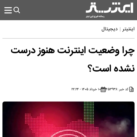
اینتیتر
دیجیتال
چرا وضعیت اینترنت هنوز درست
نشده است؟
کد خبر :
۴۵۳۹۳۶
۱۰ خرداد ۱۴۰۵ - ۲۲:۲۴