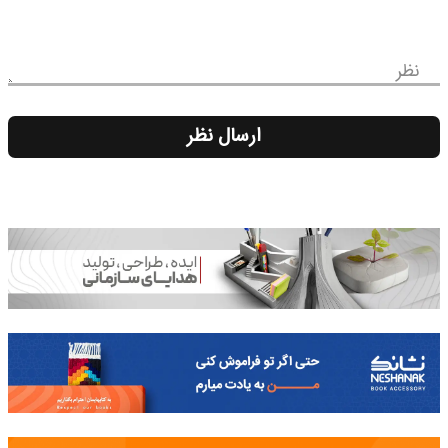
نظر
ارسال نظر