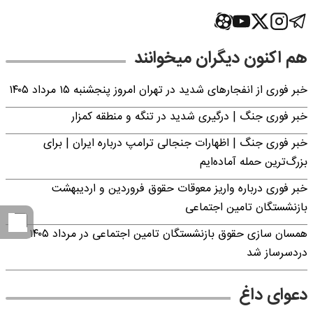
هم اکنون دیگران میخوانند
خبر فوری از انفجارهای شدید در تهران امروز پنجشنبه ۱۵ مرداد ۱۴۰۵
خبر فوری جنگ | درگیری شدید در تنگه و منطقه کمزار
خبر فوری جنگ | اظهارات جنجالی ترامپ درباره ایران | برای
بزرگ‌ترین حمله آماده‌ایم
خبر فوری درباره واریز معوقات حقوق فروردین و اردیبهشت
بازنشستگان تامین اجتماعی
همسان سازی حقوق بازنشستگان تامین اجتماعی در مرداد ۱۴۰۵
دردسرساز شد
دعوای داغ