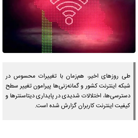
طی روزهای اخیر، هم‌زمان با تغییرات محسوس در
شبکه اینترنت کشور و گمانه‌زنی‌ها پیرامون تغییر سطح
دسترسی‌ها، اختلالات شدیدی در پایداری دیتاسنترها و
کیفیت اینترنت کاربران گزارش شده است.