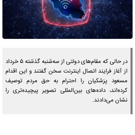
در حالی که مقام‌های دولتی از سه‌شنبه گذشته ۵ خرداد
از آغاز فرایند اتصال اینترنت سخن گفتند و این اقدام
مسعود پزشکیان را احترام به حق مردم توصیف
کرده‌اند، داده‌های بین‌المللی تصویر پیچیده‌تری را
نشان می‌دادند.