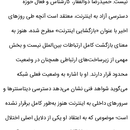
نیست. حمیدرضا ذوالفقار، کارشناس و فعال حوزه
دسترسی آزاد به اینترنت، معتقد است آنچه طی روزهای
اخیر با عنوان «بازگشایی اینترنت» مطرح شده، هنوز به
معنای بازگشت کامل ارتباطات بین‌الملل نیست و بخش
مهمی از زیرساخت‌های ارتباطی همچنان در وضعیت
محدود قرار دارند.
او با اشاره به وضعیت فعلی شبکه
می‌گوید شواهد فنی نشان می‌دهد دسترسی دیتاسنترها و
سرورهای داخلی به اینترنت هنوز به‌طور کامل برقرار نشده
است؛ موضوعی که به اعتقاد او یکی از دلایل اصلی اختلال