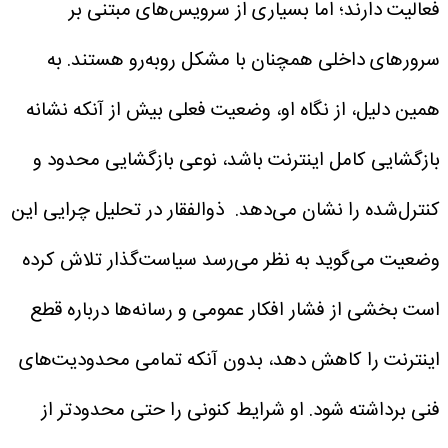
فعالیت دارند؛ اما بسیاری از سرویس‌های مبتنی بر
سرورهای داخلی همچنان با مشکل روبه‌رو هستند. به
همین دلیل، از نگاه او، وضعیت فعلی بیش از آنکه نشانه
بازگشایی کامل اینترنت باشد، نوعی بازگشایی محدود و
کنترل‌شده را نشان می‌دهد.
ذوالفقار در تحلیل چرایی این
وضعیت می‌گوید به نظر می‌رسد سیاست‌گذار تلاش کرده
است بخشی از فشار افکار عمومی و رسانه‌ها درباره قطع
اینترنت را کاهش دهد، بدون آنکه تمامی محدودیت‌های
فنی برداشته شود. او شرایط کنونی را حتی محدودتر از