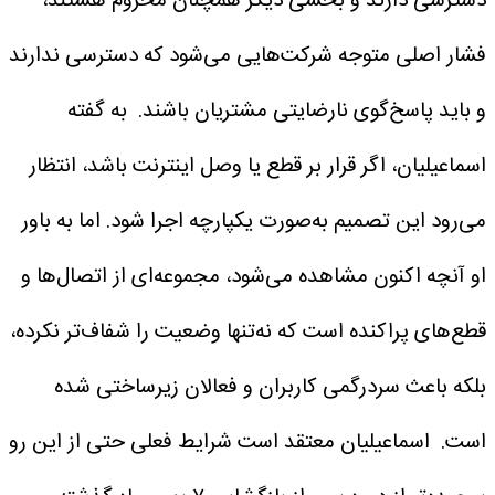
دسترسی دارند و بخشی دیگر همچنان محروم هستند،
فشار اصلی متوجه شرکت‌هایی می‌شود که دسترسی ندارند
و باید پاسخ‌گوی نارضایتی مشتریان باشند.
به گفته
اسماعیلیان، اگر قرار بر قطع یا وصل اینترنت باشد، انتظار
می‌رود این تصمیم به‌صورت یکپارچه اجرا شود. اما به باور
او آنچه اکنون مشاهده می‌شود، مجموعه‌ای از اتصال‌ها و
قطع‌های پراکنده است که نه‌تنها وضعیت را شفاف‌تر نکرده،
بلکه باعث سردرگمی کاربران و فعالان زیرساختی شده
است.
اسماعیلیان معتقد است شرایط فعلی حتی از این رو