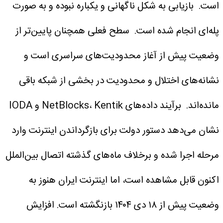
است.
بازیابی به شکل ناگهانی و یکباره نبوده و به صورت
پله‌ای انجام شده است.
سطح فعلی همچنان پایین‌تر از
وضعیت پیش از آغاز محدودیت‌های سراسری است و
نشانه‌های اختلال و محدودیت در بخشی از شبکه باقی
مانده‌اند.
برآیند داده‌های NetBlocks، Kentik و IODA
نشان می‌دهد دستور دولت برای بازگرداندن اینترنت وارد
مرحله اجرا شده و برخلاف ماه‌های گذشته اتصال بین‌الملل
اکنون قابل مشاهده است، اما اینترنت ایران هنوز به
وضعیت پیش از ۱۸ دی ۱۴۰۴ بازنگشته است.
افزایش