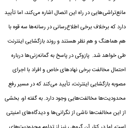
مانع‌تراشی‌هایی در راه این اتصال اشاره می‌کند، اما تأیید
دارد که برخلاف برخی اطلاع‌رسانی در رسانه‌ها سه قوه با
هم هماهنگ و هم نظر هستند و روند بازگشایی اینترنت
طی خواهد شد.
پازوکی در پاسخ به گمانه‌زنی‌ها درباره
احتمال مخالفت برخی نهادهای خاص و افراد با اجرای
مصوبه بازگشایی اینترنت، تأیید می‌کند که در مسیر رفع
محدودیت‌ها مخالفت‌هایی وجود دارد. به گفته او، بخشی
از این مخالفت‌ها ناشی از نگرانی‌ها و دیدگاه‌های امنیتی
است، اما در کنار آن گروهی نیز از تداوم محدودیت‌های