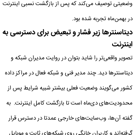
وضعیتی توصیف می‌کند که پس از بازگشت نسبی اینترنت
در بهمن‌ماه تجربه شده بود.
دیتاسنترها زیر فشار و تبعیض برای دسترسی به
اینترنت
تصویر واقعی‌تر را شاید بتوان در روایت مدیران شبکه و
دیتاسنترها دید. چند مدیر فنی و شبکه فعال در مراکز داده
کشور می‌گویند وضعیت فعلی بیشتر شبیه شرایط پس از
محدودیت‌های دی‌ماه است تا بازگشت کامل اینترنت.
به
گفته آن‌ها، وب‌سایت‌های خارجی عمدتا در دسترس قرار
گرفته‌اند و کاربران خانگی روی شبکه‌های ثابت و موبایل