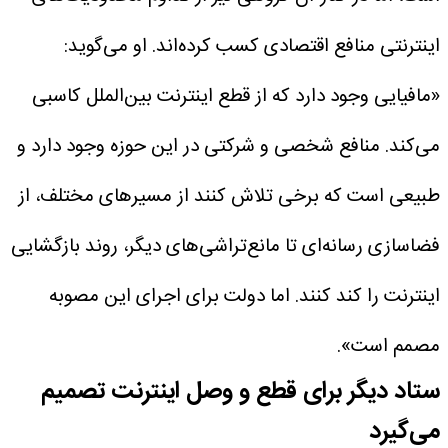
اینترنتی منافع اقتصادی کسب کرده‌اند.
او می‌گوید:
«مافیایی وجود دارد که از قطع اینترنت بین‌الملل کاسبی
می‌کند. منافع شخصی و شرکتی در این حوزه وجود دارد و
طبیعی است که برخی تلاش کنند از مسیرهای مختلف، از
فضاسازی رسانه‌ای تا مانع‌تراشی‌های دیگر، روند بازگشایی
اینترنت را کند کنند. اما دولت برای اجرای این مصوبه
مصمم است».
ستاد دیگر برای قطع و وصل اینترنت تصمیم
می‌گیرد