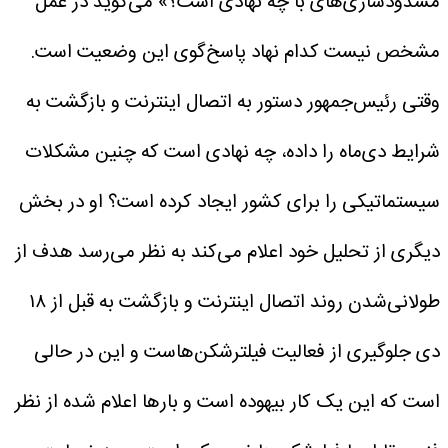
مسدودسازی‌های با چه نهادی است؟» می‌گوید در عمل
مشخص نیست کدام نهاد پاسخ‌گوی این وضعیت است.
وقتی رئیس‌جمهور دستور به اتصال اینترنت و بازگشت به
شرایط دی‌ماه را داده، چه نهادی است که چنین مشکلات
سیستماتیکی را برای کشور ایجاد کرده است؟
او در بخش
دیگری از تحلیل خود اعلام می‌کند به نظر می‌رسد هدف از
طولانی‌شدن روند اتصال اینترنت و بازگشت به قبل از ۱۸
دی جلوگیری از فعالیت فیلترشکن‌هاست و این در حالی
است که این یک کار بیهوده است و بارها اعلام شده از نظر