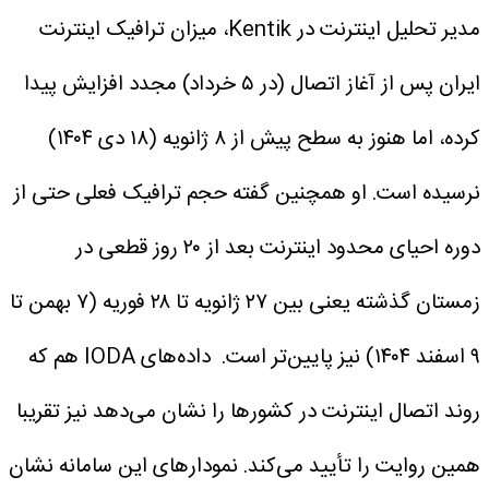
مدیر تحلیل اینترنت در Kentik، میزان ترافیک اینترنت
ایران پس از آغاز اتصال (در ۵ خرداد) مجدد افزایش پیدا
کرده، اما هنوز به سطح پیش از ۸ ژانویه (۱۸ دی ۱۴۰۴)
نرسیده است. او همچنین گفته حجم ترافیک فعلی حتی از
دوره احیای محدود اینترنت بعد از ۲۰ روز قطعی در
زمستان گذشته یعنی بین ۲۷ ژانویه تا ۲۸ فوریه (۷ بهمن تا
۹ اسفند ۱۴۰۴) نیز پایین‌تر است.
داده‌های IODA هم که
روند اتصال اینترنت در کشورها را نشان می‌دهد نیز تقریبا
همین روایت را تأیید می‌کند. نمودارهای این سامانه نشان