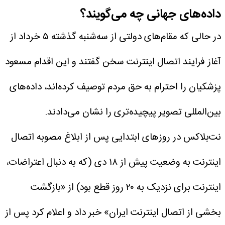
داده‌های جهانی چه می‌گویند؟
در حالی که مقام‌های دولتی از سه‌شنبه گذشته ۵ خرداد از
آغاز فرایند اتصال اینترنت سخن گفتند و این اقدام مسعود
پزشکیان را احترام به حق مردم توصیف کرده‌اند، داده‌های
بین‌المللی تصویر پیچیده‌تری را نشان می‌دادند.
نت‌بلاکس در روزهای ابتدایی پس از ابلاغ مصوبه اتصال
اینترنت به وضعیت پیش از ۱۸ دی (که به دنبال اعتراضات،
اینترنت برای نزدیک به ۲۰ روز قطع بود) از «بازگشت
بخشی از اتصال اینترنت ایران» خبر داد و اعلام کرد پس از