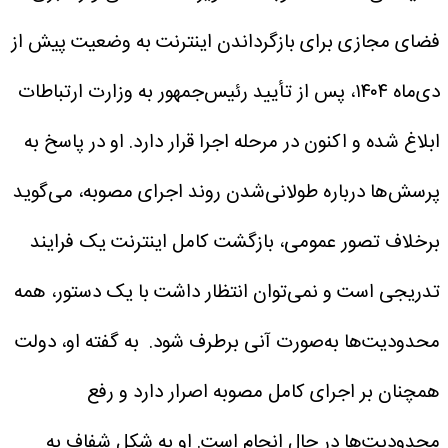
فضای مجازی برای بازگرداندن اینترنت به وضعیت پیش از
دی‌ماه ۱۴۰۴، پس از تأیید رئیس‌جمهور به وزارت ارتباطات
ابلاغ شده و اکنون در مرحله اجرا قرار دارد.
او در پاسخ به
پرسش‌ها درباره طولانی‌شدن روند اجرای مصوبه، می‌گوید
برخلاف تصور عمومی، بازگشت کامل اینترنت یک فرایند
تدریجی است و نمی‌توان انتظار داشت با یک دستور، همه
محدودیت‌ها به‌صورت آنی برطرف شود.
به گفته او، دولت
همچنان بر اجرای کامل مصوبه اصرار دارد و رفع
محدودیت‌ها در حال انجام است. او به شکل شفاف به