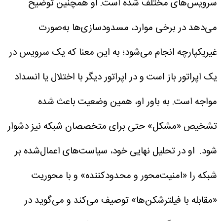
سرویس‌های مختلف شده است. او همچنین توضیح
می‌دهد در برخی موارد، مسدودسازی‌ها به‌صورت
غیریکپارچه انجام می‌شود؛ به این معنا که یک سرویس در
یک اپراتور باز است و در اپراتور دیگر با اختلال یا انسداد
مواجه است. به باور او، همین وضعیت باعث شده
تشخیص «مشکل» حتی برای متخصصان شبکه نیز دشوار
شود.
او در تحلیل نهایی خود، سیاست‌های اعمال‌شده بر
شبکه را «امنیت‌محور و محدودکننده» و با محوریت
«مقابله با فیلترشکن‌ها» توصیف می‌کند و می‌گوید در