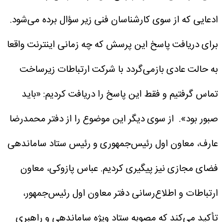
ادعایی که از سوی کارشناسان فنی زیر سؤال برده می‌شود.
برای دریافت پاسخ این پرسش که چه زمانی اینترنت واقعا
به حالت عادی بازمی‌گردد با شرکت ارتباطات زیرساخت
تماس گرفتیم و فقط این پاسخ را دریافت کردیم: «باید
صبور بود».
از سوی دیگر این موضوع را از دفتر محمدرضا
عارف، معاون اول رئیس‌جمهوری و رئیس ستاد ساماندهی
فضای مجازی نیز پیگیری کردیم. عباس پازوکی، معاون
ارتباطات و اطلاع‌رسانی دفتر معاون اول رئیس‌جمهور،
تأکید می‌کند که مصوبه ستاد ویژه ساماندهی و راهبری