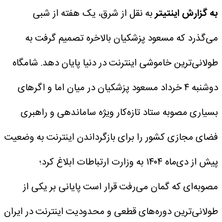
به گزارش اینتیتر
به نقل از شرق، یک هفته از شبی
می‌گذرد که مسعود پزشکیان بالاخره تصمیم گرفت به
طولانی‌ترین خاموشی اینترنت در دنیا پایان دهد. شامگاه
دوشنبه ۴ خرداد مسعود پزشکیان در میان اما و اگرهای
بسیاری مصوبه ستاد تازه‌کار ویژه ساماندهی و راهبری
فضای مجازی کشور را برای بازگرداندن اینترنت به وضعیت
پیش از دی‌ماه ۱۴۰۴ به وزارت ارتباطات ابلاغ کرد؛
مصوبه‌ای که گمان می‌رفت قرار است پایانی بر یکی از
طولانی‌ترین دوره‌های قطعی و محدودیت اینترنت در ایران