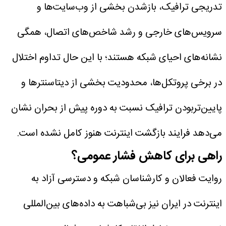
تدریجی ترافیک، بازشدن بخشی از وب‌سایت‌ها و
سرویس‌های خارجی و رشد شاخص‌های اتصال، همگی
نشانه‌های احیای شبکه هستند؛ با این حال تداوم اختلال
در برخی پروتکل‌ها، محدودیت بخشی از دیتاسنترها و
پایین‌تربودن ترافیک نسبت به دوره پیش از بحران نشان
می‌دهد فرایند بازگشت اینترنت هنوز کامل نشده است.
راهی برای کاهش فشار عمومی؟
روایت فعالان و کارشناسان شبکه و دسترسی آزاد به
اینترنت در ایران نیز بی‌شباهت به داده‌های بین‌المللی