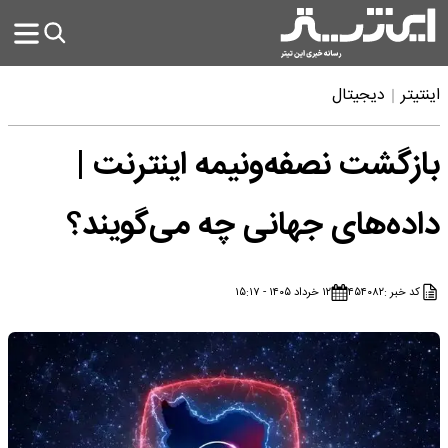
اینتیتر
دیجیتال
بازگشت نصفه‌ونیمه اینترنت |
داده‌های جهانی چه می‌گویند؟
کد خبر :
۴۵۴۰۸۲
۱۲ خرداد ۱۴۰۵ - ۱۵:۱۷