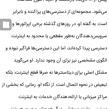
می‌شود، مجموعه‌ای از دسترسی‌های پراکنده و نابرابر
است.
به گفته او، در روزهای گذشته برخی اپراتورها و
سرویس‌دهندگان به‌طور مقطعی یا محدود به اینترنت
دسترسی پیدا کرده‌اند، اما این دسترسی‌ها فراگیر نبوده و
الگوی مشخصی نیز برای آن وجود ندارد. او می‌گوید
مشکل اصلی برای دیتاسنترها نه صرفا قطع اینترنت، بلکه
تبعیض در نحوه اتصال است.
از نگاه او، زمانی که بخشی از
مراکز میزبانی یا ارائه‌دهندگان خدمات به اینترنت