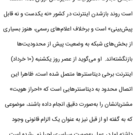
است روند بازشدن اینترنت در کشور «نه یکدست و نه قابل
پیش‌بینی» است و برخلاف اعلام‌های رسمی، هنوز بسیاری
از بخش‌های شبکه به وضعیت پیش از محدودیت‌ها
بازنگشته‌اند.
او می‌گوید از عصر روز یکشنبه (۱۰ خرداد)
اینترنت برخی دیتاسنترها متصل شده است، ظاهرا این
اتصال محدود به دیتاسنترهایی است که «احراز هویت»
مشتریانشان را به‌صورت دقیق انجام داده باشند، موضوعی
که به گفته او از قبل نیز به عنوان یک الزام قانونی وجود
داشته اما در عمل به‌صورت سراسری اجرا نمی‌شده است.