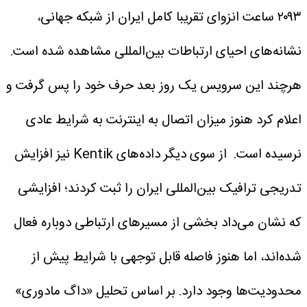
۲۰۹۳ ساعت انزوای تقریبا کامل ایران از شبکه جهانی،
نشانه‌های احیای ارتباطات بین‌المللی مشاهده شده است.
هرچند این سرویس یک روز بعد حرف خود را پس گرفت و
اعلام کرد هنوز میزان اتصال به اینترنت به شرایط عادی
نرسیده است.
از سوی دیگر داده‌های Kentik نیز افزایش
تدریجی ترافیک بین‌المللی ایران را ثبت کردند؛ افزایشی
که نشان می‌داد بخشی از مسیرهای ارتباطی دوباره فعال
شده‌اند، اما هنوز فاصله قابل توجهی با شرایط پیش از
محدودیت‌ها وجود دارد. بر اساس تحلیل «داگ مادوری»