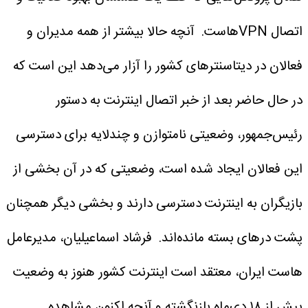
اتصال VPNهاست.
آنچه حالا بیشتر از همه مدیران و
فعالان در دیتاسنترهای کشور را آزار می‌دهد این است که
در حال حاضر بعد از خبر اتصال اینترنت به دستور
رئیس‌جمهور، وضعیتی نامتوازن و چندلایه برای دسترسی
این فعالان ایجاد شده است، وضعیتی که در آن بخشی از
بازیگران به اینترنت دسترسی دارند و بخشی دیگر همچنان
پشت درهای بسته مانده‌اند.
فرشاد اسماعیلیان، مدیرعامل
هاست ایران، معتقد است اینترنت کشور هنوز به وضعیت
پیش از ۱۸ دی‌ماه بازنگشته و آنچه اکنون مشاهده