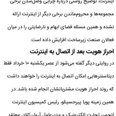
اینترنت، توضیح روشنی درباره چرایی وصل‌شدن برخی
مجموعه‌ها و محروم‌ماندن برخی دیگر از اینترنت ارائه
نشده و همین مسئله فضای ابهام و نارضایتی را در میان
فعالان صنعت زیرساخت افزایش داده است.
احراز هویت بعد از اتصال به اینترنت
در روایتی دیگر گفته می‌شود از عصر یکشنبه ۱۰ خرداد فقط
دیتاسنترهایی امکان اتصال به اینترنت را خواهند داشت
که روند احراز هویت مشتریانشان انجام شده باشد. در
همین زمینه پویا پیرحسینلو، رئیس کمیسیون اینترنت
انجمن تجارت الکترونیک و مدیرعامل آروان‌کلاد، معتقد