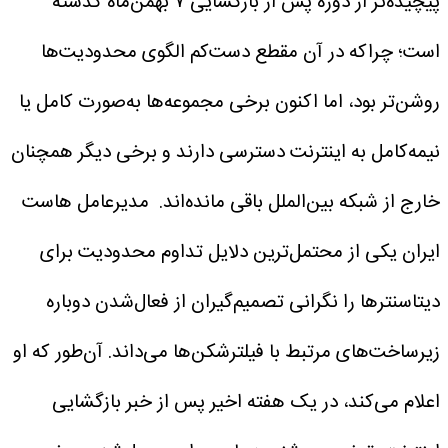
پیچیده‌تر از دوره پس از بازگشایی ۷ بهمن‌ماه گذشته
است؛ چراکه در آن مقطع دست‌کم الگوی محدودیت‌ها
روشن‌تر بود، اما اکنون برخی مجموعه‌ها به‌صورت کامل یا
نیمه‌کامل به اینترنت دسترسی دارند و برخی دیگر همچنان
خارج از شبکه بین‌الملل باقی مانده‌اند.
مدیرعامل هاست
ایران یکی از محتمل‌ترین دلایل تداوم محدودیت برای
دیتاسنترها را نگرانی تصمیم‌گیران از فعال‌شدن دوباره
زیرساخت‌های مرتبط با فیلترشکن‌ها می‌داند. آن‌طور که او
اعلام می‌کند، در یک هفته اخیر پس از خبر بازگشایی