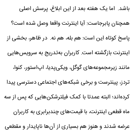
باشد.
اما یک هفته بعد از این ابلاغ، پرسش اصلی
همچنان پابرجاست: آیا اینترنت واقعا وصل شده است؟
پاسخ کوتاه این است: هم بله، هم نه.
در ظاهر، بخشی از
اینترنت بازگشته است. کاربران به‌تدریج به سرویس‌هایی
مانند زیرمجموعه‌های گوگل، ویکی‌پدیا، اپ‌استور، کنوا،
تردز، پینترست و برخی شبکه‌های اجتماعی دسترسی پیدا
کرده‌اند؛ البته عمدتا با کمک فیلترشکن‌هایی که پس از سه
ماه قطعی اینترنت، با قیمت‌های چندبرابری به کاربران
عرضه شدند و هنوز هم بسیاری از آن‌ها ناپایدار و مقطعی