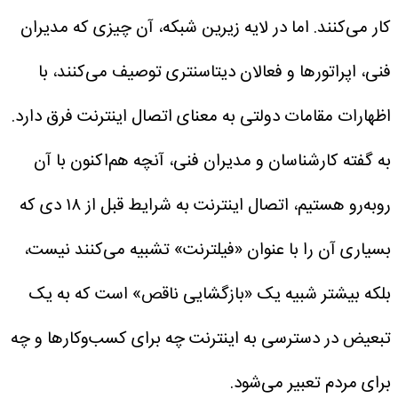
کار می‌کنند.
اما در لایه زیرین شبکه، آن چیزی که مدیران
فنی، اپراتورها و فعالان دیتاسنتری توصیف می‌کنند، با
اظهارات مقامات دولتی به معنای اتصال اینترنت فرق دارد.
به گفته کارشناسان و مدیران فنی، آنچه هم‌اکنون با آن
روبه‌رو هستیم، اتصال اینترنت به شرایط قبل از ۱۸ دی که
بسیاری آن را با عنوان «فیلترنت» تشبیه می‌کنند نیست،
بلکه بیشتر شبیه یک «بازگشایی ناقص» است که به یک
تبعیض در دسترسی به اینترنت چه برای کسب‌وکارها و چه
برای مردم تعبیر می‌شود.