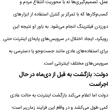
عمل، تصمیم‌گیری‌ها نه با محوریت انتفاع مردم و
کسب‌وکارها که با تمرکز بر کنترل استفاده از ابزارهای
دورزدن فیلترینگ انجام می‌شود. به باور او نتیجه این
رویکرد، ایجاد اختلال در سرویس‌های پایه‌ای اینترنت حتی
برای استفاده‌های عادی مانند جست‌وجو یا دسترسی به
سرویس‌های مختلف اینترنتی است.
دولت: بازگشت به قبل از دی‌ماه در حال
اجراست
دولت اما اعلام می‌کند بازگشت اینترنت به حالت عادی
کمی طول می‌کشد و در واقع این فرایند زمان‌بر است؛