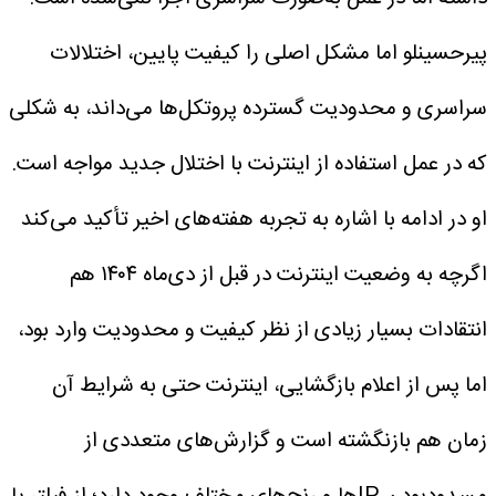
پیرحسینلو اما مشکل اصلی را کیفیت پایین، اختلالات
سراسری و محدودیت گسترده پروتکل‌ها می‌داند، به شکلی
که در عمل استفاده از اینترنت با اختلال جدید مواجه است.
او در ادامه با اشاره به تجربه هفته‌های اخیر تأکید می‌کند
اگرچه به وضعیت اینترنت در قبل از دی‌ماه ۱۴۰۴ هم
انتقادات بسیار زیادی از نظر کیفیت و محدودیت وارد بود،
اما پس از اعلام بازگشایی، اینترنت حتی به شرایط آن
زمان هم بازنگشته است و گزارش‌های متعددی از