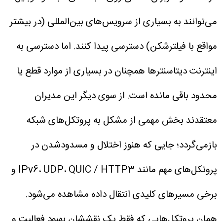
می‌توانند به بسیاری از سرویس‌های بین‌المللی (در بیشتر
مواقع با فیلترشکن) دسترسی پیدا کنند. اما دسترسی به
اینترنت دیتاسنترها همچنان در بسیاری از موارد قطع یا
محدود باقی مانده است.
از سوی دیگر این مدیران
معتقدند بخش مهمی از مشکل به پروتکل‌های شبکه
بازمی‌گردد؛ جایی که هنوز اختلال و مسدودشدن در
پروتکل‌های مهم مانند IPv6، UDP، QUIC / HTTP3 و
برخی مسیرهای کلیدی انتقال داده مشاهده می‌شود.
همان پروتکل‌هایی که فقط یک نقششان بهبود فعالیت و