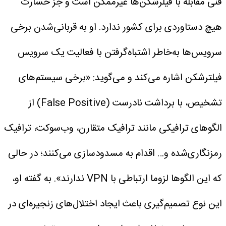
فنی مقابله با فیلرشکن‌ها غیرممکن است و جز خسارت
هیچ دستاوردی برای کشور ندارد.
او به قربانی‌شدن برخی
سرویس‌ها به‌خاطر اشتباه‌گرفتن با فعالیت یک سرویس
فیلترشکن اشاره می‌کند و می‌گوید: «برخی سیستم‌های
تشخیص، با برداشت نادرست (False Positive) از
الگوهای ترافیکی مانند ترافیک متقارن، وب‌سوکت، ترافیک
رمزنگاری‌شده و… اقدام به مسدودسازی می‌کنند؛ در حالی
که این الگوها لزوما ارتباطی با VPN ندارند».
به گفته او،
این نوع تصمیم‌گیری باعث ایجاد اختلال‌های زنجیره‌ای در