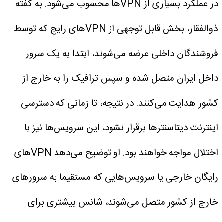
در عملکرد بسیاری از VPNها محسوب می‌شود. به گفته
ذوالفقار، بخش قابل توجهی از VPNهای رایج که توسط
فروشندگان داخلی عرضه می‌شوند، ابتدا به یک سرور
داخل ایران متصل شده و سپس ترافیک را به خارج از
کشور هدایت می‌کنند.
در نتیجه، تا زمانی که دسترسی
اینترنت دیتاسنترها برقرار نشود، این سرویس‌ها نیز با
اختلال مواجه خواهند بود. او توضیح می‌دهد VPNهای
رایگان خارجی یا سرویس‌هایی که مستقیما به سرورهای
خارج از کشور متصل می‌شوند، شانس بیشتری برای