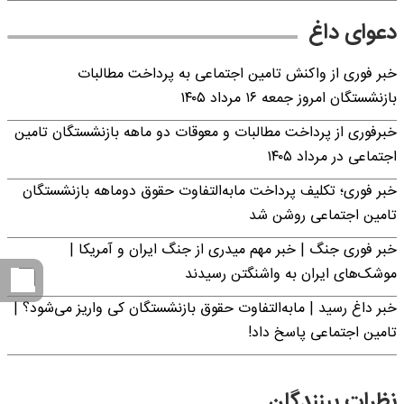
دعوای داغ
خبر فوری از واکنش تامین اجتماعی به پرداخت مطالبات
بازنشستگان امروز جمعه ۱۶ مرداد ۱۴۰۵
خبرفوری از پرداخت مطالبات و معوقات دو ماهه بازنشستگان تامین
اجتماعی در مرداد ۱۴۰۵
خبر فوری؛ تکلیف پرداخت مابه‌التفاوت حقوق دوماهه بازنشستگان
تامین اجتماعی روشن شد
خبر فوری جنگ | خبر مهم میدری از جنگ ایران و آمریکا |
موشک‌های ایران به واشنگتن رسیدند
خبر داغ رسید | مابه‌التفاوت حقوق بازنشستگان کی واریز می‌شود؟ |
تامین اجتماعی پاسخ داد!
نظرات بینندگان