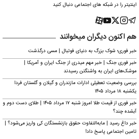
اینتیتر را در شبکه های اجتماعی دنبال کنید
هم اکنون دیگران میخوانند
خبر فوری؛‌ شوک بزرگ به دنیای فوتبال | مسی درگذشت
خبر فوری جنگ | خبر مهم میدری از جنگ ایران و آمریکا |
موشک‌های ایران به واشنگتن رسیدند
بررسی وضعیت تعطیلی ادارات مازندران و گیلان و گلستان فردا
یکشنبه ۱۸ مرداد ۱۴۰۵
خبر فوری از قیمت طلا امروز شنبه ۱۷ مرداد ۱۴۰۵ | طلای دست دوم و
آبشده چند؟
خبر داغ رسید | مابه‌التفاوت حقوق بازنشستگان کی واریز می‌شود؟ |
تامین اجتماعی پاسخ داد!