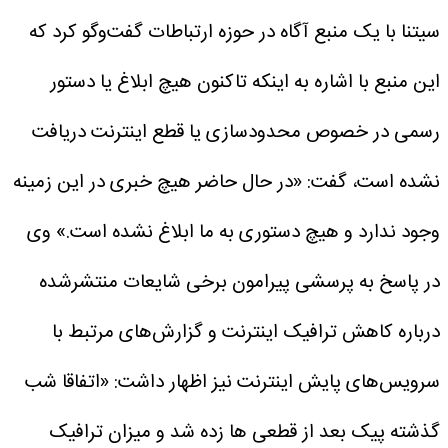
سیتنا با یک منبع آگاه در حوزه ارتباطات گفت‌وگو کرد که
این منبع با اشاره به اینکه تاکنون هیچ ابلاغ یا دستور
رسمی در خصوص محدودسازی یا قطع اینترنت دریافت
نشده است، گفت: «در حال حاضر هیچ خبری در این زمینه
وجود ندارد و هیچ دستوری به ما ابلاغ نشده است.»
وی
در پاسخ به پرسشی پیرامون برخی شایعات منتشرشده
درباره کاهش ترافیک اینترنت و گزارش‌های مرتبط با
سرویس‌های پایش اینترنت نیز اظهار داشت: «اتفاقا شب
گذشته پیک بعد از قطعی ها زده شد و میزان ترافیک