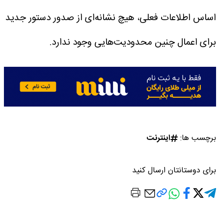
اساس اطلاعات فعلی، هیچ نشانه‌ای از صدور دستور جدید
برای اعمال چنین محدودیت‌هایی وجود ندارد.
برچسب ها:
اینترنت
برای دوستانتان ارسال کنید