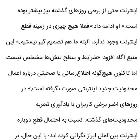
اینترنت حتی از برخی روزهای گذشته نیز بیشتر بوده
است.»
او ادامه داد:«فعلا هیچ چیزی در زمینه قطع
اینترنت وجود ندارد، البته ما هم تصمیم گیر نیستیم.»
این
منبع آگاه افزود: «شرایط و سطح تنش‌ها مشخص نیست،
اما تاکنون هیچ‌گونه اطلاع‌رسانی یا صحبتی درباره اعمال
محدودیت جدید اینترنتی صورت نگرفته است.»
در
روزهای اخیر برخی کاربران با یادآوری تجربه
محدودیت‌های گذشته، نسبت به احتمال قطع دوباره
اینترنت بین‌الملل ابراز نگرانی کرده اند؛ با این حال، بر