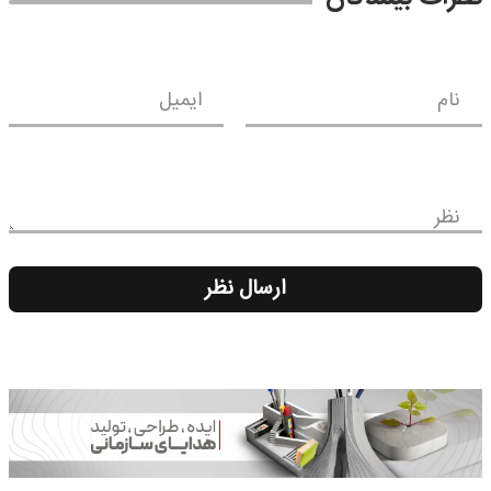
نام
ایمیل
نظر
ارسال نظر