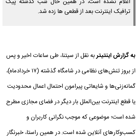
اعلام نشده است، در همین حال شب گذشته پیک
ترافیک اینترنت بعد از قطعی ها زده شد.
به گزارش اینتیتر
به نقل از سیتنا، طی ساعات اخیر و پس
از بروز تنش‌های نظامی در شامگاه گذشته (۱۷ خردادماه)،
گمانه‌زنی‌ها و شایعاتی پیرامون احتمال اعمال محدودیت
یا قطع اینترنت بین‌الملل بار دیگر در فضای مجازی مطرح
شده است؛ موضوعی که موجب نگرانی کاربران و
کسب‌وکارهای آنلاین شده است.
در همین راستا، خبرنگار