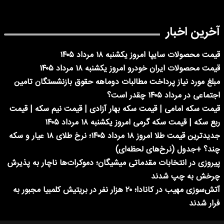
آخرین اخبار
قیمت محصولات سایپا امروز یکشنبه ۱۸ مرداد ۱۴۰۵
قیمت محصولات ایران خودرو امروز یکشنبه ۱۸ مرداد ۱۴۰۵
مبلغ مورد نیاز پرداخت مطالبات دوماهه حقوق بازنشستگان تامین
اجتماعی در مرداد ۱۴۰۵ چقدر است؟
قیمت سکه امامی | قیمت سکه بهار آزادی | قیمت نیم سکه | قیمت
ربع سکه | قیمت سکه گرمی امروز یکشنبه ۱۸ مرداد ۱۴۰۵
جدیدترین قیمت طلا امروز ۱۸ مرداد ۱۴۰۵؛ نرخ طلای ۱۸ عیار و سکه
چند؟ +جدول (نرخ‌های لحظه‌ای)
پیروزی در انتخابات مقدماتی میشیگان؛ دموکرات‌ها ناچار به پذیرش
چرخش به چپ شدند
آتش‌سوزی مهیب در کانادا؛ ۲۰ هزار نفر در بریتیش کلمبیا مجبور به
فرار شدند