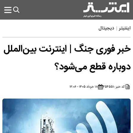
اینتیتر
دیجیتال
خبر فوری جنگ | اینترنت بین‌الملل
دوباره قطع می‌شود؟
کد خبر :
۴۵۴۵۵۱
۱۸ خرداد ۱۴۰۵ - ۱۲:۰۶