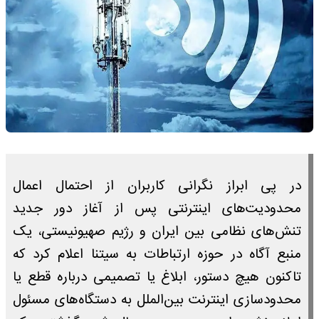
در پی ابراز نگرانی کاربران از احتمال اعمال
محدودیت‌های اینترنتی پس از آغاز دور جدید
تنش‌های نظامی بین ایران و رژیم صهیونیستی، یک
منبع آگاه در حوزه ارتباطات به سیتنا اعلام کرد که
تاکنون هیچ دستور، ابلاغ یا تصمیمی درباره قطع یا
محدودسازی اینترنت بین‌الملل به دستگاه‌های مسئول