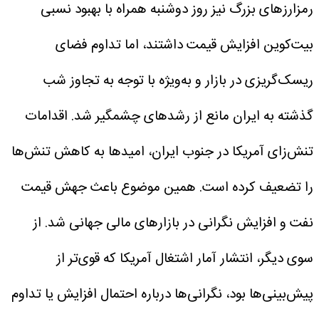
رمزارزهای بزرگ نیز روز دوشنبه همراه با بهبود نسبی
بیت‌کوین افزایش قیمت داشتند، اما تداوم فضای
ریسک‌گریزی در بازار و به‌ویژه با توجه به تجاوز شب
گذشته به ایران مانع از رشدهای چشمگیر شد.
اقدامات
تنش‌زای آمریکا در جنوب ایران، امیدها به کاهش تنش‌ها
را تضعیف کرده است. همین موضوع باعث جهش قیمت
نفت و افزایش نگرانی در بازارهای مالی جهانی شد. از
سوی دیگر، انتشار آمار اشتغال آمریکا که قوی‌تر از
پیش‌بینی‌ها بود، نگرانی‌ها درباره احتمال افزایش یا تداوم