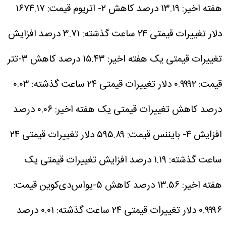
هفته اخیر: ۱۳.۱۹ درصد کاهش
۲- اتریوم
قیمت: ۱۶۷۴.۱۷
دلار
تغییرات قیمتی ۲۴ ساعت گذشته: ۳.۷۱ درصد افزایش
تغییرات قیمتی یک هفته اخیر: ۱۵.۴۳ درصد کاهش
۳-تتر
قیمت: ۰.۹۹۹۲ دلار
تغییرات قیمتی ۲۴ ساعت گذشته: ۰.۰۳
درصد کاهش
تغییرات قیمتی یک هفته اخیر: ۰.۰۶ درصد
افزایش
۴- بایننس
قیمت: ۵۹۵.۸۹ دلار
تغییرات قیمتی ۲۴
ساعت گذشته: ۱.۱۹ درصد افزایش
تغییرات قیمتی یک
هفته اخیر: ۱۳.۵۶ درصد کاهش
۵-یواس‌دی‌کوین
قیمت:
۰.۹۹۹۶ دلار
تغییرات قیمتی ۲۴ ساعت گذشته: ۰.۰۱ درصد