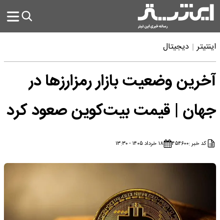
اینتیتر
دیجیتال
آخرین وضعیت بازار رمزارزها در
جهان | قیمت بیت‌کوین صعود کرد
کد خبر :
۴۵۴۶۰۰
۱۸ خرداد ۱۴۰۵ - ۱۳:۳۰