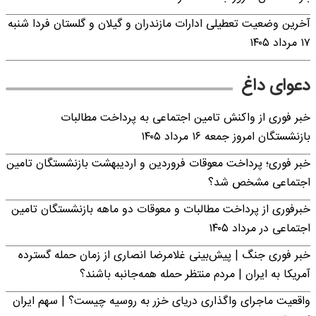
آخرین وضعیت تعطیلی ادارات مازندران و گیلان و گلستان فردا شنبه
۱۷ مرداد ۱۴۰۵
دعوای داغ
خبر فوری از واکنش تامین اجتماعی به پرداخت مطالبات
بازنشستگان امروز جمعه ۱۶ مرداد ۱۴۰۵
خبر فوری؛ پرداخت معوقات فروردین و اردیبهشت بازنشستگان تامین
اجتماعی مشخص شد؟
خبرفوری از پرداخت مطالبات و معوقات دو ماهه بازنشستگان تامین
اجتماعی در مرداد ۱۴۰۵
خبر فوری جنگ | پیش‌بینی غلامرضا انصاری از زمان حمله گسترده
آمریکا به ایران | مردم منتظر حمله همه‌جانبه باشند؟
واقعیت ماجرای واگذاری دریای خزر به روسیه چیست؟ | سهم ایران