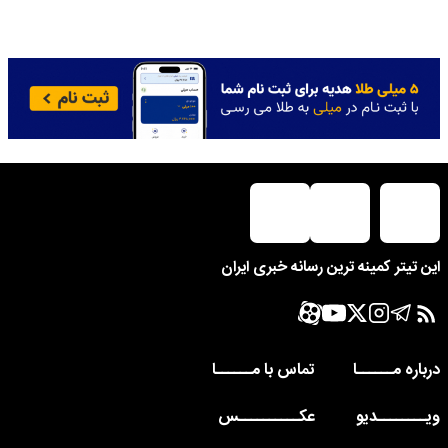
این تیتر کمینه ترین رسانه خبری ایران
درباره مــــــا
تماس با مــــــا
ویــــــــدیو
عکــــــــــس