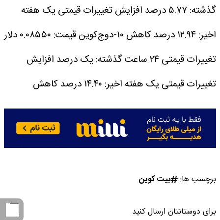
گذشته: ۵.۷۷ درصد افزایش
تغییرات قیمتی یک هفته
اخیر: ۱۲.۹۴ درصد کاهش
۱۰-دوج‌کوین
قیمت: ۰.۰۸۵۵۰ دلار
تغییرات قیمتی ۲۴ ساعت گذشته: یک درصد افزایش
تغییرات قیمتی یک هفته اخیر: ۱۴.۴۰ درصد کاهش
برچسب ها:
بیت کوین
برای دوستانتان ارسال کنید