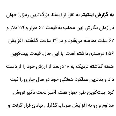
به گزارش اینتیتر
به نقل از ایسنا، بزرگ‌ترین رمزارز جهان
در زمان نگارش این مطلب به قیمت ۶۳ هزار و ۲۰۹ دلار و
۶۲ سنت معامله می‌شود و در ۲۴ ساعت گذشته، افزایش
۱.۵۶ درصدی داشته است. با این حال، قیمت بیت‌کوین
هفته گذشته نزدیک به ۱۸ درصد از ارزش خود را از دست
داد و بدترین عملکرد هفتگی خود در سال جاری را ثبت
کرد.
بیت‌کوین طی چهار هفته اخیر تحت تاثیر فروش
مداوم و رو به افزایش سرمایه‌گذاران نهادی قرار گرفت و