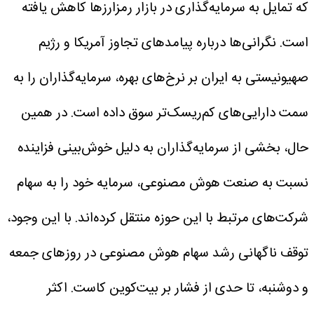
که تمایل به سرمایه‌گذاری در بازار رمزارزها کاهش یافته
است. نگرانی‌ها درباره پیامدهای تجاوز آمریکا و رژیم
صهیونیستی به ایران بر نرخ‌های بهره، سرمایه‌گذاران را به
سمت دارایی‌های کم‌ریسک‌تر سوق داده است.
در همین
حال، بخشی از سرمایه‌گذاران به دلیل خوش‌بینی فزاینده
نسبت به صنعت هوش مصنوعی، سرمایه خود را به سهام
شرکت‌های مرتبط با این حوزه منتقل کرده‌اند. با این وجود،
توقف ناگهانی رشد سهام هوش مصنوعی در روزهای جمعه
و دوشنبه، تا حدی از فشار بر بیت‌کوین کاست.
اکثر