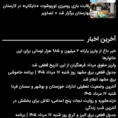
رقابت بازی رومیزی توربوشوت «دایکاپ» در کارستان
بهارستان برگزار شد + تصاویر
آخرین اخبار
خبر داغ از واریز یارانه ۲ میلیون و ۹۸۵ هزار تومانی برای این
خانوارها
واریز حقوق مرداد فرهنگیان از این تاریخ قطعی شد
جدول قطعی برق مشهد روز شنبه ۱۷ مرداد ۱۴۰۵ | برنامه خاموشی
برق مشهد اعلام شد
آخرین وضعیت تعطیلی ادارات خوزستان و بوشهر و سمنان فردا
شنبه ۱۷ مرداد ۱۴۰۵
«زنده‌شور» و روایت نجات پنج اعدامی؛ تلاش برای بخشش در
آخرین شب زندگی
جدول قطعی برق البرز و کرج روز شنبه ۱۷ مرداد ۱۴۰۵ | برنامه