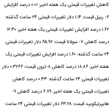
کاهش
تغییرات قیمتی یک هفته اخیر: ۰.۰۱ درصد افزایش
۶- ریپل
قیمت: ۱.۱۴ دلار
تغییرات قیمتی ۲۴ ساعت گذشته:
۱.۶۲ درصد افزایش
تغییرات قیمتی یک هفته اخیر: ۱۲.۳۰
درصد کاهش
۷- سولانا
قیمت: ۶۵.۹۲ دلار
تغییرات قیمتی
۲۴ ساعت گذشته: ۱.۶۰ درصد افزایش
تغییرات قیمتی یک
هفته اخیر: ۱۸.۸۶ درصد کاهش
۸-ترون
قیمت: ۰.۳۲۶۶ دلار
تغییرات قیمتی ۲۴ ساعت گذشته: ۰.۳۳ درصد کاهش
تغییرات قیمتی یک هفته اخیر: ۶.۷۹ درصد کاهش
۹-
هایپرلیکویید
قیمت: ۶۳.۲۸ دلار
تغییرات قیمتی ۲۴ ساعت