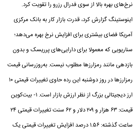
نرخ‌های بهره بالا از سوی فدرال رزرو را تقویت کرد.
اینوستینگ گزارش کرد، قدرت بازار کار به بانک مرکزی
آمریکا فضای بیشتری برای افزایش نرخ بهره می‌دهد؛
سناریویی که معمولا برای دارایی‌های پرریسک و بدون
بازدهی مانند رمزارزها مطلوب نیست.
به‌روزرسانی قیمت
رمزارزها در روز دوشنبه
این رده حاوی تغییرات قیمتی ۱۰
ارز دیجیتالی بزرگ از نظر ارزش بازار است.
۱- بیت‌کوین
قیمت: ۶۳ هزار و ۲۰۹ دلار و ۶۲ سنت
تغییرات قیمتی ۲۴
ساعت گذشته: ۱.۵۶ درصد افزایش
تغییرات قیمتی یک