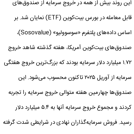
این روند بیش از همه در خروج سرمایه از صندوق‌های
قابل معامله در بورس بیت‌کوین (ETF) نمایان شد.
بر
اساس داده‌های پلتفرم «سوسوولیو» (Sosovalue)،
صندوق‌های بیت‌کوین آمریکا، هفته گذشته شاهد خروج
۱.۷۲ میلیارد دلار سرمایه بودند که بزرگ‌ترین خروج هفتگی
سرمایه از آوریل ۲۰۲۵ تاکنون محسوب می‌شود. این
صندوق‌ها چهارمین هفته متوالی خروج سرمایه را تجربه
کردند و مجموع خروج سرمایه آنها به ۵.۴ میلیارد دلار
رسید.
فروش سرمایه‌گذاران نهادی در شرایطی شدت گرفته