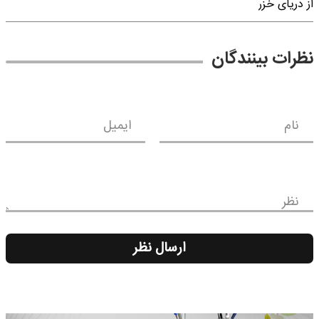
از دریای خزر
نظرات بینندگان
نام
ایمیل
نظر
ارسال نظر