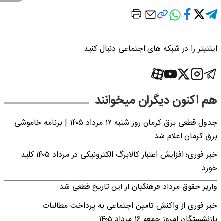
اینتیتر را در شبکه های اجتماعی دنبال کنید
هم اکنون دیگران میخوانند
جدول قطعی برق کرمان روز شنبه ۱۷ مرداد ۱۴۰۵ | برنامه خاموشی
برق کرمان اعلام شد
خبر فوری؛ افزایش اعتبار کالابرگ الکترونیکی در مرداد ۱۴۰۵ کلید
خورد
واریز حقوق مرداد فرهنگیان از این تاریخ قطعی شد
خبر فوری از واکنش تامین اجتماعی به پرداخت مطالبات
بازنشستگان امروز جمعه ۱۶ مرداد ۱۴۰۵