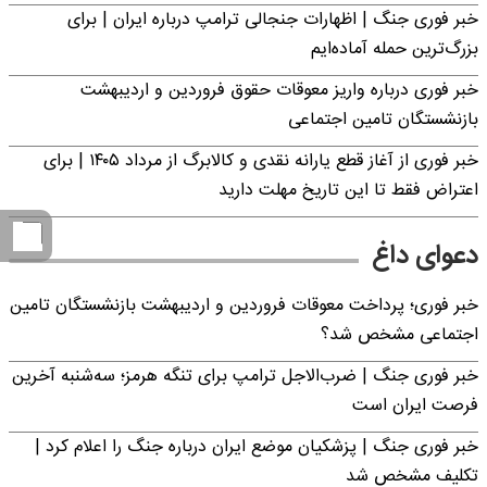
خبر فوری جنگ | اظهارات جنجالی ترامپ درباره ایران | برای
بزرگ‌ترین حمله آماده‌ایم
خبر فوری درباره واریز معوقات حقوق فروردین و اردیبهشت
بازنشستگان تامین اجتماعی
خبر فوری از آغاز قطع یارانه نقدی و کالابرگ از مرداد ۱۴۰۵ | برای
اعتراض فقط تا این تاریخ مهلت دارید
دعوای داغ
خبر فوری؛ پرداخت معوقات فروردین و اردیبهشت بازنشستگان تامین
اجتماعی مشخص شد؟
خبر فوری جنگ | ضرب‌الاجل ترامپ برای تنگه هرمز؛ سه‌شنبه آخرین
فرصت ایران است
خبر فوری جنگ | پزشکیان موضع ایران درباره جنگ را اعلام کرد |
تکلیف مشخص شد