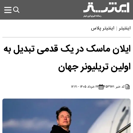
اینتیتر
اینتیتر پلاس
ایلان ماسک در یک قدمی تبدیل به
اولین تریلیونر جهان
کد خبر :
۴۵۴۹۶۲
۲۲ خرداد ۱۴۰۵ - ۱۲:۲۱