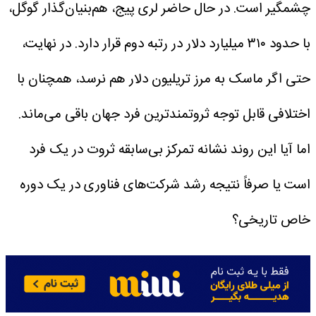
چشمگیر است. در حال حاضر لری پیج، هم‌بنیان‌گذار گوگل،
با حدود ۳۱۰ میلیارد دلار در رتبه دوم قرار دارد.
در نهایت،
حتی اگر ماسک به مرز تریلیون دلار هم نرسد، همچنان با
اختلافی قابل توجه ثروتمندترین فرد جهان باقی می‌ماند.
اما آیا این روند نشانه تمرکز بی‌سابقه ثروت در یک فرد
است یا صرفاً نتیجه رشد شرکت‌های فناوری در یک دوره
خاص تاریخی؟