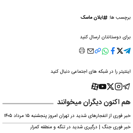
برچسب ها:
ایلان ماسک
برای دوستانتان ارسال کنید
اینتیتر را در شبکه های اجتماعی دنبال کنید
هم اکنون دیگران میخوانند
خبر فوری از انفجارهای شدید در تهران امروز پنجشنبه ۱۵ مرداد ۱۴۰۵
خبر فوری جنگ | درگیری شدید در تنگه و منطقه کمزار