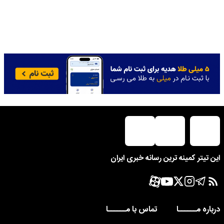
این تیتر کمینه ترین رسانه خبری ایران
درباره مــــــا
تماس با مــــــا