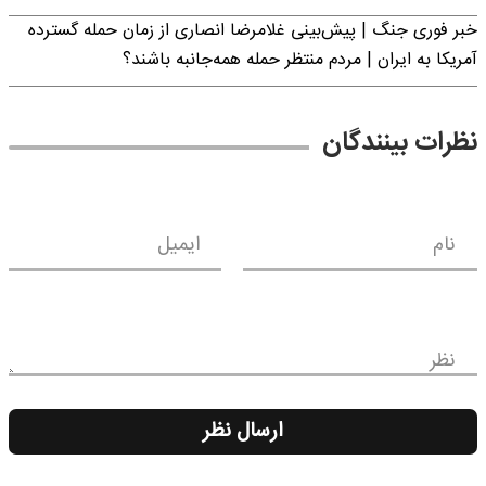
خبر فوری جنگ | پیش‌بینی غلامرضا انصاری از زمان حمله گسترده
آمریکا به ایران | مردم منتظر حمله همه‌جانبه باشند؟
نظرات بینندگان
نام
ایمیل
نظر
ارسال نظر