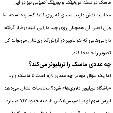
ماسک در
تسلا
،
نورالینک
و
بورینگ کمپانی
نیز در این
محاسبه نقش دارند. سبدی که روی کاغذ گسترده است، اما
وزن اصلی آن همچنان روی چند دارایی کلیدی قرار گرفته؛
دارایی‌هایی که هر تغییر در ارزش‌گذاری‌شان می‌تواند کل
تصویر را جابه‌جا کند.
چه عددی ماسک را تریلیونر می‌کند؟
اما یک سؤال مهم‌تر: چه عددی لازم است تا ماسک وارد
«باشگاه تریلیون دلاری‌ها» شود؟
محاسبات نشان می‌دهد
ارزش سهم او در اسپیس‌ایکس باید به حدود ۷۱۷ میلیارد