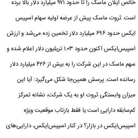
خالص ایلان ماسک را تا حدود ۹۷۱ میلیارد دلار بالا برده
است.
ثروت ماسک پیش از عرضه اولیه سهام اسپیس
ایکس حدود ۶۹۶ میلیارد دلار تخمین زده می‌شد و ارزش‌
اسپیس‌ایکس اکنون حدود ۱.۰۳ تریلیون دلار اعلام شده و
سهم ماسک در این شرکت را به بیش از ۴۲۶ میلیارد دلار
رسانده است. پرسش همین‌جا شکل می‌گیرد: آیا این
میزان وابستگی ثروت او به یک شرکت، نشانه تمرکز
کم‌سابقه دارایی است یا فقط بازتاب موقعیت ویژه
اسپیس‌ایکس در بازار؟
در کنار اسپیس‌ایکس، دارایی‌های