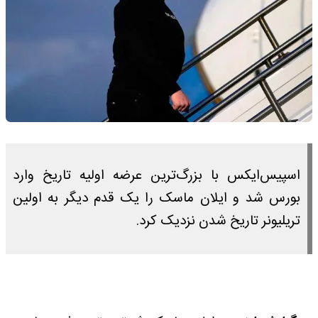
اسپیس‌ایکس با بزرگ‌ترین عرضه اولیه تاریخ وارد
بورس شد و ایلان ماسک را یک قدم دیگر به اولین
تریلیونر تاریخ شدن نزدیک‌ کرد.