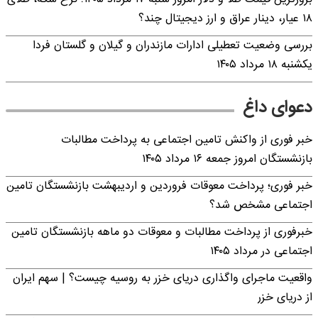
۱۸ عیار، دینار عراق و ارز دیجیتال چند؟
بررسی وضعیت تعطیلی ادارات مازندران و گیلان و گلستان فردا
یکشنبه ۱۸ مرداد ۱۴۰۵
دعوای داغ
خبر فوری از واکنش تامین اجتماعی به پرداخت مطالبات
بازنشستگان امروز جمعه ۱۶ مرداد ۱۴۰۵
خبر فوری؛ پرداخت معوقات فروردین و اردیبهشت بازنشستگان تامین
اجتماعی مشخص شد؟
خبرفوری از پرداخت مطالبات و معوقات دو ماهه بازنشستگان تامین
اجتماعی در مرداد ۱۴۰۵
واقعیت ماجرای واگذاری دریای خزر به روسیه چیست؟ | سهم ایران
از دریای خزر