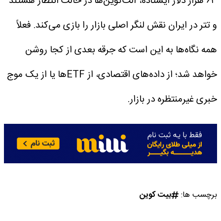
۶۳ هزار دلار ایستاده، آلت‌کوین‌ها در حالت انتظار هستند
و تتر در ایران نقش لنگر اصلی بازار را بازی می‌کند.
فعلاً
همه نگاه‌ها به این است که جرقه بعدی از کجا روشن
خواهد شد؛ از داده‌های اقتصادی، از ETF‌ها یا از یک موج
خبری غیرمنتظره در بازار.
برچسب ها:
بیت کوین