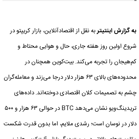
به گزارش اینتیتر
به نقل از اقتصادآنلاین، بازار کریپتو در
شروع اولین روز هفته جاری، حال و هوایی محتاط و
کم‌هیجان را تجربه می‌کند. بیت‌کوین همچنان در
محدوده‌های بالای ۶۳ هزار دلار درجا می‌زند و معامله‌گران
چشم به تصمیمات کلان اقتصادی دوخته‌اند. داده‌های
تریدینگ‌ویو نشان می‌دهد BTC در حوالی ۶۳ هزار و ۵۰۰
دلار در نوسان است؛ رشدی ملایم، اما بدون قدرت شکست