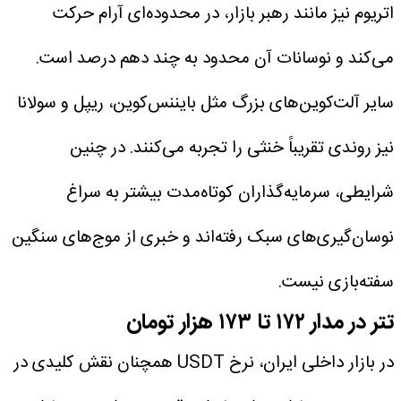
اتریوم نیز مانند رهبر بازار، در محدوده‌ای آرام حرکت
می‌کند و نوسانات آن محدود به چند دهم درصد است.
سایر آلت‌کوین‌های بزرگ مثل بایننس‌کوین، ریپل و سولانا
نیز روندی تقریباً خنثی را تجربه می‌کنند. در چنین
شرایطی، سرمایه‌گذاران کوتاه‌مدت بیشتر به سراغ
نوسان‌گیری‌های سبک رفته‌اند و خبری از موج‌های سنگین
سفته‌بازی نیست.
تتر در مدار ۱۷۲ تا ۱۷۳ هزار تومان
در بازار داخلی ایران، نرخ USDT همچنان نقش کلیدی در