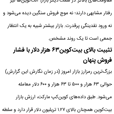
مقاومت‌های بالاتر.
در سمت دیگر بازار، آلت‌کوین‌ها نیز
رفتار مشابهی دارند؛ نه موج فروش سنگین دیده می‌شود و
نه ورود نقدینگی پرقدرت. بازار بیشتر شبیه به یک انتظار
جمعی است تا یک روند مشخص.
تثبیت بالای بیت‌کوین۶۳ هزار دلار با فشار
فروش پنهان
بزرگ‌ترین رمزارز بازار امروز (در زمان نگارش این گزارش)
حوالی ۶۳ هزار و ۵۰۰ تا ۶۳ هزار و ۶۰۰ دلار معامله
می‌شود. طبق داده‌های کوین‌کپ مارکت، ارزش بازار
بیت‌کوین همچنان بالای ۱.۲۷ تریلیون دلار قرار دارد و سلطه