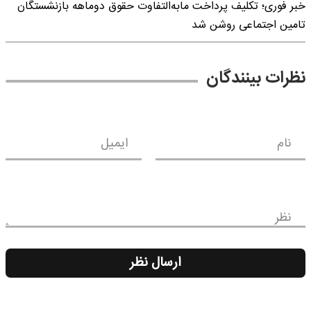
خبر فوری؛ تکلیف پرداخت مابه‌التفاوت حقوق دوماهه بازنشستگان
تامین اجتماعی روشن شد
نظرات بینندگان
نام
ایمیل
نظر
ارسال نظر