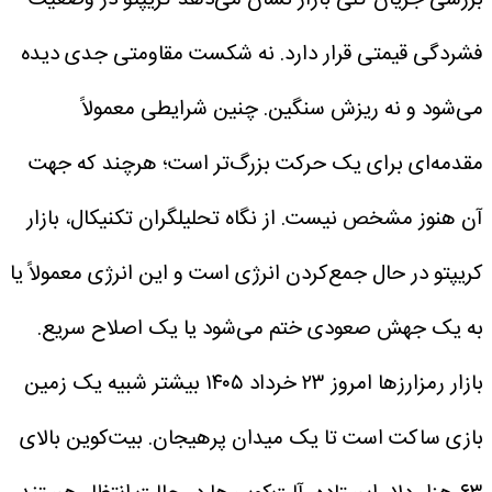
فشردگی قیمتی قرار دارد. نه شکست مقاومتی جدی دیده
می‌شود و نه ریزش سنگین. چنین شرایطی معمولاً
مقدمه‌ای برای یک حرکت بزرگ‌تر است؛ هرچند که جهت
آن هنوز مشخص نیست.
از نگاه تحلیلگران تکنیکال، بازار
کریپتو در حال جمع‌کردن انرژی است و این انرژی معمولاً یا
به یک جهش صعودی ختم می‌شود یا یک اصلاح سریع.
بازار رمزارز‌ها امروز ۲۳ خرداد ۱۴۰۵ بیشتر شبیه یک زمین
بازی ساکت است تا یک میدان پرهیجان. بیت‌کوین بالای