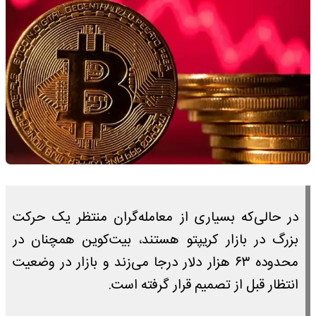
در حالی‌که بسیاری از معامله‌گران منتظر یک حرکت
بزرگ در بازار کریپتو هستند، بیت‌کوین همچنان در
محدوده ۶۳ هزار دلار درجا می‌زند و بازار در وضعیت
انتظار قبل از تصمیم قرار گرفته است.