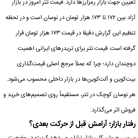
تعیین جهت بازار رمزارز‌ها دارد. قیمت تتر امروز در بازار
آزاد بین ۱۷۲ تا ۱۷۳ هزار تومان در نوسان است و در لحظه
تنظیم این گزارش دقیقا در قیمت ۱۷۳ هزار تومان قرار
گرفته است.
قیمت تتر برای تریدر‌های ایرانی اهمیت
دوچندان دارد؛ چرا که عملاً مرجع اصلی قیمت‌گذاری
بیت‌کوین و آلت‌کوین‌ها در بازار داخلی محسوب می‌شود.
هر نوسان کوچک در تتر، مستقیماً روی تصمیم‌های خرید و
فروش اثر می‌گذارد.
رفتار بازار؛ آرامش قبل از حرکت بعدی؟
بررسی جریان کلی بازار نشان می‌دهد کریپتو در وضعیت