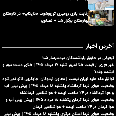
رقابت بازی رومیزی توربوشوت «دایکاپ» در کارستان
بهارستان برگزار شد + تصاویر
آخرین اخبار
تبعیض در حقوق بازنشستگان دردسرساز شد!
خبر فوری از قیمت طلا امروز شنبه ۱۷ مرداد ۱۴۰۵ | طلای دست دوم و
آبشده چند؟
توافق مکه علیه ایران نیست | معاون اردوغان: جایگزین ناتو نمی‌شود
وضعیت هوای فردا کرمانشاه یکشنبه ۱۸ مرداد ۱۴۰۵ | پیش بینی آب
و هوا کرمانشاه در ۲۴ ساعت آینده + هواشناسی کرمانشاه
وضعیت هوای فردا کرمان یکشنبه ۱۸ مرداد ۱۴۰۵ | پیش بینی آب و
هوا کرمان در ۲۴ ساعت آینده + هواشناسی کرمان
وضعیت هوای فردا استان مرکزی یکشنبه ۱۸ مرداد ۱۴۰۵ | پیش بینی