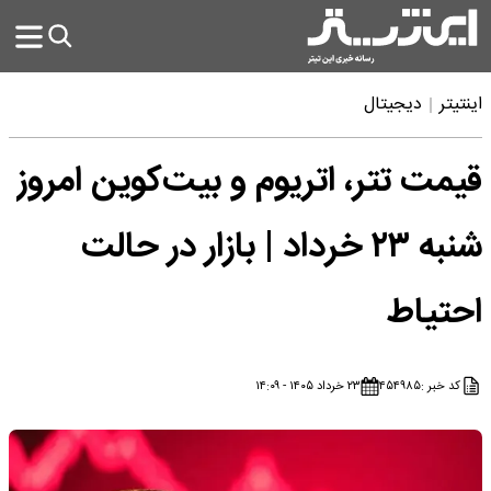
اینتیتر
دیجیتال
قیمت تتر، اتریوم و بیت‌کوین امروز
شنبه ۲۳ خرداد | بازار در حالت
احتیاط
کد خبر :
۴۵۴۹۸۵
۲۳ خرداد ۱۴۰۵ - ۱۴:۰۹