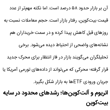
آن بر بازار حدود ۵۸ درصد است.
اما نکته مهم‌تر از عدد
قیمت بیت‌کوین، رفتار بازار است. حجم معاملات نسبت به
روزهای قبل کاهش پیدا کرده و در سمت خریداران هم
نشانه‌های واضحی از احتیاط دیده می‌شود. برخی
تحلیلگران می‌گویند بازار در فاز انتظار برای محرک جدید
قرار گرفته؛ محرکی که می‌تواند از داده‌های تورمی آمریکا یا
جریان ورودی ETFها به بازار شکل بگیرد.
اتریوم و آلت‌کوین‌ها؛ رشد‌های محدود در سایه
بیت‌کوین