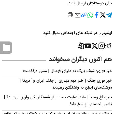
برای دوستانتان ارسال کنید
اینتیتر را در شبکه های اجتماعی دنبال کنید
هم اکنون دیگران میخوانند
خبر فوری؛‌ شوک بزرگ به دنیای فوتبال | مسی درگذشت
خبر فوری جنگ | خبر مهم میدری از جنگ ایران و آمریکا |
موشک‌های ایران به واشنگتن رسیدند
خبر داغ رسید | مابه‌التفاوت حقوق بازنشستگان کی واریز می‌شود؟ |
تامین اجتماعی پاسخ داد!
بروزترین قیمت طلا و دلار امروز شنبه ۱۷ مرداد ۱۴۰۵؛ نرخ سکه، طلای