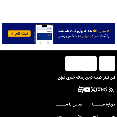
این تیتر کمینه ترین رسانه خبری ایران
درباره مــــــا
تماس با مــــــا
ویــــــــدیو
عکــــــــــس