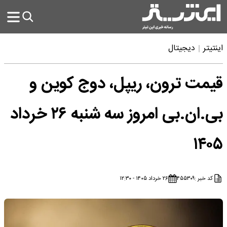
اینتیتر
دیجیتال
قیمت ترون، ریپل، دوج کوین و
بی.ان.بی امروز سه شنبه ۲۶ خرداد
۱۴۰۵
کد خبر :
۴۵۵۳۰۹
۲۶ خرداد ۱۴۰۵ - ۱۲:۳۰