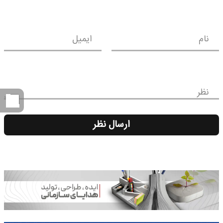
نام
ایمیل
نظر
ارسال نظر