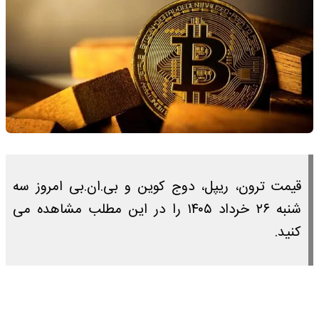
قیمت ترون، ریپل، دوج کوین و بی.ان.بی امروز سه
شنبه ۲۶ خرداد ۱۴۰۵ را در این مطلب مشاهده می
کنید.