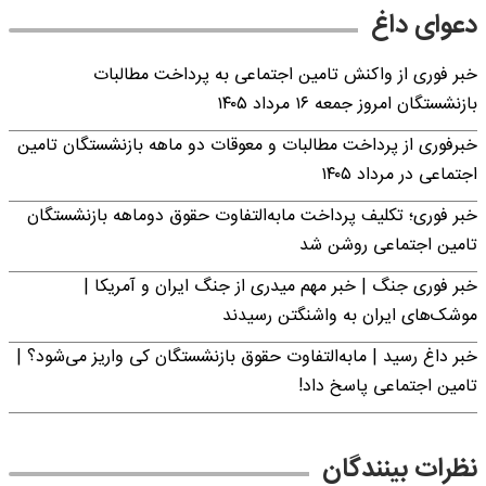
دعوای داغ
خبر فوری از واکنش تامین اجتماعی به پرداخت مطالبات
بازنشستگان امروز جمعه ۱۶ مرداد ۱۴۰۵
خبرفوری از پرداخت مطالبات و معوقات دو ماهه بازنشستگان تامین
اجتماعی در مرداد ۱۴۰۵
خبر فوری؛ تکلیف پرداخت مابه‌التفاوت حقوق دوماهه بازنشستگان
تامین اجتماعی روشن شد
خبر فوری جنگ | خبر مهم میدری از جنگ ایران و آمریکا |
موشک‌های ایران به واشنگتن رسیدند
خبر داغ رسید | مابه‌التفاوت حقوق بازنشستگان کی واریز می‌شود؟ |
تامین اجتماعی پاسخ داد!
نظرات بینندگان