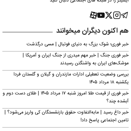
اینتیتر را در شبکه های اجتماعی دنبال کنید
هم اکنون دیگران میخوانند
خبر فوری؛‌ شوک بزرگ به دنیای فوتبال | مسی درگذشت
خبر فوری جنگ | خبر مهم میدری از جنگ ایران و آمریکا |
موشک‌های ایران به واشنگتن رسیدند
بررسی وضعیت تعطیلی ادارات مازندران و گیلان و گلستان فردا
یکشنبه ۱۸ مرداد ۱۴۰۵
خبر فوری از قیمت طلا امروز شنبه ۱۷ مرداد ۱۴۰۵ | طلای دست دوم و
آبشده چند؟
خبر داغ رسید | مابه‌التفاوت حقوق بازنشستگان کی واریز می‌شود؟ |
تامین اجتماعی پاسخ داد!