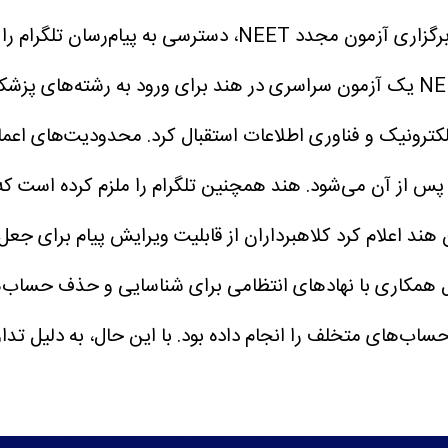
به نقل از زومیت، دولت هند در آستانه‌ی برگزاری آزمون
 رشته‌های پزشکی، دندانپزشکی و دوره‌های مرتبط است.
 پس از آن می‌شود.
ملی آزمون هند اعلام کرد کلاهبرداران از قابلیت ویرایش پیام بر
ل همکاری با نهادهای انتظامی برای شناسایی و حذف حساب‌
ب‌های متخلف را انجام داده بود. با این حال، به دلیل تدا