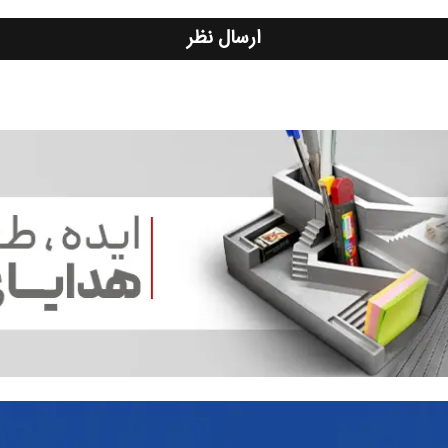
ارسال نظر