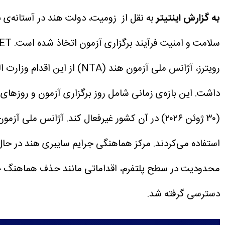
به گزارش اینتیتر
سلامت و امنیت فرآیند برگزاری آزمون اتخاذ شده است.
NEET یک آزمون سراسری در هند برای ورود به
داشت. این بازه‌ی زمانی شامل روز برگزاری آزمون و روزهای
(۳۰ ژوئن ۲۰۲۶) در آن کشور غیرفعال کند. آژانس 
استفاده می‌کردند.
مرکز هماهنگی جرایم سایبری هند در حا
محدودیت در سطح پلتفرم، اقداماتی مانند حذف هماهنگ حسا
دسترسی گرفته شد.