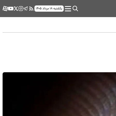
یکشنبه ۱۸ مرداد ۱۴۰۵