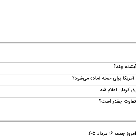
 آمریکا برای حمله آماده می‌شود؟
لتفاوت چقدر است؟
۱ مرداد ۱۴۰۵