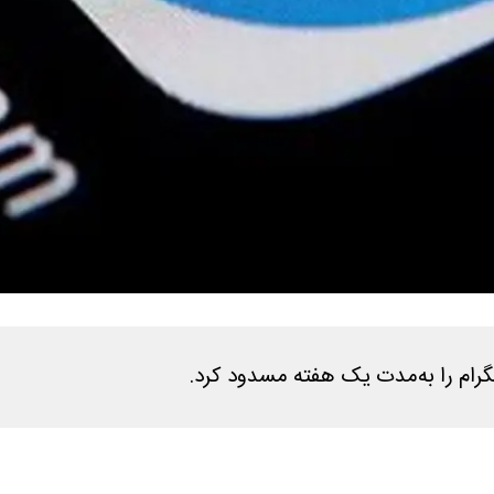
گرام را به‌مدت یک هفته مسدود کرد.