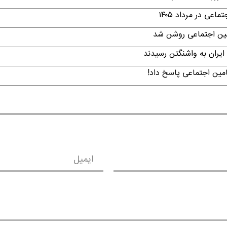
ی در مرداد ۱۴۰۵
امین اجتماعی روشن شد
ایران به واشنگتن رسیدند
امین اجتماعی پاسخ داد!
ایمیل