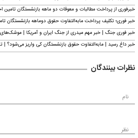
خبرفوری از پرداخت مطالبات و معوقات دو ماهه بازنشستگان تامین اجتماع
خبر فوری؛ تکلیف پرداخت مابه‌التفاوت حقوق دوماهه بازنشستگان ت
خبر فوری جنگ | خبر مهم میدری از جنگ ایران و آمریکا | موشک‌های 
خبر داغ رسید | مابه‌التفاوت حقوق بازنشستگان کی واریز می‌شود؟ | ت
نظرات بینندگان
نام
نظر