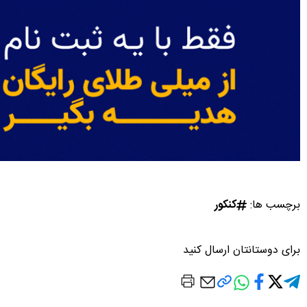
برچسب ها:
کنکور
برای دوستانتان ارسال کنید