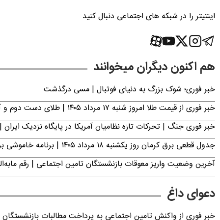
اینتیتر را در شبکه های اجتماعی دنبال کنید
هم اکنون دیگران میخوانند
خبر فوری؛‌ شوک بزرگ به دنیای فوتبال | مسی درگذشت
خبر فوری از قیمت طلا امروز شنبه ۱۷ مرداد ۱۴۰۵ | طلای دست دوم و آبشده چند؟
خبر فوری جنگ | تحرکات تازه نظامیان آمریکا در پایگاه نزدیک ایران |
جدول قطعی برق کرمان روز یکشنبه ۱۸ مرداد ۱۴۰۵ | برنامه خاموشی برق کرمان اعلام شد
آخرین وضعیت واریز معوقات بازنشستگان تامین اجتماعی | رقم مابه‌ا
دعوای داغ
خبر فوری از واکنش تامین اجتماعی به پرداخت مطالبات بازنشستگان امروز جمعه ۶