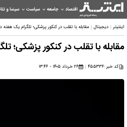
اقتصاد
جامعه
سیاست
سینما و تئات
اینتیتر
دیجیتال
مقابله با تقلب در کنکور پزشکی؛ تلگرام یک هفته د
مقابله با تقلب در کنکور پزشکی؛ تلگ
کد خبر :
۴۵۵۳۳۶
۲۶ خرداد ۱۴۰۵ - ۱۳:۴۶