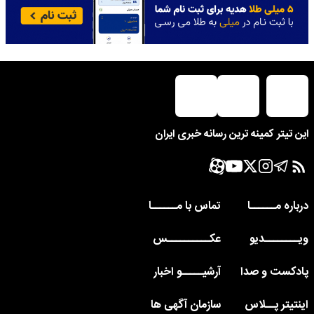
این تیتر کمینه ترین رسانه خبری ایران
درباره مــــــا
تماس با مــــــا
ویــــــــدیو
عکــــــــــس
پادکست و صدا
آرشیـــــو اخبار
اینتیتر پــلاس
سازمان آگهی ها