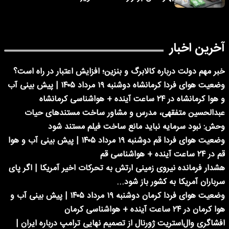
آخرین اخبار
خبر مهم دولت درباره کالابرگ و بنزین؛ افزایش اعتبار در راه است؟
وضعیت هوای فردا کرمانشاه دوشنبه ۱۹ مرداد ۱۴۰۵ | پیش بینی آب
و هوا کرمانشاه در ۲۴ ساعت آینده + هواشناسی کرمانشاه
عبدالحسین متفقهی، مدرس و مشاور ساخت مستندهای حیات
وحش: نبود سرمایه نباید مانع ساخت فیلم مستند شود
وضعیت هوای فردا قم دوشنبه ۱۹ مرداد ۱۴۰۵ | پیش بینی آب و هوا
قم در ۲۴ ساعت آینده + هواشناسی قم
هشدار فرمانده نیروی زمینی ارتش به تحرکات اخیر آمریکا | اگر پای
سرباران آمریکا به کشور باز شود...
وضعیت هوای فردا کرمان دوشنبه ۱۹ مرداد ۱۴۰۵ | پیش بینی آب و
هوا کرمان در ۲۴ ساعت آینده + هواشناسی کرمان
افشاگری وال‌استریت ژورنال از تصمیم نهایی ترامپ درباره ایران |