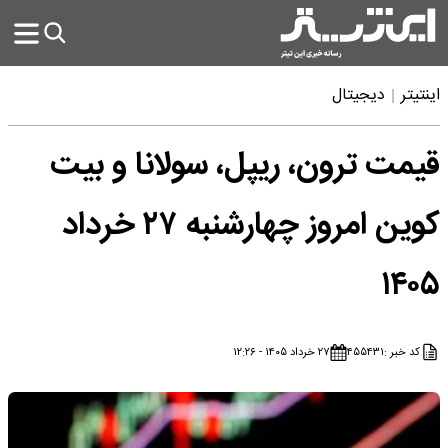
اینتیتر
دیجیتال
قیمت ترون، ریپل، سولانا و بیت
کوین امروز چهارشنبه ۲۷ خرداد
۱۴۰۵
کد خبر :
۴۵۵۴۳۱
۲۷ خرداد ۱۴۰۵ - ۱۲:۲۶