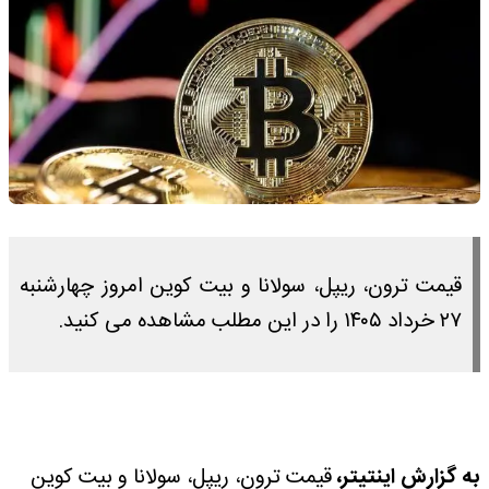
قیمت ترون، ریپل، سولانا و بیت کوین امروز چهارشنبه
۲۷ خرداد ۱۴۰۵ را در این مطلب مشاهده می کنید.
به گزارش اینتیتر،
قیمت ترون، ریپل، سولانا و بیت کوین