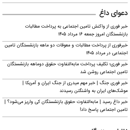
دعوای داغ
خبر فوری از واکنش تامین اجتماعی به پرداخت مطالبات
بازنشستگان امروز جمعه ۱۶ مرداد ۱۴۰۵
خبرفوری از پرداخت مطالبات و معوقات دو ماهه بازنشستگان تامین
اجتماعی در مرداد ۱۴۰۵
خبر فوری؛ تکلیف پرداخت مابه‌التفاوت حقوق دوماهه بازنشستگان
تامین اجتماعی روشن شد
خبر فوری جنگ | خبر مهم میدری از جنگ ایران و آمریکا |
موشک‌های ایران به واشنگتن رسیدند
خبر داغ رسید | مابه‌التفاوت حقوق بازنشستگان کی واریز می‌شود؟ |
تامین اجتماعی پاسخ داد!