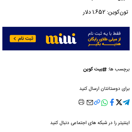
تون‌کوین: 1.652 دلار
برچسب ها:
بیت کوین
برای دوستانتان ارسال کنید
اینتیتر را در شبکه های اجتماعی دنبال کنید