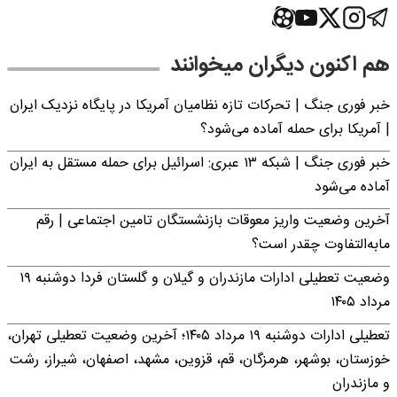
هم اکنون دیگران میخوانند
خبر فوری جنگ | تحرکات تازه نظامیان آمریکا در پایگاه نزدیک ایران
| آمریکا برای حمله آماده می‌شود؟
خبر فوری جنگ | شبکه ۱۳ عبری: اسرائیل برای حمله مستقل به ایران
آماده می‌شود
آخرین وضعیت واریز معوقات بازنشستگان تامین اجتماعی | رقم
مابه‌التفاوت چقدر است؟
وضعیت تعطیلی ادارات مازندران و گیلان و گلستان فردا دوشنبه ۱۹
مرداد ۱۴۰۵
تعطیلی ادارات دوشنبه ۱۹ مرداد ۱۴۰۵؛ آخرین وضعیت تعطیلی تهران،
خوزستان، بوشهر، هرمزگان، قم، قزوین، مشهد، اصفهان، شیراز، رشت
و مازندران