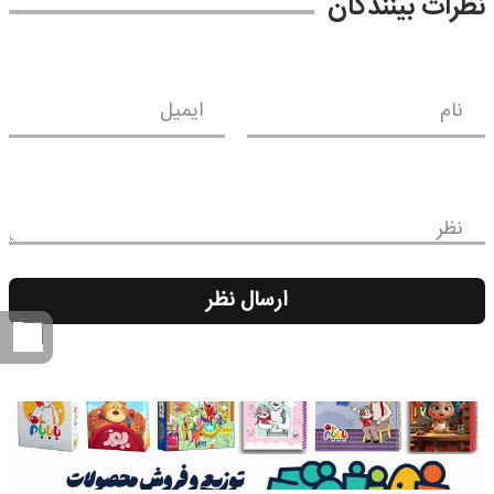
نظرات بینندگان
نام
ایمیل
نظر
ارسال نظر