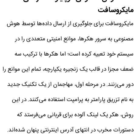
مایکروسافت
مایکروسافت برای جلوگیری از ارسال داده‌ها توسط هوش
مصنوعی به سرور هکرها، موانع امنیتی متعددی را در
سیستم خود تعبیه کرده است؛ اما هکرها با ترکیب سه
ضعف مجزا در قالب یک زنجیره یکپارچه، تمام این موانع را
دور می‌زنند.
در مرحله اول، مهاجمان از یک تکنیک جدید
به نام تزریق پارامتر به پرامپت استفاده می‌کنند. در این
روش، هکر یک لینک آلوده برای قربانی می‌فرستد که
دستورات مخرب در انتهای آدرس اینترنتی پنهان شده‌اند.