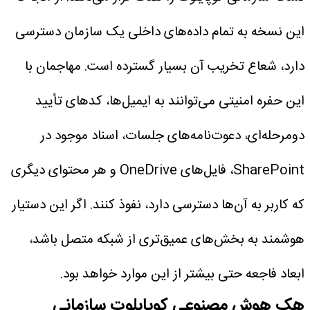
این نسخه به تمام داده‌های داخلی یک سازمان دسترسی
دارد، شعاع تخریب آن بسیار گسترده است. مهاجمان با
این حفره امنیتی می‌توانند به ایمیل‌ها، کدهای تأیید
دومرحله‌ای، دعوت‌نامه‌های جلسات، اسناد موجود در
SharePoint، فایل‌های OneDrive و هر محتوای دیگری
که کاربر به آن‌ها دسترسی دارد، نفوذ کنند. اگر این دستیار
هوشمند به بخش‌های عمیق‌تری از شبکه متصل باشد،
ابعاد فاجعه حتی بیشتر از این موارد خواهد بود.
هک هوش مصنوعی کوپایلوت سازمانی