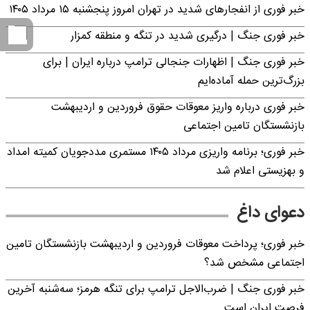
خبر فوری از انفجارهای شدید در تهران امروز پنجشنبه ۱۵ مرداد ۱۴۰۵
خبر فوری جنگ | درگیری شدید در تنگه و منطقه کمزار
خبر فوری جنگ | اظهارات جنجالی ترامپ درباره ایران | برای
بزرگ‌ترین حمله آماده‌ایم
خبر فوری درباره واریز معوقات حقوق فروردین و اردیبهشت
بازنشستگان تامین اجتماعی
خبر فوری؛ برنامه واریزی مرداد ۱۴۰۵ مستمری مددجویان کمیته امداد
و بهزیستی اعلام شد
دعوای داغ
خبر فوری؛ پرداخت معوقات فروردین و اردیبهشت بازنشستگان تامین
اجتماعی مشخص شد؟
خبر فوری جنگ | ضرب‌الاجل ترامپ برای تنگه هرمز؛ سه‌شنبه آخرین
فرصت ایران است