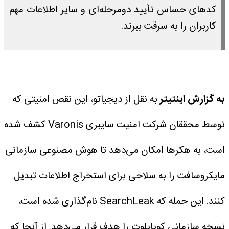
کدهای حساس تأیید دومرحله‌ای و سایر اطلاعات مهم
کاربران را به سرقت ببرند.
به گزارش اینتیتر
به نقل از دیجیاتو، این نقص امنیتی که
توسط محققان شرکت امنیت سایبری Varonis کشف شده
است، به هکرها امکان می‌دهد تا هوش مصنوعی سازمانی
مایکروسافت را به سلاحی برای استخراج اطلاعات تبدیل
کنند.
این حمله که SearchLeak نام‌گذاری شده است،
نسخه سازمانی کوپایلوت را هدف قرار می‌دهد. از آنجا که