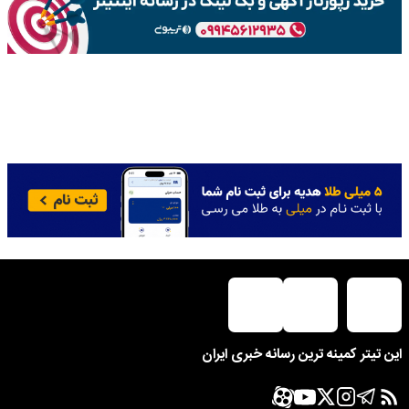
این تیتر کمینه ترین رسانه خبری ایران