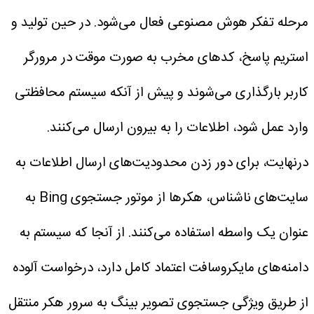
مرحله تفکر هوش مصنوعی فعال می‌شود.
در حین تولید و
استریم پاسخ، کدهای مخرب به صورت موقت در مرورگر
کاربر بارگذاری می‌شوند و پیش از آنکه سیستم محافظتی
وارد عمل شود، اطلاعات را به بیرون ارسال می‌کنند.
درنهایت، برای دور زدن محدودیت‌های ارسال اطلاعات به
سایت‌های ناشناس، هکرها از موتور جستجوی Bing به
عنوان یک واسطه استفاده می‌کنند. از آنجا که سیستم به
دامنه‌های مایکروسافت اعتماد کامل دارد، درخواست آلوده
از طریق ویژگی جستجوی تصویر بینگ به سرور هکر منتقل