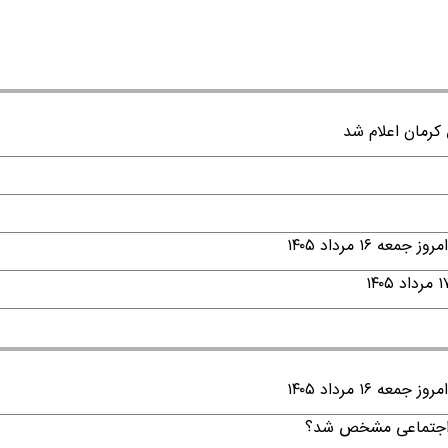
۱ مرداد ۱۴۰۵
۱ مرداد ۱۴۰۵
ن اجتماعی مشخص شد؟