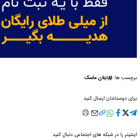
برچسب ها:
ایلان ماسک
برای دوستانتان ارسال کنید
اینتیتر را در شبکه های اجتماعی دنبال کنید