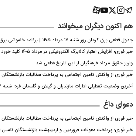
هم اکنون دیگران میخوانند
جدول قطعی برق کرمان روز شنبه ۱۷ مرداد ۱۴۰۵ | برنامه خاموشی برق کرمان اعلام شد
خبر فوری؛ افزایش اعتبار کالابرگ الکترونیکی در مرداد ۱۴۰۵ کلید خورد
واریز حقوق مرداد فرهنگیان از این تاریخ قطعی شد
خبر فوری از واکنش تامین اجتماعی به پرداخت مطالبات بازنشستگان امروز جمعه ۶
آخرین وضعیت تعطیلی ادارات مازندران و گیلان و گلستان فردا شنبه ۱۷ مرداد ۱۴۰۵
دعوای داغ
خبر فوری از واکنش تامین اجتماعی به پرداخت مطالبات بازنشستگان امروز جمعه ۶
خبر فوری؛ پرداخت معوقات فروردین و اردیبهشت بازنشستگان تامی