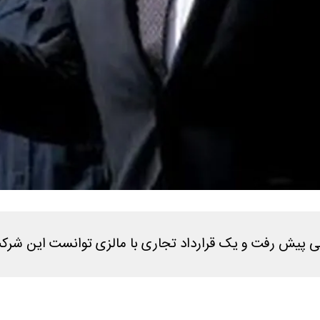
ی پیش رفت و یک قرارداد تجاری با مالزی توانست این شرکت