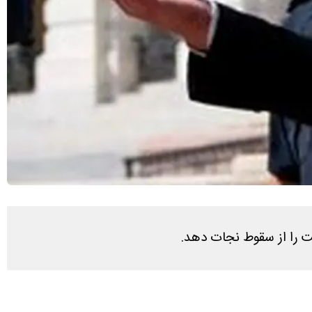
 را از سقوط نجات دهد.