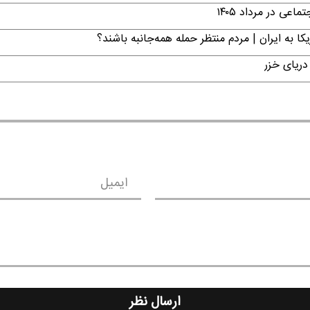
ی در مرداد ۱۴۰۵
ا به ایران | مردم منتظر حمله همه‌جانبه باشند؟
دریای خزر
ایمیل
ارسال نظر