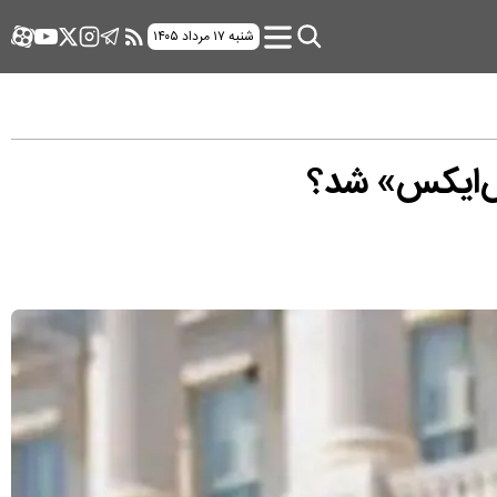
شنبه ۱۷ مرداد ۱۴۰۵
س‌ایکس»‌ شد؟