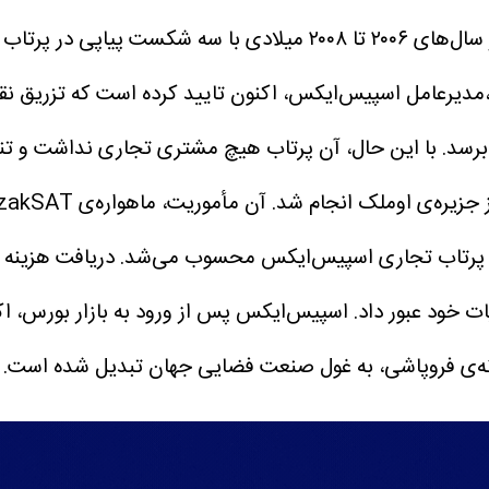
دیرعامل اسپیس‌ایکس، اکنون تایید کرده است که تزریق نقد
ین پرتاب تجاری اسپیس‌ایکس محسوب می‌شد.
دریافت هزینه‌ 
ت خود عبور داد.
نه‌ی فروپاشی، به غول صنعت فضایی جهان تبدیل شده است.