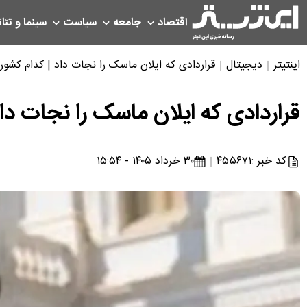
اقتصاد
جامعه
سیاست
سینما و تئات
اینتیتر
دیجیتال
قراردادی که ایلان ماسک را نجات داد | کدام کش
قراردادی که ایلان ماسک را نجات د
کد خبر :
۴۵۵۶۷۱
۳۰ خرداد ۱۴۰۵ - ۱۵:۵۴