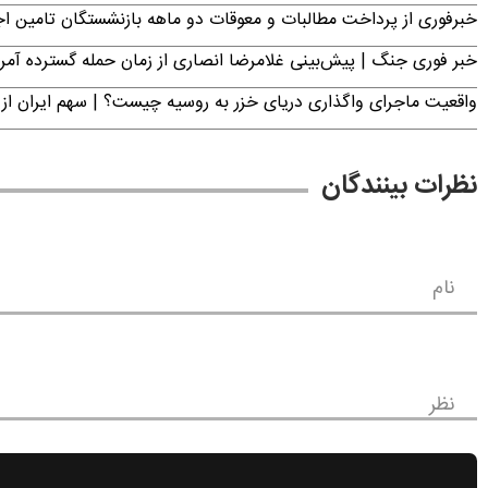
خبرفوری از پرداخت مطالبات و معوقات دو ماهه بازنشستگان تامین اجتماع
خبر فوری جنگ | پیش‌بینی غلامرضا انصاری از زمان حمله گسترده آمریک
واقعیت ماجرای واگذاری دریای خزر به روسیه چیست؟ | سهم ایران از 
نظرات بینندگان
نام
نظر