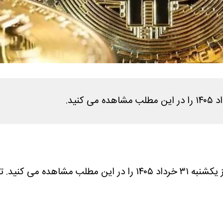
 مشاهده می کنید.
تتر