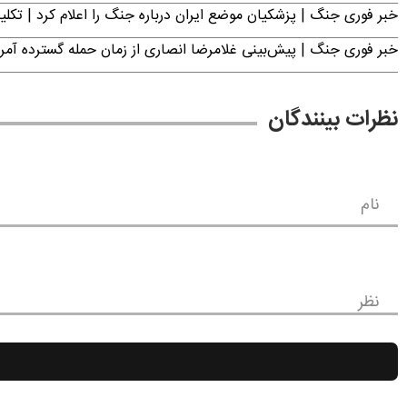
خبر فوری جنگ | پزشکیان موضع ایران درباره جنگ را اعلام کرد | 
خبر فوری جنگ | پیش‌بینی غلامرضا انصاری از زمان حمله گسترده آمریک
نظرات بینندگان
نام
نظر