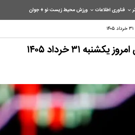
ر
فناوری اطلاعات
ورزش
محیط زیست
نو + جوان
به ۳۱ خرداد ۱۴۰۵