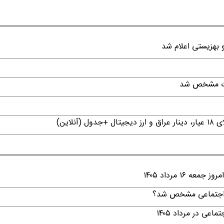
قات مشخص شد
۱ مرداد ۱۴۰۵
ن اجتماعی مشخص شد؟
ی در مرداد ۱۴۰۵