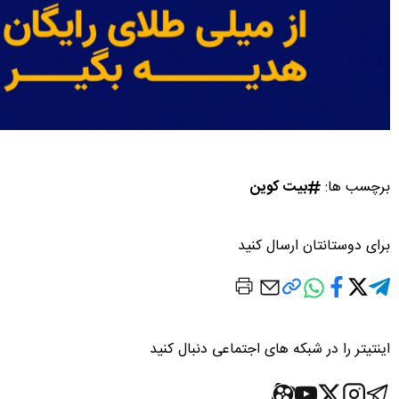
برچسب ها:
بیت کوین
برای دوستانتان ارسال کنید
اینتیتر را در شبکه های اجتماعی دنبال کنید