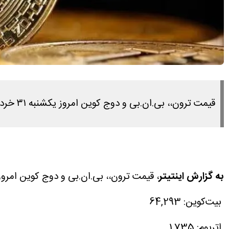
قیمت ترون،، بی.ان.بی و دوج کوین امروز یکشنبه ۳۱ خرداد ۱۴۰۵ را در این مطلب مشاهده می کنید.
به گزارش اینتیتر
، قیمت ترون،، بی.ان.بی و دوج کوین امروز یکشنبه ۳۱ خرداد ۱۴۰۵ را در این مطلب
بیت‌کوین: 64,293
اتریوم: 1,735