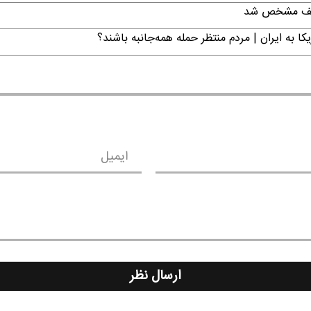
تکلیف مشخص شد
ا به ایران | مردم منتظر حمله همه‌جانبه باشند؟
ایمیل
ارسال نظر