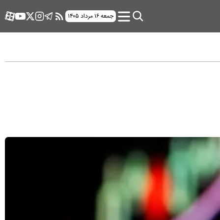
جمعه ۱۶ مرداد ۱۴۰۵