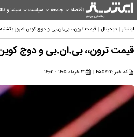
اقتصاد
جامعه
سیاست
سینما و تئات
اینتیتر
دیجیتال
قیمت ترون،، بی.ان.بی و دوج کوین امروز یکشنبه ۳۱ خرداد ۱۴۰۵
قیمت ترون،، بی.ان.بی و دوج کوین امروز یکشن
کد خبر :
۴۵۵۷۲۲
۳۱ خرداد ۱۴۰۵ - ۱۴:۰۲