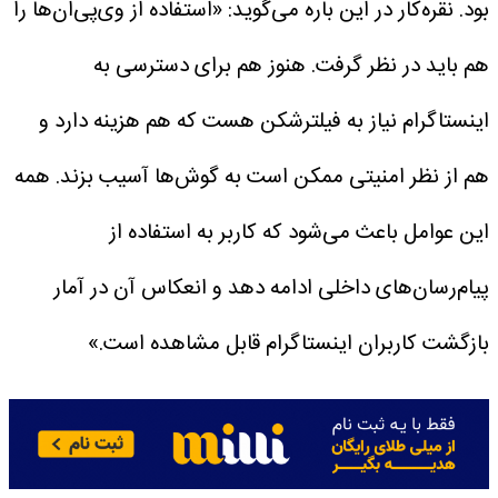
بود.
نقره‌کار در این‌ باره می‌گوید: «استفاده از وی‌پی‌ان‌ها را
هم باید در نظر گرفت. هنوز هم برای دسترسی به
اینستاگرام نیاز به فیلترشکن هست که هم هزینه دارد و
هم از نظر امنیتی ممکن است به گوش‌ها آسیب بزند. همه
این عوامل باعث می‌شود که کاربر به استفاده از
پیام‌رسان‌های داخلی ادامه دهد و انعکاس آن در آمار
بازگشت کاربران اینستاگرام قابل مشاهده است.»