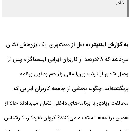
داد.
به گزارش اینتیتر
به نقل از همشهری، یک پژوهش نشان
می‌دهد که 68درصد از کاربران ایرانی اینستاگرام پس از
وصل شدن اینترنت بین‌المللی باز هم به این برنامه
برنگشته‌اند. چگونه بخشی از جامعه کاربران ایرانی که
مخالفت زیادی با برنامه‌های داخلی نشان می‌دادند حالا از
همین برنامه‌ها استفاده می‌کنند؟
کیوان نقره‌کار، کارشناس