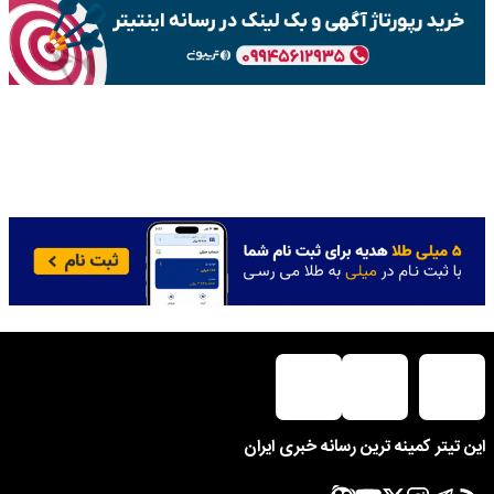
این تیتر کمینه ترین رسانه خبری ایران