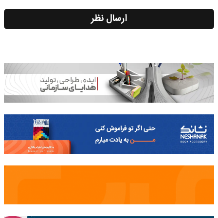
ارسال نظر