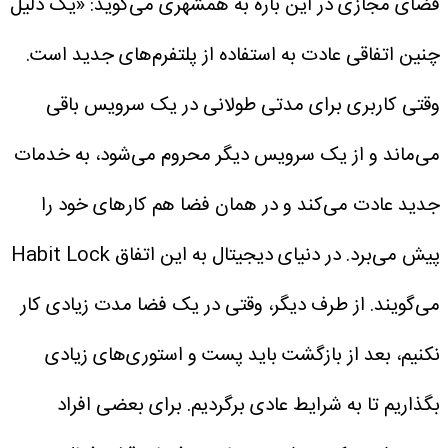
فضای مجازی در این ‌باره به همشهری می‌گوید: «یک دلیل
چنین اتفاقی عادت به استفاده از پلتفرم‌های جدید است.
وقتی کاربری برای مدتی طولانی در یک سرویس باقی
می‌ماند و از یک سرویس دیگر محروم می‌شود، به خدمات
جدید عادت می‌کند و در همان فضا هم کارهای خود را
پیش می‌برد. در دنیای دیجیتال به این اتفاق Habit Lock
می‌گویند. از طرف دیگر، وقتی در یک فضا مدت زیادی کار
نکنیم، بعد از بازگشت باید پست و استوری‌های زیادی
بگذاریم تا به شرایط عادی برگردیم. برای بعضی افراد