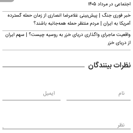
اجتماعی در مرداد ۱۴۰۵
خبر فوری جنگ | پیش‌بینی غلامرضا انصاری از زمان حمله گسترده
آمریکا به ایران | مردم منتظر حمله همه‌جانبه باشند؟
واقعیت ماجرای واگذاری دریای خزر به روسیه چیست؟ | سهم ایران
از دریای خزر
نظرات بینندگان
نام
ایمیل
نظر