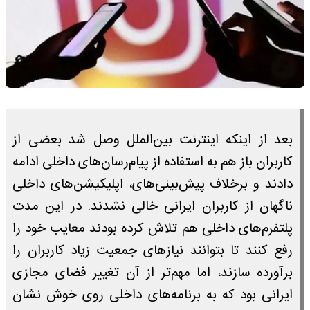
بعد از اینکه اینترنت بین‌الملل وصل شد بعضی از
کاربران باز هم به استفاده از پیام‌رسان‌های داخلی ادامه
دادند و برخلاف پیش‌بینی‌های، اپلیکیشن‌های داخلی
ناگهان از کاربران ایرانی خالی نشدند. در این مدت
پلتفرم‌های داخلی هم تلاش کرده بودند معایب خود را
رفع کنند تا بتوانند نیازهای جمعیت زیاد کاربران را
برآورده سازند، اما مهم‌تر از آن تغییر فضای مجازی
ایرانی بود که به برنامه‌های داخلی روی خوش نشان