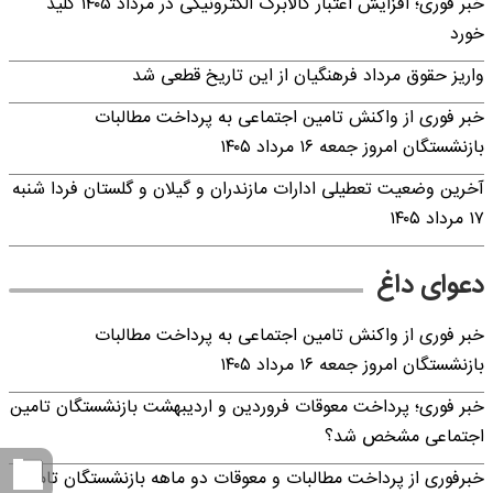
خبر فوری؛ افزایش اعتبار کالابرگ الکترونیکی در مرداد ۱۴۰۵ کلید
خورد
واریز حقوق مرداد فرهنگیان از این تاریخ قطعی شد
خبر فوری از واکنش تامین اجتماعی به پرداخت مطالبات
بازنشستگان امروز جمعه ۱۶ مرداد ۱۴۰۵
آخرین وضعیت تعطیلی ادارات مازندران و گیلان و گلستان فردا شنبه
۱۷ مرداد ۱۴۰۵
دعوای داغ
خبر فوری از واکنش تامین اجتماعی به پرداخت مطالبات
بازنشستگان امروز جمعه ۱۶ مرداد ۱۴۰۵
خبر فوری؛ پرداخت معوقات فروردین و اردیبهشت بازنشستگان تامین
اجتماعی مشخص شد؟
خبرفوری از پرداخت مطالبات و معوقات دو ماهه بازنشستگان تامین