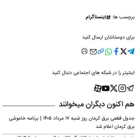
برچسب ها:
اینستاگرام
برای دوستانتان ارسال کنید
اینتیتر را در شبکه های اجتماعی دنبال کنید
هم اکنون دیگران میخوانند
جدول قطعی برق کرمان روز شنبه ۱۷ مرداد ۱۴۰۵ | برنامه خاموشی
برق کرمان اعلام شد