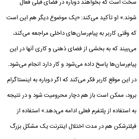
سخت است که بخواهند دوباره در فضای قبلی فعال
شوند.»
او تأکید می‌کند: «یک موضوع دیگر هم این است
که وقتی کاربر به پیام‌رسان‌های داخلی مراجعه می‌کند،
می‌بیند که به بخشی از فضای ذهنی و کاری آنها در این
پیام‌رسان‌ها پاسخ داده می‌شود و کار دارد انجام می‌شود.
در این موقع کاربر فکر می‌کند که اگر دوباره به اینستاگرام
برود، ممکن است باز هم دچار محرومیت شود و در نتیجه
به استفاده از پلتفرم فعلی ادامه می‌دهد.» استفاده از
فیلترشکن‌ هم در مدت اختلال اینترنت یک مشکل بزرگ