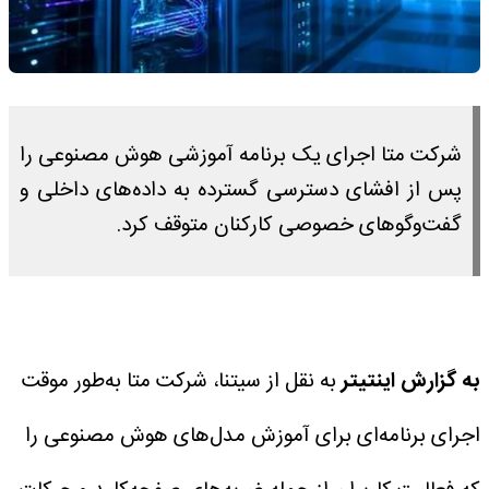
شرکت متا اجرای یک برنامه آموزشی هوش مصنوعی را
پس از افشای دسترسی گسترده به داده‌های داخلی و
گفت‌وگوهای خصوصی کارکنان متوقف کرد.
به گزارش اینتیتر
به نقل از سیتنا، شرکت متا به‌طور موقت
اجرای برنامه‌ای برای آموزش مدل‌های هوش مصنوعی را