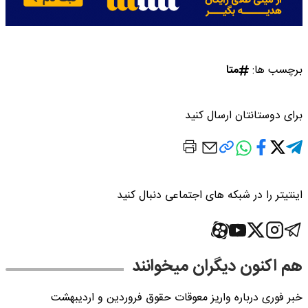
برچسب ها:
متا
برای دوستانتان ارسال کنید
اینتیتر را در شبکه های اجتماعی دنبال کنید
هم اکنون دیگران میخوانند
خبر فوری درباره واریز معوقات حقوق فروردین و اردیبهشت