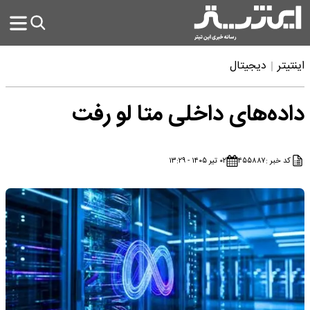
اینتیتر
دیجیتال
داده‌های داخلی متا لو رفت
کد خبر :
۴۵۵۸۸۷
۰۲ تیر ۱۴۰۵ - ۱۳:۲۹