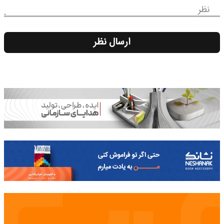
نظر
ارسال نظر