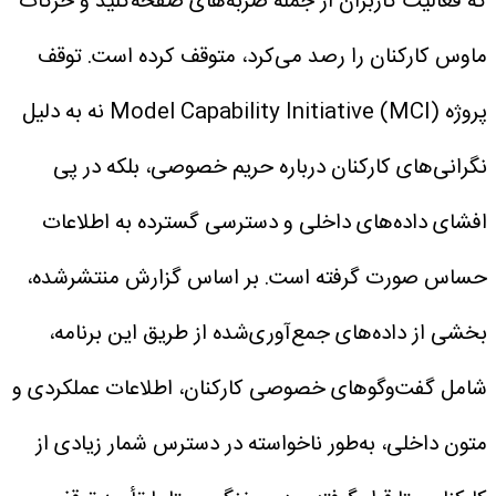
که فعالیت کاربران از جمله ضربه‌های صفحه‌کلید و حرکات
ماوس کارکنان را رصد می‌کرد، متوقف کرده است.
توقف
پروژه Model Capability Initiative (MCI) نه به دلیل
نگرانی‌های کارکنان درباره حریم خصوصی، بلکه در پی
افشای داده‌های داخلی و دسترسی گسترده به اطلاعات
حساس صورت گرفته است.
بر اساس گزارش منتشرشده،
بخشی از داده‌های جمع‌آوری‌شده از طریق این برنامه،
شامل گفت‌وگوهای خصوصی کارکنان، اطلاعات عملکردی و
متون داخلی، به‌طور ناخواسته در دسترس شمار زیادی از