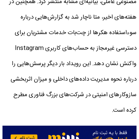
مصنوعی عاملی، بیانیه‌ای مشابه منتشر کرد. همچنین در
هفته‌های اخیر، متا ناچار شد به گزارش‌هایی درباره
سوءاستفاده هکرها از چت‌بات خدمات مشتریان برای
دسترسی غیرمجاز به حساب‌های کاربری Instagram
واکنش نشان دهد.
این رویداد بار دیگر پرسش‌هایی را
درباره نحوه مدیریت داده‌های داخلی و میزان اثربخشی
سازوکارهای امنیتی در شرکت‌های بزرگ فناوری مطرح
کرده است.