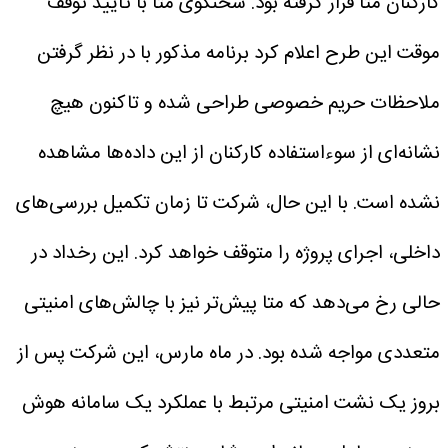
کارکنان متا قرار گرفته بود.
سخنگوی متا با تأیید توقف
موقت این طرح اعلام کرد برنامه مذکور با در نظر گرفتن
ملاحظات حریم خصوصی طراحی شده و تاکنون هیچ
نشانه‌ای از سوءاستفاده کارکنان از این داده‌ها مشاهده
نشده است. با این حال، شرکت تا زمان تکمیل بررسی‌های
داخلی، اجرای پروژه را متوقف خواهد کرد.
این رخداد در
حالی رخ می‌دهد که متا پیش‌تر نیز با چالش‌های امنیتی
متعددی مواجه شده بود. در ماه مارس، این شرکت پس از
بروز یک نشت امنیتی مرتبط با عملکرد یک سامانه هوش