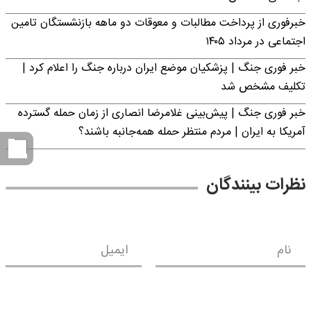
خبرفوری از پرداخت مطالبات و معوقات دو ماهه بازنشستگان تامین
اجتماعی در مرداد ۱۴۰۵
خبر فوری جنگ | پزشکیان موضع ایران درباره جنگ را اعلام کرد |
تکلیف مشخص شد
خبر فوری جنگ | پیش‌بینی غلامرضا انصاری از زمان حمله گسترده
آمریکا به ایران | مردم منتظر حمله همه‌جانبه باشند؟
نظرات بینندگان
نام
ایمیل