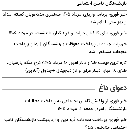
بازنشستگان تامین اجتماعی
خبر فوری؛ برنامه واریزی مرداد ۱۴۰۵ مستمری مددجویان کمیته امداد
و بهزیستی اعلام شد
خبر فوری برای کارکنان دولت و فرهنگیان بازنشسته در مرداد ۱۴۰۵
جزییات جدید از پرداخت معوقات بازنشستگان | زمان پرداخت
معوقات مشخص شد
تازه ترین قیمت طلا و دلار امروز ۱۶ مرداد ۱۴۰۵؛ نرخ سکه پارسیان،
طلای ۱۸ عیار، دینار عراق و ارز دیجیتال +جدول (آنلاین)
دعوای داغ
خبر فوری از واکنش تامین اجتماعی به پرداخت مطالبات
بازنشستگان امروز جمعه ۱۶ مرداد ۱۴۰۵
خبر فوری؛ پرداخت معوقات فروردین و اردیبهشت بازنشستگان تامین
اجتماعی مشخص شد؟