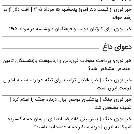
خبر فوری از قیمت دلار امروز پنجشنبه ۱۵ مرداد ۱۴۰۵ | افت دلار آزاد،
رشد حواله
خبر فوری برای کارکنان دولت و فرهنگیان بازنشسته در مرداد ۱۴۰۵
دعوای داغ
خبر فوری؛ پرداخت معوقات فروردین و اردیبهشت بازنشستگان تامین
اجتماعی مشخص شد؟
خبر فوری جنگ | ضرب‌الاجل ترامپ برای تنگه هرمز؛ سه‌شنبه آخرین
فرصت ایران است
خبر فوری جنگ | پزشکیان موضع ایران درباره جنگ را اعلام کرد |
تکلیف مشخص شد
خبر فوری جنگ | پیش‌بینی غلامرضا انصاری از زمان حمله گسترده
آمریکا به ایران | مردم منتظر حمله همه‌جانبه باشند؟