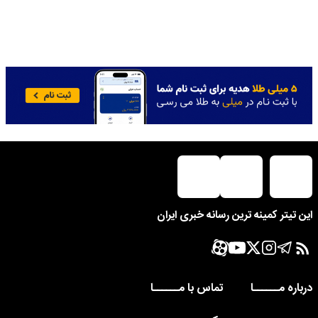
این تیتر کمینه ترین رسانه خبری ایران
درباره مــــــا
تماس با مــــــا