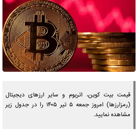
قیمت بیت کوین، اتریوم و سایر ارز‌های دیجیتال
(رمزارزها) امروز جمعه ۵ تیر ۱۴۰۵ را در جدول زیر
مشاهده نمایید.