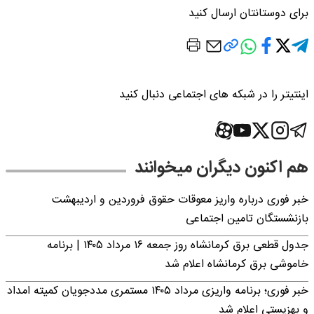
برای دوستانتان ارسال کنید
اینتیتر را در شبکه های اجتماعی دنبال کنید
هم اکنون دیگران میخوانند
خبر فوری درباره واریز معوقات حقوق فروردین و اردیبهشت
بازنشستگان تامین اجتماعی
جدول قطعی برق کرمانشاه روز جمعه ۱۶ مرداد ۱۴۰۵ | برنامه
خاموشی برق کرمانشاه اعلام شد
خبر فوری؛ برنامه واریزی مرداد ۱۴۰۵ مستمری مددجویان کمیته امداد
و بهزیستی اعلام شد