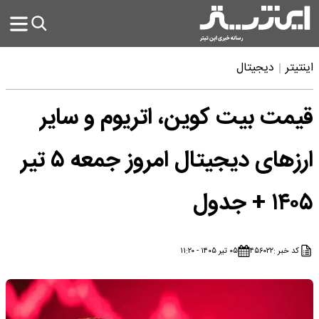
اینتیتر
دیجیتال
قیمت بیت کوین، اتریوم و سایر
ارز‌های دیجیتال امروز جمعه ۵ تیر
۱۴۰۵ + جدول
کد خبر :
۴۵۶۰۲۲
۰۵ تیر ۱۴۰۵ - ۱۱:۲۰