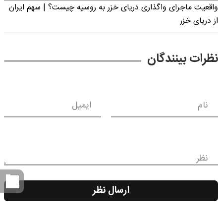
واقعیت ماجرای واگذاری دریای خزر به روسیه چیست؟ | سهم ایران
از دریای خزر
نظرات بینندگان
نام
ایمیل
نظر
ارسال نظر