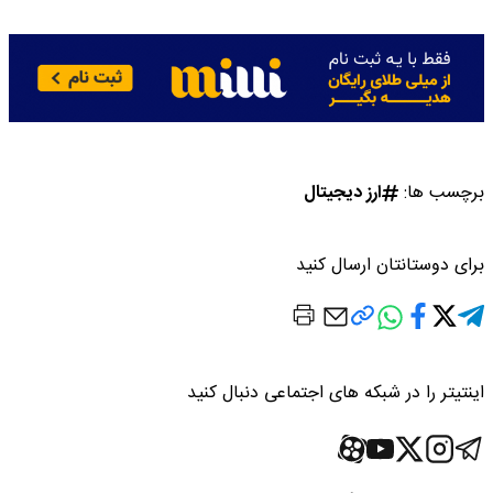
برچسب ها:
ارز دیجیتال
برای دوستانتان ارسال کنید
اینتیتر را در شبکه های اجتماعی دنبال کنید