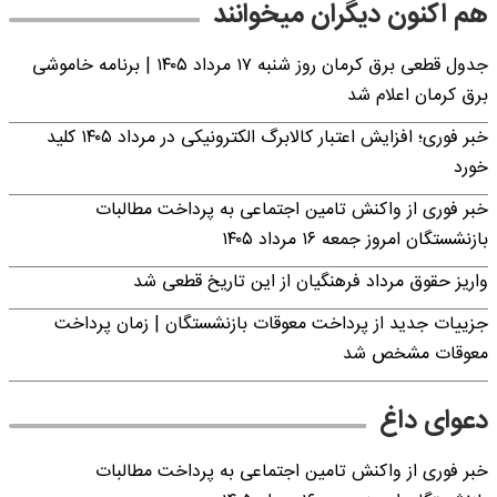
هم اکنون دیگران میخوانند
جدول قطعی برق کرمان روز شنبه ۱۷ مرداد ۱۴۰۵ | برنامه خاموشی
برق کرمان اعلام شد
خبر فوری؛ افزایش اعتبار کالابرگ الکترونیکی در مرداد ۱۴۰۵ کلید
خورد
خبر فوری از واکنش تامین اجتماعی به پرداخت مطالبات
بازنشستگان امروز جمعه ۱۶ مرداد ۱۴۰۵
واریز حقوق مرداد فرهنگیان از این تاریخ قطعی شد
جزییات جدید از پرداخت معوقات بازنشستگان | زمان پرداخت
معوقات مشخص شد
دعوای داغ
خبر فوری از واکنش تامین اجتماعی به پرداخت مطالبات