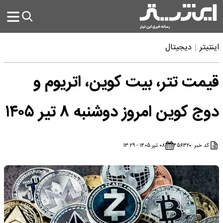
اینتیتر
دیجیتال
قیمت تتر، بیت کوین، اتریوم و
دوج کوین امروز دوشنبه ۸ تیر ۱۴۰۵
کد خبر :
۴۵۶۳۲۰
۰۸ تیر ۱۴۰۵ - ۱۳:۲۹