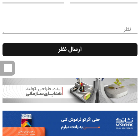
نظر
ارسال نظر