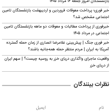
بازنشستگان امروز جمعه ۱۶ مرداد ۱۴۰۵
خبر فوری؛ پرداخت معوقات فروردین و اردیبهشت بازنشستگان تامین
اجتماعی مشخص شد؟
خبرفوری از پرداخت مطالبات و معوقات دو ماهه بازنشستگان تامین
اجتماعی در مرداد ۱۴۰۵
خبر فوری جنگ | پیش‌بینی غلامرضا انصاری از زمان حمله گسترده
آمریکا به ایران | مردم منتظر حمله همه‌جانبه باشند؟
واقعیت ماجرای واگذاری دریای خزر به روسیه چیست؟ | سهم ایران
از دریای خزر
نظرات بینندگان
نام
ایمیل