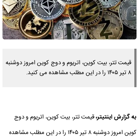
قیمت تتر، بیت کوین، اتریوم و دوج کوین امروز دوشنبه
۸ تیر ۱۴۰۵ را در این مطلب مشاهده می کنید.
به گزارش اینتیتر،
قیمت تتر، بیت کوین، اتریوم و دوج
کوین امروز دوشنبه ۸ تیر ۱۴۰۵ را در این مطلب مشاهده