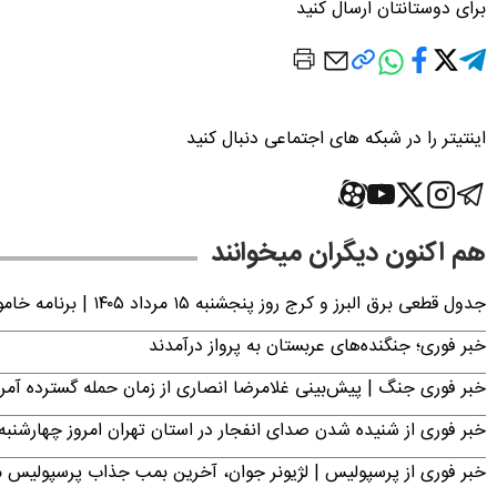
برای دوستانتان ارسال کنید
اینتیتر را در شبکه های اجتماعی دنبال کنید
هم اکنون دیگران میخوانند
جدول قطعی برق البرز و کرج روز پنجشنبه ۱۵ مرداد ۱۴۰۵ | برنامه خاموشی برق کرج اعلام شد
خبر فوری؛ جنگنده‌های عربستان به پرواز درآمدند
خبر فوری جنگ | پیش‌بینی غلامرضا انصاری از زمان حمله گسترده آمریک
خبر فوری از شنیده شدن صدای انفجار در استان تهران امروز چهارشنبه ۱۴ مرداد ۱۴۰۵ | سپاه بیانیه صادر کر
خبر فوری از پرسپولیس | لژیونر جوان، آخرین بمب جذاب پرسپولیس 