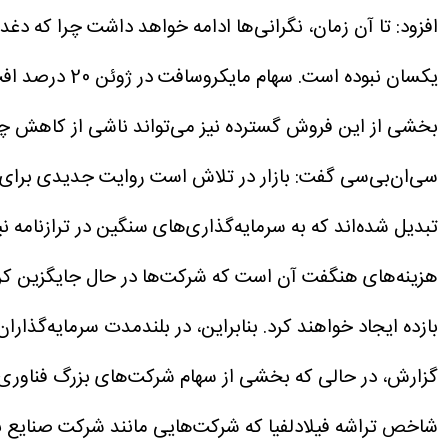
افزود: تا آن زمان، نگرانی‌ها ادامه خواهد داشت چرا که دغدغ
بخشی از این فروش گسترده نیز می‌تواند ناشی از کاهش چشم‌انداز رشد 7 غ
تبدیل شده‌اند که به سرمایه‌گذاری‌های سنگین در ترازنامه نیا
هزینه‌های هنگفت آن است که شرکت‌ها در حال جایگزین کرد
بازده ایجاد خواهند کرد. بنابراین، در بلندمدت سرمایه‌گذاران
گزارش، در حالی که بخشی از سهام شرکت‌های بزرگ فناوری تحت