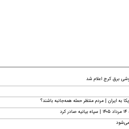
ا به ایران | مردم منتظر حمله همه‌جانبه باشند؟
د
می‌شود