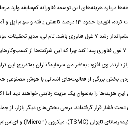
ه‌ها درباره هزینه‌های این توسعه فناورانه کم‌سابقه وارد مرحل
ول فناوری باشد.
تام لی، مدیر تحقیقات مؤس
سی‌ان‌بی‌سی گفت: بازار در تلاش است روایت جدیدی برای 7 غول فناوری پیدا کند چرا که 
ز دارند.
وی افزود: به‌نظر من سرمایه‌گذاران به‌تدریج این ترا
ن بخش بزرگی از فعالیت‌های انسانی با هوش مصنوعی هستند. 
 این هزینه‌ها را به‌عنوان یک مزیت رقابتی خواهند دید اما اکن
 فشار قرار گرفته‌اند، برخی بخش‌های دیگر بازار، از جمله 