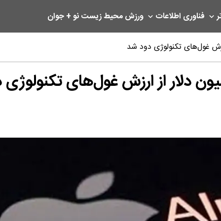
ر
فناوری اطلاعات
ورزش
محیط زیست
نو + جوان