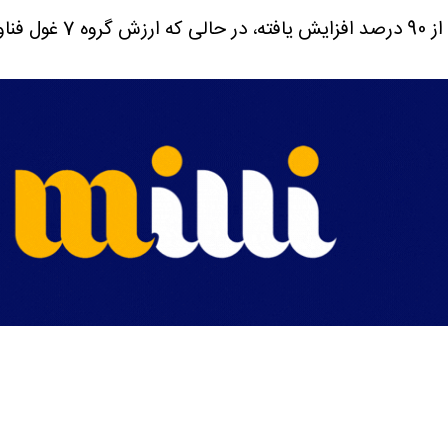
ته است.