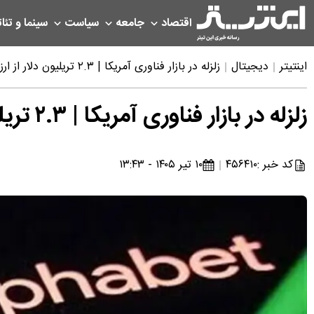
اقتصاد
جامعه
سیاست
سینما و تئات
اینتیتر
دیجیتال
زلزله در بازار فناوری آمریکا | ۲.۳ تریلیون دلار از ارزش غول‌های تکنولوژی دود شد
زلزله در بازار فناوری آمریکا | ۲.۳ تریلیون دلار از ارزش غول‌های تکنولوژی دود شد
کد خبر :
۴۵۶۴۱۰
۱۰ تیر ۱۴۰۵ - ۱۳:۴۳