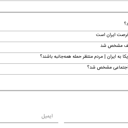
د؟
 فرصت ایران است
تکلیف مشخص شد
ا به ایران | مردم منتظر حمله همه‌جانبه باشند؟
ن اجتماعی مشخص شد؟
ایمیل