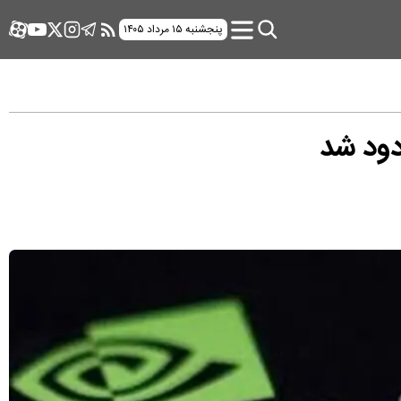
پنجشنبه ۱۵ مرداد ۱۴۰۵