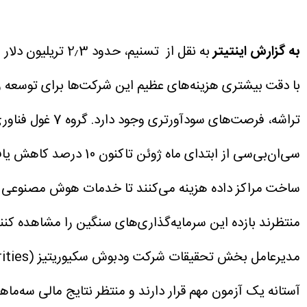
به گزارش اینتیتر
با دقت بیشتری هزینه‌های عظیم این شرکت‌ها برای توسعه زی
تراشه، فرصت‌های سودآورتری وجود دارد.
سی‌ان‌بی‌سی از ابتدای ماه ژوئن تاکنون 10 درصد کاهش یافته است.
ساخت مراکز داده هزینه می‌کنند تا خدمات هوش مصنوعی خو
منتظرند بازده این سرمایه‌گذاری‌های سنگین را مشاهده کنند
آستانه یک آزمون مهم قرار دارند و منتظر نتایج مالی سه‌