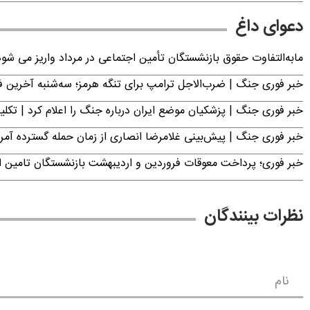
دعوای داغ
مابه‌التفاوت حقوق بازنشستگان تأمین اجتماعی در مرداد واریز می شو
خبر فوری جنگ | ضرب‌الاجل ترامپ برای تنگه هرمز؛ سه‌شنبه آخرین
خبر فوری جنگ | پزشکیان موضع ایران درباره جنگ را اعلام کرد | 
خبر فوری جنگ | پیش‌بینی غلامرضا انصاری از زمان حمله گسترده آمریک
خبر فوری؛ پرداخت معوقات فروردین و اردیبهشت بازنشستگان تامی
نظرات بینندگان
نام