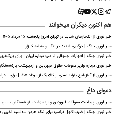
هم اکنون دیگران میخوانند
خبر فوری از انفجارهای شدید در تهران امروز پنجشنبه ۱۵ مرداد ۱۴۰۵
خبر فوری جنگ | درگیری شدید در تنگه و منطقه کمزار
خبر فوری جنگ | اظهارات جنجالی ترامپ درباره ایران | برای بزرگ‌ترین 
خبر فوری درباره واریز معوقات حقوق فروردین و اردیبهشت بازنشستگا
خبر فوری از آغاز قطع یارانه نقدی و کالابرگ از مرداد ۱۴۰۵ | برای اعتراض فقط تا این تاریخ مهلت دارید
دعوای داغ
خبر فوری؛ پرداخت معوقات فروردین و اردیبهشت بازنشستگان تامی
خبر فوری جنگ | ضرب‌الاجل ترامپ برای تنگه هرمز؛ سه‌شنبه آخرین