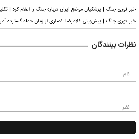
خبر فوری جنگ | پزشکیان موضع ایران درباره جنگ را اعلام کرد | 
خبر فوری جنگ | پیش‌بینی غلامرضا انصاری از زمان حمله گسترده آمریک
نظرات بینندگان
نام
نظر