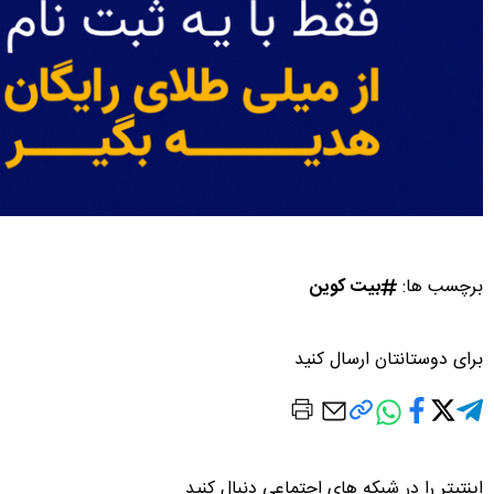
برچسب ها:
بیت کوین
برای دوستانتان ارسال کنید
اینتیتر را در شبکه های اجتماعی دنبال کنید