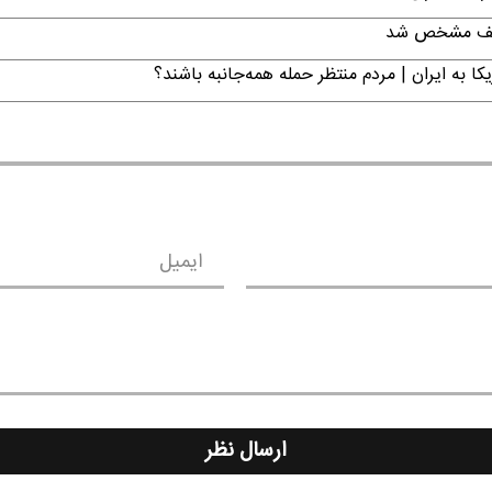
تکلیف مشخص شد
ا به ایران | مردم منتظر حمله همه‌جانبه باشند؟
ایمیل
ارسال نظر