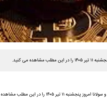
هده می کنید.
ر ۱۴۰۵ را در این مطلب مشاهده می کنید.