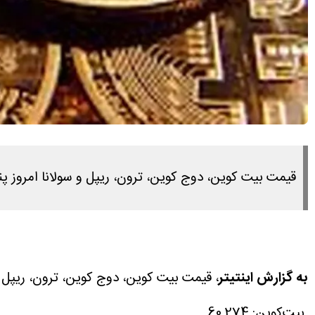
قیمت بیت کوین، دوج کوین، ترون، ریپل و سولانا امروز پنجشنبه ۱۱ تیر ۱۴۰۵ را در این مطلب مشا
به گزارش اینتیتر
، قیمت بیت کوین، دوج کوین، ترون، ریپل و سولانا امروز پنجشنبه ۱۱ تی
بیت‌کوین: 60,274