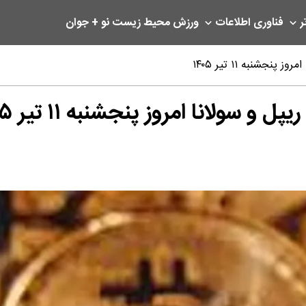
ر
فناوری اطلاعات
ورزش
محیط زیست
نو + جوان
شنبه ۱۱ تیر ۱۴۰۵
ولانا امروز پنجشنبه ۱۱ تیر ۱۴۰۵