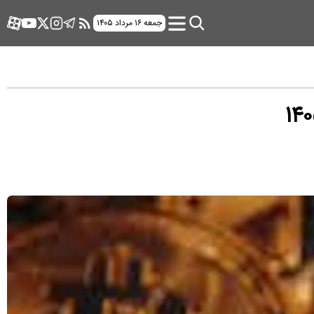
جمعه ۱۶ مرداد ۱۴۰۵