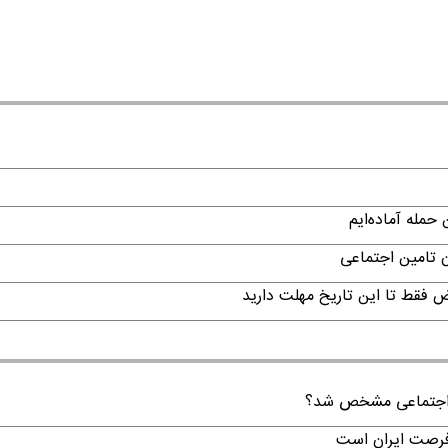
حمله آماده‌ایم
ن تامین اجتماعی
ن اجتماعی مشخص شد؟
 فرصت ایران است