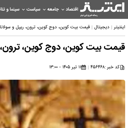
اقتصاد
جامعه
سیاست
سینما و تئات
اینتیتر
دیجیتال
قیمت بیت کوین، دوج کوین، ترون، ریپل و سولانا امروز پنج
قیمت بیت کوین، دوج کوین، ترون، ریپل و س
کد خبر :
۴۵۶۴۶۸
۱۱ تیر ۱۴۰۵ - ۱۳:۰۰