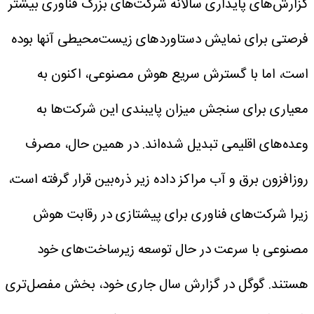
گزارش‌های پایداری سالانه شرکت‌های بزرگ فناوری بیشتر
فرصتی برای نمایش دستاوردهای زیست‌محیطی آنها بوده
است، اما با گسترش سریع هوش مصنوعی، اکنون به
معیاری برای سنجش میزان پایبندی این شرکت‌ها به
وعده‌های اقلیمی تبدیل شده‌اند.
در همین حال، مصرف
روزافزون برق و آب مراکز داده زیر ذره‌بین قرار گرفته است،
زیرا شرکت‌های فناوری برای پیشتازی در رقابت هوش
مصنوعی با سرعت در حال توسعه زیرساخت‌های خود
هستند.
گوگل در گزارش سال جاری خود، بخش مفصل‌تری