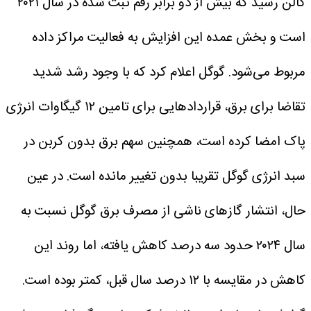
گالن رسید که بیش از دو برابر رقم ثبت‌ شده در سال ۲۰۲۱
است و بخش عمده این افزایش به فعالیت مراکز داده
مربوط می‌شود.
گوگل اعلام کرد که با وجود رشد شدید
تقاضا برای برق، قراردادهایی برای تامین ۱۲ گیگاوات انرژی
پاک امضا کرده است، همچنین سهم برق بدون کربن در
سبد انرژی گوگل تقریبا بدون تغییر مانده است.
در عین
حال، انتشار گازهای ناشی از مصرف برق گوگل نسبت به
سال ۲۰۲۴ حدود سه درصد کاهش یافته، اما روند این
کاهش در مقایسه با ۱۲ درصد سال قبل، کمتر بوده است.