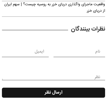
واقعیت ماجرای واگذاری دریای خزر به روسیه چیست؟ | سهم ایران
از دریای خزر
نظرات بینندگان
نام
ایمیل
نظر
ارسال نظر