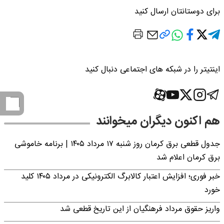
برای دوستانتان ارسال کنید
اینتیتر را در شبکه های اجتماعی دنبال کنید
هم اکنون دیگران میخوانند
جدول قطعی برق کرمان روز شنبه ۱۷ مرداد ۱۴۰۵ | برنامه خاموشی
برق کرمان اعلام شد
خبر فوری؛ افزایش اعتبار کالابرگ الکترونیکی در مرداد ۱۴۰۵ کلید
خورد
واریز حقوق مرداد فرهنگیان از این تاریخ قطعی شد