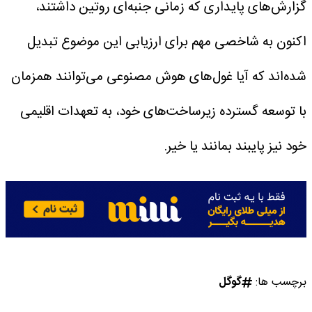
گزارش‌های پایداری که زمانی جنبه‌ای روتین داشتند،
اکنون به شاخصی مهم برای ارزیابی این موضوع تبدیل
شده‌اند که آیا غول‌های هوش مصنوعی می‌توانند همزمان
با توسعه گسترده زیرساخت‌های خود، به تعهدات اقلیمی‌
خود نیز پایبند بمانند یا خیر.
برچسب ها:
گوگل