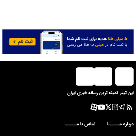
این تیتر کمینه ترین رسانه خبری ایران
درباره مــــــا
تماس با مــــــا