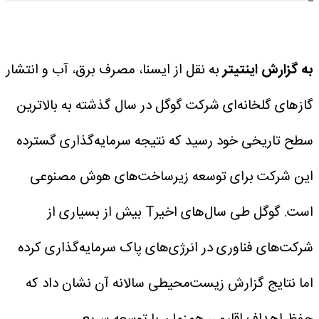
به گزارش اینتیتر
به نقل از ایسنا، مصرف برق، آب و انتشار
گازهای گلخانه‌ای شرکت گوگل در سال گذشته به بالاترین
سطح تاریخی خود رسید که نتیجه سرمایه‌گذاری گسترده
این شرکت برای توسعه زیرساخت‌های هوش مصنوعی
است.
گوگل طی سال‌های اخیرT بیش از بسیاری از
شرکت‌های فناوری در انرژی‌های پاک سرمایه‌گذاری کرده
اما نتایج گزارش زیست‌محیطی سالانه آن نشان داد که