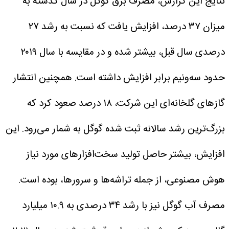
نتایج این گزارش، مصرف برق گوگل در سال گذشته به
میزان ۳۷ درصد، افزایش یافت که نسبت به رشد ۲۷
درصدی سال قبل، بیشتر شده و در مقایسه با سال ۲۰۱۹
حدود سه‌ونیم برابر افزایش داشته است.
همچنین انتشار
گازهای گلخانه‌ای این شرکت، ۱۸ درصد صعود کرد که
بزرگ‌ترین رشد سالانه ثبت‌ شده گوگل به شمار می‌رود. این
افزایش، بیشتر حاصل تولید سخت‌افزارهای مورد نیاز
هوش مصنوعی، از جمله تراشه‌ها و سرورها، بوده است.
مصرف آب گوگل نیز با رشد ۳۴ درصدی به ۱۰.۹ میلیارد