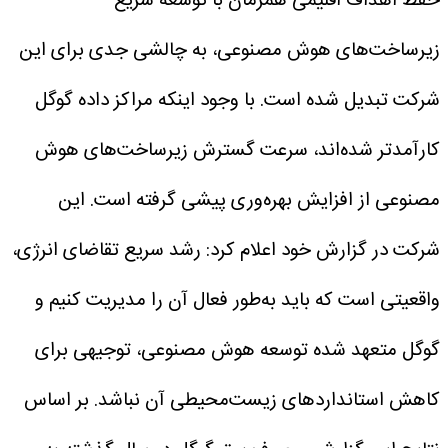
حفظ اهداف اقلیمی همزمان با توسعه سریع
زیرساخت‌های هوش مصنوعی، به چالشی جدی برای این
شرکت تبدیل شده است.
با وجود اینکه مراکز داده گوگل
کارآمدتر شده‌اند، سرعت گسترش زیرساخت‌های هوش
مصنوعی از افزایش بهره‌وری پیشی گرفته است.
این
شرکت در گزارش خود اعلام کرد: رشد سریع تقاضای انرژی،
واقعیتی است که باید به‌طور فعال آن را مدیریت کنیم و
گوگل متعهد شده توسعه هوش مصنوعی، توجیهی برای
کاهش استانداردهای زیست‌محیطی آن نباشد.
بر اساس