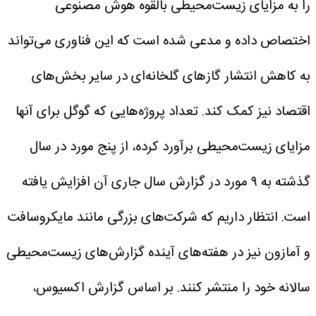
را به مزایای زیست‌محیطی بالقوه هوش مصنوعی
اختصاص داده و مدعی شده است که این فناوری می‌تواند
به کاهش انتشار گازهای گلخانه‌ای در سایر بخش‌های
اقتصاد نیز کمک کند. تعداد پروژه‌هایی که گوگل برای آنها
مزایای زیست‌محیطی برآورد کرده، از پنج مورد در سال
گذشته به ۹ مورد در گزارش سال جاری آن افزایش یافته
است.
انتظار داریم که شرکت‌های بزرگی مانند مایکروسافت
و آمازون نیز در هفته‌های آینده گزارش‌های زیست‌محیطی
سالانه خود را منتشر کنند.
بر اساس گزارش اکسیوس،