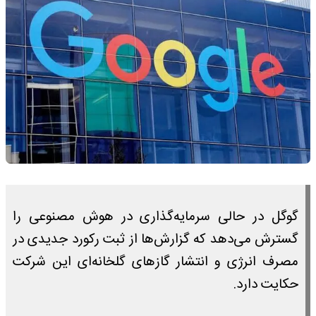
گوگل در حالی سرمایه‌گذاری در هوش مصنوعی را
گسترش می‌دهد که گزارش‌ها از ثبت رکورد جدیدی در
مصرف انرژی و انتشار گازهای گلخانه‌ای این شرکت
حکایت دارد.