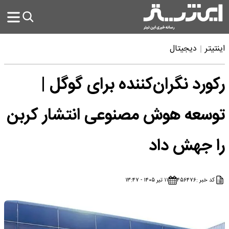
اینتیتر
دیجیتال
رکورد نگران‌کننده برای گوگل |
توسعه هوش مصنوعی انتشار کربن
را جهش داد
کد خبر :
۴۵۶۴۷۶
۱۱ تیر ۱۴۰۵ - ۱۳:۴۷