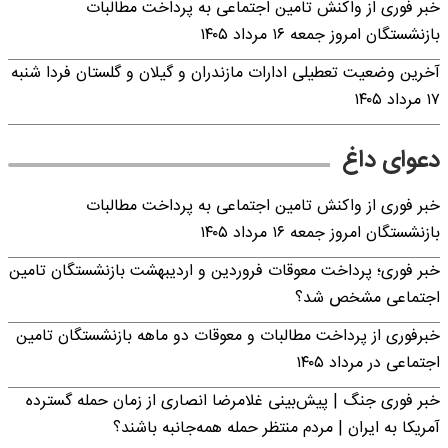
خبر فوری از واکنش تامین اجتماعی به پرداخت مطالبات
بازنشستگان امروز جمعه ۱۶ مرداد ۱۴۰۵
آخرین وضعیت تعطیلی ادارات مازندران و گیلان و گلستان فردا شنبه
۱۷ مرداد ۱۴۰۵
دعوای داغ
خبر فوری از واکنش تامین اجتماعی به پرداخت مطالبات
بازنشستگان امروز جمعه ۱۶ مرداد ۱۴۰۵
خبر فوری؛ پرداخت معوقات فروردین و اردیبهشت بازنشستگان تامین
اجتماعی مشخص شد؟
خبرفوری از پرداخت مطالبات و معوقات دو ماهه بازنشستگان تامین
اجتماعی در مرداد ۱۴۰۵
خبر فوری جنگ | پیش‌بینی غلامرضا انصاری از زمان حمله گسترده
آمریکا به ایران | مردم منتظر حمله همه‌جانبه باشند؟