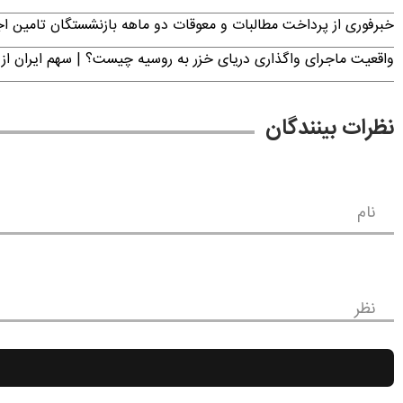
خبرفوری از پرداخت مطالبات و معوقات دو ماهه بازنشستگان تامین اجتماع
واقعیت ماجرای واگذاری دریای خزر به روسیه چیست؟ | سهم ایران از 
نظرات بینندگان
نام
نظر