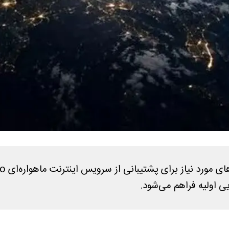
ی اولیه فراهم می‌شود.