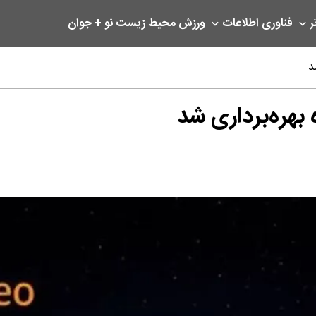
ر
فناوری اطلاعات
ورزش
محیط زیست
نو + جوان
د
بهره‌برداری شد