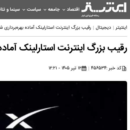
اقتصاد
جامعه
سیاست
سینما و تئات
اینتیتر
دیجیتال
رقیب بزرگ اینترنت استارلینک آماده بهره‌برداری ش
رقیب بزرگ اینترنت استارلینک آماده 
کد خبر :
۴۵۶۵۳۴
۱۲ تیر ۱۴۰۵ - ۱۲:۲۱