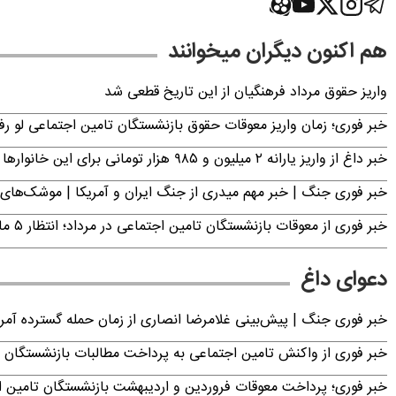
هم اکنون دیگران میخوانند
واریز حقوق مرداد فرهنگیان از این تاریخ قطعی شد
خبر فوری؛ زمان واریز معوقات حقوق بازنشستگان تامین اجتماعی لو ر
خبر داغ از واریز یارانه ۲ میلیون و ۹۸۵ هزار تومانی برای این خانوارها
خبر فوری جنگ | خبر مهم میدری از جنگ ایران و آمریکا | موشک‌های 
خبر فوری از معوقات بازنشستگان تامین اجتماعی در مرداد؛ انتظار ۵ ماهه به پایان می‌رسد
دعوای داغ
خبر فوری جنگ | پیش‌بینی غلامرضا انصاری از زمان حمله گسترده آمریک
خبر فوری از واکنش تامین اجتماعی به پرداخت مطالبات بازنشستگان امروز جمعه ۶
خبر فوری؛ پرداخت معوقات فروردین و اردیبهشت بازنشستگان تامی