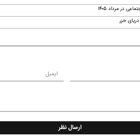
ی در مرداد ۱۴۰۵
دریای خزر
ایمیل
ارسال نظر