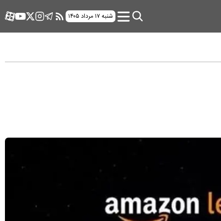
شنبه ۱۷ مرداد ۱۴۰۵