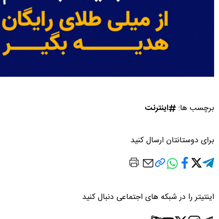
برچسب ها:
اینترنت
برای دوستانتان ارسال کنید
اینتیتر را در شبکه های اجتماعی دنبال کنید