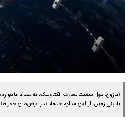
پایینی زمین، ارائه‌ی مداوم خدمات در عرض‌های جغرافیای