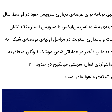
بق برنامه برای عرضه‌ی تجاری سرویس خود در اواسط سال
ربه‌ی مشابه اسپیس‌ایکس با سرویس استارلینک نشان
و پایداری اینترنت در مراحل اولیه‌ی توسعه‌ی شبکه، به
ر قرار دهد. این پروژه به دلیل تأخیر در عملیاتی‌شدن موشک نیوگلن متعلق به
در مقایسه، استارلینک اکنون با بیش از ۱۰ هزار ماهواره‌ی فعال، سرعتی میانگین در حدود ۲۰۰