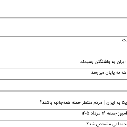
فت
ایران به واشنگتن رسیدند
ا به ایران | مردم منتظر حمله همه‌جانبه باشند؟
۱ مرداد ۱۴۰۵
ن اجتماعی مشخص شد؟