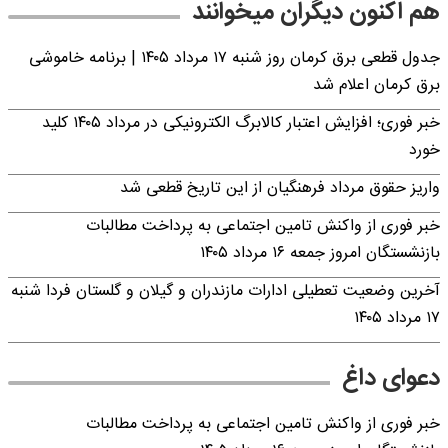
هم اکنون دیگران میخوانند
جدول قطعی برق کرمان روز شنبه ۱۷ مرداد ۱۴۰۵ | برنامه خاموشی
برق کرمان اعلام شد
خبر فوری؛ افزایش اعتبار کالابرگ الکترونیکی در مرداد ۱۴۰۵ کلید
خورد
واریز حقوق مرداد فرهنگیان از این تاریخ قطعی شد
خبر فوری از واکنش تامین اجتماعی به پرداخت مطالبات
بازنشستگان امروز جمعه ۱۶ مرداد ۱۴۰۵
آخرین وضعیت تعطیلی ادارات مازندران و گیلان و گلستان فردا شنبه
۱۷ مرداد ۱۴۰۵
دعوای داغ
خبر فوری از واکنش تامین اجتماعی به پرداخت مطالبات