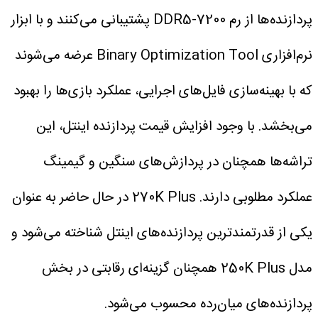
پردازنده‌ها از رم DDR5-7200 پشتیبانی می‌کنند و با ابزار
نرم‌افزاری Binary Optimization Tool عرضه می‌شوند
که با بهینه‌سازی فایل‌های اجرایی، عملکرد بازی‌ها را بهبود
می‌بخشد.
با وجود افزایش قیمت پردازنده اینتل، این
تراشه‌ها همچنان در پردازش‌های سنگین و گیمینگ
عملکرد مطلوبی دارند. 270K Plus در حال حاضر به عنوان
یکی از قدرتمندترین پردازنده‌های اینتل شناخته می‌شود و
مدل 250K Plus همچنان گزینه‌ای رقابتی در بخش
پردازنده‌های میان‌رده محسوب می‌شود.