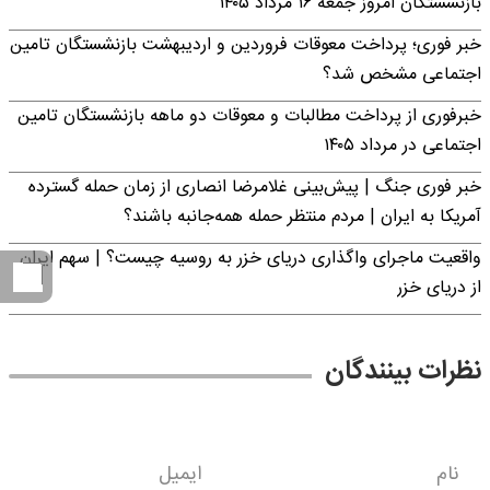
بازنشستگان امروز جمعه ۱۶ مرداد ۱۴۰۵
خبر فوری؛ پرداخت معوقات فروردین و اردیبهشت بازنشستگان تامین
اجتماعی مشخص شد؟
خبرفوری از پرداخت مطالبات و معوقات دو ماهه بازنشستگان تامین
اجتماعی در مرداد ۱۴۰۵
خبر فوری جنگ | پیش‌بینی غلامرضا انصاری از زمان حمله گسترده
آمریکا به ایران | مردم منتظر حمله همه‌جانبه باشند؟
واقعیت ماجرای واگذاری دریای خزر به روسیه چیست؟ | سهم ایران
از دریای خزر
نظرات بینندگان
نام
ایمیل