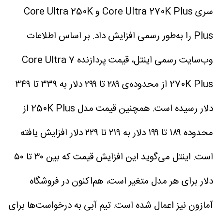
سری Core Ultra 270K Plus و Core Ultra 250K
Plus را به‌طور رسمی افزایش داد. بر اساس اطلاعات
وب‌سایت رسمی اینتل، قیمت پردازنده Core Ultra 7
270K Plus از محدوده‌ی ۲۸۹ تا ۲۹۹ دلار به ۳۳۹ تا ۳۴۹
دلار رسیده است. همچنین قیمت مدل 250K Plus از
محدوده ۱۸۹ تا ۱۹۹ دلار به ۲۱۹ تا ۲۲۹ دلار افزایش یافته
است.
اینتل می‌گوید این افزایش قیمت که بین ۳۰ تا ۵۰
دلار برای هر مدل متغیر است، هم‌اکنون در فروشگاه
آمازون نیز اعمال شده است. تیم آبی به درخواست‌ها برای