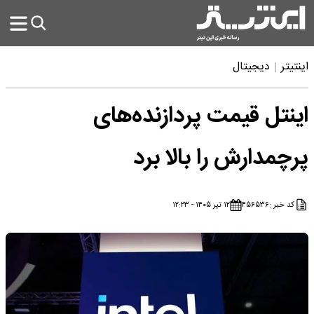
اینتیتر
دیجیتال
اینتل قیمت پردازنده‌های
پرچمدارش را بالا برد
کد خبر :
۴۵۶۵۳۶
۱۲ تیر ۱۴۰۵ - ۱۲:۲۳