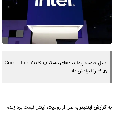
اینتل قیمت پردازنده‌های دسکتاپ Core Ultra 200S
Plus را افزایش داد.
به گزارش اینتیتر
به نقل از زومیت، اینتل قیمت پردازنده