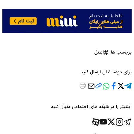
برچسب ها:
اینتل
برای دوستانتان ارسال کنید
اینتیتر را در شبکه های اجتماعی دنبال کنید