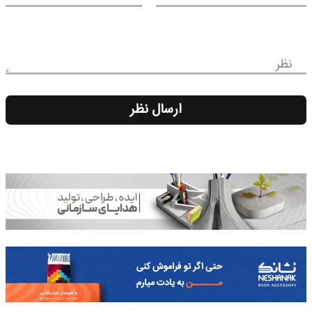
نظر
ارسال نظر