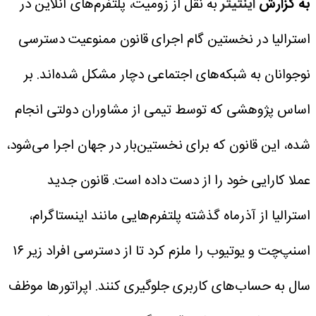
به گزارش
اینتیتر
به نقل از زومیت، پلتفرم‌های آنلاین در
استرالیا در نخستین گام اجرای قانون ممنوعیت دسترسی
نوجوانان به شبکه‌های اجتماعی دچار مشکل شده‌اند. بر
اساس پژوهشی که توسط تیمی از مشاوران دولتی انجام
شده، این قانون که برای نخستین‌بار در جهان اجرا می‌شود،
عملا کارایی خود را از دست داده است.
قانون جدید
استرالیا از آذرماه گذشته پلتفرم‌هایی مانند اینستاگرام،
اسنپ‌چت و یوتیوب را ملزم کرد تا از دسترسی افراد زیر ۱۶
سال به حساب‌های کاربری جلوگیری کنند. اپراتورها موظف