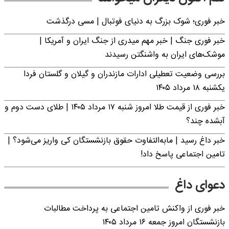
خبر فوری؛‌ شوک بزرگ به دنیای فوتبال | مسی درگذشت
خبر فوری جنگ | خبر مهم میدری از جنگ ایران و آمریکا |
موشک‌های ایران به واشنگتن رسیدند
بررسی وضعیت تعطیلی ادارات مازندران و گیلان و گلستان فردا
یکشنبه ۱۸ مرداد ۱۴۰۵
خبر فوری از قیمت طلا امروز شنبه ۱۷ مرداد ۱۴۰۵ | طلای دست دوم و
آبشده چند؟
خبر داغ رسید | مابه‌التفاوت حقوق بازنشستگان کی واریز می‌شود؟ |
تامین اجتماعی پاسخ داد!
دعوای داغ
خبر فوری از واکنش تامین اجتماعی به پرداخت مطالبات
بازنشستگان امروز جمعه ۱۶ مرداد ۱۴۰۵