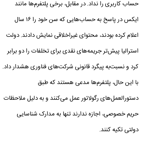
حساب کاربری را نداد. در مقابل، برخی پلتفرم‌ها مانند
ایکس در پاسخ به حساب‌هایی که سن خود را ۱۶ سال
اعلام کرده بودند، محتوای غیراخلاقی نمایش دادند.
دولت
استرالیا پیش‌تر جریمه‌های نقدی برای تخلفات را دو برابر
کرد و نسبت‌به پیگرد قانونی شرکت‌های فناوری هشدار داد.
با این حال، پلتفرم‌ها مدعی هستند که طبق
دستورالعمل‌های رگولاتور عمل می‌کنند و به دلیل ملاحظات
حریم خصوصی، اجازه ندارند تنها به مدارک شناسایی
دولتی تکیه کنند.