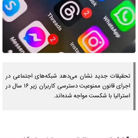
تحقیقات جدید نشان می‌دهد شبکه‌های اجتماعی در
اجرای قانون ممنوعیت دسترسی کاربران زیر ۱۶ سال در
استرالیا با شکست مواجه شده‌اند.