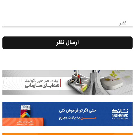
نظر
ارسال نظر