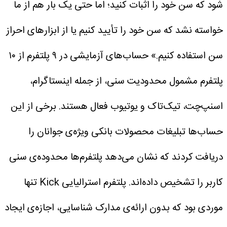
شود که سن خود را اثبات کنید؛ اما حتی یک بار هم از ما
خواسته نشد که سن خود را تأیید کنیم یا از ابزارهای احراز
سن استفاده کنیم.»
حساب‌های آزمایشی در ۹ پلتفرم از ۱۰
پلتفرم مشمول محدودیت سنی، از جمله اینستاگرام،
اسنپ‌چت، تیک‌تاک و یوتیوب فعال هستند. برخی از این
حساب‌ها تبلیغات محصولات بانکی ویژه‌ی جوانان را
دریافت کردند که نشان می‌دهد پلتفرم‌ها محدوده‌ی سنی
کاربر را تشخیص داده‌اند.
پلتفرم استرالیایی Kick تنها
موردی بود که بدون ارائه‌ی مدارک شناسایی، اجازه‌ی ایجاد