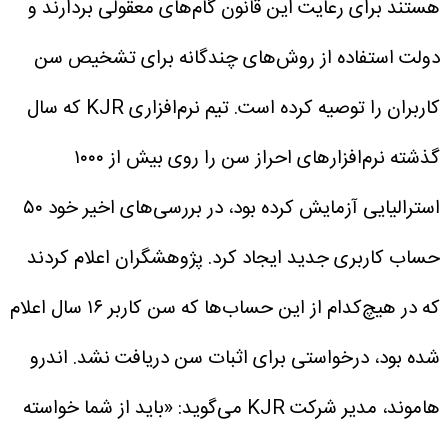
هستند برای رعایت این قانون گام‌های معقولی بردارند و
دولت استفاده از روش‌های چندگانه برای تشخیص سن
کاربران را توصیه کرده است.
تیم نرم‌افزاری KJR که سال
گذشته نرم‌افزارهای احراز سن را روی بیش از ۱۰۰۰
استرالیایی آزمایش کرده بود، در بررسی‌های اخیر خود ۵۰
حساب کاربری جدید ایجاد کرد. پژوهشگران اعلام کردند
که در هیچ‌کدام از این حساب‌ها که سن کاربر ۱۶ سال اعلام
شده بود، درخواستی برای اثبات سن دریافت نشد.
اندرو
هاموند، مدیر شرکت KJR می‌گوید: «باید از شما خواسته