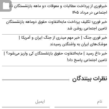
خبرفوری از پرداخت مطالبات و معوقات دو ماهه بازنشستگان تامین
اجتماعی در مرداد ۱۴۰۵
خبر فوری؛ تکلیف پرداخت مابه‌التفاوت حقوق دوماهه بازنشستگان
تامین اجتماعی روشن شد
خبر فوری جنگ | خبر مهم میدری از جنگ ایران و آمریکا |
موشک‌های ایران به واشنگتن رسیدند
خبر داغ رسید | مابه‌التفاوت حقوق بازنشستگان کی واریز می‌شود؟ |
تامین اجتماعی پاسخ داد!
نظرات بینندگان
نام
ایمیل