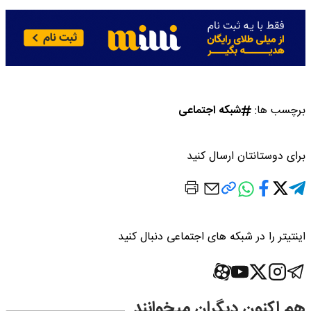
برچسب ها:
شبکه اجتماعی
برای دوستانتان ارسال کنید
اینتیتر را در شبکه های اجتماعی دنبال کنید
هم اکنون دیگران میخوانند