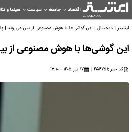
اقتصاد
جامعه
سیاست
سینما و تئات
اینتیتر
دیجیتال
این گوشی‌ها با هوش مصنوعی از بین می‌روند | پای
این گوشی‌ها با هوش مصنوعی از بین 
کد خبر :
۴۵۶۷۵۱
۱۷ تیر ۱۴۰۵ - ۱۳:۱۰