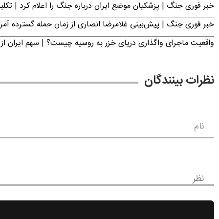
خبر فوری جنگ | پزشکیان موضع ایران درباره جنگ را اعلام کرد | 
خبر فوری جنگ | پیش‌بینی غلامرضا انصاری از زمان حمله گسترده آمریک
واقعیت ماجرای واگذاری دریای خزر به روسیه چیست؟ | سهم ایران از 
نظرات بینندگان
نام
نظر