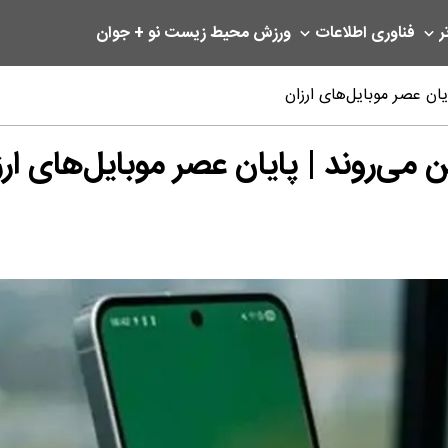
ر
فناوری اطلاعات
ورزش
محیط زیست
نو + جوان
ان عصر موبایل‌های ارزان
می‌روند | پایان عصر موبایل‌های ارز