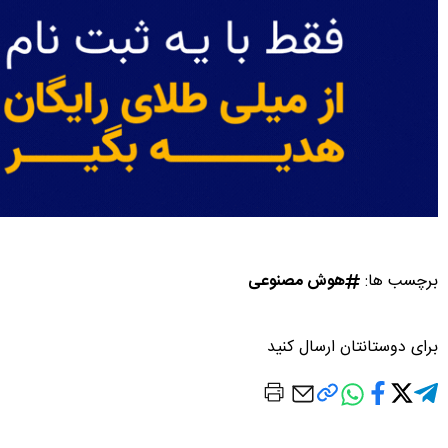
برچسب ها:
هوش مصنوعی
برای دوستانتان ارسال کنید