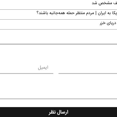
تکلیف مشخص شد
ا به ایران | مردم منتظر حمله همه‌جانبه باشند؟
دریای خزر
ایمیل
ارسال نظر