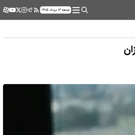
جمعه ۱۶ مرداد ۱۴۰۵
ان