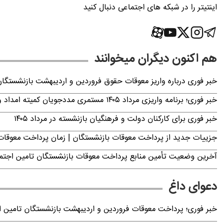
اینتیتر را در شبکه های اجتماعی دنبال کنید
هم اکنون دیگران میخوانند
خبر فوری درباره واریز معوقات حقوق فروردین و اردیبهشت بازنشستگا
خبر فوری؛ برنامه واریزی مرداد ۱۴۰۵ مستمری مددجویان کمیته امداد و بهزیستی اعلام شد
خبر فوری برای کارکنان دولت و فرهنگیان بازنشسته در مرداد ۱۴۰۵
جزییات جدید از پرداخت معوقات بازنشستگان | زمان پرداخت معو
آخرین وضعیت تأمین منابع پرداخت معوقات بازنشستگان تامین اجتما
دعوای داغ
خبر فوری؛ پرداخت معوقات فروردین و اردیبهشت بازنشستگان تامی