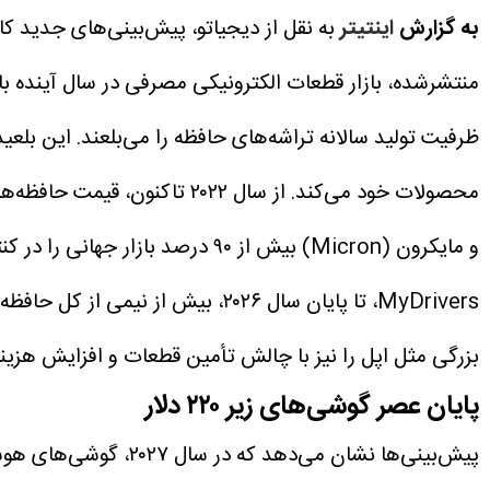
به گزارش
اینتیتر
به نقل از دیجیاتو، پیش‌بینی‌های جدید کا
ظرفیت تولید سالانه تراشه‌های حافظه را می‌بلعند. این بلع
محصولات خود می‌کند.
و مایکرون (Micron) بیش از ۹۰ در
MyDrivers، تا پایان سال ۲۰۲۶،
بزرگی مثل اپل را نیز با چالش تأمین قطعات و افزایش هزینه‌
پایان عصر گوشی‌های زیر ۲۲۰ دلار