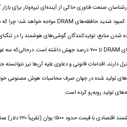
رشناسان صنعت فناوری حاکی از آینده‌ای تیره‌وتار برای با
یده شدن منابع، تولیدکنندگان گوشی‌های هوشمند را در تنگنای
صد بازار جهانی را در کنترل دارند، اقدامات قانونی و دعاوی علیه آن‌ها نی
 بیش از نیمی از کل حافظه‌های تولید شده در جهان صرف محاسبات هوش
های تولید روبه‌رو کرده است.
پیش‌بینی‌ها نشان می‌دهد 