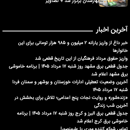
بهارستان برگزار شد + تصاویر
آخرین اخبار
خبر داغ از واریز یارانه ۲ میلیون و ۹۸۵ هزار تومانی برای این
خانوارها
واریز حقوق مرداد فرهنگیان از این تاریخ قطعی شد
جدول قطعی برق مشهد روز شنبه ۱۷ مرداد ۱۴۰۵ | برنامه خاموشی
برق مشهد اعلام شد
آخرین وضعیت تعطیلی ادارات خوزستان و بوشهر و سمنان فردا
شنبه ۱۷ مرداد ۱۴۰۵
«زنده‌شور» و روایت نجات پنج اعدامی؛ تلاش برای بخشش در
آخرین شب زندگی
جدول قطعی برق البرز و کرج روز شنبه ۱۷ مرداد ۱۴۰۵ | برنامه
خاموشی برق کرج اعلام شد
تماس شوکه کننده موری با علیمنصور!