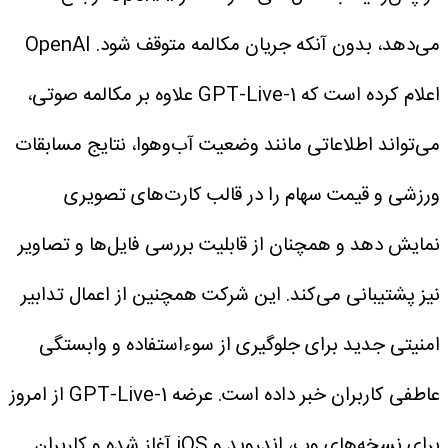
می‌دهد، بدون آنکه جریان مکالمه متوقف شود.
OpenAI
اعلام کرده است که GPT-Live-1 علاوه بر مکالمه صوتی،
می‌تواند اطلاعاتی مانند وضعیت آب‌وهوا، نتایج مسابقات
ورزشی و قیمت سهام را در قالب کارت‌های تصویری
نمایش دهد و همچنان از قابلیت بررسی فایل‌ها و تصاویر
نیز پشتیبانی می‌کند.
این شرکت همچنین از اعمال تدابیر
امنیتی جدید برای جلوگیری از سوءاستفاده و وابستگی
عاطفی کاربران خبر داده است. عرضه GPT-Live-1 از امروز
برای نسخه‌های وب، اندروید و iOS آغاز شده و کاربران