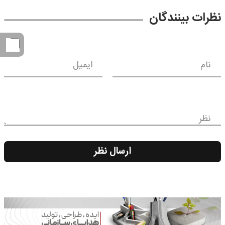
نظرات بینندگان
نام
ایمیل
نظر
ارسال نظر