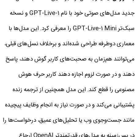
جدید مدل‌های صوتی خود با نام GPT-Live-1 و نسخه
سبک‌تر GPT-Live-1 Mini را معرفی کرد. این مدل‌ها با
معماری دوطرفه طراحی شده‌اند و برخلاف نسل‌های قبلی،
می‌توانند هم‌زمان به صحبت‌های کاربر گوش دهند، پاسخ
دهند و در صورت لزوم اجازه دهند کاربر حرف هوش
مصنوعی را قطع کند.
این مدل همچنین از ترجمه زنده
پشتیبانی می‌کند و در صورت نیاز به انجام وظایف پیچیده
مانند جست‌وجوی وب یا تحلیل‌های عمیق، درخواست‌ها را
در پس‌زمینه به مدل‌های قدرتمندتر OpenAI ارجاع