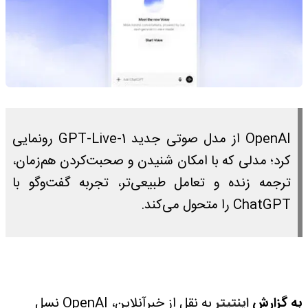
OpenAI از مدل صوتی جدید GPT-Live-1 رونمایی
کرد؛ مدلی که با امکان شنیدن و صحبت‌کردن هم‌زمان،
ترجمه زنده و تعامل طبیعی‌تر، تجربه گفت‌وگو با
ChatGPT را متحول می‌کند.
به گزارش
اینتیتر
به نقل از خبرآنلاین، OpenAI نسل