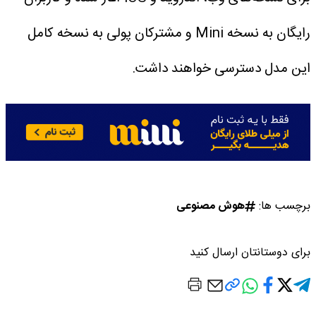
رایگان به نسخه Mini و مشترکان پولی به نسخه کامل
این مدل دسترسی خواهند داشت.
برچسب ها:
هوش مصنوعی
برای دوستانتان ارسال کنید