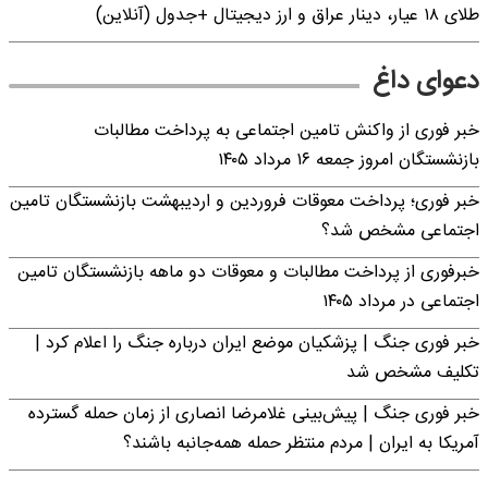
طلای ۱۸ عیار، دینار عراق و ارز دیجیتال +جدول (آنلاین)
دعوای داغ
خبر فوری از واکنش تامین اجتماعی به پرداخت مطالبات
بازنشستگان امروز جمعه ۱۶ مرداد ۱۴۰۵
خبر فوری؛ پرداخت معوقات فروردین و اردیبهشت بازنشستگان تامین
اجتماعی مشخص شد؟
خبرفوری از پرداخت مطالبات و معوقات دو ماهه بازنشستگان تامین
اجتماعی در مرداد ۱۴۰۵
خبر فوری جنگ | پزشکیان موضع ایران درباره جنگ را اعلام کرد |
تکلیف مشخص شد
خبر فوری جنگ | پیش‌بینی غلامرضا انصاری از زمان حمله گسترده
آمریکا به ایران | مردم منتظر حمله همه‌جانبه باشند؟