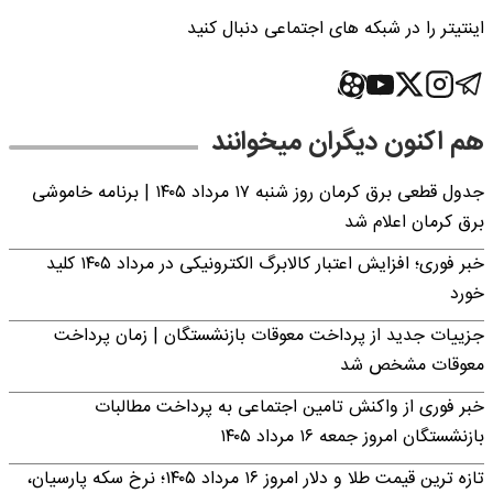
اینتیتر را در شبکه های اجتماعی دنبال کنید
هم اکنون دیگران میخوانند
جدول قطعی برق کرمان روز شنبه ۱۷ مرداد ۱۴۰۵ | برنامه خاموشی
برق کرمان اعلام شد
خبر فوری؛ افزایش اعتبار کالابرگ الکترونیکی در مرداد ۱۴۰۵ کلید
خورد
جزییات جدید از پرداخت معوقات بازنشستگان | زمان پرداخت
معوقات مشخص شد
خبر فوری از واکنش تامین اجتماعی به پرداخت مطالبات
بازنشستگان امروز جمعه ۱۶ مرداد ۱۴۰۵
تازه ترین قیمت طلا و دلار امروز ۱۶ مرداد ۱۴۰۵؛ نرخ سکه پارسیان،