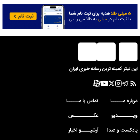
این تیتر کمینه ترین رسانه خبری ایران
درباره مــــــا
تماس با مــــــا
ویــــــــدیو
عکــــــــــس
پادکست و صدا
آرشیـــــو اخبار