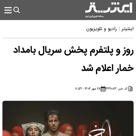
اینتیتر
رادیو و تلویزیون
روز و پلتفرم پخش سریال بامداد
خمار اعلام شد
کد خبر :
۴۳۲۰۸۳
۲۸ مهر ۱۴۰۴ - ۱۱:۵۹