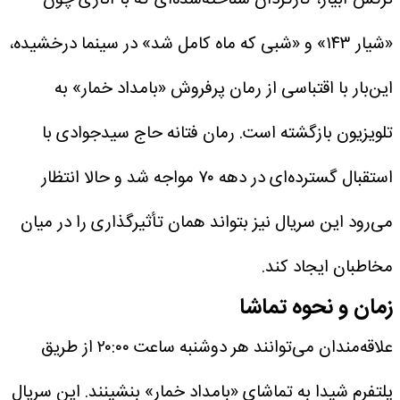
«شیار ۱۴۳» و «شبی که ماه کامل شد» در سینما درخشیده،
این‌بار با اقتباسی از رمان پرفروش «بامداد خمار» به
تلویزیون بازگشته است. رمان فتانه حاج سیدجوادی با
استقبال گسترده‌ای در دهه ۷۰ مواجه شد و حالا انتظار
می‌رود این سریال نیز بتواند همان تأثیرگذاری را در میان
مخاطبان ایجاد کند.
زمان و نحوه تماشا
علاقه‌مندان می‌توانند هر دوشنبه ساعت ۲۰:۰۰ از طریق
پلتفرم شیدا به تماشای «بامداد خمار» بنشینند. این سریال