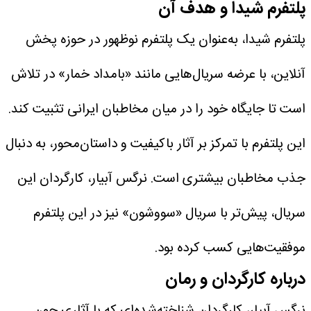
پلتفرم شیدا و هدف آن
پلتفرم شیدا، به‌عنوان یک پلتفرم نوظهور در حوزه پخش
آنلاین، با عرضه سریال‌هایی مانند «بامداد خمار» در تلاش
است تا جایگاه خود را در میان مخاطبان ایرانی تثبیت کند.
این پلتفرم با تمرکز بر آثار باکیفیت و داستان‌محور، به دنبال
جذب مخاطبان بیشتری است. نرگس آبیار، کارگردان این
سریال، پیش‌تر با سریال «سووشون» نیز در این پلتفرم
موفقیت‌هایی کسب کرده بود.
درباره کارگردان و رمان
نرگس آبیار، کارگردان شناخته‌شده‌ای که با آثاری چون