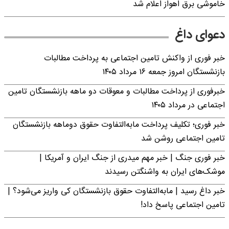
خاموشی برق اهواز اعلام شد
دعوای داغ
خبر فوری از واکنش تامین اجتماعی به پرداخت مطالبات
بازنشستگان امروز جمعه ۱۶ مرداد ۱۴۰۵
خبرفوری از پرداخت مطالبات و معوقات دو ماهه بازنشستگان تامین
اجتماعی در مرداد ۱۴۰۵
خبر فوری؛ تکلیف پرداخت مابه‌التفاوت حقوق دوماهه بازنشستگان
تامین اجتماعی روشن شد
خبر فوری جنگ | خبر مهم میدری از جنگ ایران و آمریکا |
موشک‌های ایران به واشنگتن رسیدند
خبر داغ رسید | مابه‌التفاوت حقوق بازنشستگان کی واریز می‌شود؟ |
تامین اجتماعی پاسخ داد!