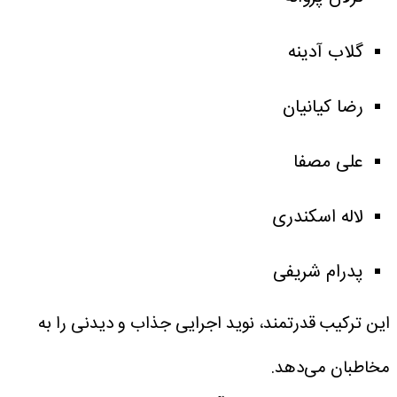
گلاب آدینه
رضا کیانیان
علی مصفا
لاله اسکندری
پدرام شریفی
این ترکیب قدرتمند، نوید اجرایی جذاب و دیدنی را به
مخاطبان می‌دهد.