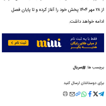
از ۲۸ مهر ۱۴۰۴ پخش خود را آغاز کرده و تا پایان فصل
ادامه خواهد داشت.
برچسب ها:
سریال
برای دوستانتان ارسال کنید