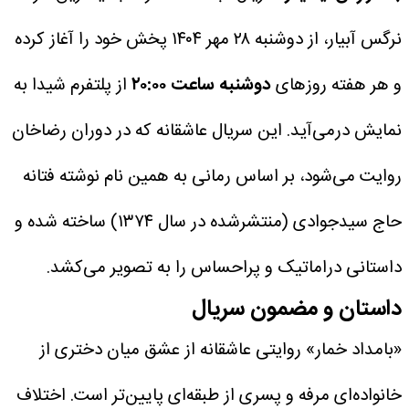
نرگس آبیار، از دوشنبه ۲۸ مهر ۱۴۰۴ پخش خود را آغاز کرده
و هر هفته روزهای
دوشنبه ساعت ۲۰:۰۰
از پلتفرم شیدا به
نمایش درمی‌آید. این سریال عاشقانه که در دوران رضاخان
روایت می‌شود، بر اساس رمانی به همین نام نوشته فتانه
حاج سیدجوادی (منتشرشده در سال ۱۳۷۴) ساخته شده و
داستانی دراماتیک و پراحساس را به تصویر می‌کشد.
داستان و مضمون سریال
«بامداد خمار» روایتی عاشقانه از عشق میان دختری از
خانواده‌ای مرفه و پسری از طبقه‌ای پایین‌تر است. اختلاف