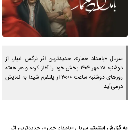
سریال «بامداد خمار»، جدیدترین اثر نرگس آبیار، از
دوشنبه ۲۸ مهر ۱۴۰۴ پخش خود را آغاز کرده و هر هفته
روزهای دوشنبه ساعت ۲۰:۰۰ از پلتفرم شیدا به نمایش
درمی‌آید.
به گزارش اینتیتر،
سریال «بامداد خمار»، جدیدترین اثر