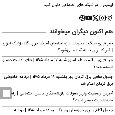
اینتیتر را در شبکه های اجتماعی دنبال کنید
هم اکنون دیگران میخوانند
خبر فوری جنگ | تحرکات تازه نظامیان آمریکا در پایگاه نزدیک ایران
| آمریکا برای حمله آماده می‌شود؟
خبر فوری از قیمت طلا امروز شنبه ۱۷ مرداد ۱۴۰۵ | طلای دست دوم و
آبشده چند؟
جدول قطعی برق کرمان روز یکشنبه ۱۸ مرداد ۱۴۰۵ | برنامه خاموشی
برق کرمان اعلام شد
آخرین وضعیت واریز معوقات بازنشستگان تامین اجتماعی | رقم
مابه‌التفاوت چقدر است؟
جدول قطعی برق خوزستان روز یکشنبه ۱۸ مرداد ۱۴۰۵ | برنامه