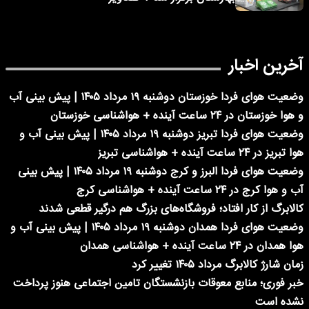
آخرین اخبار
وضعیت هوای فردا خوزستان دوشنبه ۱۹ مرداد ۱۴۰۵ | پیش بینی آب
و هوا خوزستان در ۲۴ ساعت آینده + هواشناسی خوزستان
وضعیت هوای فردا تبریز دوشنبه ۱۹ مرداد ۱۴۰۵ | پیش بینی آب و
هوا تبریز در ۲۴ ساعت آینده + هواشناسی تبریز
وضعیت هوای فردا البرز و کرج دوشنبه ۱۹ مرداد ۱۴۰۵ | پیش بینی
آب و هوا کرج در ۲۴ ساعت آینده + هواشناسی کرج
کالابرگ از کار افتاد؛ فروشگاه‌های بزرگ هم درگیر قطعی شدند
وضعیت هوای فردا همدان دوشنبه ۱۹ مرداد ۱۴۰۵ | پیش بینی آب و
هوا همدان در ۲۴ ساعت آینده + هواشناسی همدان
زمان شارژ کالابرگ مرداد ۱۴۰۵ تغییر کرد
خبر فوری؛ منابع معوقات بازنشستگان تامین اجتماعی هنوز پرداخت
نشده است