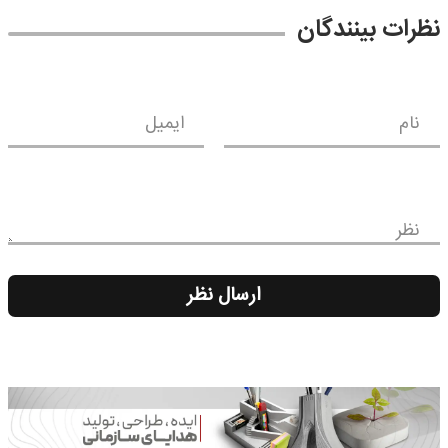
نظرات بینندگان
نام
ایمیل
نظر
ارسال نظر