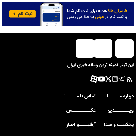
این تیتر کمینه ترین رسانه خبری ایران
درباره مــــــا
تماس با مــــــا
ویــــــــدیو
عکــــــــــس
پادکست و صدا
آرشیـــــو اخبار