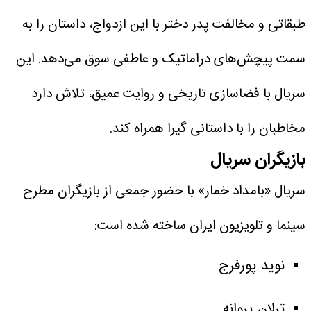
طبقاتی و مخالفت پدر دختر با این ازدواج، داستان را به
سمت پیچش‌های دراماتیک و عاطفی سوق می‌دهد. این
سریال با فضاسازی تاریخی و روایت عمیق، تلاش دارد
مخاطبان را با داستانی گیرا همراه کند.
بازیگران سریال
سریال «بامداد خمار» با حضور جمعی از بازیگران مطرح
سینما و تلویزیون ایران ساخته شده است:
نوید پورفرج
ترلان پروانه