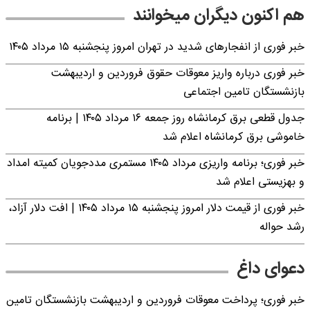
هم اکنون دیگران میخوانند
خبر فوری از انفجارهای شدید در تهران امروز پنجشنبه ۱۵ مرداد ۱۴۰۵
خبر فوری درباره واریز معوقات حقوق فروردین و اردیبهشت
بازنشستگان تامین اجتماعی
جدول قطعی برق کرمانشاه روز جمعه ۱۶ مرداد ۱۴۰۵ | برنامه
خاموشی برق کرمانشاه اعلام شد
خبر فوری؛ برنامه واریزی مرداد ۱۴۰۵ مستمری مددجویان کمیته امداد
و بهزیستی اعلام شد
خبر فوری از قیمت دلار امروز پنجشنبه ۱۵ مرداد ۱۴۰۵ | افت دلار آزاد،
رشد حواله
دعوای داغ
خبر فوری؛ پرداخت معوقات فروردین و اردیبهشت بازنشستگان تامین