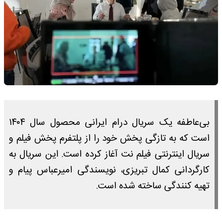
بی‌عاطفه یک سریال درام ایرانی محصول سال ۱۴۰۴
است که به تازگی پخش خود را از پلتفرم پخش فیلم و
سریال اینترنتی فیلم نت آغاز کرده است. این سریال به
کارگردانی کمال تبریزی، نویسندگی امیرعباس پیام و
تهیه کنندگی ساخته شده است.