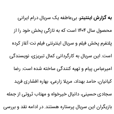
به گزارش اینتیتر
، بی‌عاطفه یک سریال درام ایرانی
محصول سال ۱۴۰۴ است که به تازگی پخش خود را از
پلتفرم پخش فیلم و سریال اینترنتی فیلم نت آغاز کرده
است. این سریال به کارگردانی کمال تبریزی، نویسندگی
امیرعباس پیام و تهیه کنندگی ساخته شده است.
رضا
کیانیان، حامد بهداد، مریلا زارعی، بهاره افشاری فرید
سجادی حسینی، دانیال خیرخواه و مهتاب ثروتی از جمله
بازیگران این سریال پرستاره هستند. در ادامه نقد و بررسی