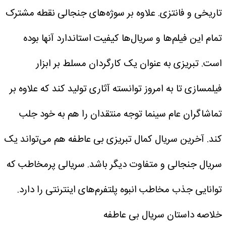
تاریخی و فانتزی. علاوه بر سوژه‌های جنجالی نقطه مشترک
تمام این فیلم‌ها و سریال‌ها کیفیت استاندارد آنها بوده
است. تبریزی به عنوان یک کارگردان مسلط بر ابزار
فیلمسازی تا به امروز توانسته آثاری تولید کند که علاوه بر
تماشاگران عام سینما توجه منتقدان را هم به خود جلب
کند.
آخرین سریال کمال تبریزی بی عاطفه هم می‌تواند یک
سریال جنجالی و متفاوت دیگر باشد. سریالی پرمخاطب که
توانایی جذب مخاطب انبوه پلتفرم‌های اینترنتی را دارد.
خلاصه داستان سریال بی عاطفه