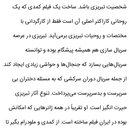
شخصیت تبریزی باشد. ساخت یک فیلم کمدی که یک
روحانی کاراکتر اصلی آن است فقط از کارگردانی با
مختصات و روحیات تبریزی برمی‌آید. تبریزی در عرصه
سریال سازی هم همیشه پیشگام بوده و توانسته
سریال‌هایی بسازد که جنجال‌ها و حواشی زیادی ایجاد کند.
از جمله سریال دوران سرکشی که به مسئله دختران بی
سرپرست و بدسرپرست می‌پرداخت. تنوع آثار تبریزی
حیرت انگیز است. او تقریباً در همه ژانر‌هایی که امکانش
بوده در ایران فیلم ساخته است. از کمدی و ملودرام بگیر تا