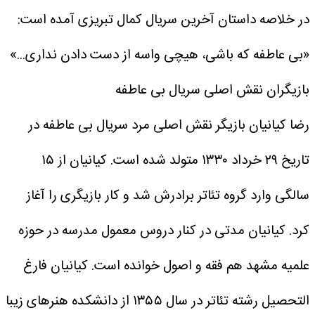
در خلاصه داستان آخرین سریال کمال تبریزی آمده است:
«بی عاطفه که باشی، هیچی واسه از دست دادن نداری...»
بازیگران نقش اصلی سریال بی عاطفه
رضا کیانیان بازیگر نقش اصلی مرد سریال بی عاطفه در
تاریخ ۲۹ خرداد ۱۳۳۰ متولد شده است. کیانیان از ۱۵
سالگی وارد گروه تئاتر برادرش شد و کار بازیگری را آغاز
کرد. کیانیان مدتی در کنار دروس معمول مدرسه در حوزه
علمیه مشهد هم فقه و اصول خوانده است. کیانیان فارغ
التحصیل رشته تئاتر در سال ۱۳۵۵ از دانشکده هنر‌های زیبا