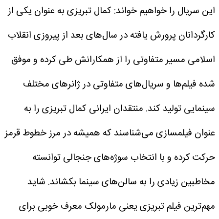
این سریال را خواهیم خواند:
کمال تبریزی به عنوان یکی از
کارگردانان پرورش یافته در سال‌های بعد از پیروزی انقلاب
اسلامی مسیر متفاوتی را از همکارانش طی کرده و موفق
شده فیلم‌ها و سریال‌های متفاوتی در ژانر‌های مختلف
سینمایی تولید کند. منتقدان ایرانی کمال تبریزی را به
عنوان فیلمسازی می‌شناسند که همیشه در مرز خطوط قرمز
حرکت کرده و با انتخاب سوژه‌های جنجالی توانسته
مخاطبین زیادی را به سالن‌های سینما بکشاند. شاید
مهم‌ترین فیلم تبریزی یعنی مارمولک معرف خوبی برای