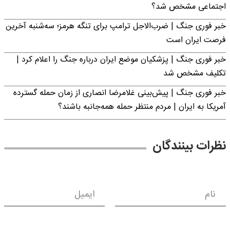
اجتماعی مشخص شد؟
خبر فوری جنگ | ضرب‌الاجل ترامپ برای تنگه هرمز؛ سه‌شنبه آخرین
فرصت ایران است
خبر فوری جنگ | پزشکیان موضع ایران درباره جنگ را اعلام کرد |
تکلیف مشخص شد
خبر فوری جنگ | پیش‌بینی غلامرضا انصاری از زمان حمله گسترده
آمریکا به ایران | مردم منتظر حمله همه‌جانبه باشند؟
نظرات بینندگان
نام
ایمیل