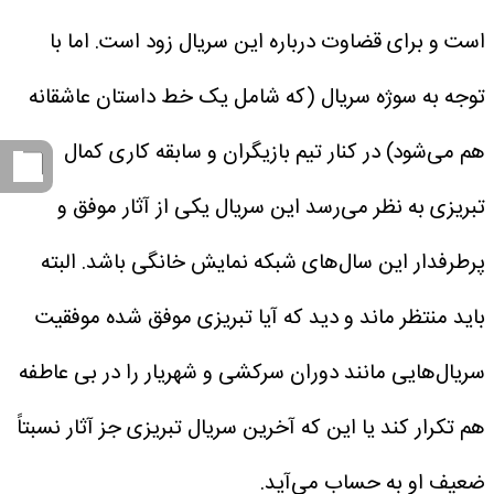
است و برای قضاوت درباره این سریال زود است. اما با
توجه به سوژه سریال (که شامل یک خط داستان عاشقانه
هم می‌شود) در کنار تیم بازیگران و سابقه کاری کمال
تبریزی به نظر می‌رسد این سریال یکی از آثار موفق و
پرطرفدار این سال‌های شبکه نمایش خانگی باشد. البته
باید منتظر ماند و دید که آیا تبریزی موفق شده موفقیت
سریال‌هایی مانند دوران سرکشی و شهریار را در بی عاطفه
هم تکرار کند یا این که آخرین سریال تبریزی جز آثار نسبتاً
ضعیف او به حساب می‌آید.