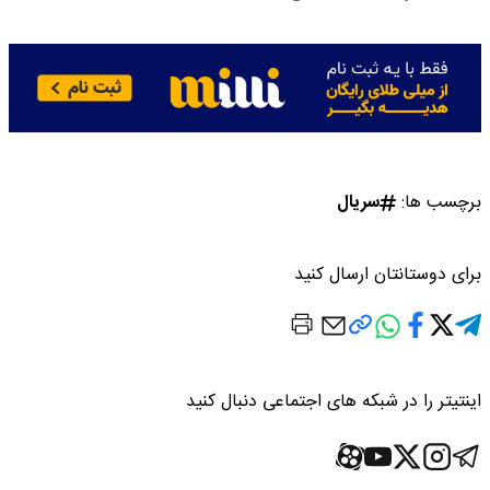
برچسب ها:
سریال
برای دوستانتان ارسال کنید
اینتیتر را در شبکه های اجتماعی دنبال کنید