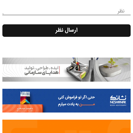
نظر
ارسال نظر