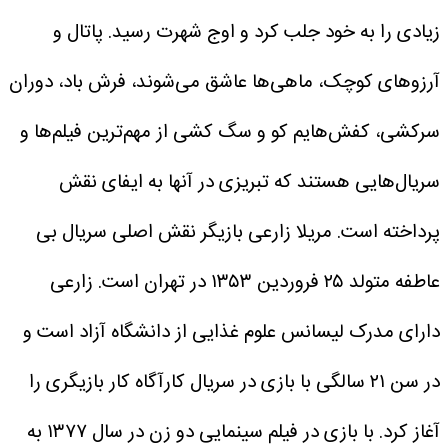
زیادی را به خود جلب کرد و اوج شهرت رسید. پاتال و
آرزو‌های کوچک، ماهی‌ها عاشق می‌شوند، فرش باد، دوران
سرکشی، کفش‌هایم کو و سگ کشی از مهم‌ترین فیلم‌ها و
سریال‌هایی هستند که تبریزی در آنها به ایفای نقش
پرداخته است.
مریلا زارعی بازیگر نقش اصلی سریال بی
عاطفه متولد ۲۵ فروردین ۱۳۵۳ در تهران است. زارعی
دارای مدرک لیسانس علوم غذایی از دانشگاه آزاد است و
در سن ۲۱ سالگی با بازی در سریال کارآگاه کار بازیگری را
آغاز کرد. با بازی در فیلم سینمایی دو زن در سال ۱۳۷۷ به