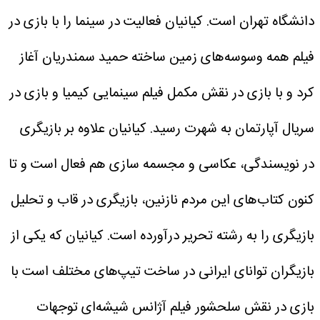
دانشگاه تهران است. کیانیان فعالیت در سینما را با بازی در
فیلم همه وسوسه‌های زمین ساخته حمید سمندریان آغاز
کرد و با بازی در نقش مکمل فیلم سینمایی کیمیا و بازی در
سریال آپارتمان به شهرت رسید. کیانیان علاوه بر بازیگری
در نویسندگی، عکاسی و مجسمه سازی هم فعال است و تا
کنون کتاب‌های این مردم نازنین، بازیگری در قاب و تحلیل
بازیگری را به رشته تحریر درآورده است. کیانیان که یکی از
بازیگران توانای ایرانی در ساخت تیپ‌های مختلف است با
بازی در نقش سلحشور فیلم آژانس شیشه‌ای توجهات