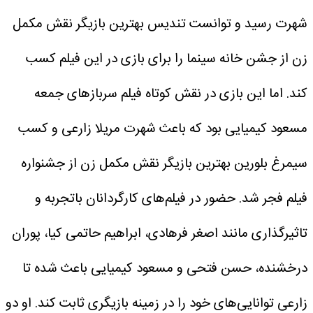
شهرت رسید و توانست تندیس بهترین بازیگر نقش مکمل
زن از جشن خانه سینما را برای بازی در این فیلم کسب
کند. اما این بازی در نقش کوتاه فیلم سرباز‌های جمعه
مسعود کیمیایی بود که باعث شهرت مریلا زارعی و کسب
سیمرغ بلورین بهترین بازیگر نقش مکمل زن از جشنواره
فیلم فجر شد. حضور در فیلم‌های کارگردانان باتجربه و
تاثیرگذاری مانند اصغر فرهادی، ابراهیم حاتمی کیا، پوران
درخشنده، حسن فتحی و مسعود کیمیایی باعث شده تا
زارعی توانایی‌های خود را در زمینه بازیگری ثابت کند. او دو