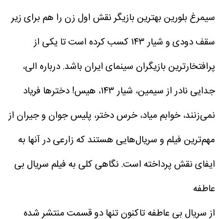
سیمرغ بلورین بهترین بازیگر نقش اول زن را هم برای زیر
سقف دودی و شیار ۱۴۳ کسب کرده است تا یکی از
پرافتخارترین بازیگران سینمای ایران باشد. درباره الی،
جدایی نادر از سیمین، شیار ۱۴۳، هیس! دختر‌ها فریاد
نمی‌زنند، خوابم میاد، خرس دختر، پلیس جوان و جیران از
مهم‌ترین فیلم و سریال‌هایی هستند که زارعی در آنها به
ایفای نقش پرداخته است.
نگاهی کلی به فیلم سریال بی
عاطفه
از سریال بی عاطفه تاکنون تنها دو قسمت منتشر شده