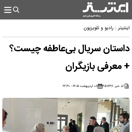
اینتیتر
رادیو و تلویزیون
داستان سریال بی‌عاطفه چیست؟
+ معرفی بازیگران
کد خبر :
۴۵۱۶۳۶
۰۸ اردیبهشت ۱۴۰۵ - ۲۲:۳۰