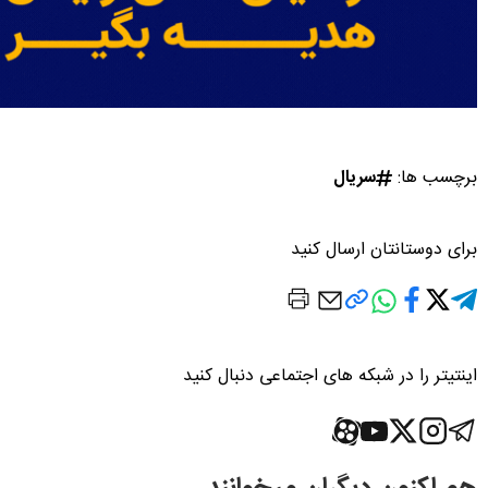
برچسب ها:
سریال
برای دوستانتان ارسال کنید
اینتیتر را در شبکه های اجتماعی دنبال کنید