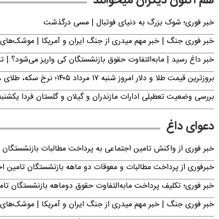
هم اکنون دیگران میخوانند
خبر فوری؛‌ شوک بزرگ به دنیای فوتبال | مسی درگذشت
خبر فوری جنگ | خبر مهم میدری از جنگ ایران و آمریکا | موشک‌های 
خبر داغ رسید | مابه‌التفاوت حقوق بازنشستگان کی واریز می‌شود؟ | ت
بروزترین قیمت طلا و دلار امروز شنبه ۱۷ مرداد ۱۴۰۵؛ نرخ سکه، طلای ۱۸ عیار، دینار عراق و ارز دیجیتال چند؟
بررسی وضعیت تعطیلی ادارات مازندران و گیلان و گلستان فردا یکشنبه ۱۸ مرداد ۴۰۵
دعوای داغ
خبر فوری از واکنش تامین اجتماعی به پرداخت مطالبات بازنشستگان امروز جمعه ۶
خبرفوری از پرداخت مطالبات و معوقات دو ماهه بازنشستگان تامین اجتماع
خبر فوری؛ تکلیف پرداخت مابه‌التفاوت حقوق دوماهه بازنشستگان ت
خبر فوری جنگ | خبر مهم میدری از جنگ ایران و آمریکا | موشک‌های 