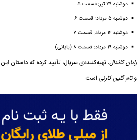
دوشنبه ۲۹ تیر: قسمت ۵
دوشنبه ۵ مرداد: قسمت ۶
دوشنبه ۱۲ مرداد: قسمت ۷
دوشنبه ۱۹ مرداد: قسمت ۸ (پایانی)
رایان کاندال
، تهیه‌کننده‌ی سریال، تأیید کرده که داستان ا
و
تام گلین کارنی
است.