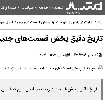
اقتصاد
جامعه
سیاست
سینما و تئات
اینتیتر
اینتیتر پلاس
تاریخ دقیق پخش قسمت‌های جدید فصل سوم 
تاریخ دقیق پخش قسمت‌های جدید 
کد خبر :
۴۵۶۲۹۶
۰۸ تیر ۱۴۰۵ - ۱۲:۰۳
تاریخ دقیق پخش قسمت‌های جدید فصل سوم «خاندان اژد