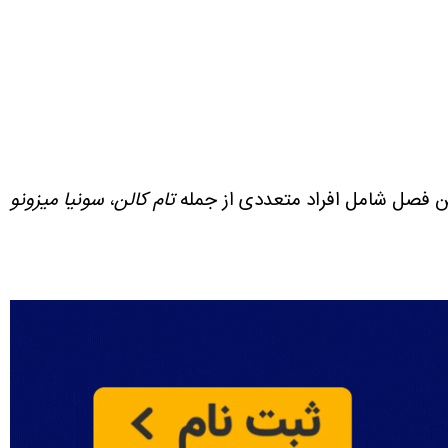
این فصل شامل افراد متعددی از جمله
تام کالن
،
سونیا میزونو