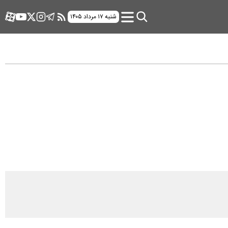
شنبه ۱۷ مرداد ۱۴۰۵