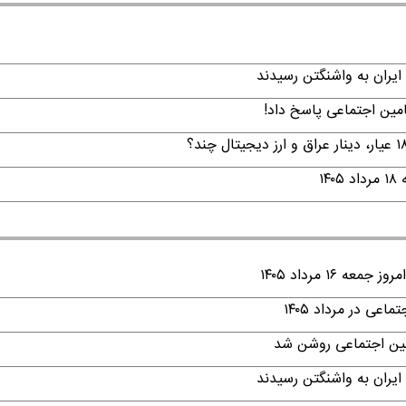
ایران به واشنگتن رسیدند
امین اجتماعی پاسخ داد!
۱
۱ مرداد ۱۴۰۵
ی در مرداد ۱۴۰۵
امین اجتماعی روشن شد
ایران به واشنگتن رسیدند