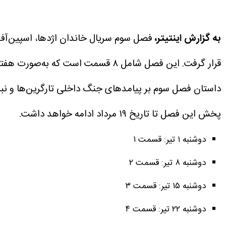
به گزارش اینتیتر،
قرار گرفت. این فصل شامل ۸ قسمت است که به‌صورت هفتگی پخش می‌شود.
داستان فصل سوم بر پیامدهای جنگ داخلی تارگرین‌ها و نبرد
پخش این فصل تا تاریخ ۱۹ مرداد ادامه خواهد داشت.
دوشنبه ۱ تیر: قسمت ۱
دوشنبه ۸ تیر: قسمت ۲
دوشنبه ۱۵ تیر: قسمت ۳
دوشنبه ۲۲ تیر: قسمت ۴