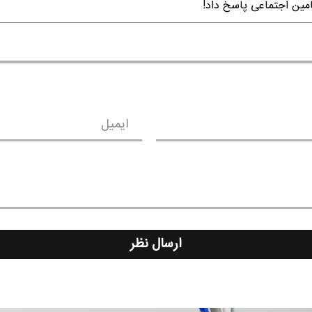
امین اجتماعی پاسخ داد!
ایمیل
ارسال نظر