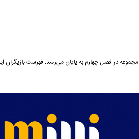
ین مجموعه در فصل چهارم به پایان می‌رسد. فهرست بازیگران 