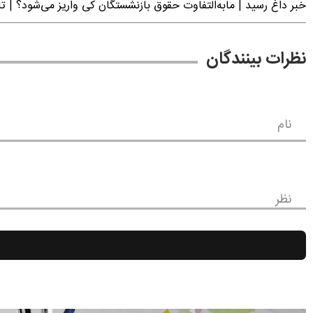
خبر داغ رسید | مابه‌التفاوت حقوق بازنشستگان کی واریز می‌شود؟ | ت
نظرات بینندگان
نام
نظر