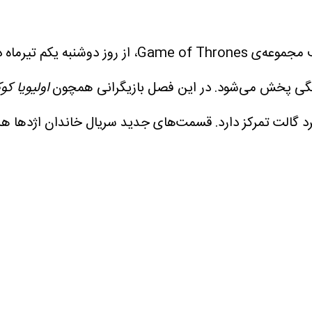
در این فصل بازیگرانی همچون
اولیویا ک
 گالت تمرکز دارد.