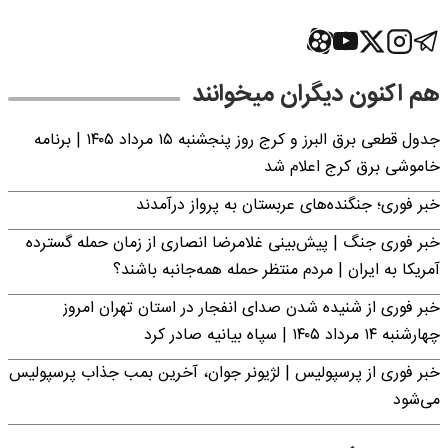
هم اکنون دیگران میخوانند
جدول قطعی برق البرز و کرج روز پنجشنبه ۱۵ مرداد ۱۴۰۵ | برنامه
خاموشی برق کرج اعلام شد
خبر فوری؛ جنگنده‌های عربستان به پرواز درآمدند
خبر فوری جنگ | پیش‌بینی غلامرضا انصاری از زمان حمله گسترده
آمریکا به ایران | مردم منتظر حمله همه‌جانبه باشند؟
خبر فوری از شنیده شدن صدای انفجار در استان تهران امروز
چهارشنبه ۱۴ مرداد ۱۴۰۵ | سپاه بیانیه صادر کرد
خبر فوری از پرسپولیس | لژیونر جوان، آخرین بمب جذاب پرسپولیس
می‌شود