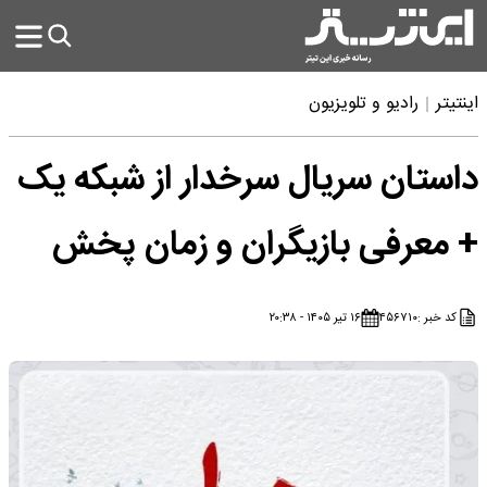
اینتیتر
رادیو و تلویزیون
داستان سریال سرخدار از شبکه یک
+ معرفی بازیگران و زمان پخش
کد خبر :
۴۵۶۷۱۰
۱۶ تیر ۱۴۰۵ - ۲۰:۳۸