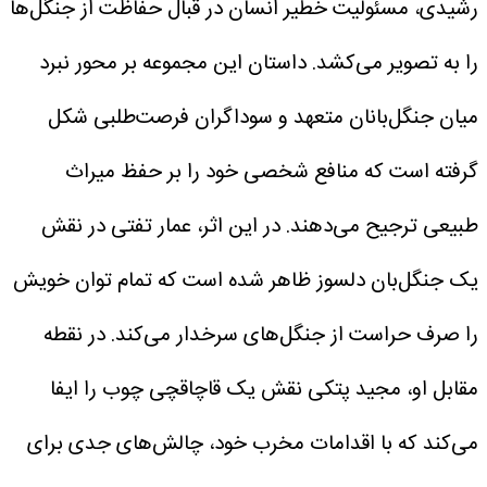
رشیدی، مسئولیت خطیر انسان در قبال حفاظت از جنگل‌ها
را به تصویر می‌کشد.
داستان این مجموعه بر محور نبرد
میان جنگل‌بانان متعهد و سوداگران فرصت‌طلبی شکل
گرفته است که منافع شخصی خود را بر حفظ میراث
طبیعی ترجیح می‌دهند.
در این اثر، عمار تفتی در نقش
یک جنگل‌بان دلسوز ظاهر شده است که تمام توان خویش
را صرف حراست از جنگل‌های سرخدار می‌کند.
در نقطه
مقابل او، مجید پتکی نقش یک قاچاقچی چوب را ایفا
می‌کند که با اقدامات مخرب خود، چالش‌های جدی برای