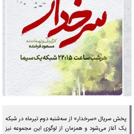
پخش سریال «سرخدار» از سه‌شنبه دوم تیرماه در شبکه
یک آغاز می‌شود و همزمان از لوگوی این مجموعه نیز