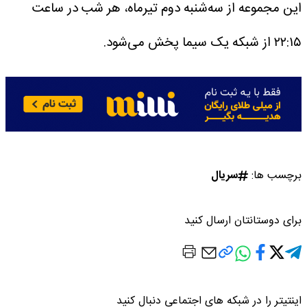
این مجموعه از سه‌شنبه دوم تیرماه، هر شب در ساعت
۲۲:۱۵ از شبکه یک سیما پخش می‌شود.
برچسب ها:
سریال
برای دوستانتان ارسال کنید
اینتیتر را در شبکه های اجتماعی دنبال کنید