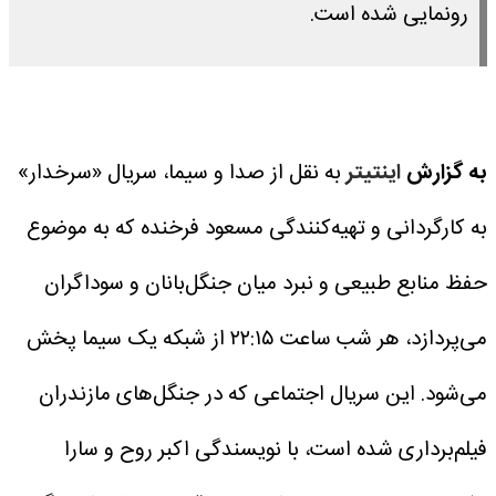
رونمایی شده است.
به گزارش
اینتیتر
به نقل از صدا و سیما، سریال «سرخدار»
به کارگردانی و تهیه‌کنندگی مسعود فرخنده که به موضوع
حفظ منابع طبیعی و نبرد میان جنگل‌بانان و سوداگران
می‌پردازد، هر شب ساعت ۲۲:۱۵ از شبکه یک سیما پخش
می‌شود.
این سریال اجتماعی که در جنگل‌های مازندران
فیلم‌برداری شده است، با نویسندگی اکبر روح و سارا