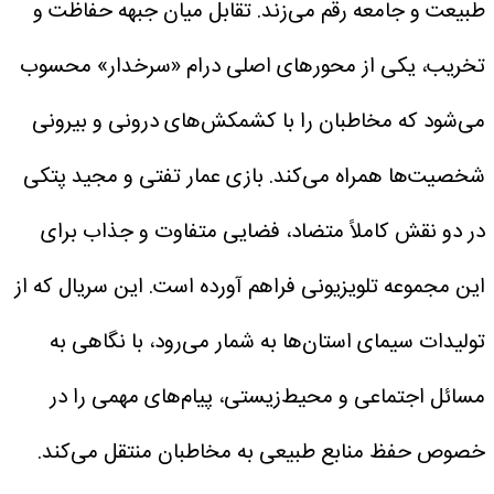
طبیعت و جامعه رقم می‌زند.
تقابل میان جبهه حفاظت و
تخریب، یکی از محور‌های اصلی درام «سرخدار» محسوب
می‌شود که مخاطبان را با کشمکش‌های درونی و بیرونی
شخصیت‌ها همراه می‌کند.
بازی عمار تفتی و مجید پتکی
در دو نقش کاملاً متضاد، فضایی متفاوت و جذاب برای
این مجموعه تلویزیونی فراهم آورده است.
این سریال که از
تولیدات سیمای استان‌ها به شمار می‌رود، با نگاهی به
مسائل اجتماعی و محیط‌زیستی، پیام‌های مهمی را در
خصوص حفظ منابع طبیعی به مخاطبان منتقل می‌کند.