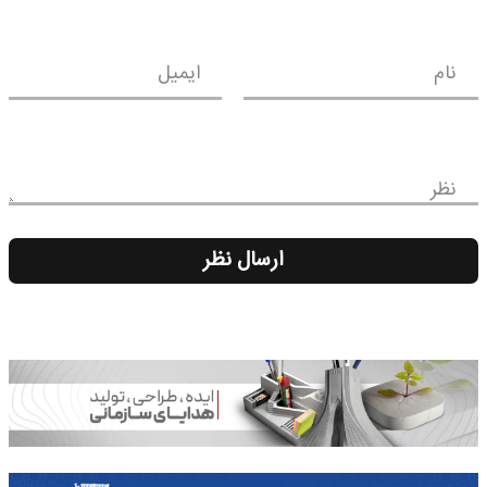
نام
ایمیل
نظر
ارسال نظر