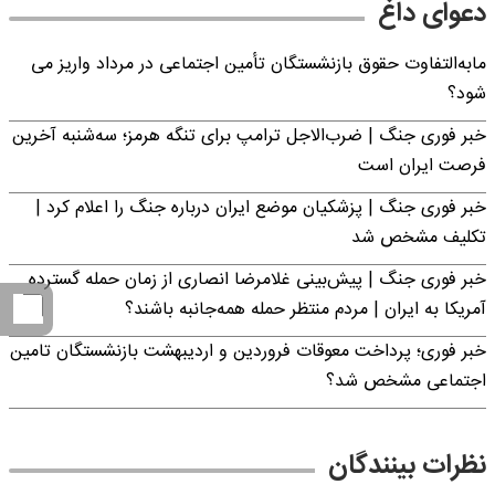
دعوای داغ
مابه‌التفاوت حقوق بازنشستگان تأمین اجتماعی در مرداد واریز می
شود؟
خبر فوری جنگ | ضرب‌الاجل ترامپ برای تنگه هرمز؛ سه‌شنبه آخرین
فرصت ایران است
خبر فوری جنگ | پزشکیان موضع ایران درباره جنگ را اعلام کرد |
تکلیف مشخص شد
خبر فوری جنگ | پیش‌بینی غلامرضا انصاری از زمان حمله گسترده
آمریکا به ایران | مردم منتظر حمله همه‌جانبه باشند؟
خبر فوری؛ پرداخت معوقات فروردین و اردیبهشت بازنشستگان تامین
اجتماعی مشخص شد؟
نظرات بینندگان