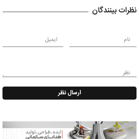
نظرات بینندگان
نام
ایمیل
نظر
ارسال نظر