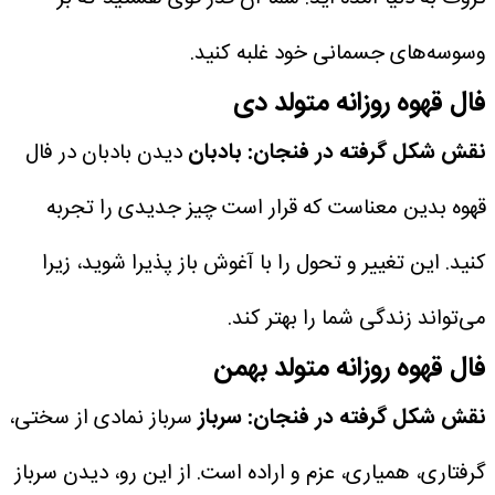
وسوسه‌های جسمانی خود غلبه کنید.
فال قهوه روزانه متولد دی
نقش شکل گرفته در فنجان: بادبان
دیدن بادبان در فال
قهوه بدین معناست که قرار است چیز جدیدی را تجربه
کنید. این تغییر و تحول را با آغوش باز پذیرا شوید، زیرا
می‌تواند زندگی شما را بهتر کند.
فال قهوه روزانه متولد بهمن
نقش شکل گرفته در فنجان: سرباز
سرباز نمادی از سختی،
گرفتاری، همیاری، عزم و اراده است. از این رو، دیدن سرباز