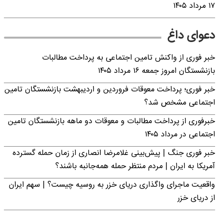
۱۷ مرداد ۱۴۰۵
دعوای داغ
خبر فوری از واکنش تامین اجتماعی به پرداخت مطالبات
بازنشستگان امروز جمعه ۱۶ مرداد ۱۴۰۵
خبر فوری؛ پرداخت معوقات فروردین و اردیبهشت بازنشستگان تامین
اجتماعی مشخص شد؟
خبرفوری از پرداخت مطالبات و معوقات دو ماهه بازنشستگان تامین
اجتماعی در مرداد ۱۴۰۵
خبر فوری جنگ | پیش‌بینی غلامرضا انصاری از زمان حمله گسترده
آمریکا به ایران | مردم منتظر حمله همه‌جانبه باشند؟
واقعیت ماجرای واگذاری دریای خزر به روسیه چیست؟ | سهم ایران
از دریای خزر