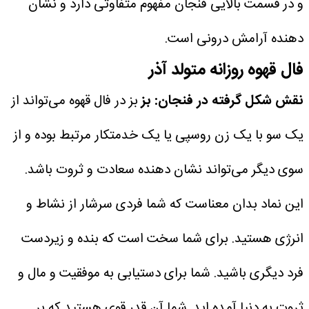
و در قسمت بالایی فنجان مفهوم متفاوتی دارد و نشان
دهنده آرامش درونی است.
فال قهوه روزانه متولد آذر
نقش شکل گرفته در فنجان: بز
بز در فال قهوه می‌تواند از
یک سو با یک زن روسپی یا یک خدمتکار مرتبط بوده و از
سوی دیگر می‌تواند نشان دهنده سعادت و ثروت باشد.
این نماد بدان معناست که شما فردی سرشار از نشاط و
انرژی هستید. برای شما سخت است که بنده و زیردست
فرد دیگری باشید. شما برای دستیابی به موفقیت و مال و
ثروت به دنیا آمده اید. شما آن قدر قوی هستید که بر