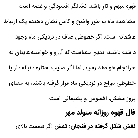
قهوه مبهم و تار باشد، نشانگر افسردگی و غصه است.
مشاهده ماه به طور واضح و کامل نشان دهنده یک ارتباط
عاشقانه است. اگر خطوطی صاف در نزدیکی ماه وجود
داشته باشند، بدین معناست که آرزو و خواسته‌هایتان به
سرانجام خواهند رسید. اما اگر صلیب، ستاره دنباله دار یا
خطوطی مواج در نزدیکی ماه قرار گرفته باشند، به معنای
بروز مشکل، افسوس و پشیمانی است.
فال قهوه روزانه متولد مهر
نقش شکل گرفته در فنجان: کفش
اگر قسمت بالای