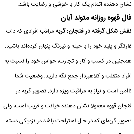
نشان دهنده اتمام یک کار با خوشی و رضایت باشد.
فال قهوه روزانه متولد آبان
نقش شکل گرفته در فنجان: گربه
مراقب افرادی که ذات
غارتگر و پلید خود را با حیله و نیرنگ پنهان کرده‌اند باشید.
همچنین در کسب و کار و تجارت، حواس خود را نسبت به
افراد متقلب و کلاهبردار جمع نگه دارید. وضعیت شما
ناامن است و نیاز به مراقبت ویژه دارد. تصویر گربه در
فنجان قهوه معمولا نشان دهنده خیانت و فریب است، ولی
تصویر گربه‌ای که در حال استراحت باشد در نزدیکی دسته