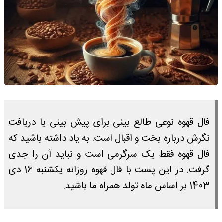
فال قهوه نوعی طالع بینی برای پیش بینی یا دریافت
نگرش درباره بخت و اقبال است. به یاد داشته باشید که
فال قهوه فقط یک سرگرمی است و نباید آن را جدی
گرفت. در این پست با فال قهوه روزانه یکشنبه 16 دی
1403 بر اساس ماه تولد همراه ما باشید.