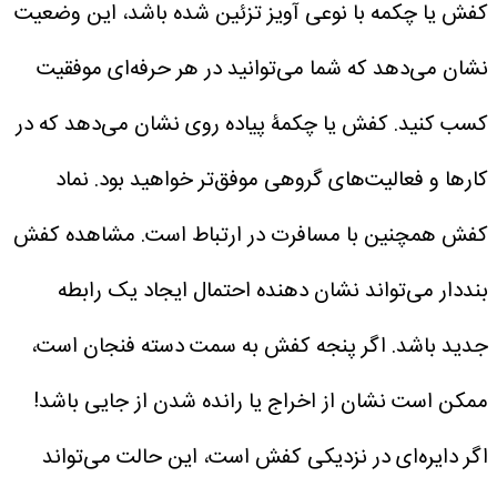
کفش یا چکمه با نوعی آویز تزئین شده باشد، این وضعیت
نشان می‌دهد که شما می‌توانید در هر حرفه‌ای موفقیت
کسب کنید. کفش یا چکمۀ پیاده روی نشان می‌دهد که در
کار‌ها و فعالیت‌های گروهی موفق‌تر خواهید بود. نماد
کفش همچنین با مسافرت در ارتباط است. مشاهده کفش
بنددار می‌تواند نشان دهنده احتمال ایجاد یک رابطه
جدید باشد. اگر پنجه کفش به سمت دسته فنجان است،
ممکن است نشان از اخراج یا رانده شدن از جایی باشد!
اگر دایره‌ای در نزدیکی کفش است، این حالت می‌تواند