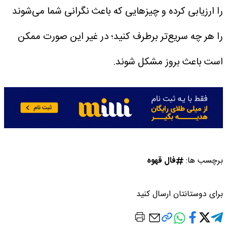
را ارزیابی کرده و چیز‌هایی که باعث نگرانی شما می‌شوند
را هر چه سریع‌تر برطرف کنید؛ در غیر این صورت ممکن
است باعث بروز مشکل شوند.
برچسب ها:
فال قهوه
برای دوستانتان ارسال کنید