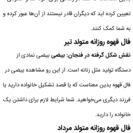
تعیین کرده اید که دیگران قادر نیستند از آن‌ها عبور کرده و
به شما کمک کنند.
فال قهوه روزانه متولد تیر
نقش شکل گرفته در فنجان: بیضی
بیضی نمادی از
دستگاه تولید مثل زنانه است. از این رو مشاهده بیضی در
فال قهوه بدین معناست که یا قصد تشکیل خانواده دارید یا
فرزند دیگری می‌خواهید. شما شرایط لازم برای داشتن یک
خانواده را دارید.
فال قهوه روزانه متولد مرداد