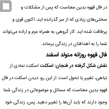
در فال قهوه بدین معناست که پس از مشکلات و
سختی‌های زیادی که از سر گذرانده اید، اکنون قوی و
پرطاقت شده اید. کار گروهی به همراه عزم و اراده می‌تواند
شما را به اهدافتان در زندگی برساند.
فال قهوه روزانه متولد اسفند
نقش شکل گرفته در فنجان: اسکلت
اسکلت نمادی از
تباهی، تغییر یا تحول است. از این رو، دیدن اسکلت در فال
قهوه بدین معناست که مسائل و موضوعاتی در زندگی شما
وجود دارند که باید آن‌ها را تغییر دهید. پس، زندگی خود