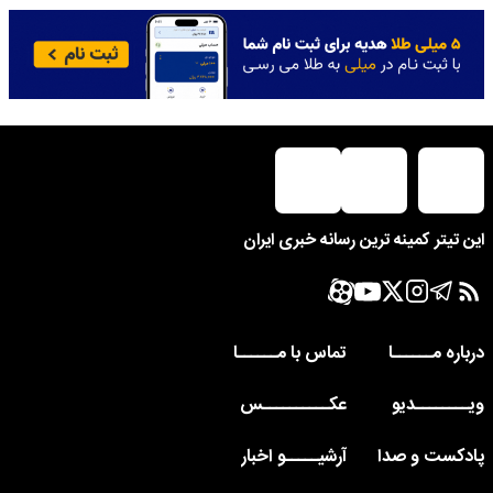
این تیتر کمینه ترین رسانه خبری ایران
درباره مــــــا
تماس با مــــــا
ویــــــــدیو
عکــــــــــس
پادکست و صدا
آرشیـــــو اخبار