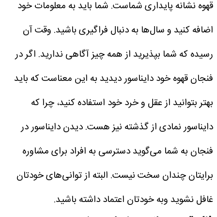
قهوه نشانه پایداری شماست. شما باید به معلومات خود
اضافه کنید و سال‌ها به دنبال فراگیری باشید. وقت آن
رسیده که شما بپذیرید از همه چیز آگاهی ندارید. اگر در
فنجان قهوه خود دایناسور دیدید به این معناست که باید
بهتر بتوانید از عقل و خرد خود استفاده کنید، چرا که
دایناسور نمادی از گذشته نیز هست. دیدن دایناسور در
فنجان به شما می‌گوید دسترسی به افراد برای مشاوره
برایتان چندان سخت نیست. البته از توانی‌های خودتان
غافل نشوید وبه خودتان اعتماد داشته باشید.