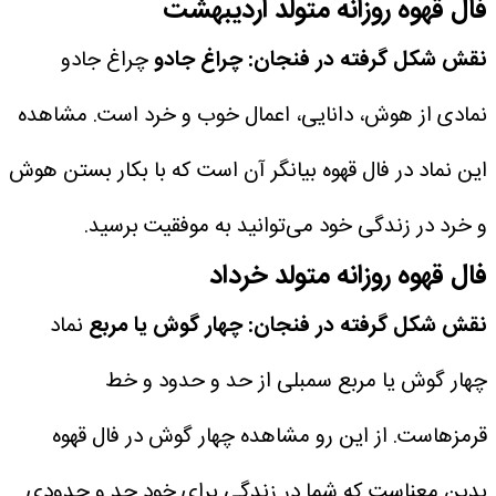
فال قهوه روزانه متولد اردیبهشت
نقش شکل گرفته در فنجان: چراغ جادو
چراغ جادو
نمادی از هوش، دانایی، اعمال خوب و خرد است. مشاهده
این نماد در فال قهوه بیانگر آن است که با بکار بستن هوش
و خرد در زندگی خود می‌توانید به موفقیت برسید.
فال قهوه روزانه متولد خرداد
نقش شکل گرفته در فنجان: چهار گوش یا مربع
نماد
چهار گوش یا مربع سمبلی از حد و حدود و خط
قرمزهاست. از این رو مشاهده چهار گوش در فال قهوه
بدین معناست که شما در زندگی برای خود حد و حدودی