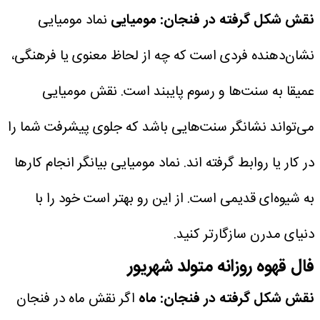
نقش شکل گرفته در فنجان: مومیایی
نماد مومیایی
نشان‌دهنده فردی است که چه از لحاظ معنوی یا فرهنگی،
عمیقا به سنت‌ها و رسوم پایبند است. نقش مومیایی
می‌تواند نشانگر سنت‌هایی باشد که جلوی پیشرفت شما را
در کار یا روابط گرفته اند. نماد مومیایی بیانگر انجام کار‌ها
به شیوه‌ای قدیمی است. از این رو بهتر است خود را با
دنیای مدرن سازگارتر کنید.
فال قهوه روزانه متولد شهریور
نقش شکل گرفته در فنجان: ماه
اگر نقش ماه در فنجان