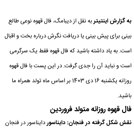
به گزارش اینتیتر
به نقل از دیبامگ، فال قهوه نوعی طالع
بینی برای پیش بینی یا دریافت نگرش درباره بخت و اقبال
است. به یاد داشته باشید که فال قهوه فقط یک سرگرمی
است و نباید آن را جدی گرفت. در این پست با فال قهوه
روزانه یکشنبه 16 دی 1403 بر اساس ماه تولد همراه ما
باشید.
فال قهوه روزانه متولد فروردین
نقش شکل گرفته در فنجان: دایناسور
دایناسور در فنجان