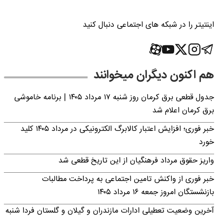
اینتیتر را در شبکه های اجتماعی دنبال کنید
هم اکنون دیگران میخوانند
جدول قطعی برق کرمان روز شنبه ۱۷ مرداد ۱۴۰۵ | برنامه خاموشی
برق کرمان اعلام شد
خبر فوری؛ افزایش اعتبار کالابرگ الکترونیکی در مرداد ۱۴۰۵ کلید
خورد
واریز حقوق مرداد فرهنگیان از این تاریخ قطعی شد
خبر فوری از واکنش تامین اجتماعی به پرداخت مطالبات
بازنشستگان امروز جمعه ۱۶ مرداد ۱۴۰۵
آخرین وضعیت تعطیلی ادارات مازندران و گیلان و گلستان فردا شنبه