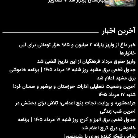
بهارستان برگزار شد + تصاویر
آخرین اخبار
خبر داغ از واریز یارانه ۲ میلیون و ۹۸۵ هزار تومانی برای این
خانوارها
واریز حقوق مرداد فرهنگیان از این تاریخ قطعی شد
جدول قطعی برق مشهد روز شنبه ۱۷ مرداد ۱۴۰۵ | برنامه خاموشی
برق مشهد اعلام شد
آخرین وضعیت تعطیلی ادارات خوزستان و بوشهر و سمنان فردا
شنبه ۱۷ مرداد ۱۴۰۵
«زنده‌شور» و روایت نجات پنج اعدامی؛ تلاش برای بخشش در
آخرین شب زندگی
جدول قطعی برق البرز و کرج روز شنبه ۱۷ مرداد ۱۴۰۵ | برنامه
خاموشی برق کرج اعلام شد
تماس شوکه کننده موری با علیمنصور!