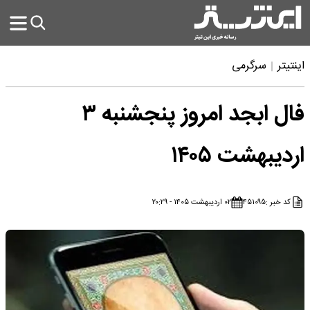
اینتیتر
سرگرمی
فال ابجد امروز پنجشنبه ۳
اردیبهشت ۱۴۰۵
کد خبر :
۴۵۱۰۹۵
۰۲ اردیبهشت ۱۴۰۵ - ۲۰:۲۹