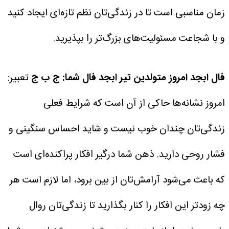
زمان مناسبی است تا در زندگی‌تان نظم تازه‌ای ایجاد کنید
و با شجاعت مسئولیت‌های بزرگ‌تر را بپذیرید.
فال ابجد امروز متولدین تیر
ابجد فال شما: ج ب ج
تعبیر:
امروز نشانه‌ها حاکی از آن است که شرایط فعلی
زندگی‌تان چندان خوب نیست و شاید احساس سنگینی و
فشار روحی دارید. ذهن شما درگیر افکار پراکنده‌ای است
که باعث می‌شود آرامش‌تان از بین برود، اما لازم است هر
چه زودتر این افکار را کنار بگذارید تا زندگی‌تان روال