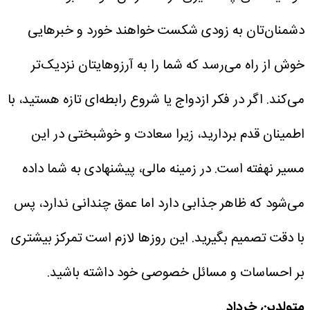
دشمنان‌تان به زودی شکست خواهند خورد و خبرهایی
خوش از راه می‌رسد که شما را به آرزوهایتان نزدیک‌تر
می‌کند. اگر در فکر ازدواج یا شروع رابطه‌ای تازه هستید، با
اطمینان قدم بردارید، زیرا سعادت و خوشبختی در این
مسیر نهفته است. در زمینه مالی، پیشنهادی به شما داده
می‌شود که ظاهر جذابی دارد اما عمق چندانی ندارد، پس
با دقت تصمیم بگیرید. این روزها لازم است تمرکز بیشتری
بر احساسات و مسائل خصوصی خود داشته باشید.
متولدین خرداد