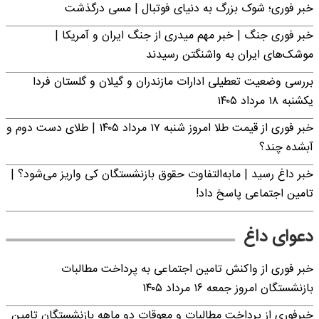
خبر فوری؛‌ شوک بزرگ به دنیای فوتبال | مسی درگذشت
خبر فوری جنگ | خبر مهم میدری از جنگ ایران و آمریکا |
موشک‌های ایران به واشنگتن رسیدند
بررسی وضعیت تعطیلی ادارات مازندران و گیلان و گلستان فردا
یکشنبه ۱۸ مرداد ۱۴۰۵
خبر فوری از قیمت طلا امروز شنبه ۱۷ مرداد ۱۴۰۵ | طلای دست دوم و
آبشده چند؟
خبر داغ رسید | مابه‌التفاوت حقوق بازنشستگان کی واریز می‌شود؟ |
تامین اجتماعی پاسخ داد!
دعوای داغ
خبر فوری از واکنش تامین اجتماعی به پرداخت مطالبات
بازنشستگان امروز جمعه ۱۶ مرداد ۱۴۰۵
خبرفوری از پرداخت مطالبات و معوقات دو ماهه بازنشستگان تامین