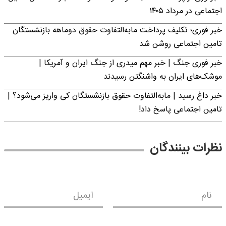
اجتماعی در مرداد ۱۴۰۵
خبر فوری؛ تکلیف پرداخت مابه‌التفاوت حقوق دوماهه بازنشستگان
تامین اجتماعی روشن شد
خبر فوری جنگ | خبر مهم میدری از جنگ ایران و آمریکا |
موشک‌های ایران به واشنگتن رسیدند
خبر داغ رسید | مابه‌التفاوت حقوق بازنشستگان کی واریز می‌شود؟ |
تامین اجتماعی پاسخ داد!
نظرات بینندگان
نام
ایمیل