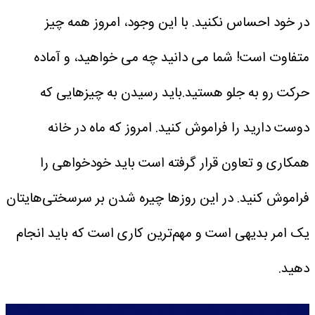
در خود احساس نکنید. با این وجود، امروز همه چیز
متفاوت است! شما می دانید چه می خواهید، و آماده
حرکت رو به جلو هستید.باید رسیدن به چیز‌هایی که
دوست دارید را فراموش کنید. امروز که ماه در خانه
همکاری و تعاون قرار گرفته است باید خودخواهی را
فراموش کنید. در این روز‌ها چیره شدن بر سرسختی‌هایتان
یک امر بدیهی است و مهم‌ترین کاری است که باید انجام
دهید.