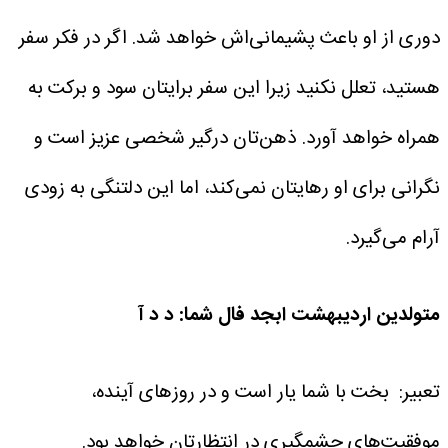
دوری از او باعث پشیمانی‌اش خواهد شد. اگر در فکر سفر
هستید، تعلل نکنید زیرا این سفر برایتان سود و برکت به
همراه خواهد آورد. ذهن‌تان درگیر شخصی عزیز است و
نگرانی برای او رهایتان نمی‌کند، اما این دلتنگی به زودی
آرام می‌گیرد.
متولدین اردیبهشت
ابجد فال شما: د د آ
تعبیر: بخت با شما یار است و در روزهای آینده،
موفقیت‌های چشمگیری در انتظارتان خواهد بود.