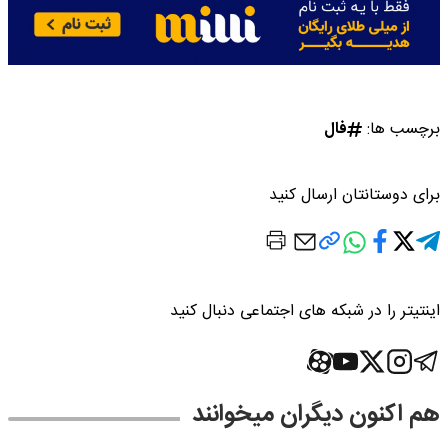
برچسب ها:
فال
برای دوستانتان ارسال کنید
اینتیتر را در شبکه های اجتماعی دنبال کنید
هم اکنون دیگران میخوانند