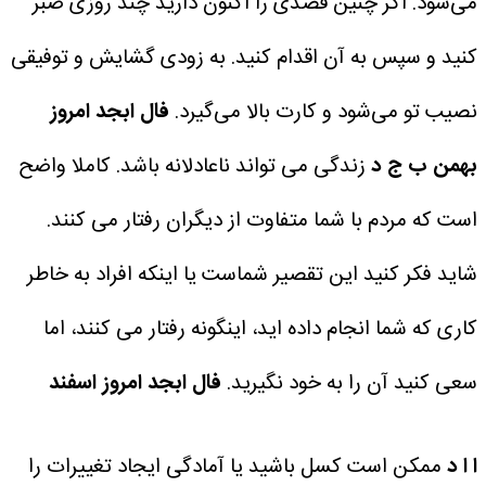
می‌شود. اگر چنین قصدی را اکنون دارید چند روزی صبر
کنید و سپس به آن اقدام کنید. به زودی گشایش و توفیقی
نصیب تو می‌شود و کارت بالا می‌گیرد.
فال ابجد امروز
بهمن
ب ج د
زندگی می تواند ناعادلانه باشد. کاملا واضح
است که مردم با شما متفاوت از دیگران رفتار می کنند.
شاید فکر کنید این تقصیر شماست یا اینکه افراد به خاطر
کاری که شما انجام داده اید، اینگونه رفتار می کنند، اما
سعی کنید آن را به خود نگیرید.
فال ابجد امروز اسفند
ا ا د
ممکن است کسل باشید یا آمادگی ایجاد تغییرات را