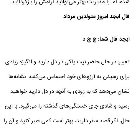
شده، اما با مدیریت بهتر می‌توانید آرامش را بازگردانید.
فال ابجد امروز متولدین مرداد
ابجد فال شما: ج ج د
تعبیر: در حال حاضر نیت پاکی در دل دارید و انگیزه زیادی
برای رسیدن به آرزوهای خود احساس می‌کنید. نشانه‌ها
نشان می‌دهد که به زودی به آنچه در دل دارید خواهید
رسید و شادی جای خستگی‌های گذشته را می‌گیرد. با این
حال، اگر قصد سفر دارید، بهتر است کمی صبر کنید و آن را