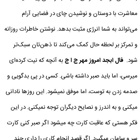
معاشرت با دوستان و نوشیدن چای در فضایی آرام
می‌تواند به شما انرژی مثبت بدهد. نوشتن خاطرات روزانه
و تمرکز بر لحظه حال کمک می‌کند تا ذهن‌تان سبک‌تر
شود.
فال ابجد امروز مهر
ج ا ج
به آنچه که نیت کرده‌ای
میرسی، اما باید صبر داشته باشی. کسی در پی بدگویی و
صدمه زدن به توست، اما موفق نمیشود. این روز‌ها نادانی
میکنی و به اندرز و نصایح دیگران توجه نمیکنی. در این
فکر هستی که عاقبت کارت چه میشود اگر صبر کنی کارت
سر و سامان میگیرد. اگر قصد انجام کاری را داری چند