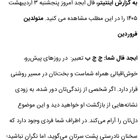
به گزارش اینتیتر،
فال ابجد امروز پنجشنبه ۳ اردیبهشت
۱۴۰۵ را در این مطلب مشاهده می کنید.
متولدین
فروردین
ابجد فال شما: ج ج ب
تعبیر: در روزهای پیش‌رو،
خوش‌اقبالی همراه شماست و بخت‌تان در مسیر روشنی
قرار دارد. اگر شخصی از زندگی‌تان دور شده، به زودی
نشانه‌هایی از بازگشت او خواهید دید و این موضوع
دل‌تان را آرام می‌کند. در اطراف شما فردی وجود دارد که
سخنان نادرستی پشت سرتان می‌گوید، اما نگران نباشید؛