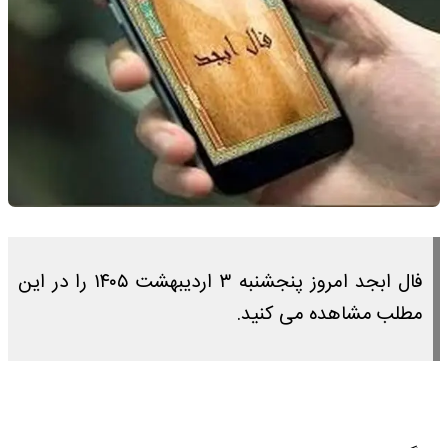
فال ابجد امروز پنجشنبه ۳ اردیبهشت ۱۴۰۵ را در این
مطلب مشاهده می کنید.