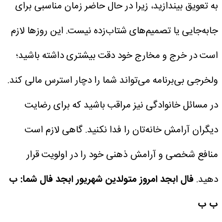
به تعویق بیندازید، زیرا در حال حاضر زمان مناسبی برای
جابه‌جایی یا تصمیم‌های شتاب‌زده نیست. این روزها لازم
است در خرج و مخارج خود دقت بیشتری داشته باشید؛
ولخرجی بی‌برنامه می‌تواند شما را دچار استرس مالی کند.
در مسائل خانوادگی نیز مراقب باشید که برای رضایت
دیگران آرامش خانه‌تان را فدا نکنید. گاهی لازم است
منافع شخصی و آرامش ذهنی خود را در اولویت قرار
دهید.
فال ابجد امروز متولدین شهریور
ابجد فال شما: ب
ب ب