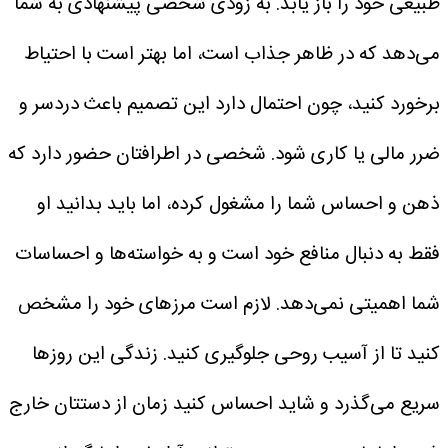
طبیعی خود را باز یابد. به زودی شخصی پیشنهادی به شما
می‌دهد که در ظاهر جذاب است، اما بهتر است با احتیاط
برخورد کنید، چون احتمال دارد این تصمیم باعث دردسر و
ضرر مالی یا کاری شود. شخصی در اطرافتان حضور دارد که
ذهن و احساس شما را مشغول کرده، اما باید بدانید او
فقط به دنبال منافع خود است و به خواسته‌ها و احساسات
شما اهمیتی نمی‌دهد. لازم است مرزهای خود را مشخص
کنید تا از آسیب روحی جلوگیری کنید. زندگی این روزها
سریع می‌گذرد و شاید احساس کنید زمان از دستتان خارج