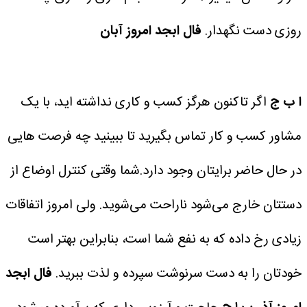
روزی دست نگهدار.
فال ابجد امروز آبان
ا ب ج
اگر تاکنون هرگز کسب و کاری نداشته اید، با یک
مشاور کسب و کار تماس بگیرید تا ببینید چه فرصت هایی
در حال حاضر برایتان وجود دارد.شما وقتی کنترل اوضاع از
دستتان خارج می‌شود ناراحت می‌شوید. ولی امروز اتفاقات
زیادی رخ داده که به نفع شما است، بنابراین بهتر است
خودتان را به دست سرنوشت سپرده و لذت ببرید.
فال ابجد