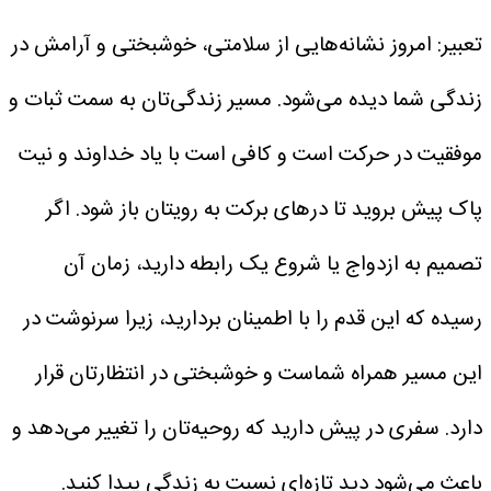
تعبیر: امروز نشانه‌هایی از سلامتی، خوشبختی و آرامش در
زندگی شما دیده می‌شود. مسیر زندگی‌تان به سمت ثبات و
موفقیت در حرکت است و کافی است با یاد خداوند و نیت
پاک پیش بروید تا درهای برکت به رویتان باز شود. اگر
تصمیم به ازدواج یا شروع یک رابطه دارید، زمان آن
رسیده که این قدم را با اطمینان بردارید، زیرا سرنوشت در
این مسیر همراه شماست و خوشبختی در انتظارتان قرار
دارد. سفری در پیش دارید که روحیه‌تان را تغییر می‌دهد و
باعث می‌شود دید تازه‌ای نسبت به زندگی پیدا کنید.