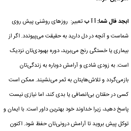
ابجد فال شما: آ آ ب
تعبیر: روزهای روشنی پیش روی
شماست و آنچه در دل دارید به حقیقت می‌پیوندد. اگر از
بیماری یا خستگی رنج می‌برید، دوره بهبودی‌تان نزدیک
است. به زودی شادی و آرامش دوباره به زندگی‌تان
بازمی‌گردد و تلاش‌هایتان به ثمر می‌نشیند. ممکن است
کسی در حقتان بی‌انصافی یا بدی کند، اما نیازی نیست
پاسخ دهید، زیرا خداوند خود بهترین داور است. با ایمان و
توکل پیش بروید تا آرامش درونی‌تان حفظ شود. اکنون