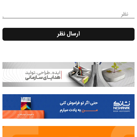
نظر
ارسال نظر