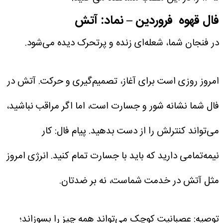
فال قهوه فروردین – نماد: آتش
در فنجان شما، شعله‌ای زنده و پرتحرک دیده می‌شود.
امروز روزی است برای آغاز، تصمیم‌گیری و حرکت. آتش در
فال شما نشانه شور و جسارت است، اما اگر مراقب نباشید،
می‌تواند کنترلش را از دست بدهید.
پیام فال: کار
نیمه‌تمامی دارید که باید با جسارت تمام کنید. انرژی امروز
مثل آتش در خدمت شماست، نه بر ضدتان.
توصیه: عصبانیت کوچک می‌تواند همه چیز را بسوزاند؛