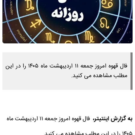
فال قهوه امروز جمعه ۱۱ اردیبهشت ماه ۱۴۰۵ را در این
مطلب مشاهده می کنید.
به گزارش اینتیتر،
فال قهوه امروز جمعه ۱۱ اردیبهشت ماه
۱۴۰۵ را در این مطلب مشاهده می کنید.