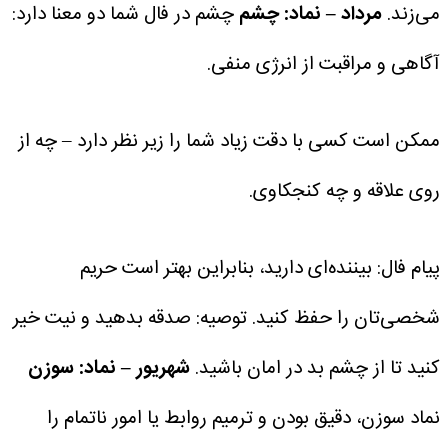
می‌زند.
مرداد – نماد: چشم
چشم در فال شما دو معنا دارد:
آگاهی و مراقبت از انرژی منفی.
ممکن است کسی با دقت زیاد شما را زیر نظر دارد – چه از
روی علاقه و چه کنجکاوی.
پیام فال: بیننده‌ای دارید، بنابراین بهتر است حریم
شخصی‌تان را حفظ کنید.
توصیه: صدقه بدهید و نیت خیر
کنید تا از چشم بد در امان باشید.
شهریور – نماد: سوزن
نماد سوزن، دقیق بودن و ترمیم روابط یا امور ناتمام را