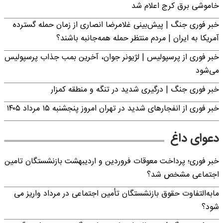
خاموشی برق کرج اعلام شد
خبر فوری جنگ | پیش‌بینی غلامرضا انصاری از زمان حمله گسترده
آمریکا به ایران | مردم منتظر حمله همه‌جانبه باشند؟
خبر فوری از پرسپولیس | لژیونر جوان، آخرین بمب جذاب پرسپولیس
می‌شود
خبر فوری جنگ | درگیری شدید در تنگه و منطقه کمزار
خبر فوری از انفجارهای شدید در تهران امروز پنجشنبه ۱۵ مرداد ۱۴۰۵
دعوای داغ
خبر فوری؛ پرداخت معوقات فروردین و اردیبهشت بازنشستگان تامین
اجتماعی مشخص شد؟
مابه‌التفاوت حقوق بازنشستگان تأمین اجتماعی در مرداد واریز می
شود؟