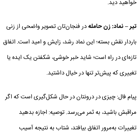
خواهید دید.
تیر – نماد: زن حامله
در فنجان‌تان تصویر واضحی از زنی
باردار نقش بسته؛ این نماد رشد، زایش و امید است.
اتفاق
تازه‌ای در راه است؛ شاید خبر خوشی، شکفتن یک ایده یا
تغییری که پیش‌تر تنها در خیال داشتید.
پیام فال: چیزی در درونتان در حال شکل‌گیری است که اگر
مراقبش باشید، به ثمر می‌رسد.
توصیه: اجازه بدهید
تغییرات به‌مرور اتفاق بیافتد، شتاب به نتیجه آسیب