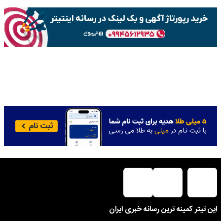
این تیتر کمینه ترین رسانه خبری ایران