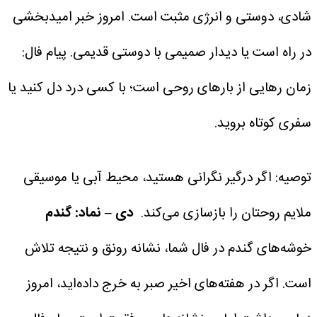
شادی، دوستی و انرژی مثبت است. امروز خبر امیدبخشی
در راه است یا دیدار صمیمی با دوستی قدیمی.
پیام فال:
زمان رهایی از بارهای روحی است؛ با کسی درد دل کنید یا
سفری کوتاه بروید.
توصیه: اگر درگیر نگرانی هستید، محیط آبی یا موسیقی
ملایم روحتان را بازسازی می‌کند.
دی – نماد: گندم
خوشه‌های گندم در فال شما، نشانه رونق و نتیجه تلاش
است.
اگر در هفته‌های اخیر صبر به خرج داده‌اید، امروز