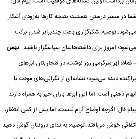
زمان برداشت اولین نشانه‌های موفقیت است.
پیام فال:
شما در مسیر درستی هستید؛ نتیجه کارها به‌زودی آشکار
می‌شود.
توصیه: شکرگزاری باعث چندبرابر شدن برکت
می‌شود؛ امروز برای داشته‌هایتان سپاسگزار باشید.
بهمن
– نماد: ابر
سرگرمی روز نوشت، در فنجان‌تان ابرهای
پراکنده دیده می‌شود؛ نشانه‌ای از نگرانی‌های موقت یا
ابهام ذهنی است.
اما این ابرها باران خیر به همراه دارند.
پیام فال: اگرچه اوضاع آرام نیست، اما پس از کمی انتظار،
اتفاقی خوش می‌افتد.
توصیه: به ندای درونتان گوش دهید