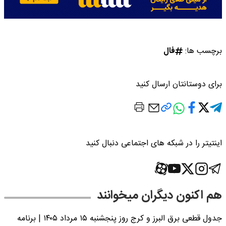
برچسب ها:
فال
برای دوستانتان ارسال کنید
اینتیتر را در شبکه های اجتماعی دنبال کنید
هم اکنون دیگران میخوانند
جدول قطعی برق البرز و کرج روز پنجشنبه ۱۵ مرداد ۱۴۰۵ | برنامه