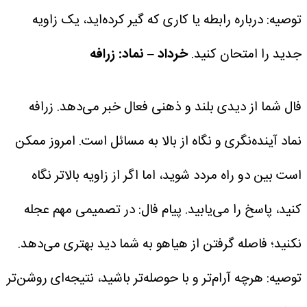
توصیه: درباره رابطه یا کاری که گیر کرده‌اید، یک زاویه
جدید را امتحان کنید.
خرداد – نماد: زرافه
فال شما از دیدی بلند و ذهنی فعال خبر می‌دهد. زرافه
نماد آینده‌نگری و نگاه از بالا به مسائل است.
امروز ممکن
است بین دو راه مردد شوید، اما اگر از زاویه بالاتر نگاه
کنید، پاسخ را می‌یابید.
پیام فال: در تصمیمی مهم عجله
نکنید؛ فاصله گرفتن از هیاهو به شما دید بهتری می‌دهد.
توصیه: هرچه آرام‌تر و با حوصله‌تر باشید، نتیجه‌ای روشن‌تر