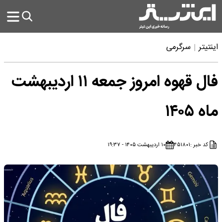
اینتیتر
سرگرمی
فال قهوه امروز جمعه ۱۱ اردیبهشت
ماه ۱۴۰۵
کد خبر :
۴۵۱۸۰۱
۱۰ اردیبهشت ۱۴۰۵ - ۱۹:۳۷