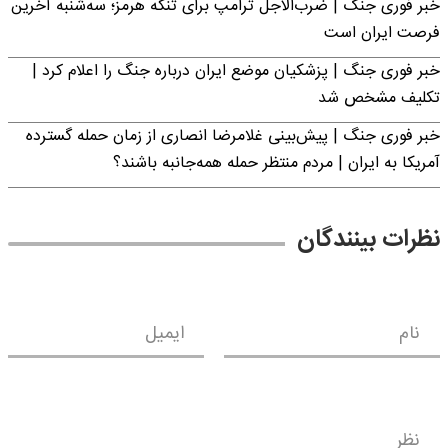
خبر فوری جنگ | ضرب‌الاجل ترامپ برای تنگه هرمز؛ سه‌شنبه آخرین
فرصت ایران است
خبر فوری جنگ | پزشکیان موضع ایران درباره جنگ را اعلام کرد |
تکلیف مشخص شد
خبر فوری جنگ | پیش‌بینی غلامرضا انصاری از زمان حمله گسترده
آمریکا به ایران | مردم منتظر حمله همه‌جانبه باشند؟
نظرات بینندگان
نام
ایمیل
نظر