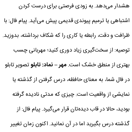
هشدار می‌دهد.
به زودی فرصتی برای درست کردن
اشتباهی یا ترمیم پیوندی قدیمی پیش می‌آید.
پیام فال: با
ظرافت و دقت، رابطه یا کاری را که شکاف برداشته، بدوزید.
توصیه: از سخت‌گیری زیاد دوری کنید؛ مهربانی چسب
بهتری از منطق خشک است.
مهر – نماد: تابلو
تصویر تابلو
در فال شما، به معنای حافظه، درس گرفتن از گذشته یا
نمایشی از واقعیت است.
چیزی که مدتی نادیده گرفته
بودید، حالا در قاب دیده‌تان قرار می‌گیرد.
پیام فال: از
گذشته درس بگیرید اما در آن نمانید. اکنون زمان تغییر