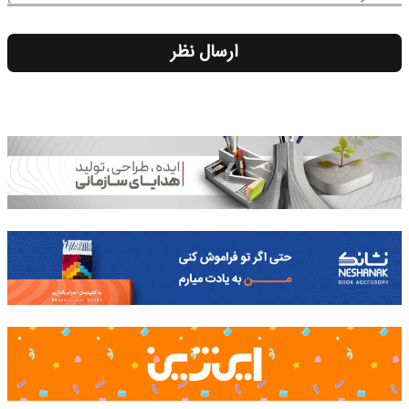
ارسال نظر