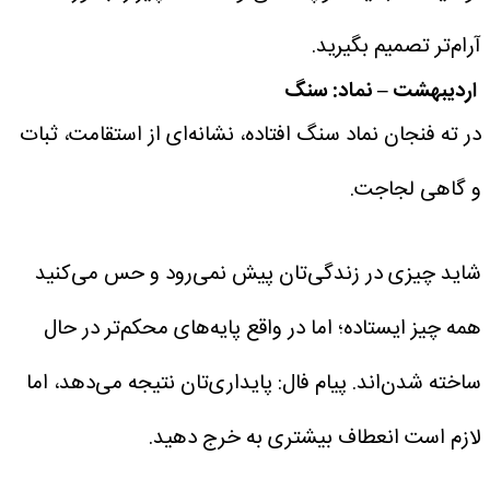
آرام‌تر تصمیم بگیرید.
اردیبهشت – نماد: سنگ
در ته فنجان نماد سنگ افتاده، نشانه‌ای از استقامت، ثبات
و گاهی لجاجت.
شاید چیزی در زندگی‌تان پیش نمی‌رود و حس می‌کنید
همه چیز ایستاده؛ اما در واقع پایه‌های محکم‌تر در حال
ساخته شدن‌اند.
پیام فال: پایداری‌تان نتیجه می‌دهد، اما
لازم است انعطاف بیشتری به خرج دهید.