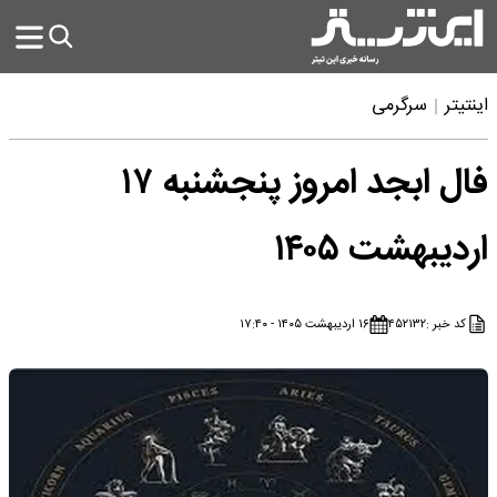
اینتیتر
سرگرمی
فال ابجد امروز پنجشنبه ۱۷
اردیبهشت ۱۴۰۵
کد خبر :
۴۵۲۱۳۲
۱۶ اردیبهشت ۱۴۰۵ - ۱۷:۴۰