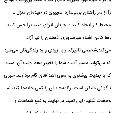
و افراد خبره بهره بگیرید. دعای خیر و لطف پروردگار، موانع
را از سر راهتان برمی‌دارد. تغییری در چیدمان منزل یا
محیط کار ایجاد کنید تا جریان انرژی مثبت را حس کنید؛
رها کردن اشیاء غیرضروری، ذهنتان را نیز آزاد
می‌کند.شخصی تاثیرگذار به زودی وارد زندگی‌تان می‌شود
که می‌تواند مسیر آینده شما را تغییر دهد. وقت آن است
که با جدیت بیشتری به سوی اهدافتان گام بردارید. خبری
ناگهانی ممکن است برنامه‌هایتان را کمی جابه‌جا کند، اما
وحشت نکنید؛ این تغییر در نهایت به نفع شماست و