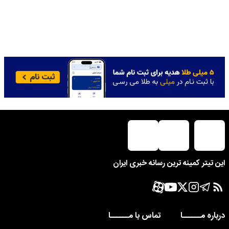
این تیتر کمینه ترین رسانه خبری ایران
درباره مــــــا
تماس با مــــــا