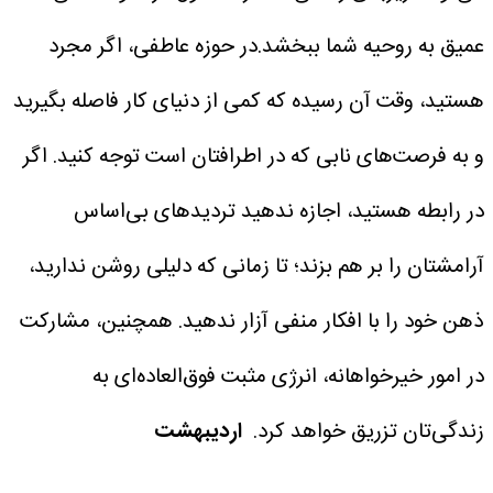
عمیق به روحیه شما ببخشد.در حوزه عاطفی، اگر مجرد
هستید، وقت آن رسیده که کمی از دنیای کار فاصله بگیرید
و به فرصت‌های نابی که در اطرافتان است توجه کنید. اگر
در رابطه هستید، اجازه ندهید تردیدهای بی‌اساس
آرامشتان را بر هم بزند؛ تا زمانی که دلیلی روشن ندارید،
ذهن خود را با افکار منفی آزار ندهید. همچنین، مشارکت
در امور خیرخواهانه، انرژی مثبت فوق‌العاده‌ای به
زندگی‌تان تزریق خواهد کرد.
اردیبهشت