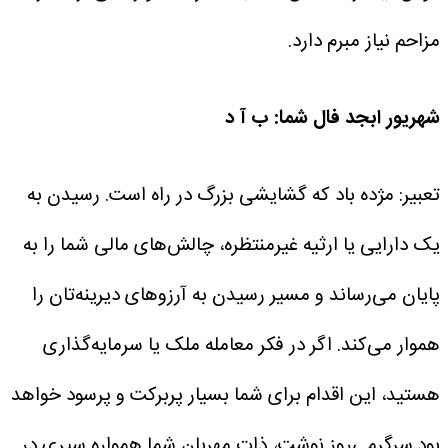
مزاحم نیاز مبرم دارد.
شهریور
ابجد فال شما: ب آ د
تعبیر: مژده باد که گشایشی بزرگ در راه است. رسیدن به
یک دارایی یا ارثیه غیرمنتظره، چالش‌های مالی شما را به
پایان می‌رساند و مسیر رسیدن به آرزوهای دیرینه‌تان را
هموار می‌کند. اگر در فکر معامله ملک یا سرمایه‌گذاری
هستید، این اقدام برای شما بسیار پربرکت و پرسود خواهد
بود.سرگرمی‌روز نوشت، ذات مهربان شما همواره سپری در