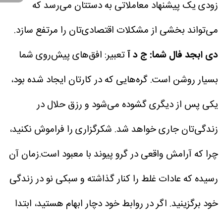
زودی یک پیشنهاد معاملاتی به دستتان می‌رسد که
می‌تواند بخشی از مشکلات اقتصادی‌تان را مرتفع سازد.
دی
ابجد فال شما: ج د آ
تعبیر: افق‌های پیش‌روی شما
بسیار روشن است. گره‌هایی که در کارتان ایجاد شده بود،
یکی پس از دیگری گشوده می‌شود و رزق حلال در
زندگی‌تان جاری خواهد شد. شکرگزاری را فراموش نکنید،
چرا که آرامش واقعی در گرو پیوند با معبود است.زمان آن
رسیده که عادات غلط را کنار گذاشته و سبکی نو در زندگی
خود برگزینید. اگر در روابط خود دچار ابهام هستید، ابتدا