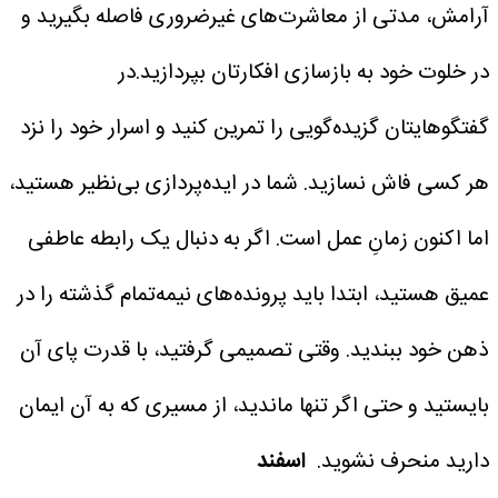
آرامش، مدتی از معاشرت‌های غیرضروری فاصله بگیرید و
در خلوت خود به بازسازی افکارتان بپردازید.در
گفتگوهایتان گزیده‌گویی را تمرین کنید و اسرار خود را نزد
هر کسی فاش نسازید. شما در ایده‌پردازی بی‌نظیر هستید،
اما اکنون زمانِ عمل است. اگر به دنبال یک رابطه عاطفی
عمیق هستید، ابتدا باید پرونده‌های نیمه‌تمام گذشته را در
ذهن خود ببندید. وقتی تصمیمی گرفتید، با قدرت پای آن
بایستید و حتی اگر تنها ماندید، از مسیری که به آن ایمان
دارید منحرف نشوید.
اسفند