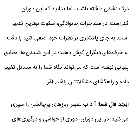
درک نشدن داشته باشید، اما بدانید که این دوران
گذراست. در مشاجرات خانوادگی، سکوت بهترین تدبیر
است. به جای پافشاری بر نظرات خود، سعی کنید با دقت
به حرف‌های دیگران گوش دهید؛ در این شنیدن‌ها، حقایق
پنهانی نهفته است که می‌تواند نگاه شما را به مسائل تغییر
داده و راهگشای مشکلاتتان باشد.
آذر
ابجد فال شما: آ د ب
تعبیر: روزهای پرچالشی را سپری
می‌کنید؛ در این دوران، دوری از حواشی و درگیری‌های