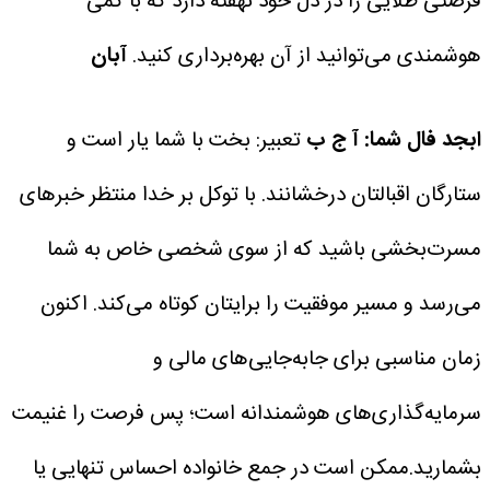
فرصتی طلایی را در دل خود نهفته دارد که با کمی
هوشمندی می‌توانید از آن بهره‌برداری کنید.
آبان
ابجد فال شما: آ ج ب
تعبیر: بخت با شما یار است و
ستارگان اقبالتان درخشانند. با توکل بر خدا منتظر خبرهای
مسرت‌بخشی باشید که از سوی شخصی خاص به شما
می‌رسد و مسیر موفقیت را برایتان کوتاه می‌کند. اکنون
زمان مناسبی برای جابه‌جایی‌های مالی و
سرمایه‌گذاری‌های هوشمندانه است؛ پس فرصت را غنیمت
بشمارید.ممکن است در جمع خانواده احساس تنهایی یا