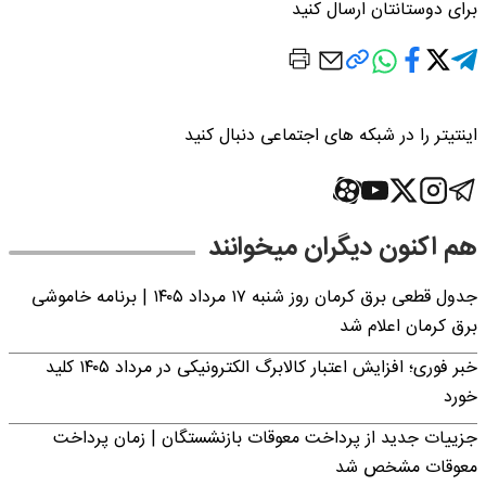
برای دوستانتان ارسال کنید
اینتیتر را در شبکه های اجتماعی دنبال کنید
هم اکنون دیگران میخوانند
جدول قطعی برق کرمان روز شنبه ۱۷ مرداد ۱۴۰۵ | برنامه خاموشی
برق کرمان اعلام شد
خبر فوری؛ افزایش اعتبار کالابرگ الکترونیکی در مرداد ۱۴۰۵ کلید
خورد
جزییات جدید از پرداخت معوقات بازنشستگان | زمان پرداخت
معوقات مشخص شد