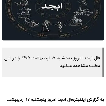
فال ابجد امروز پنجشنبه ۱۷ اردیبهشت ۱۴۰۵ را در این
مطلب مشاهده میکنید.
به گزارش اینتیتر،‌
فال ابجد امروز پنجشنبه ۱۷ اردیبهشت