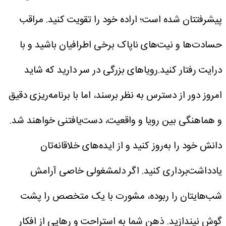
پیشرفتتان شده است؛ اراده خود را تقویت کنید. مراقب
حسادت‌ها و نیت‌های ناپاک برخی اطرافیان باشید و با
درایت رفتار کنید.رویاهای بزرگی در سر دارید که شاید
امروز دور از دسترس به نظر برسند، اما با برنامه‌ریزی دقیق
و هماهنگی بین رویا و واقعیت، دست‌یافتنی خواهند شد.
دانش خود را به‌روز کنید و از ایده‌های خلاقانه‌تان
یادداشت‌برداری کنید. اگر دلمشغولی خاصی آرامش
شب‌هایتان را ربوده، مشورت با یک متخصص را پشت
گوش نیندازید. ذهن شما به استراحت و رهایی از افکار