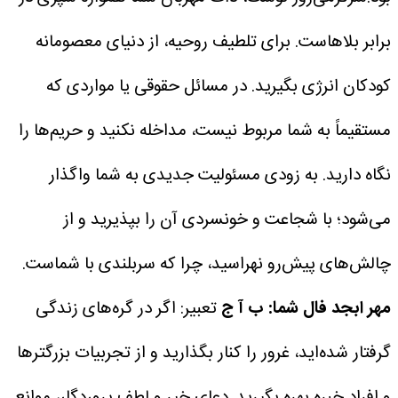
برابر بلاهاست. برای تلطیف روحیه، از دنیای معصومانه
کودکان انرژی بگیرید. در مسائل حقوقی یا مواردی که
مستقیماً به شما مربوط نیست، مداخله نکنید و حریم‌ها را
نگاه دارید. به زودی مسئولیت جدیدی به شما واگذار
می‌شود؛ با شجاعت و خونسردی آن را بپذیرید و از
چالش‌های پیش‌رو نهراسید، چرا که سربلندی با شماست.
مهر
ابجد فال شما: ب آ ج
تعبیر: اگر در گره‌های زندگی
گرفتار شده‌اید، غرور را کنار بگذارید و از تجربیات بزرگترها