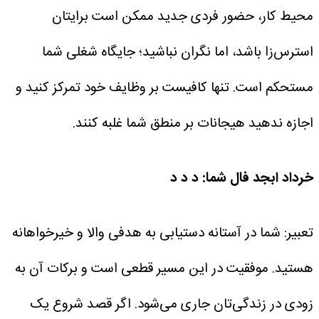
محیط کار، حضور فردی جدید ممکن است برایتان
استرس‌زا باشد، اما نگران نباشید؛ جایگاه شغلی شما
مستحکم است. تنها کافیست بر وظایف خود تمرکز کنید و
اجازه ندهید هیجانات بر منطق شما غلبه کنند.
خرداد
ابجد فال شما: د د د
تعبیر: شما در آستانه دستیابی به هدفی والا و خیرخواهانه
هستید. موفقیت در این مسیر قطعی است و برکات آن به
زودی در زندگی‌تان جاری می‌شود. اگر قصد شروع یک