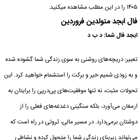
۱۴۰۵ را در این مطلب مشاهده میکنید.
فال ابجد متولدین فروردین
ابجد فال شما: د ب د
تعبیر: دریچه‌های روشنی به سوی زندگی شما گشوده شده
و به زودی شمیم خیر و برکت را استشمام خواهید کرد. این
تحولات مثبت، نه تنها موفقیت‌های پی‌درپی را برایتان به
ارمغان می‌آورد، بلکه سنگینی دغدغه‌های فعلی را از
دوشتان برمی‌دارد. در مسیر مالی، ثروتی در راه است که
می‌تواند زیربنای زندگی شما را متحول کرده و نشاطی