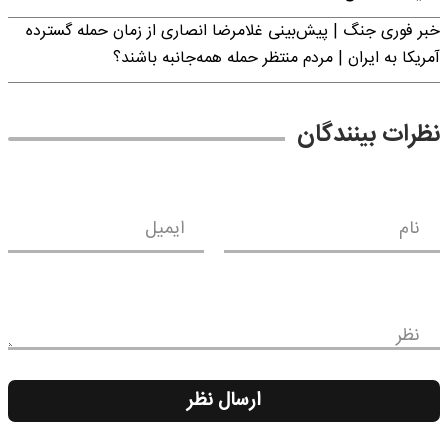
خبر فوری جنگ | پیش‌بینی غلامرضا انصاری از زمان حمله گسترده
آمریکا به ایران | مردم منتظر حمله همه‌جانبه باشند؟
نظرات بینندگان
نام
ایمیل
نظر
ارسال نظر