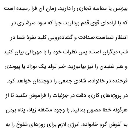
بیزنس یا معامله تجاری را دارید، زمان آن فرا رسیده است
که با اراده‌ای قوی قدم بردارید، چرا که سود سرشاری در
انتظار شماست.صداقت و گشاده‌رویی کلید نفوذ شما در
قلب دیگران است؛ پس نظرات خود را با مهربانی بیان کنید
و هنر شنیدن را نیز بیاموزید. خبر تولد یک نوزاد یا پیوندی
فرخنده در خانواده، شادی جمعی را دوچندان خواهد کرد.
در پروژه‌های کاری، دقت در جزئیات را فراموش نکنید تا از
هرگونه خطا مصون بمانید. با وجود مشغله زیاد، پناه بردن
به آغوش گرم خانواده، انرژی لازم برای روزهای شلوغ را به