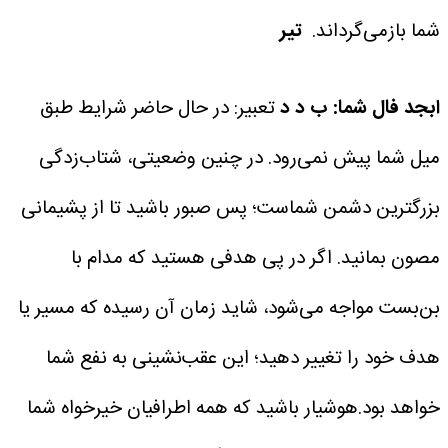
شما بازمی‌گرداند.
تیر
ابجد فال شما: ب د د
تعبیر: در حال حاضر شرایط طبق
میل شما پیش نمی‌رود. در چنین وضعیتی، شتاب‌زدگی
بزرگترین دشمن شماست؛ پس صبور باشید تا از پشیمانی
مصون بمانید. اگر در پی هدفی هستید که مدام با
بن‌بست مواجه می‌شود، شاید زمان آن رسیده که مسیر یا
هدف خود را تغییر دهید؛ این عقب‌نشینی به نفع شما
خواهد بود.هوشیار باشید که همه اطرافیان خیرخواه شما