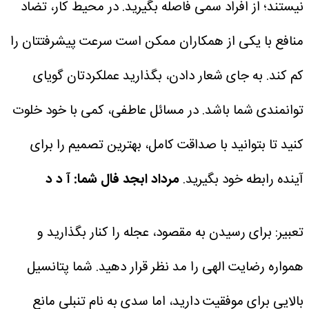
نیستند؛ از افراد سمی فاصله بگیرید. در محیط کار، تضاد
منافع با یکی از همکاران ممکن است سرعت پیشرفتتان را
کم کند. به جای شعار دادن، بگذارید عملکردتان گویای
توانمندی شما باشد. در مسائل عاطفی، کمی با خود خلوت
کنید تا بتوانید با صداقت کامل، بهترین تصمیم را برای
آینده رابطه خود بگیرید.
مرداد
ابجد فال شما: آ د د
تعبیر: برای رسیدن به مقصود، عجله را کنار بگذارید و
همواره رضایت الهی را مد نظر قرار دهید. شما پتانسیل
بالایی برای موفقیت دارید، اما سدی به نام تنبلی مانع