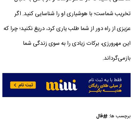
تخریب شماست؛ با هوشیاری او را شناسایی کنید. اگر
عزیزی از راه دور از شما طلب یاری کرد، دریغ نکنید؛ چرا که
این مهرورزی، برکات زیادی را به سوی زندگی شما
بازمی‌گرداند.
برچسب ها:
فال