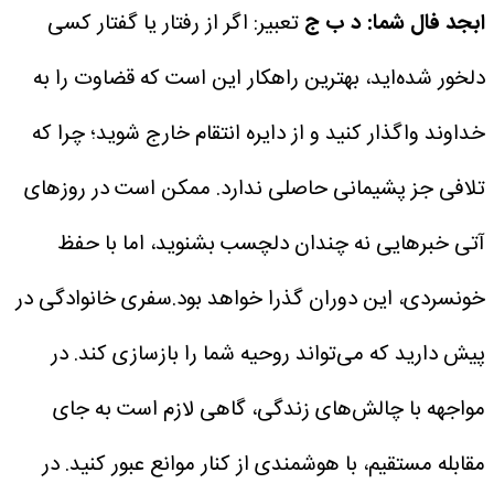
ابجد فال شما: د ب ج
تعبیر: اگر از رفتار یا گفتار کسی
دلخور شده‌اید، بهترین راهکار این است که قضاوت را به
خداوند واگذار کنید و از دایره انتقام خارج شوید؛ چرا که
تلافی جز پشیمانی حاصلی ندارد. ممکن است در روزهای
آتی خبرهایی نه چندان دلچسب بشنوید، اما با حفظ
خونسردی، این دوران گذرا خواهد بود.سفری خانوادگی در
پیش دارید که می‌تواند روحیه شما را بازسازی کند. در
مواجهه با چالش‌های زندگی، گاهی لازم است به جای
مقابله مستقیم، با هوشمندی از کنار موانع عبور کنید. در