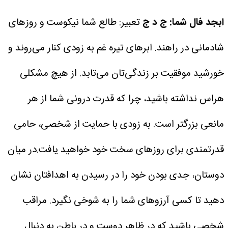
ابجد فال شما: ج د ج
تعبیر: طالع شما نیکوست و روزهای
شادمانی در راهند. ابرهای تیره غم به زودی کنار می‌روند و
خورشید موفقیت بر زندگی‌تان می‌تابد. از هیچ مشکلی
هراس نداشته باشید، چرا که قدرت درونی شما از هر
مانعی بزرگتر است. به زودی با حمایت از شخصی، حامی
قدرتمندی برای روزهای سخت خود خواهید یافت.در میان
دوستان، جدی بودن خود را در رسیدن به اهدافتان نشان
دهید تا کسی آرزوهای شما را به شوخی نگیرد. مراقب
شخصی باشید که در ظاهر دوست و در باطن به دنبال