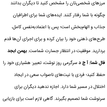
مرزهای شخصی‌تان را مشخص کنید تا دیگران بدانند
چگونه با شما رفتار کنند. ایده‌های شما برای اطرافیان
جذاب و الهام‌بخش است؛ پس با اعتمادبه‌نفس کامل،
طرح‌های ذهنی خود را بیان کرده و برای اجرای آن‌ها قدم
بردارید. موفقیت در انتظار جسارت شماست.
بهمن
ابجد
فال شما: آ ج د
سرگرمی روز نوشت، تعبیر: هشیاری خود را
حفظ کنید؛ فردی با نیت‌های ناصواب سعی در ایجاد
اختلال در مسیر شما دارد. اجازه ندهید دیگران برای
سرنوشت شما تصمیم بگیرند. گاهی لازم است برای بازیابی