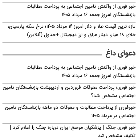
خبر فوری از واکنش تامین اجتماعی به پرداخت مطالبات
بازنشستگان امروز جمعه ۱۶ مرداد ۱۴۰۵
تازه ترین قیمت طلا و دلار امروز ۱۶ مرداد ۱۴۰۵؛ نرخ سکه پارسیان،
طلای ۱۸ عیار، دینار عراق و ارز دیجیتال +جدول (آنلاین)
دعوای داغ
خبر فوری از واکنش تامین اجتماعی به پرداخت مطالبات
بازنشستگان امروز جمعه ۱۶ مرداد ۱۴۰۵
خبر فوری؛ پرداخت معوقات فروردین و اردیبهشت بازنشستگان تامین
اجتماعی مشخص شد؟
خبرفوری از پرداخت مطالبات و معوقات دو ماهه بازنشستگان تامین
اجتماعی در مرداد ۱۴۰۵
خبر فوری جنگ | پزشکیان موضع ایران درباره جنگ را اعلام کرد |
تکلیف مشخص شد