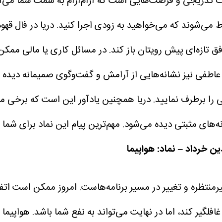
ات تدریجی و فرصت‌هایی است که آرام‌آرام به سمت شما می‌آ
وط می‌شوند که می‌خواهید به زودی اجرا کنید. دریا در فال قهو
فق تازه‌ای پیش رویتان باز کند. در مسائل کاری یا مالی ممک
عاطفی نیز نشانه‌هایی از آرامش و گفت‌وگوی صمیمانه دیده می‌
برطرف نمایید. دریا همچنین یادآور این است که برخی مسائل
انه‌های مثبتی دیده می‌شود. مهم‌ترین پیام این نماد برای ش
ین خرداد – نماد: هواپیما
منتظره و تغییر در مسیر برنامه‌هاست. امروز ممکن است اتف
فلگیر کند، اما در نهایت می‌تواند به نفع شما باشد. هواپیما 