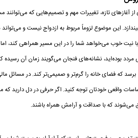
 آغازهای تازه، تغییرات مهم و تصمیم‌هایی که می‌توانند مس
یندازد. این موضوع لزوماً مربوط به ازدواج نیست و می‌توان
ا نیت خوب می‌خواهد شما را در این مسیر همراهی کند، اما
 مردد بوده‌اید، نشانه‌های فنجان می‌گویند زمان آن رسیده 
رسد که فضای خانه را گرم‌تر و صمیمی‌تر کند. در مسائل ما
حساسات واقعی خودتان توجه کنید. اگر حرفی در دل دارید که مد
ق می‌شوند که با صداقت و آرامش همراه باشند.