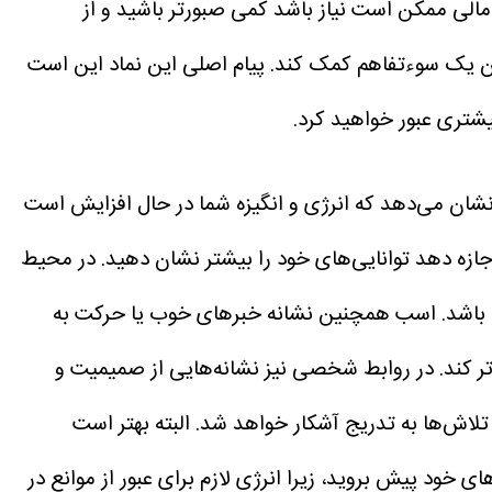
مالی ممکن است نیاز باشد کمی صبورتر باشید و از
ن یک سوءتفاهم کمک کند. پیام اصلی این نماد این است
بیشتری عبور خواهید کرد.
شان می‌دهد که انرژی و انگیزه شما در حال افزایش است
جازه دهد توانایی‌های خود را بیشتر نشان دهید. در محیط
ته باشد. اسب همچنین نشانه خبرهای خوب یا حرکت به
تر کند. در روابط شخصی نیز نشانه‌هایی از صمیمیت و
اش‌ها به تدریج آشکار خواهد شد. البته بهتر است
ی خود پیش بروید، زیرا انرژی لازم برای عبور از موانع در