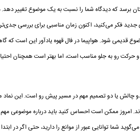
ستتان برسد که دیدگاه شما را نسبت به یک موضوع تغییر دهد
ری جدید فکر می‌کنید، اکنون زمان مناسبی برای بررسی جدی‌
 قدیمی شود. هواپیما در فال قهوه یادآور این است که گاه
ی و حرکت رو به جلو مناسب است، اما بهتر است همچنان احتیاط 
چالش یا دو تصمیم مهم در مسیر پیش رو است. این نماد معمولا
رند. امروز ممکن است احساس کنید باید درباره موضوعی مهم
گوید شما توانایی عبور از موانع را دارید، حتی اگر در ابت