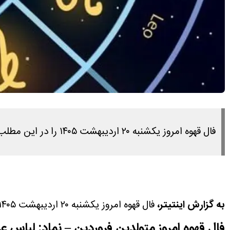
فال قهوه امروز یکشنبه ۲۰ اردیبهشت ۱۴۰۵ را در این مطلب مشاهده می کنید.
به گزارش اینتیتر،
فال قهوه امروز یکشنبه ۲۰ اردیبهشت ۱۴۰۵ را در این مطلب مشاهده می کنید.
فال قهوه امروز متولدین فروردین – نماد: لباس 