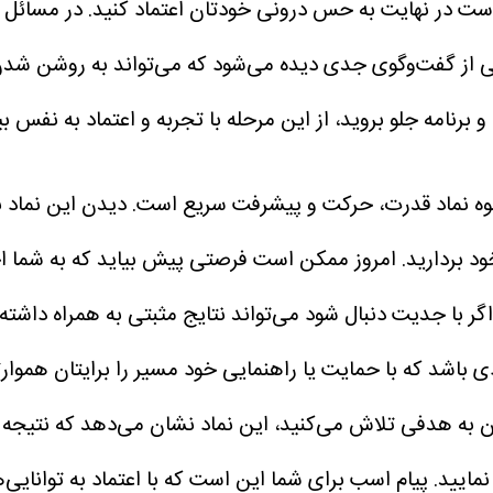
ر است در نهایت به حس درونی خودتان اعتماد کنید. در مسائل 
یی از گفت‌وگوی جدی دیده می‌شود که می‌تواند به روشن شد
 برنامه جلو بروید، از این مرحله با تجربه و اعتماد به نفس 
وه نماد قدرت، حرکت و پیشرفت سریع است. دیدن این نماد ن
ود بردارید. امروز ممکن است فرصتی پیش بیاید که به شما ا
گر با جدیت دنبال شود می‌تواند نتایج مثبتی به همراه داش
 باشد که با حمایت یا راهنمایی خود مسیر را برایتان هموار
به هدفی تلاش می‌کنید، این نماد نشان می‌دهد که نتیجه تل
یید. پیام اسب برای شما این است که با اعتماد به توانایی‌ها