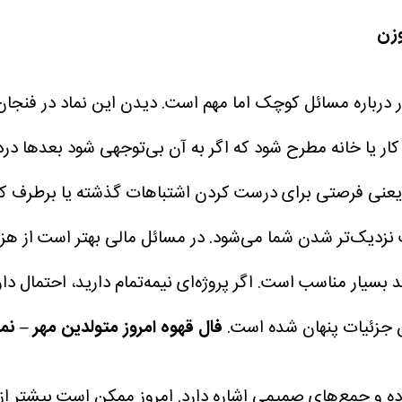
وزن
 درباره مسائل کوچک اما مهم است. دیدن این نماد در فنجان
 یا خانه مطرح شود که اگر به آن بی‌توجهی شود بعدها دردس
 یعنی فرصتی برای درست کردن اشتباهات گذشته یا برطرف 
زدیک‌تر شدن شما می‌شود. در مسائل مالی بهتر است از هزین
ند بسیار مناسب است. اگر پروژه‌ای نیمه‌تمام دارید، احتمال دا
 جزئیات پنهان شده است.
فال قهوه امروز متولدین مهر – نما
واده و جمع‌های صمیمی اشاره دارد. امروز ممکن است بیشتر از