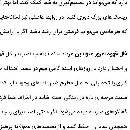
دارد که می‌تواند در تصمیم‌گیری به شما کمک کند، اما بهت
ریسک‌های بزرگ دوری کنید. در روابط عاطفی نیز نشانه‌ها
که هر مانعی می‌تواند فرصتی برای رشد باشد. اگر با آرامش و
فال قهوه امروز متولدین مرداد – نماد: اسب
اسب در فال قه
و احتمال دارد در روزهای آینده گامی مهم در مسیر اهداف خ
کاری یا تحصیلی احتمال مطرح شدن ایده‌ای وجود دارد که ا
سمت مرحله‌ای تازه در زندگی است. شاید در اطراف شما فردی
گفتگوهای سازنده دیده می‌شود. اگر مدتی است برای رسیدن 
همچنان تعادل را حفظ کنید و از تصمیم‌های عجولانه پرهیز نما