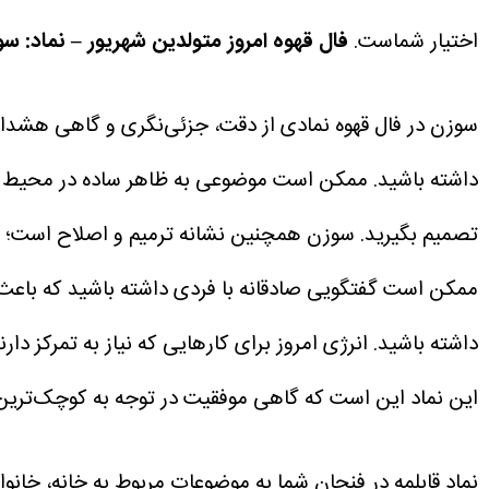
اختیار شماست.
فال قهوه امروز متولدین شهریور – نماد: س
سوزن در فال قهوه نمادی از دقت، جزئی‌نگری و گاهی هشدار
داشته باشید. ممکن است موضوعی به ظاهر ساده در محیط کار
تصمیم بگیرید. سوزن همچنین نشانه ترمیم و اصلاح است؛
ممکن است گفتگویی صادقانه با فردی داشته باشید که باعث ن
داشته باشید. انرژی امروز برای کارهایی که نیاز به تمرکز دار
این نماد این است که گاهی موفقیت در توجه به کوچک‌ترین
نماد قابلمه در فنجان شما به موضوعات مربوط به خانه، خان