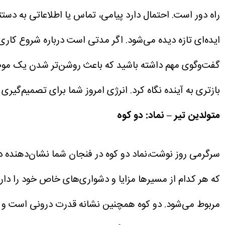
راه دور است. احتمال دارد پیامی، تماس یا اطلاعاتی به د
ایده‌ای تازه دیده می‌شود. اگر مدتی است درباره شروع کا
گفت‌وگوی مهم داشته باشید که باعث روشن‌تر شدن یک موضوع
بازتری به آینده نگاه کرد. انرژی امروز شما برای تصمیم‌گیر
متولدین تیر – نماد: دو کوه
سرگرمی روز نوشت،نماد دو کوه در فنجان شما نشان‌دهنده دو 
که هر کدام از مسیرها مزایا و دشواری‌های خاص خود را دا
مربوط می‌شود. دو کوه همچنین نشانه قدرت درونی است و می‌