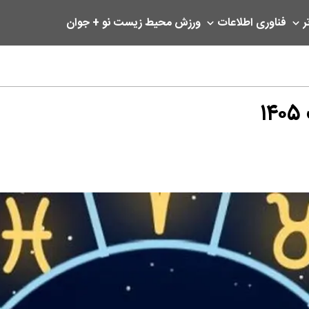
ر
فناوری اطلاعات
ورزش
محیط زیست
نو + جوان