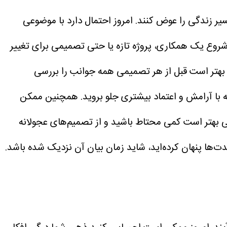
یر زندگی را عوض کنند. امروز احتمال دارد با موضوعی
د شروع یک همکاری، پروژه تازه یا حتی تصمیمی برای تغییر
 بهتر است قبل از هر تصمیمی همه جوانب را بررسی
که با آرامش و اعتماد بیشتری جلو بروید. همچنین ممکن
لی بهتر است کمی محتاط باشید و از تصمیم‌های عجولانه
ت‌ها پنهان کرده‌اید، شاید زمان بیان آن نزدیک شده باشد.