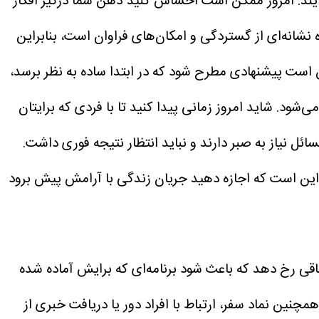
یند. امروز ممکن است احساس کنید ذهن شما درگیر افکار
ه نشانه‌ای از گستردگی و امکان‌های فراوان است، بنابراین
ن است پیشنهادی مطرح شود که در ابتدا ساده به نظر برسد،
شود. شاید امروز زمانی پیدا کنید تا با فردی که برایتان
 نیاز به صبر دارند و نباید انتظار نتیجه فوری داشت.
ما این است که اجازه دهید جریان زندگی با آرامش پیش برود
اقی رخ دهد که باعث شود برنامه‌ای که برایش آماده شده
همچنین نماد سفر، ارتباط با افراد دور یا دریافت خبری از