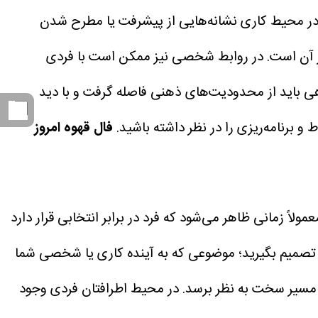
. در محیط کاری نشانه‌هایی از پیشرفت یا مطرح شدن
تر آن است. در روابط شخصی نیز ممکن است با فردی
ی باید از محدودیت‌های ذهنی فاصله گرفت و با دید
و برنامه‌ریزی را در نظر داشته باشید.
فال قهوه امروز
ً زمانی ظاهر می‌شود که فرد در برابر انتخابی قرار دارد
 تصمیم بگیرید؛ موضوعی که به آینده کاری یا شخصی شما
دا مسیر سخت به نظر برسد. در محیط اطرافتان فردی وجود