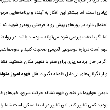
نماد دریا در فنجان شما نشان‌دهنده عمق احساسات، تغییر
زیادی است، اما بیشتر این افکار به آینده و برنامه‌هایی مرب
احتمال دارد در روزهای پیش رو با فرصتی روبه‌رو شوید که ا
اما اگر با دقت بررسی شود می‌تواند سودمند باشد. در روابط 
مهم است درباره موضوعی قدیمی صحبت کنید و سوءتفاهمی را 
اگر در حال برنامه‌ریزی برای سفر یا تغییر مکان هستید، نش
و از نگرانی‌های بی‌دلیل فاصله بگیرید.
فال قهوه امروز متولد
دیدن هواپیما در فنجان قهوه نشانه حرکت سریع، خبرهای غیر
بودید کمی تغییر کند. این تغییر در ابتدا ممکن است شما را غا