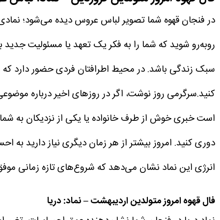
در فنجان قهوه شما تصویر لباس عروس دیده می‌شود؛ نمادی از
روبه‌رو شوید که شما را به فکر یک تعهد یا مسئولیت جدید ب
سبک زندگی باشد. در محیط اطرافتان فردی حضور دارد که ب
کنید.سرگرمی روز نوشت، اگر در روزهای اخیر درباره موضوعی
است خبری خوش از طرف خانواده یا یکی از نزدیکان به شما ب
دوری کنید. امروز بیشتر از هر زمان دیگری نیاز دارید به ا
انرژی این نماد نشان می‌دهد که شروع‌های تازه زمانی موف
فال قهوه امروز متولدین اردیبهشت – نماد: دریا