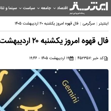
اقتصاد
جامعه
سیاست
سینما و تئات
اینتیتر
سرگرمی
فال قهوه امروز یکشنبه ۲۰ اردیبهشت ۱۴۰۵
فال قهوه امروز یکشنبه ۲۰ اردیبهشت ۱۴۰۵
کد خبر :
۴۵۲۳۵۷
۱۹ اردیبهشت ۱۴۰۵ - ۱۹:۴۶