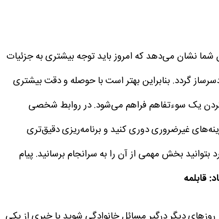
 شما نشان می‌دهد که امروز باید توجه بیشتری به جزئیات
رساز گردد. بنابراین بهتر است با حوصله و دقت بیشتری
کردن یک سوءتفاهم فراهم می‌شود. در روابط شخصی
ه‌های غیرضروری دوری کنید و برنامه‌ریزی دقیق‌تری
رد بتوانید بخش مهمی از آن را به سرانجام برسانید. پیام
د: قابلمه
 روزهای دیگر درگیر مسائل خانوادگی شوید یا خبری از یکی