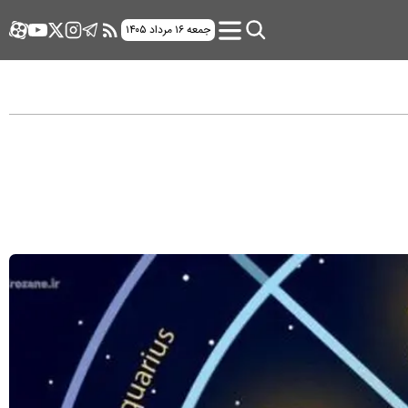
جمعه ۱۶ مرداد ۱۴۰۵