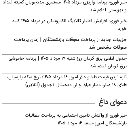
خبر فوری؛ برنامه واریزی مرداد ۱۴۰۵ مستمری مددجویان کمیته امداد
و بهزیستی اعلام شد
خبر فوری؛ افزایش اعتبار کالابرگ الکترونیکی در مرداد ۱۴۰۵ کلید
خورد
جزییات جدید از پرداخت معوقات بازنشستگان | زمان پرداخت
معوقات مشخص شد
جدول قطعی برق کرمان روز شنبه ۱۷ مرداد ۱۴۰۵ | برنامه خاموشی
برق کرمان اعلام شد
تازه ترین قیمت طلا و دلار امروز ۱۶ مرداد ۱۴۰۵؛ نرخ سکه پارسیان،
طلای ۱۸ عیار، دینار عراق و ارز دیجیتال +جدول (آنلاین)
دعوای داغ
خبر فوری از واکنش تامین اجتماعی به پرداخت مطالبات
بازنشستگان امروز جمعه ۱۶ مرداد ۱۴۰۵