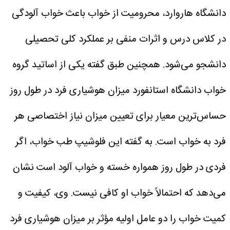
دانشگاه هاروارد، محرومیت از خواب باعث خواب آلودگی
در کلاس درس و اثرات منفی بر عملکرد کلی تحصیلی
دانشجو می‌شود. همچنین طبق گفته یکی از اساتید گروه
خواب دانشگاه استانفورد میزان هوشیاری فرد در طول روز
حساس‌ترین معیار برای تعیین میزان نیاز اختصاصی هر
فرد به خواب است.
به گفته این فلوشیپ طب خواب، اگر
فردی در طول روز همواره خسته و خواب آلود است نشان
می‌دهد که احتمالاً خواب او کافی نیست.
وی، کیفیت و
کمیت خواب را دو عامل اولیه مؤثر بر میزان هوشیاری فرد