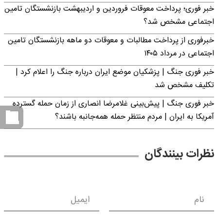
خبر فوری؛ پرداخت معوقات فروردین و اردیبهشت بازنشستگان تامین
اجتماعی مشخص شد؟
خبرفوری از پرداخت مطالبات و معوقات دو ماهه بازنشستگان تامین
اجتماعی در مرداد ۱۴۰۵
خبر فوری جنگ | پزشکیان موضع ایران درباره جنگ را اعلام کرد |
تکلیف مشخص شد
خبر فوری جنگ | پیش‌بینی غلامرضا انصاری از زمان حمله گسترده
آمریکا به ایران | مردم منتظر حمله همه‌جانبه باشند؟
نظرات بینندگان
نام
ایمیل