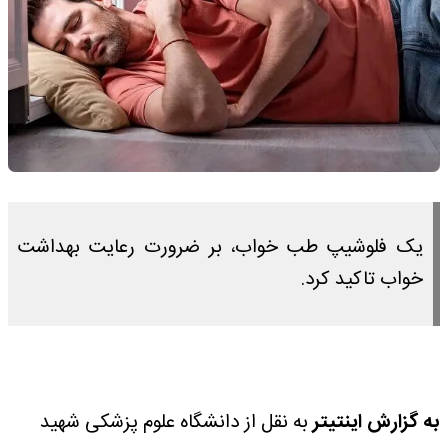
یک فلوشیپ طب خواب، بر ضرورت رعایت بهداشت
خواب تاکید کرد.
به گزارش اینتیتر
به نقل از دانشگاه علوم پزشکی شهید