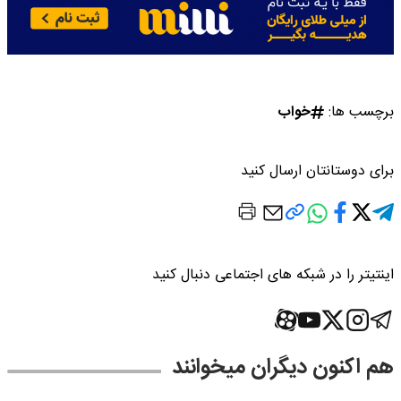
برچسب ها:
خواب
برای دوستانتان ارسال کنید
اینتیتر را در شبکه های اجتماعی دنبال کنید
هم اکنون دیگران میخوانند