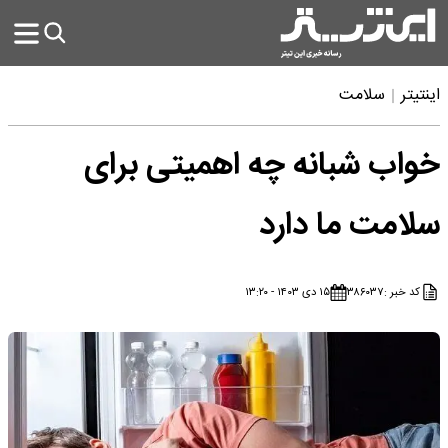
اینتیتر
سلامت
خواب شبانه چه اهمیتی برای
سلامت ما دارد
کد خبر :
۳۸۶۰۳۷
۱۵ دی ۱۴۰۳ - ۱۳:۲۰