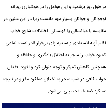
در طول روز برشمرد و این عوامل را در هوشیاری روزانه
نوجوانان و جوانان بسیار مهم دانست زیرا در این سنین در
مقایسه با میانسالی یا کهنسالی، اختلالات شایع خواب
نظیر آپنه انسدادی و سندرم پای بی‌قرار نادر است.
امامی،
کمبود خواب را منجر به اختلال یادگیری و حافظه و
همچنین کاهش تمرکز و توجه عنوان کرد و افزود: فقدان
خواب کافی در شب منجر به اختلال عملکرد مغز و در نتیجه
عملکرد ضعیف تحصیلی می‌شود.