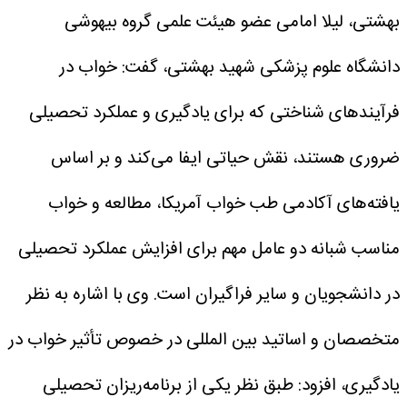
بهشتی، لیلا امامی عضو هیئت علمی گروه بیهوشی
دانشگاه علوم پزشکی شهید بهشتی، گفت: خواب در
فرآیندهای شناختی که برای یادگیری و عملکرد تحصیلی
ضروری هستند، نقش حیاتی ایفا می‌کند و بر اساس
یافته‌های آکادمی طب خواب آمریکا، مطالعه و خواب
مناسب شبانه دو عامل مهم برای افزایش عملکرد تحصیلی
در دانشجویان و سایر فراگیران است.
وی با اشاره به نظر
متخصصان و اساتید بین المللی در خصوص تأثیر خواب در
یادگیری، افزود: طبق نظر یکی از برنامه‌ریزان تحصیلی