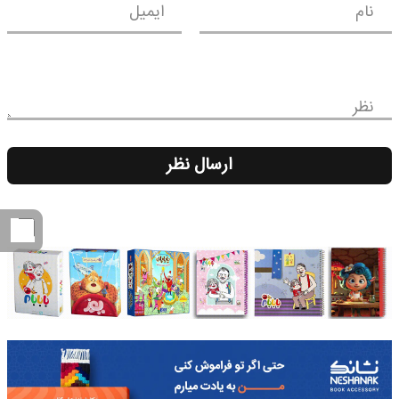
نام
ایمیل
نظر
ارسال نظر