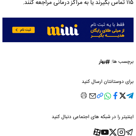
۱۱۵ تماس بگیرند یا به مراکز درمانی مراجعه کنند.
برچسب ها:
بهار
برای دوستانتان ارسال کنید
اینتیتر را در شبکه های اجتماعی دنبال کنید