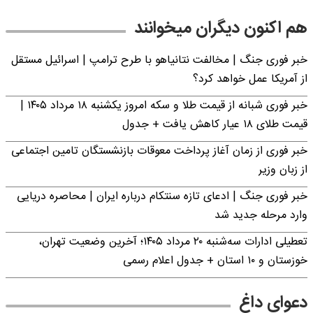
هم اکنون دیگران میخوانند
خبر فوری جنگ | مخالفت نتانیاهو با طرح ترامپ | اسرائیل مستقل
از آمریکا عمل خواهد کرد؟
خبر فوری شبانه از قیمت طلا و سکه امروز یکشنبه ۱۸ مرداد ۱۴۰۵ |
قیمت طلای ۱۸ عیار کاهش یافت + جدول
خبر فوری از زمان آغاز پرداخت معوقات بازنشستگان تامین اجتماعی
از زبان وزیر
خبر فوری جنگ | ادعای تازه سنتکام درباره ایران | محاصره دریایی
وارد مرحله جدید شد
تعطیلی ادارات سه‌شنبه ۲۰ مرداد ۱۴۰۵؛ آخرین وضعیت تهران،
خوزستان و ۱۰ استان + جدول اعلام رسمی
دعوای داغ