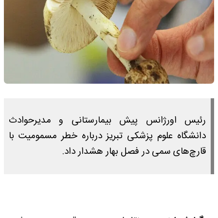
رئیس اورژانس پیش بیمارستانی و مدیرحوادث
دانشگاه علوم پزشکی تبریز درباره خطر مسمومیت با
قارچ‌های سمی در فصل بهار هشدار داد.