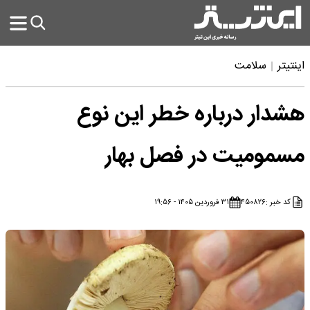
اینتیتر
سلامت
هشدار درباره خطر این نوع
مسمومیت در فصل بهار
کد خبر :
۴۵۰۸۲۶
۳۱ فروردین ۱۴۰۵ - ۱۹:۵۶