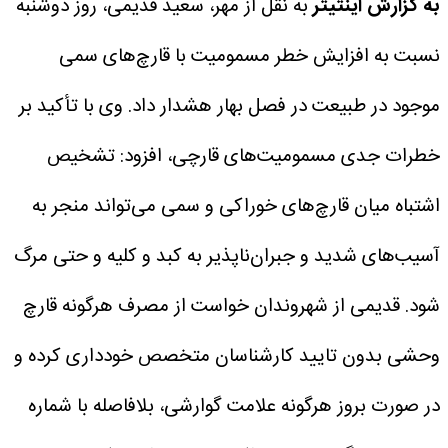
به گزارش اینتیتر
به نقل از مهر، سعید قدیمی، روز دوشنبه
نسبت به افزایش خطر مسمومیت با قارچ‌های سمی
موجود در طبیعت در فصل بهار هشدار داد.
وی با تأکید بر
خطرات جدی مسمومیت‌های قارچی، افزود: تشخیص
اشتباه میان قارچ‌های خوراکی و سمی می‌تواند منجر به
آسیب‌های شدید و جبران‌ناپذیر به کبد و کلیه و حتی مرگ
شود.
قدیمی از شهروندان خواست از مصرف هرگونه قارچ
وحشی بدون تایید کارشناسان متخصص خودداری کرده و
در صورت بروز هرگونه علامت گوارشی، بلافاصله با شماره