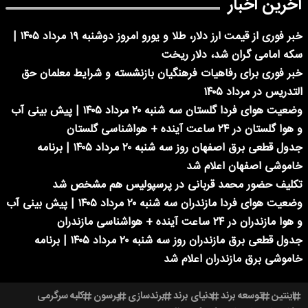
آخرین اخبار
خبر فوری از قیمت ارز دلار، طلا و یورو امروز دوشنبه ۱۹ مرداد ۱۴۰۵ |
سکه امامی گران شد، دلار ریخت
خبر فوری برای رفاهیات فرهنگیان بازنشسته و شرایط معلمان حق
التدریس در مرداد ۱۴۰۵
وضعیت هوای فردا گلستان سه شنبه ۲۰ مرداد ۱۴۰۵ | پیش بینی آب
و هوا گلستان در ۲۴ ساعت آینده + هواشناسی گلستان
جدول قطعی برق اصفهان روز سه شنبه ۲۰ مرداد ۱۴۰۵ | برنامه
خاموشی اصفهان اعلام شد
تکلیف حضور محمد قربانی در پرسپولیس هم مشخص شد
وضعیت هوای فردا مازندران سه شنبه ۲۰ مرداد ۱۴۰۵ | پیش بینی آب
و هوا مازندران در ۲۴ ساعت آینده + هواشناسی مازندران
جدول قطعی برق مازندران روز سه شنبه ۲۰ مرداد ۱۴۰۵ | برنامه
خاموشی برق مازندران اعلام شد
اینتین
توسعه برند
دنیای برند
برندسازی
پرسون
کلبه سرگرمی