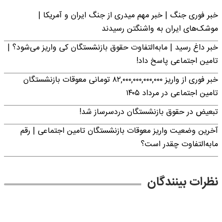
خبر فوری جنگ | خبر مهم میدری از جنگ ایران و آمریکا |
موشک‌های ایران به واشنگتن رسیدند
خبر داغ رسید | مابه‌التفاوت حقوق بازنشستگان کی واریز می‌شود؟ |
تامین اجتماعی پاسخ داد!
خبر فوری از واریز ۸۲,۰۰۰,۰۰۰,۰۰۰,۰۰۰ تومانی معوقات بازنشستگان
تامین اجتماعی در مرداد ۱۴۰۵
تبعیض در حقوق بازنشستگان دردسرساز شد!
آخرین وضعیت واریز معوقات بازنشستگان تامین اجتماعی | رقم
مابه‌التفاوت چقدر است؟
نظرات بینندگان