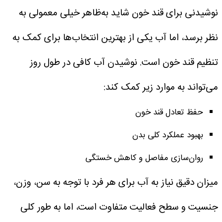
نوشیدنی برای قند خون
شاید به‌ظاهر خیلی معمولی به
نظر برسد، اما آب یکی از بهترین انتخاب‌ها برای کمک به
تنظیم قند خون است. نوشیدن آب کافی در طول روز
می‌تواند به موارد زیر کمک کند:
حفظ تعادل قند خون
بهبود عملکرد کلی بدن
روان‌سازی مفاصل و کاهش خستگی
میزان دقیق نیاز به آب برای هر فرد با توجه به سن، وزن،
جنسیت و سطح فعالیت متفاوت است، اما به طور کلی