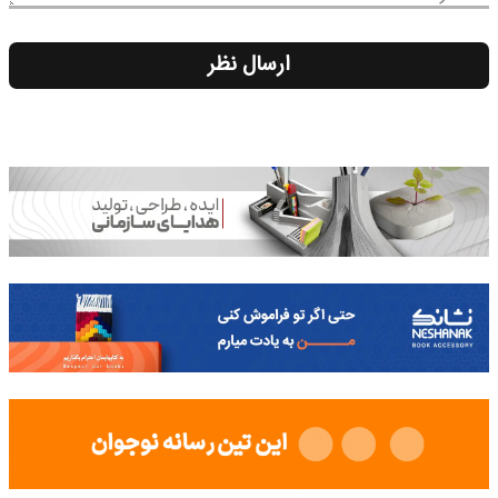
ارسال نظر