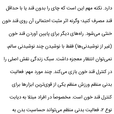
دارد.
نکته مهم این است که چای را بدون قند یا با حداقل
قند مصرف کنید؛ وگرنه اثر مثبت احتمالی آن روی قند خون
خنثی می‌شود.
راه‌های دیگر برای پایین آوردن قند خون
(غیر از نوشیدنی‌ها)
فقط با نوشیدن چند نوشیدنی سالم،
نمی‌توان انتظار معجزه داشت. سبک زندگی نقش اصلی را
در کنترل قند خون بازی می‌کند. چند مورد مهم:
فعالیت
بدنی منظم
ورزش منظم یکی از قوی‌ترین ابزارها برای
کنترل قند خون است. مخصوصاً در افراد مبتلا به دیابت
نوع ۲، فعالیت بدنی منظم می‌تواند حساسیت بدن به