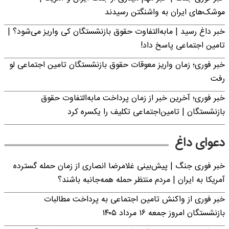
موشک‌های ایران به واشنگتن رسیدند
خبر داغ رسید | مابه‌التفاوت حقوق بازنشستگان کی واریز می‌شود؟ |
تامین اجتماعی پاسخ داد!
خبر فوری؛ زمان واریز معوقات حقوق بازنشستگان تامین اجتماعی لو
رفت
خبر فوری؛ آخرین خبر از زمان پرداخت مابه‌التفاوت حقوق
بازنشستگان | تامین‌اجتماعی تکلیف را یکسره کرد
دعوای داغ
خبر فوری جنگ | پیش‌بینی غلامرضا انصاری از زمان حمله گسترده
آمریکا به ایران | مردم منتظر حمله همه‌جانبه باشند؟
خبر فوری از واکنش تامین اجتماعی به پرداخت مطالبات
بازنشستگان امروز جمعه ۱۶ مرداد ۱۴۰۵