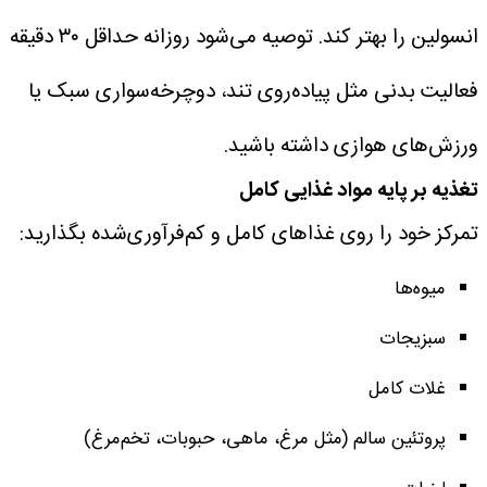
انسولین را بهتر کند.
توصیه می‌شود روزانه حداقل ۳۰ دقیقه
فعالیت بدنی مثل پیاده‌روی تند، دوچرخه‌سواری سبک یا
ورزش‌های هوازی داشته باشید.
تغذیه بر پایه مواد غذایی کامل
تمرکز خود را روی غذاهای کامل و کم‌فرآوری‌شده بگذارید:
میوه‌ها
سبزیجات
غلات کامل
پروتئین سالم (مثل مرغ، ماهی، حبوبات، تخم‌مرغ)