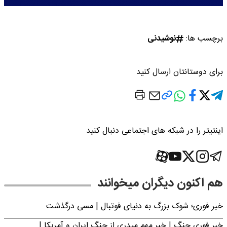
برچسب ها:
نوشیدنی
برای دوستانتان ارسال کنید
اینتیتر را در شبکه های اجتماعی دنبال کنید
هم اکنون دیگران میخوانند
خبر فوری؛‌ شوک بزرگ به دنیای فوتبال | مسی درگذشت
خبر فوری جنگ | خبر مهم میدری از جنگ ایران و آمریکا |