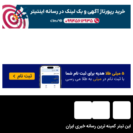
این تیتر کمینه ترین رسانه خبری ایران