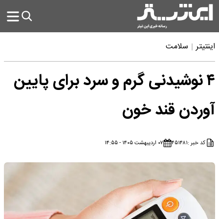
اینتیتر
سلامت
۴ نوشیدنی گرم و سرد برای پایین
آوردن قند خون
کد خبر :
۴۵۱۴۸۱
۰۷ اردیبهشت ۱۴۰۵ - ۱۴:۵۵