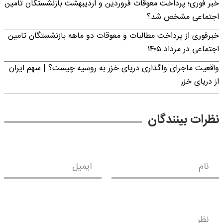
خبر فوری؛ پرداخت معوقات فروردین و اردیبهشت بازنشستگان تامین
اجتماعی مشخص شد؟
خبرفوری از پرداخت مطالبات و معوقات دو ماهه بازنشستگان تامین
اجتماعی در مرداد ۱۴۰۵
واقعیت ماجرای واگذاری دریای خزر به روسیه چیست؟ | سهم ایران
از دریای خزر
نظرات بینندگان
نام
ایمیل
نظر