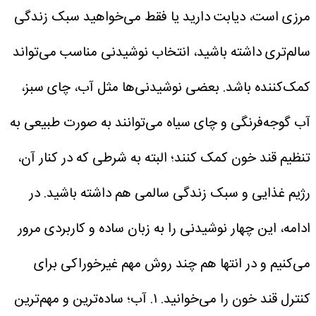
مرزی است، دیابت دارید یا فقط می‌خواهید سبک زندگی
سالم‌تری داشته باشید، انتخاب نوشیدنی مناسب می‌تواند
کمک‌کننده باشد. بعضی نوشیدنی‌ها مثل آب، چای سبز،
آب گوجه‌فرنگی و چای سیاه می‌توانند به صورت طبیعی به
تنظیم قند خون کمک کنند؛ البته به شرطی که در کنار آن،
رژیم غذایی و سبک زندگی سالمی هم داشته باشید.
در
ادامه، این چهار نوشیدنی را به زبان ساده و کاربردی مرور
می‌کنیم و در انتها هم چند روش مهم غیرخوراکی برای
کنترل قند خون را می‌خوانید.
۱. آب؛ ساده‌ترین و مهم‌ترین