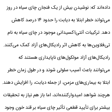
داده‌اند که:
نوشیدن بیش از یک فنجان چای سیاه در روز
می‌تواند خطر ابتلا به دیابت را حدود ۱۴ درصد کاهش
دهد.
ترکیبات آنتی‌اکسیدانی موجود در چای سیاه به نام
تی‌فلاوین‌ها به کاهش اثر رادیکال‌های آزاد کمک می‌کنند.
رادیکال‌های آزاد مولکول‌های ناپایداری هستند که
می‌توانند باعث آسیب سلولی شوند و در طول زمان خطر
ابتلا به بیماری‌های مزمن، از جمله دیابت، را افزایش دهند.
هرچند شواهد امیدوارکننده‌اند، اما باز هم نیاز به تحقیقات
بیشتر برای تأیید قطعی تأثیر چای سیاه بر قند خون وجود