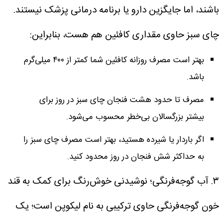
باشند، اما جایگزین دارو یا برنامه درمانی پزشک نیستند.
چای سبز حاوی مقداری کافئین هم هست، بنابراین:
بهتر است مصرف روزانه کافئین شما کمتر از ۴۰۰ میلی‌گرم
باشد.
مصرف تا حدود هشت فنجان چای سبز در روز برای
بیشتر بزرگسالان بی‌خطر محسوب می‌شود.
اگر باردار یا شیرده هستید، بهتر است مصرف چای سبز را
به حداکثر شش فنجان در روز محدود کنید.
۳. آب گوجه‌فرنگی؛ نوشیدنی خوش‌رنگ برای کمک به قند
خون
گوجه‌فرنگی حاوی ترکیبی به نام لیکوپن است؛ یک