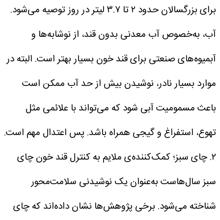
برای بزرگسالان حدود ۲ تا ۳.۷ لیتر در روز توصیه می‌شود.
آب، به‌خصوص آب معدنی بدون قند، از نوشابه‌ها و
آبمیوه‌های صنعتی برای قند خون بسیار بهتر است.
البته در
موارد بسیار نادر، نوشیدن بیش از حد آب ممکن است
باعث مسمومیت آبی شود که می‌تواند با علائمی مثل
تهوع، استفراغ و گیجی همراه باشد. پس اعتدال مهم است.
۲. چای سبز؛ کمک‌کننده‌ی ملایم به کنترل قند خون
چای
سبز سال‌هاست به‌عنوان یک نوشیدنی سلامت‌محور
شناخته می‌شود. برخی پژوهش‌ها نشان داده‌اند که چای