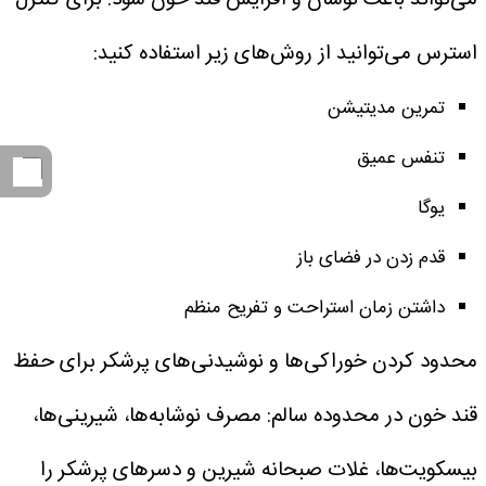
استرس می‌توانید از روش‌های زیر استفاده کنید:
تمرین مدیتیشن
تنفس عمیق
یوگا
قدم زدن در فضای باز
داشتن زمان استراحت و تفریح منظم
محدود کردن خوراکی‌ها و نوشیدنی‌های پرشکر
برای حفظ
قند خون در محدوده سالم:
مصرف نوشابه‌ها، شیرینی‌ها،
بیسکویت‌ها، غلات صبحانه شیرین و دسرهای پرشکر را