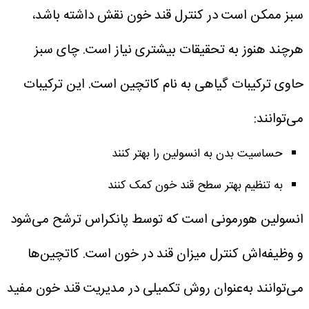
سبز ممکن است در کنترل قند خون نقش داشته باشد،
هرچند هنوز به تحقیقات بیشتری نیاز است.
چای سبز
حاوی ترکیبات گیاهی به نام کاتچین است. این ترکیبات
می‌توانند:
حساسیت بدن به انسولین را بهتر کنند
به تنظیم بهتر سطح قند خون کمک کنند
انسولین هورمونی است که توسط پانکراس ترشح می‌شود
و وظیفه‌اش کنترل میزان قند در خون است.
کاتچین‌ها
می‌توانند به‌عنوان روش تکمیلی در مدیریت قند خون مفید