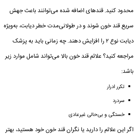
محدود کنید.
قندهای اضافه شده می‌توانند باعث جهش
سریع قند خون شوند و در طولانی‌مدت خطر دیابت، به‌ویژه
دیابت نوع ۲ را افزایش دهند.
چه زمانی باید به پزشک
مراجعه کنید؟
علائم قند خون بالا می‌تواند شامل موارد زیر
باشد:
تکرر ادرار
سردرد
خستگی و بی‌حالی غیرعادی
اگر این علائم را دارید یا نگران قند خون خود هستید، بهتر