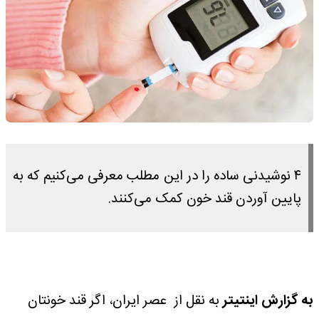
۴ نوشیدنی ساده را در این مطلب معرفی می‌کنیم که به
پایین آوردن قند خون کمک می‌کنند.
به گزارش اینتیتر
به نقل از عصر ایران، اگر قند خونتان