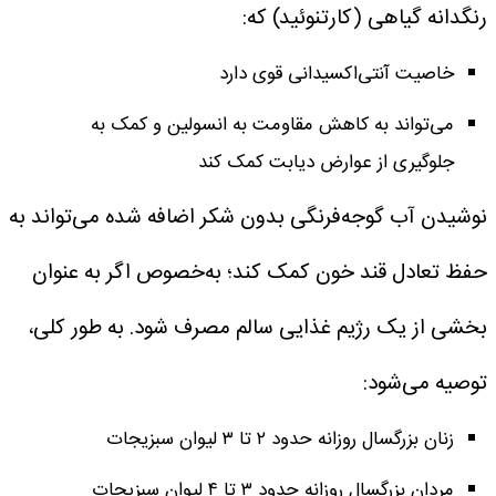
رنگدانه گیاهی (کارتنوئید) که:
خاصیت آنتی‌اکسیدانی قوی دارد
می‌تواند به کاهش مقاومت به انسولین و کمک به
جلوگیری از عوارض دیابت کمک کند
نوشیدن آب گوجه‌فرنگی بدون شکر اضافه شده می‌تواند به
حفظ تعادل قند خون کمک کند؛ به‌خصوص اگر به عنوان
بخشی از یک رژیم غذایی سالم مصرف شود.
به طور کلی،
توصیه می‌شود:
زنان بزرگسال روزانه حدود ۲ تا ۳ لیوان سبزیجات
مردان بزرگسال روزانه حدود ۳ تا ۴ لیوان سبزیجات