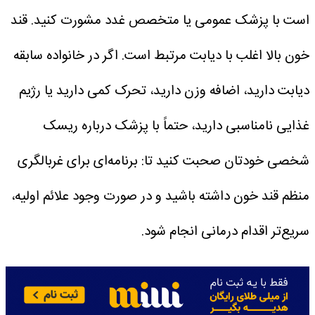
است با پزشک عمومی یا متخصص غدد مشورت کنید.
قند
خون بالا اغلب با دیابت مرتبط است. اگر در خانواده سابقه
دیابت دارید، اضافه وزن دارید، تحرک کمی دارید یا رژیم
غذایی نامناسبی دارید، حتماً با پزشک درباره ریسک
شخصی خودتان صحبت کنید تا:
برنامه‌ای برای غربالگری
منظم قند خون داشته باشید و در صورت وجود علائم اولیه،
سریع‌تر اقدام درمانی انجام شود.