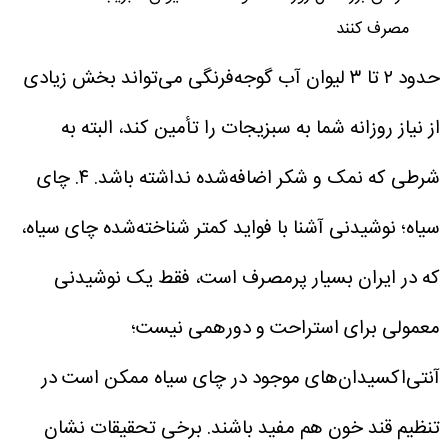
مصرف کنند
حدود ۲ تا ۳ لیوان آب گوجه‌فرنگی می‌تواند بخش زیادی
از نیاز روزانه شما به سبزیجات را تأمین کند، البته به
شرطی که نمک و شکر اضافه‌شده نداشته باشد.
۴. چای
سیاه؛ نوشیدنی آشنا با فواید کمتر شناخته‌شده
چای سیاه،
که در ایران بسیار پرمصرف است، فقط یک نوشیدنی
معمولی برای استراحت و دورهمی نیست؛
آنتی‌اکسیدان‌های موجود در چای سیاه ممکن است در
تنظیم قند خون هم مفید باشند.
برخی تحقیقات نشان