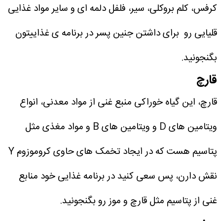
کرفس، کلم بروکلی، سیر، فلفل دلمه‌ ای و سایر مواد غذایی
قلیایی رو برای داشتن جنین پسر در برنامه ی غذاییتون
بگنجونید.
قارچ
قارچ، این گیاه خوراکی منبع غنی از مواد معدنی، انواع
ویتامین‌ های D و ویتامین‌ های B و مواد مغذی مثل
پتاسیم هست که در ایجاد تخمک‌ های حاوی کروموزوم Y
نقش دارن، پس سعی کنید در برنامه غذایی خود منابع
غنی از پتاسیم مثل قارچ و موز رو بگنجونید.