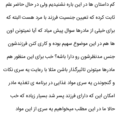
کم داستان ها در این باره نشنیدیم ولی در حال حاضر علم
ثابت کرده که تعیین جنسیت فرزند با مرد هست البته که
برای خیلی از مادرها سوال پیش میاد که آیا نمیتونن اون
ها هم در این موضوع سهیم بوده و کاری کنن فرزندشون
جنس مدنظرشون رو دارا باشه؟
خب برای این منظور هم
مادرها میتونن تاثیرگذار باشن مثلا با رعایت یه سری نکات
و گنجوندن یه سری مواد غذایی در برنامه ی تغذیه مادر
امکان این که دارای فرزند پسر شد بسیار زیاده که خب
حالا ما در این مطلب میخواهیم یه سری از این مواد