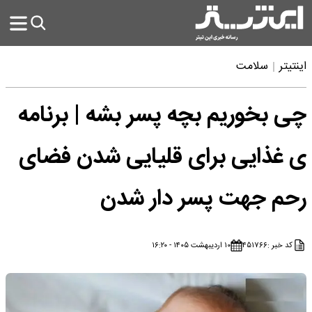
اینتیتر
سلامت
چی بخوریم بچه پسر بشه | برنامه
ی غذایی برای قلیایی شدن فضای
رحم جهت پسر دار شدن
کد خبر :
۴۵۱۷۶۶
۱۰ اردیبهشت ۱۴۰۵ - ۱۶:۲۰