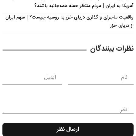
آمریکا به ایران | مردم منتظر حمله همه‌جانبه باشند؟
واقعیت ماجرای واگذاری دریای خزر به روسیه چیست؟ | سهم ایران
از دریای خزر
نظرات بینندگان
نام
ایمیل
نظر
ارسال نظر