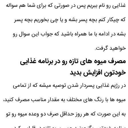
غذایی رو نام ببریم پس در صورتی که برای شما هم سواله
که چیکار کنم بچه پسر بشه و یا چی بخوریم بچه پسر
بشه در ادامه با ما همراه باشید که جواب این سوال رو
خواهید گرفت.
مصرف میوه‌ های تازه رو در برنامه غذایی
خودتون افزایش بدید
در رژیم غذایی پسردار شدن توصیه میشه که از تمامی
میوه‌ ها با رنگ‌ های مختلف به مقدار مناسب مصرف کنید،
به این صورت که هر روز حداقل صرف دو وعده میوه رو تو