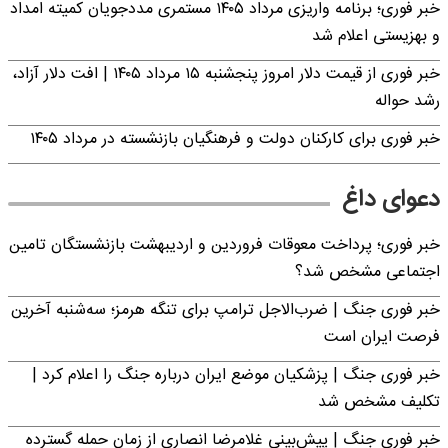
خبر فوری؛ برنامه واریزی مرداد ۱۴۰۵ مستمری مددجویان کمیته امداد
و بهزیستی اعلام شد
خبر فوری از قیمت دلار امروز پنجشنبه ۱۵ مرداد ۱۴۰۵ | افت دلار آزاد،
رشد حواله
خبر فوری برای کارکنان دولت و فرهنگیان بازنشسته در مرداد ۱۴۰۵
دعوای داغ
خبر فوری؛ پرداخت معوقات فروردین و اردیبهشت بازنشستگان تامین
اجتماعی مشخص شد؟
خبر فوری جنگ | ضرب‌الاجل ترامپ برای تنگه هرمز؛ سه‌شنبه آخرین
فرصت ایران است
خبر فوری جنگ | پزشکیان موضع ایران درباره جنگ را اعلام کرد |
تکلیف مشخص شد
خبر فوری جنگ | پیش‌بینی غلامرضا انصاری از زمان حمله گسترده