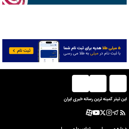
این تیتر کمینه ترین رسانه خبری ایران