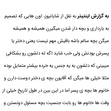
به گزارش اینتیتر
به نقل از شایانیوز، اون هایی که تصمیم
به بارداری و بچه دار شدن میگیرن همیشه و همیشه
میگن بچه سالم باشه باقیش مهم نیست یعنی دختر یا
پسرش بودنش ولی خب شاید اگه ته دلشون رو بشکافی
میبینی که دلشون به یه جنس یه خرده بیشتر متمایل بوده
مثلا خیلی ها میگن که آقایون بچه ی دختر دوست دارن و
خانوم ها بچه ی پسر اما در این بین در طول تاریخ خیلی از
وقت ها خانوم ها رو بابت جنسیت بچه مسئول دونستن و