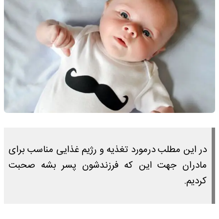
در این مطلب درمورد تغذیه و رژیم غذایی مناسب برای
مادران جهت این که فرزندشون پسر بشه صحبت
کردیم.