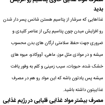
بدید
غذاهایی که سرشار از پتاسیم هستن شانس پسر دار شدن
رو افزایش میدن چون پتاسیم یکی از عناصر کلیدی و
ضروری جهت حفظ سلامتی ارگان‌ های بدن محسوب
میشه و در موادی مثل موز، ماهی، آووکادو، میوه‌ های
خشک‌ شده، حبوبات، سیب‌ زمینی و کلم به وفور یافت
میشه پس یادتون باشه که این مواد رو هم در مصرف
غذاییتون داشته باشید.
مصرف بیشتر مواد غذایی قلیایی در رژیم غذایی