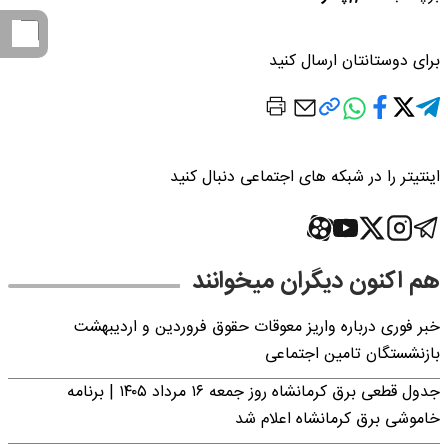
برای دوستانتان ارسال کنید
اینتیتر را در شبکه های اجتماعی دنبال کنید
هم اکنون دیگران میخوانند
خبر فوری درباره واریز معوقات حقوق فروردین و اردیبهشت
بازنشستگان تامین اجتماعی
جدول قطعی برق کرمانشاه روز جمعه ۱۶ مرداد ۱۴۰۵ | برنامه
خاموشی برق کرمانشاه اعلام شد