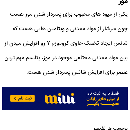
موز
یکی از میوه‌ های محبوب برای پسردار شدن موز هست
چون سرشار از مواد معدنی و ویتامین‌ هایی هست که
شانس ایجاد تخمک حاوی کروموزم Y رو افزایش میدن از
بین مواد معدنی مختلفی موجود در موز، پتاسیم مهم‌ ترین
عنصر برای افزایش شانس پسردار شدن هست.
برچسب ها:
پسر