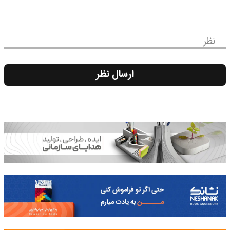
نظر
ارسال نظر