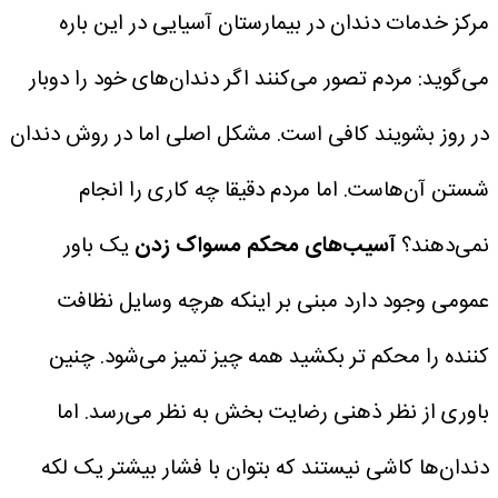
مرکز خدمات دندان در بیمارستان آسیایی در این باره
می‌گوید: مردم تصور می‌کنند اگر دندان‌های خود را دوبار
در روز بشویند کافی است. مشکل اصلی اما در روش دندان
شستن آن‌هاست. اما مردم دقیقا چه کاری را انجام
نمی‌دهند؟
آسیب‌های محکم مسواک زدن
یک باور
عمومی وجود دارد مبنی بر اینکه هرچه وسایل نظافت
کننده را محکم تر بکشید همه چیز تمیز می‌شود. چنین
باوری از نظر ذهنی رضایت بخش به نظر می‌رسد. اما
دندان‌ها کاشی نیستند که بتوان با فشار بیشتر یک لکه