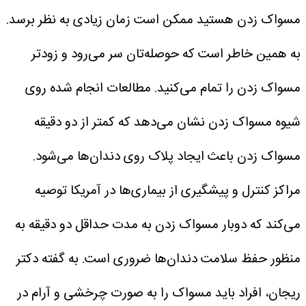
مسواک زدن هستید ممکن است زمان زیادی به نظر برسد.
به همین خاطر است که حوصله‌تان سر می‌رود و زودتر
مسواک زدن را تمام می‌کنید. مطالعات انجام شده روی
شیوه مسواک زدن نشان می‌دهد که کمتر از دو دقیقه
مسواک زدن باعث ایجاد پلاک روی دندان‌ها می‌شود.
مراکز کنترل و پیشگیری از بیماری‌ها در آمریکا توصیه
می‌کند که دوبار مسواک زدن به مدت حداقل دو دقیقه به
منظور حفظ سلامت دندان‌ها ضروری است. به گفته دکتر
ریجان، افراد باید مسواک را به صورت چرخشی و آرام در