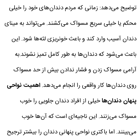
توضیح می‌دهد: زمانی که مردم دندان‌های خود را خیلی
محکم یا خیلی سریع مسواک می‌کشند. می‌تواند به مینای
دندان آسیب وارد کند و باعث خونریزی لثه‌ها شود. این
باعث می‌شود که دندان‌ها به طور کامل تمیز نشوند.به
آرامی مسواک زدن و فشار ندادن بیش از حد مسواک
روی دندان‌ها کار واقعی را انجام می‌دهد.
اهمیت نواحی
پنهان دندان‌ها
خیلی از افراد دندان جلویی را خوب
مسواک می‌زنند. این ناجیه‌ای است که آن‌ها خوب
می‌بینند. اما باکتری نواحی پنهانی دندان را بیشتر ترجیح