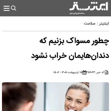
اینتیتر
سلامت
چطور مسواک بزنیم که
دندان‌هایمان خراب نشود
کد خبر :
۴۵۲۰۴۳
۱۵ اردیبهشت ۱۴۰۵ - ۱۵:۰۲