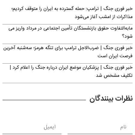
خبر فوری جنگ | ترامپ: حمله گسترده به ایران را متوقف کردیم؛
مذاکرات از امشب آغاز می‌شود
مابه‌التفاوت حقوق بازنشستگان تأمین اجتماعی در مرداد واریز می
شود؟
خبر فوری جنگ | ضرب‌الاجل ترامپ برای تنگه هرمز؛ سه‌شنبه آخرین
فرصت ایران است
خبر فوری جنگ | پزشکیان موضع ایران درباره جنگ را اعلام کرد |
تکلیف مشخص شد
نظرات بینندگان
نام
ایمیل