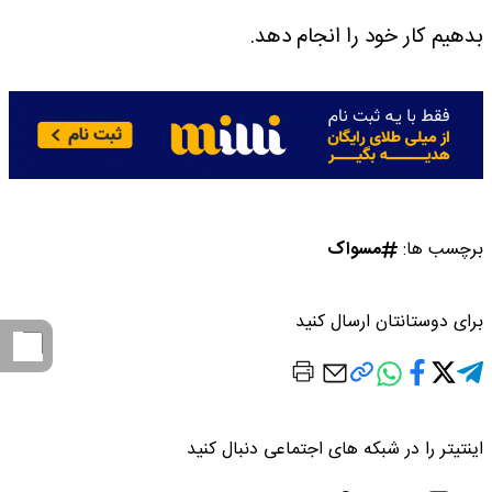
بدهیم کار خود را انجام دهد.
برچسب ها:
مسواک
برای دوستانتان ارسال کنید
اینتیتر را در شبکه های اجتماعی دنبال کنید