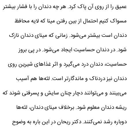
عمیق را از روی آن پاک کرد. هر چه دندان را با فشار بیشتر
مسواک کنیم احتمال از بین رفتن مینا که لایه محافظ
دندان است بیشتر می‌شود. زمانی که مینای دندان نازک
شود. در دندان حساسیت ایجاد می‌شود. در پی بروز
حساسیت، دندان درد می‌گیرد و اثر غذاهای شیرین روی
دندان نیز دردناک و ماندگارتر است.
لثه‌ها هم آسیب
می‌بینند و می‌توانند دچار چنان سایش و پسرفتی شوند که
ریشه دندان معلوم شود. برخلاف مینای دندان، لثه‌ها
دوباره رشد نمی‌کنند. دکتر ریحان در این باره به وضوح