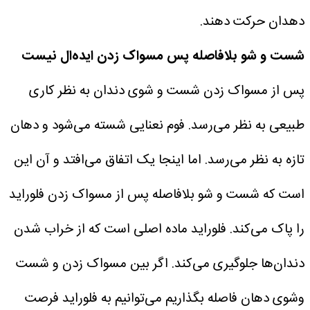
دهدان حرکت دهند.
شست و شو بلافاصله پس مسواک زدن ایده‌ال نیست
پس از مسواک زدن شست و شوی دندان به نظر کاری
طبیعی به نظر می‌رسد. فوم نعنایی شسته می‌شود و دهان
تازه به نظر می‌رسد. اما اینجا یک اتفاق می‌افتد و آن این
است که شست و شو بلافاصله پس از مسواک زدن فلوراید
را پاک می‌کند. فلوراید ماده اصلی است که از خراب شدن
دندان‌ها جلوگیری می‌کند. اگر بین مسواک زدن و شست
وشوی دهان فاصله بگذاریم می‌توانیم به فلوراید فرصت