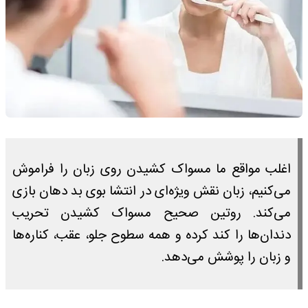
اغلب مواقع ما مسواک کشیدن روی زبان را فراموش
می‌کنیم، زبان نقش ویژه‌ای در انتشا بوی بد دهان بازی
می‌کند. روتین صحیح مسواک کشیدن تحریب
دندان‌ها را کند کرده و همه سطوح جلو، عقب، کناره‌ها
و زبان را پوشش می‌دهد.