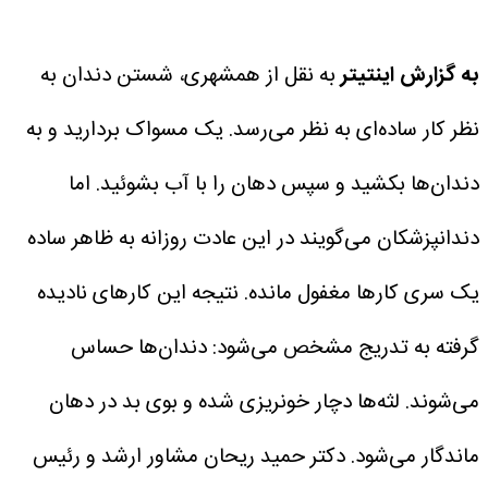
به گزارش اینتیتر
به نقل از همشهری، شستن دندان به
نظر کار ساده‌ای به نظر می‌رسد. یک مسواک بردارید و به
دندان‌ها بکشید و سپس دهان را با آب بشوئید. اما
دندانپزشکان می‌گویند در این عادت روزانه به ظاهر ساده
یک سری کارها مغفول مانده. نتیجه این کارهای نادیده
گرفته به تدریج مشخص می‌شود: دندان‌ها حساس
می‌شوند. لثه‌ها دچار خونریزی شده و بوی بد در دهان
ماندگار می‌شود.
دکتر حمید ریحان مشاور ارشد و رئیس