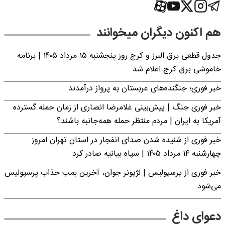
هم اکنون دیگران میخوانند
جدول قطعی برق البرز و کرج روز پنجشنبه ۱۵ مرداد ۱۴۰۵ | برنامه
خاموشی برق کرج اعلام شد
خبر فوری؛ جنگنده‌های عربستان به پرواز درآمدند
خبر فوری جنگ | پیش‌بینی غلامرضا انصاری از زمان حمله گسترده
آمریکا به ایران | مردم منتظر حمله همه‌جانبه باشند؟
خبر فوری از شنیده شدن صدای انفجار در استان تهران امروز
چهارشنبه ۱۴ مرداد ۱۴۰۵ | سپاه بیانیه صادر کرد
خبر فوری از پرسپولیس | لژیونر جوان، آخرین بمب جذاب پرسپولیس
می‌شود
دعوای داغ