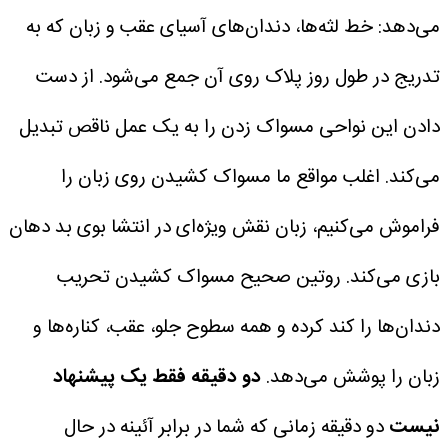
می‌دهد: خط لثه‌ها، دندان‌های آسیای عقب و زبان که به
تدریج در طول روز پلاک روی آن جمع می‌شود. از دست
دادن این نواحی مسواک زدن را به یک عمل ناقص تبدیل
می‌کند.
اغلب مواقع ما مسواک کشیدن روی زبان را
فراموش می‌کنیم، زبان نقش ویژه‌ای در انتشا بوی بد دهان
بازی می‌کند. روتین صحیح مسواک کشیدن تحریب
دندان‌ها را کند کرده و همه سطوح جلو، عقب، کناره‌ها و
زبان را پوشش می‌دهد.
دو دقیقه فقط یک پیشنهاد
نیست
دو دقیقه زمانی که شما در برابر آئینه در حال